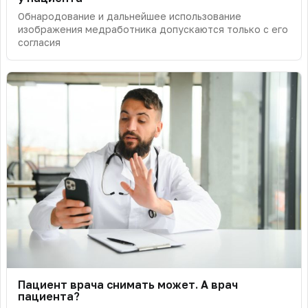
Обнародование и дальнейшее использование
изображения медработника допускаются только с его
согласия
Пациент врача снимать может. А врач
пациента?