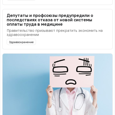
Депутаты и профсоюзы предупредили о
последствиях отказа от новой системы
оплаты труда в медицине
Правительство призывают прекратить экономить на
здравоохранении
Здравоохранение