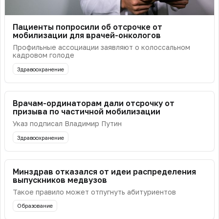
Пациенты попросили об отсрочке от
мобилизации для врачей-онкологов
Профильные ассоциации заявляют о колоссальном
кадровом голоде
Здравоохранение
Врачам-ординаторам дали отсрочку от
призыва по частичной мобилизации
Указ подписал Владимир Путин
Здравоохранение
Минздрав отказался от идеи распределения
выпускников медвузов
Такое правило может отпугнуть абитуриентов
Образование