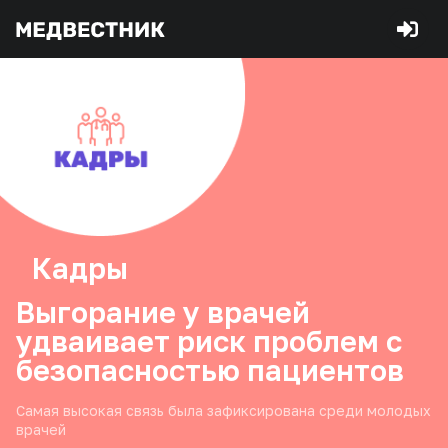
Кадры
Выгорание у врачей
удваивает риск проблем с
безопасностью пациентов
Самая высокая связь была зафиксирована среди молодых
врачей