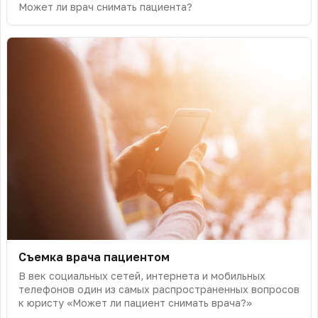
Может ли врач снимать пациента?
Съемка врача пациентом
В век социальных сетей, интернета и мобильных
телефонов один из самых распространенных вопросов
к юристу «Может ли пациент снимать врача?»