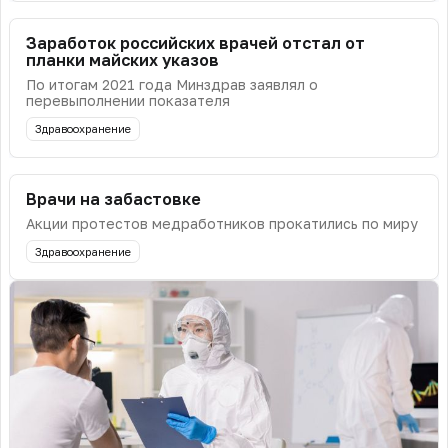
Заработок российских врачей отстал от
планки майских указов
По итогам 2021 года Минздрав заявлял о
перевыполнении показателя
Здравоохранение
Врачи на забастовке
Акции протестов медработников прокатились по миру
Здравоохранение