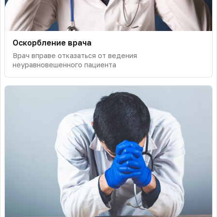
Оскорбление врача
Врач вправе отказаться от ведения
неуравновешенного пациента