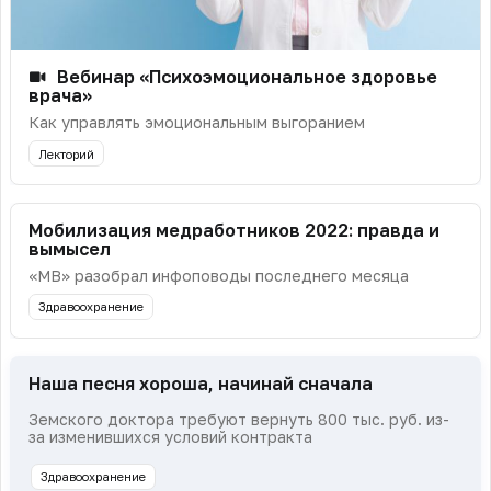
Вебинар «Психоэмоциональное здоровье
врача»
Как управлять эмоциональным выгоранием
Лекторий
Мобилизация медработников 2022: правда и
вымысел
«МВ» разобрал инфоповоды последнего месяца
Здравоохранение
Наша песня хороша, начинай сначала
Земского доктора требуют вернуть 800 тыс. руб. из-
за изменившихся условий контракта
Здравоохранение