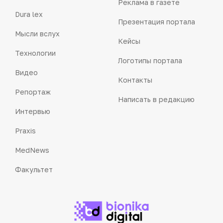
Реклама в газете
Dura lex
Презентация портала
Мысли вслух
Кейсы
Технологии
Логотипы портала
Видео
Контакты
Репортаж
Написать в редакцию
Интервью
Praxis
MedNews
Факультет