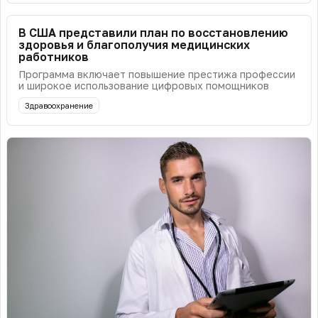
В США представили план по восстановлению
здоровья и благополучия медицинских
работников
Программа включает повышение престижа профессии
и широкое использование цифровых помощников
Здравоохранение