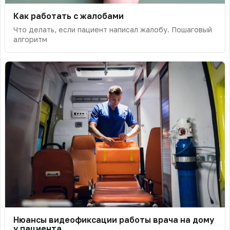
Как работать с жалобами
Что делать, если пациент написал жалобу. Пошаговый
алгоритм
Нюансы видеофиксации работы врача на дому
у пациента