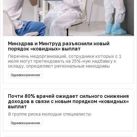
Минздрав и Минтруд разъяснили новый
порядок «ковидных» выплат
Перечень медорганизаций, сотрудники которых с 1
июля могут претендовать на 25%-ную надбавку к
окладу, определяют региональные минздравы
Здравоохранение
Почти 80% врачей ожидает сильного снижения
доходов в связи с новым порядком «ковидных»
выплат
В группе риска молодые специалисты
Здравоохранение