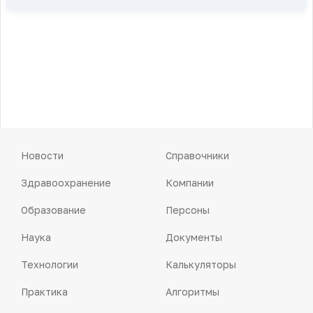
Новости
Справочники
Здравоохранение
Компании
Образование
Персоны
Наука
Документы
Технологии
Калькуляторы
Практика
Алгоритмы