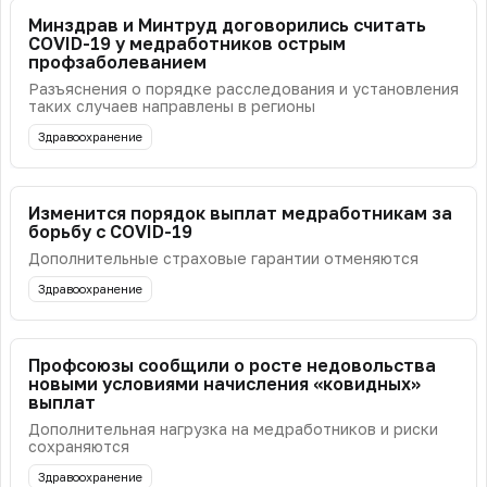
Минздрав и Минтруд договорились считать
COVID-19 у медработников острым
профзаболеванием
Разъяснения о порядке расследования и установления
таких случаев направлены в регионы
Здравоохранение
Изменится порядок выплат медработникам за
борьбу с COVID-19
Дополнительные страховые гарантии отменяются
Здравоохранение
Профсоюзы сообщили о росте недовольства
новыми условиями начисления «ковидных»
выплат
Дополнительная нагрузка на медработников и риски
сохраняются
Здравоохранение