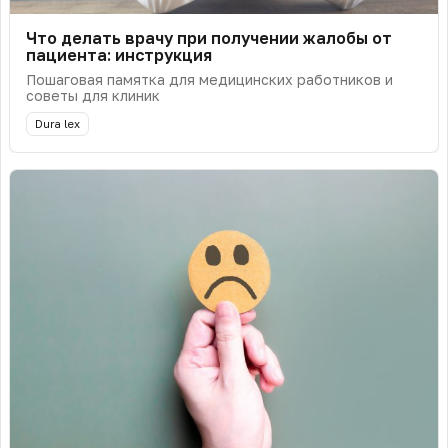
Что делать врачу при получении жалобы от
пациента: инструкция
Пошаговая памятка для медицинских работников и
советы для клиник
Dura lex