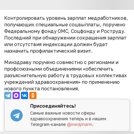
Контролировать уровень зарплат медработников,
получающих специальные соцвыплаты, поручено
Федеральному фонду ОМС, Соцфонду и Роструду.
Последний при обнаружении сокращения зарплат
или отсутствия индексации должен будет
назначить профилактический визит.
Минздраву поручено совместно с регионами и
профсоюзными объединениями «обеспечить
разъяснительную работу в трудовых коллективах
учреждений здравоохранения» по применению
нового пункта постановления.
Присоединяйтесь!
Самые важные новости сферы
здравоохранения теперь и в нашем
Telegram-канале
@medpharm
.