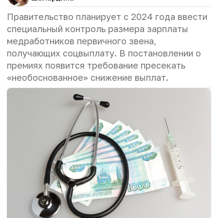
Правительство планирует с 2024 года ввести
специальный контроль размера зарплаты
медработников первичного звена,
получающих соцвыплату. В постановлении о
премиях появится требование пресекать
«необоснованное» снижение выплат.