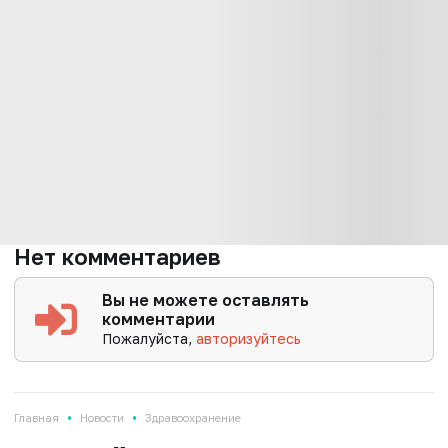
Нет комментариев
Вы не можете оставлять
комментарии
Пожалуйста,
авторизуйтесь
•
•
Главная
Новости
Здравоохранение