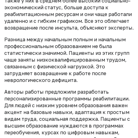
Также у них в среднем более высокий социально-
экономический статус, больше доступа к
реабилитационным ресурсам и они чаще работали
удаленно и с гибким графиком. Все это облегчает
возвращение после инсульта, объясняют эксперты.
Разница между начальным полным и начальным
профессиональным образованием не была
статистически значимой. Пациенты из этих групп
чаще заняты низкоквалифицированным трудом,
связанным с физической нагрузкой. Это
затрудняет возвращение к работе после
неврологического дефицита.
Авторы работы предложили разработать
персонализированные программы реабилитации.
Для людей с низким уровнем образования важен
акцент на базовые навыки, адаптация к простым
видам труда, социальная поддержка. Пациенты с
высшим образование нуждаются в программах
переобучения, курсах по цифровым навыкам,