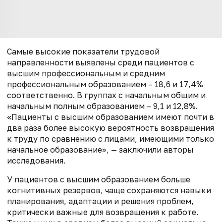
Самые высокие показатели трудовой
направленности выявлены среди пациентов с
высшим профессиональным и средним
профессиональным образованием – 18,6 и 17,4%
соответственно. В группах с начальным общим и
начальным полным образованием – 9,1 и 12,8%.
«Пациенты с высшим образованием имеют почти в
два раза более высокую вероятность возвращения
к труду по сравнению с лицами, имеющими только
начальное образование», — заключили авторы
исследования.
У пациентов с высшим образованием больше
когнитивных резервов, чаще сохраняются навыки
планирования, адаптации и решения проблем,
критически важные для возвращения к работе.