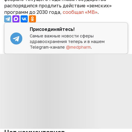
распорядился продлить действие «земских»
программ до 2030 года,
сообщал «МВ»
.
Присоединяйтесь!
Самые важные новости сферы
здравоохранения теперь и в нашем
Telegram-канале
@medpharm
.