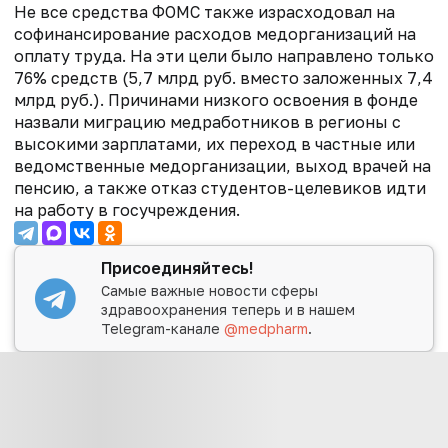
Не все средства ФОМС также израсходовал на
софинансирование расходов медорганизаций на
оплату труда. На эти цели было направлено только
76% средств (5,7 млрд руб. вместо заложенных 7,4
млрд руб.). Причинами низкого освоения в фонде
назвали миграцию медработников в регионы с
высокими зарплатами, их переход в частные или
ведомственные медорганизации, выход врачей на
пенсию, а также отказ студентов-целевиков идти
на работу в госучреждения.
Присоединяйтесь!
Самые важные новости сферы
здравоохранения теперь и в нашем
Telegram-канале
@medpharm
.