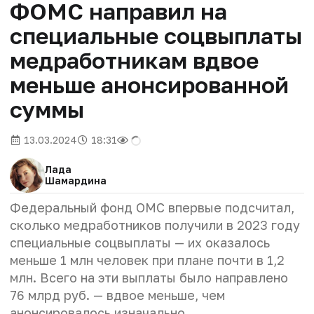
ФОМС направил на
специальные соцвыплаты
медработникам вдвое
меньше анонсированной
суммы
13.03.2024
18:31
Лада
Шамардина
Федеральный фонд ОМС впервые подсчитал,
сколько медработников получили в 2023 году
специальные соцвыплаты — их оказалось
меньше 1 млн человек при плане почти в 1,2
млн. Всего на эти выплаты было направлено
76 млрд руб. — вдвое меньше, чем
анонсировалось изначально.