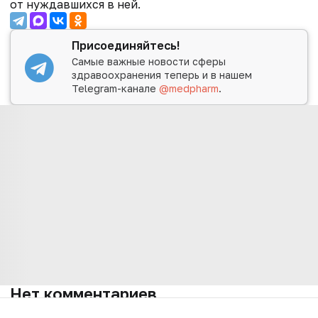
от нуждавшихся в ней.
Присоединяйтесь!
Самые важные новости сферы
здравоохранения теперь и в нашем
Telegram-канале
@medpharm
.
Нет комментариев