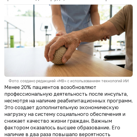
Фото: создано редакцией «МВ» с использованием технологий ИИ
Менее 20% пациентов возобновляют
профессиональную деятельность после инсульта,
несмотря на наличие реабилитационных программ.
Это создает дополнительную экономическую
нагрузку на систему социального обеспечения и
снижает качество жизни граждан. Важным
фактором оказалось высшее образование. Его
наличие в два раза повышало вероятность