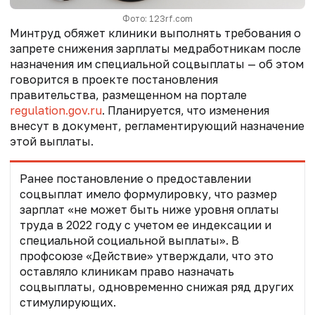
Фото: 123rf.com
Минтруд обяжет клиники выполнять требования о
запрете снижения зарплаты медработникам после
назначения им специальной соцвыплаты — об этом
говорится в проекте постановления
правительства, размещенном на портале
regulation.gov.ru
.
Планируется, что изменения
внесут в документ, регламентирующий назначение
этой выплаты.
Ранее постановление о предоставлении
соцвыплат имело формулировку, что размер
зарплат «не может быть ниже уровня оплаты
труда в 2022 году с учетом ее индексации и
специальной социальной выплаты». В
профсоюзе «Действие» утверждали, что это
оставляло клиникам право назначать
соцвыплаты, одновременно снижая ряд других
стимулирующих.