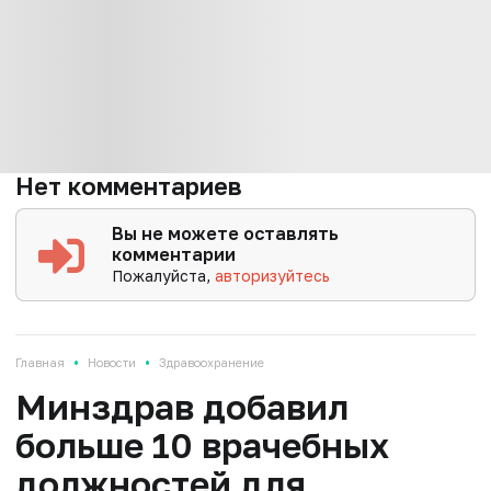
Нет комментариев
Вы не можете оставлять
комментарии
Пожалуйста,
авторизуйтесь
•
•
Главная
Новости
Здравоохранение
Минздрав добавил
больше 10 врачебных
должностей для