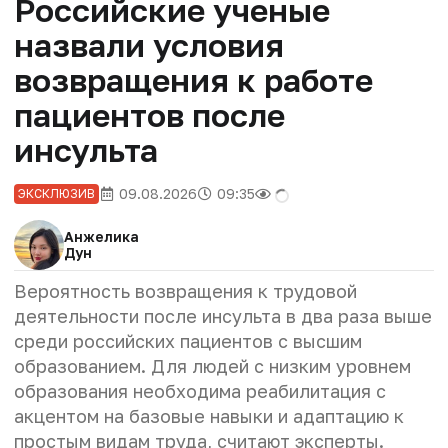
Российские ученые
назвали условия
возвращения к работе
пациентов после
инсульта
09.08.2026
09:35
ЭКСКЛЮЗИВ
Анжелика
Дун
Вероятность возвращения к трудовой
деятельности после инсульта в два раза выше
среди российских пациентов с высшим
образованием. Для людей с низким уровнем
образования необходима реабилитация с
акцентом на базовые навыки и адаптацию к
простым видам труда, считают эксперты.