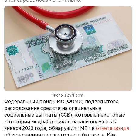
Фото: 123rf.com
Федеральный фонд ОМС (ФОМС) подвел итоги
расходования средств на специальные
социальные выплаты (ССВ), которые некоторые
категории медработников начали получать с
января 2023 года, обнаружил «МВ» в
отчете фонда
об исполнении прошлогоднего бюджета.
Как