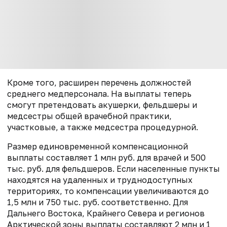
Кроме того, расширен перечень должностей
среднего медперсонала. На выплаты теперь
смогут претендовать акушерки, фельдшеры и
медсестры общей врачебной практики,
участковые, а также медсестра процедурной.
Размер единовременной компенсационной
выплаты составляет 1 млн руб. для врачей и 500
тыс. руб. для фельдшеров. Если населенные пункты
находятся на удаленных и труднодоступных
территориях, то компенсации увеличиваются до
1,5 млн и 750 тыс. руб. соответственно. Для
Дальнего Востока, Крайнего Севера и регионов
Арктической зоны выплаты составляют 2 млн и 1