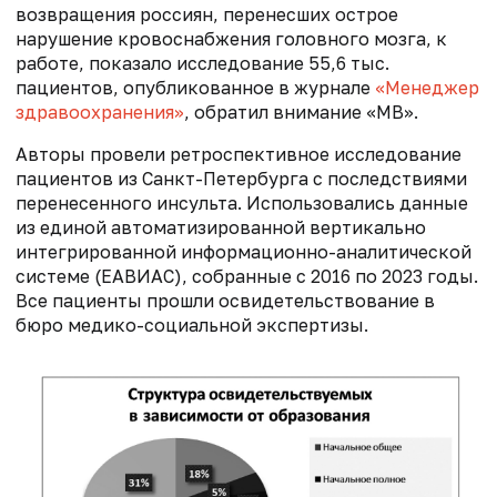
возвращения россиян, перенесших острое
нарушение кровоснабжения головного мозга, к
работе, показало исследование 55,6 тыс.
пациентов, опубликованное в журнале
«Менеджер
здравоохранения»
, обратил внимание «МВ».
Авторы провели ретроспективное исследование
пациентов из Санкт-Петербурга с последствиями
перенесенного инсульта. Использовались данные
из единой автоматизированной вертикально
интегрированной информационно-аналитической
системе (ЕАВИАС), собранные с 2016 по 2023 годы.
Все пациенты прошли освидетельствование в
бюро медико-социальной экспертизы.