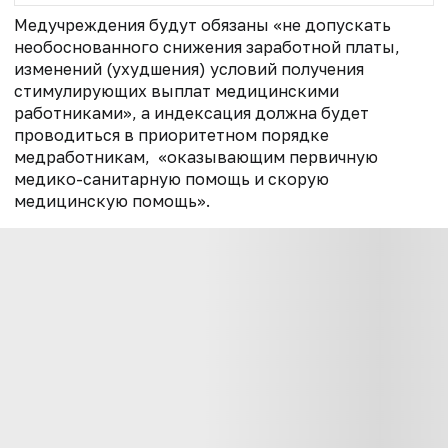
Медучреждения будут обязаны «не допускать
необоснованного снижения заработной платы,
изменений (ухудшения) условий получения
стимулирующих выплат медицинскими
работниками», а индексация должна будет
проводиться в приоритетном порядке
медработникам,
«оказывающим первичную
медико-санитарную помощь и скорую
медицинскую помощь».