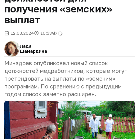
получения «земских»
выплат
12.03.2024
10:53
Лада
Шамардина
Минздрав опубликовал новый список
должностей медработников, которые могут
претендовать на выплаты по «земским»
программам. По сравнению с предыдущим
годом список заметно расширен.