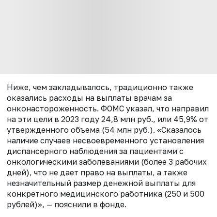
Ниже, чем закладывалось, традиционно также
оказались расходы на выплаты врачам за
онконастороженность. ФОМС указал, что направил
на эти цели в 2023 году 24,8 млн руб., или 45,9% от
утвержденного объема (54 млн руб.). «Сказалось
наличие случаев несвоевременного установления
диспансерного наблюдения за пациентами с
онкологическими заболеваниями (более 3 рабочих
дней), что не дает право на выплаты, а также
незначительный размер денежной выплаты для
конкретного медицинского работника (250 и 500
рублей)», — пояснили в фонде.