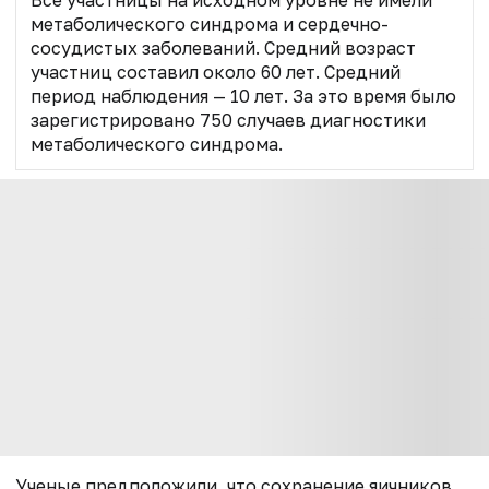
метаболического синдрома и сердечно-
сосудистых заболеваний. Средний возраст
участниц составил около 60 лет. Средний
период наблюдения — 10 лет. За это время было
зарегистрировано 750 случаев диагностики
метаболического синдрома.
Ученые предположили, что сохранение яичников