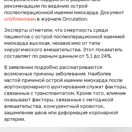
рекомендации по ведению острой
послеоперационной ишемии миокарда. Документ
опубликован
в журнале Circulation.
Эксперты отметили, что смертность среди
пациентов с острой послеоперационной ишемией
миокарда высокая, независимо от типа
хирургического вмешательства. Этот показатель
составляет по разным данным от 5,1 до 24%.
В заявлении подробно рассматриваются
возможные причины заболевания. Наиболее
частой причиной острой ишемии миокарда после
аортокоронарного шунтирования служат факторы,
связанные с трансплантатом. Кроме того, влияние
оказывают факторы, связанные с методикой
вмешательства, конкурентный кровоток,
защемление швов или деформация коронарной
артерии.