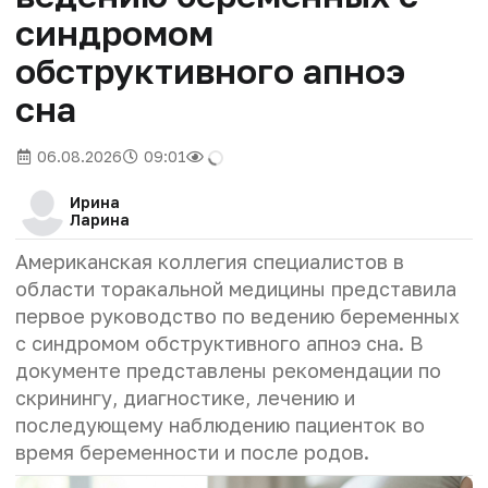
синдромом
обструктивного апноэ
сна
06.08.2026
09:01
Ирина
Ларина
Американская коллегия специалистов в
области торакальной медицины представила
первое руководство по ведению беременных
с синдромом обструктивного апноэ сна. В
документе представлены рекомендации по
скринингу, диагностике, лечению и
последующему наблюдению пациенток во
время беременности и после родов.