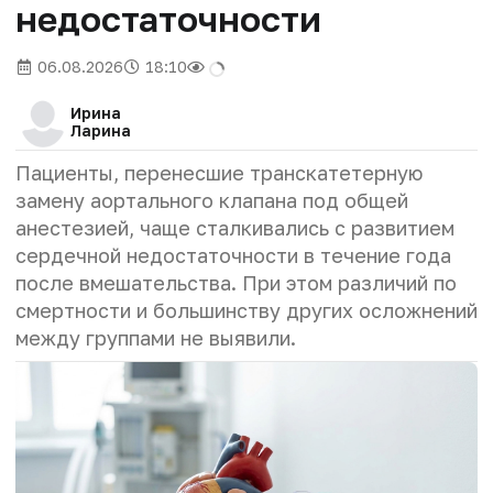
недостаточности
06.08.2026
18:10
Ирина
Ларина
Пациенты, перенесшие транскатетерную
замену аортального клапана под общей
анестезией, чаще сталкивались с развитием
сердечной недостаточности в течение года
после вмешательства. При этом различий по
смертности и большинству других осложнений
между группами не выявили.