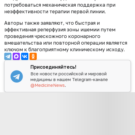
потребоваться механическая поддержка при
неэффективности терапии первой линии.
Авторы также заявляют, что быстрая и
эффективная реперфузия зоны ишемии путем
проведения чрескожного коронарного
вмешательства или повторной операции является
ключом к благоприятному клиническому исходу.
Присоединяйтесь!
Все новости российской и мировой
медицины в нашем Telegram-канале
@MedicineNews
.