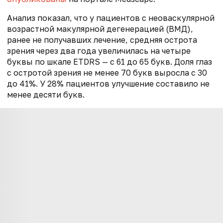
Анализ показал, что у пациентов с неоваскулярной
возрастной макулярной дегенерацией (ВМД),
ранее не получавших лечение, средняя острота
зрения через два года увеличилась на четыре
буквы по шкале ETDRS — с 61 до 65 букв. Доля глаз
с остротой зрения не менее 70 букв выросла с 30
до 41%. У 28% пациентов улучшение составило не
менее десяти букв.