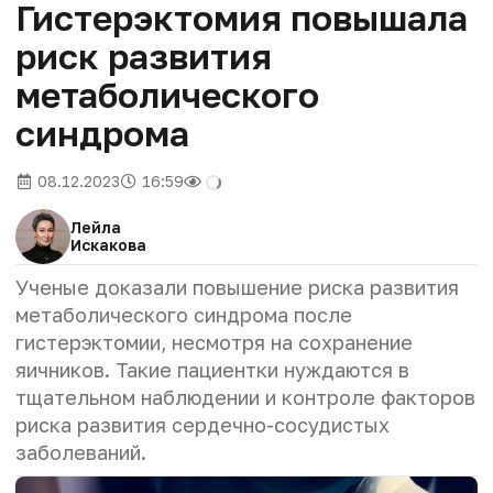
Гистерэктомия повышала
риск развития
метаболического
синдрома
08.12.2023
16:59
Лейла
Искакова
Ученые доказали повышение риска развития
метаболического синдрома после
гистерэктомии, несмотря на сохранение
яичников. Такие пациентки нуждаются в
тщательном наблюдении и контроле факторов
риска развития сердечно-сосудистых
заболеваний.