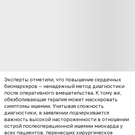
Эксперты отметили, что повышение сердечных
биомаркеров — ненадежный метод диагностики
после оперативного вмешательства. К тому же,
обезболивающая терапия может маскировать
симптомы ишемии. Учитывая сложность
диагностики, в заявлении подчеркивается
важность высокой настороженности в отношении
острой послеоперационной ишемии миокарда у
всех пациентов, перенесших хирургическое