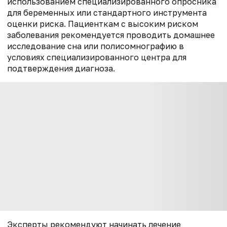
использованием специализированного опросника
для беременных или стандартного инструмента
оценки риска. Пациенткам с высоким риском
заболевания рекомендуется проводить домашнее
исследование сна или полисомнографию в
условиях специализированного центра для
подтверждения диагноза.
Эксперты рекомендуют начинать лечение