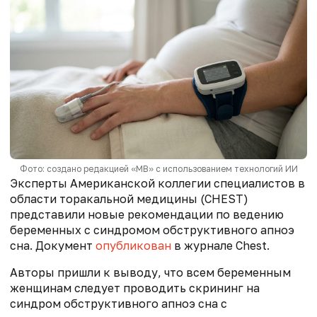
Фото: создано редакцией «МВ» с использованием технологий ИИ
Эксперты Американской коллегии специалистов в
области торакальной медицины (CHEST)
представили новые рекомендации по ведению
беременных с синдромом обструктивного апноэ
сна. Документ
опубликован
в журнале Chest.
Авторы пришли к выводу, что всем беременным
женщинам следует проводить скрининг на
синдром обструктивного апноэ сна с