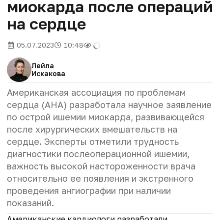
миокарда после операций
на сердце
05.07.2023
10:48
Лейла
Искакова
Американская ассоциация по проблемам
сердца (AHA) разработала научное заявление
по острой ишемии миокарда, развивающейся
после хирургических вмешательств на
сердце. Эксперты отметили трудность
диагностики послеоперационной ишемии,
важность высокой настороженности врача
относительно ее появления и экстренного
проведения ангиографии при наличии
показаний.
Американские кардиологи разработали