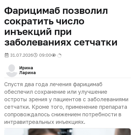
Фарицимаб позволил
сократить число
инъекций при
заболеваниях сетчатки
31.07.2026
09:00
Ирина
Ларина
Спустя два года лечения фарицимаб
обеспечил сохранение или улучшение
остроты зрения у пациентов с заболеваниями
сетчатки. Кроме того, применение препарата
сопровождалось снижением потребности в
интравитреальных инъекциях.