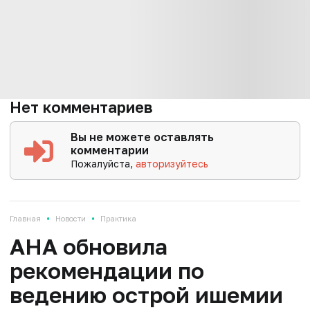
Нет комментариев
Вы не можете оставлять
комментарии
Пожалуйста,
авторизуйтесь
•
•
Главная
Новости
Практика
AHA обновила
рекомендации по
ведению острой ишемии