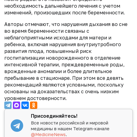
необходимость дальнейшего лечения с учетом
изменений, произошедших после беременности.
Авторы отмечают, что нарушения дыхания во сне
во время беременности связаны с
неблагоприятными исходами для матери и
ребенка, включая нарушения внутриутробного
развития плода, повышенный риск
госпитализации новорожденного в отделение
интенсивной терапии, преждевременные роды,
врожденные аномалии и более длительное
пребывание в стационаре. При этом все девять
рекомендаций являются условными, поскольку
основаны на доказательствах с очень низким
уровнем достоверности.
Присоединяйтесь!
Все новости российской и мировой
медицины в нашем Telegram-канале
@MedicineNews
.