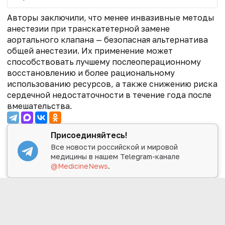
Авторы заключили, что менее инвазивные методы
анестезии при транскатетерной замене
аортального клапана — безопасная альтернатива
общей анестезии. Их применение может
способствовать лучшему послеоперационному
восстановлению и более рациональному
использованию ресурсов, а также снижению риска
сердечной недостаточности в течение года после
вмешательства.
Присоединяйтесь!
Все новости российской и мировой
медицины в нашем Telegram-канале
@MedicineNews
.