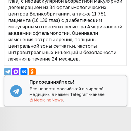
глаз) с неоваскулярной возрастной макулярной
дегенерацией из 34 офтальмологических
центров Великобритании, а также 11 751
пациента (16 136 глаз) с диабетическим
макулярным отеком из регистра Американской
академии офтальмологии. Оценивали
изменения остроты зрения, толщины
центральной зоны сетчатки, частоты
интравитреальных инъекций и безопасности
лечения в течение 24 месяцев.
Присоединяйтесь!
Все новости российской и мировой
медицины в нашем Telegram-канале
@MedicineNews
.