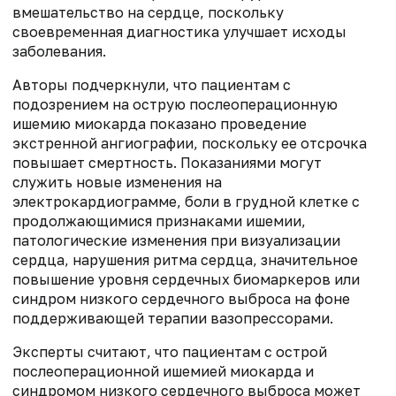
вмешательство на сердце, поскольку
своевременная диагностика улучшает исходы
заболевания.
Авторы подчеркнули, что пациентам с
подозрением на острую послеоперационную
ишемию миокарда показано проведение
экстренной ангиографии, поскольку ее отсрочка
повышает смертность. Показаниями могут
служить новые изменения на
электрокардиограмме, боли в грудной клетке с
продолжающимися признаками ишемии,
патологические изменения при визуализации
сердца, нарушения ритма сердца, значительное
повышение уровня сердечных биомаркеров или
синдром низкого сердечного выброса на фоне
поддерживающей терапии вазопрессорами.
Эксперты считают, что пациентам с острой
послеоперационной ишемией миокарда и
синдромом низкого сердечного выброса может