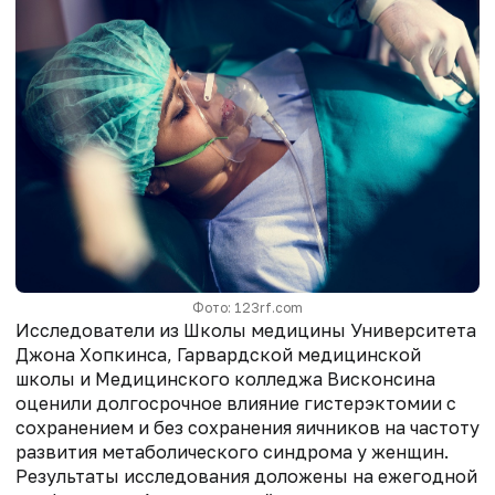
Фото: 123rf.com
Исследователи из Школы медицины Университета
Джона Хопкинса, Гарвардской медицинской
школы и Медицинского колледжа Висконсина
оценили долгосрочное влияние гистерэктомии с
сохранением и без сохранения яичников на частоту
развития метаболического синдрома у женщин.
Результаты исследования доложены на ежегодной