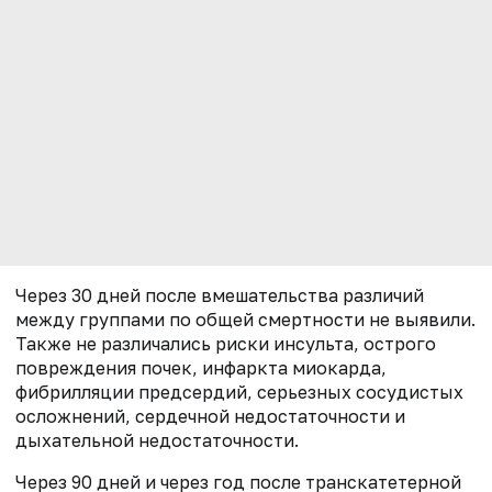
Через 30 дней после вмешательства различий
между группами по общей смертности не выявили.
Также не различались риски инсульта, острого
повреждения почек, инфаркта миокарда,
фибрилляции предсердий, серьезных сосудистых
осложнений, сердечной недостаточности и
дыхательной недостаточности.
Через 90 дней и через год после транскатетерной