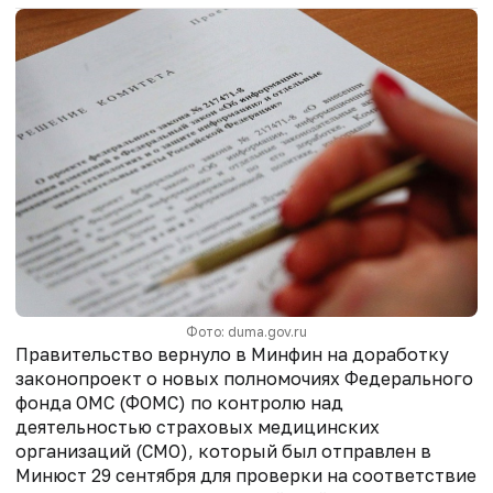
Фото: duma.gov.ru
Правительство вернуло в Минфин на доработку
законопроект о новых полномочиях Федерального
фонда ОМС (ФОМС) по контролю над
деятельностью страховых медицинских
организаций (СМО), который был отправлен в
Минюст 29 сентября для проверки на соответствие