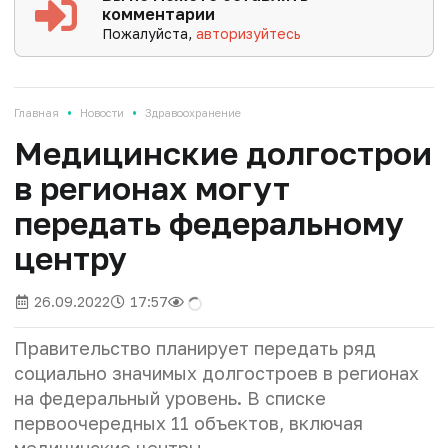
комментарии
Пожалуйста,
авторизуйтесь
•
•
Главная
Новости
Здравоохранение
Медицинские долгострои
в регионах могут
передать федеральному
центру
26.09.2022
17:57
Правительство планирует передать ряд
социально значимых долгостроев в регионах
на федеральный уровень. В списке
первоочередных 11 объектов, включая