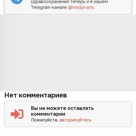
здравоохранения теперь и в нашем
Telegram-канале
@medpharm
.
Нет комментариев
Вы не можете оставлять
комментарии
Пожалуйста,
авторизуйтесь