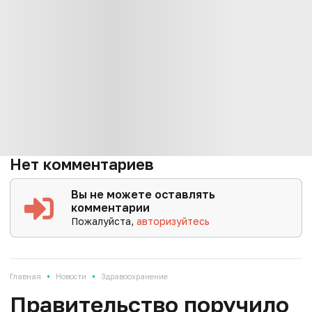
Нет комментариев
Вы не можете оставлять
комментарии
Пожалуйста,
авторизуйтесь
•
•
Главная
Новости
Здравоохранение
Правительство поручило