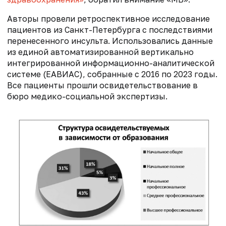
Авторы провели ретроспективное исследование
пациентов из Санкт-Петербурга с последствиями
перенесенного инсульта. Использовались данные
из единой автоматизированной вертикально
интегрированной информационно-аналитической
системе (ЕАВИАС), собранные с 2016 по 2023 годы.
Все пациенты прошли освидетельствование в
бюро медико-социальной экспертизы.