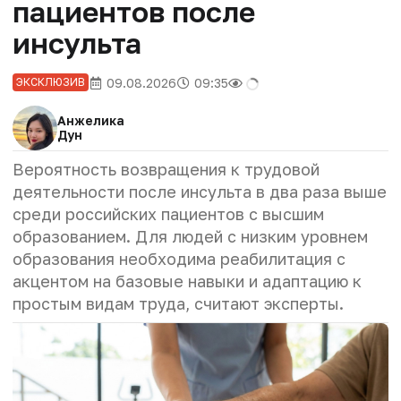
пациентов после
инсульта
09.08.2026
09:35
ЭКСКЛЮЗИВ
Анжелика
Дун
Вероятность возвращения к трудовой
деятельности после инсульта в два раза выше
среди российских пациентов с высшим
образованием. Для людей с низким уровнем
образования необходима реабилитация с
акцентом на базовые навыки и адаптацию к
простым видам труда, считают эксперты.