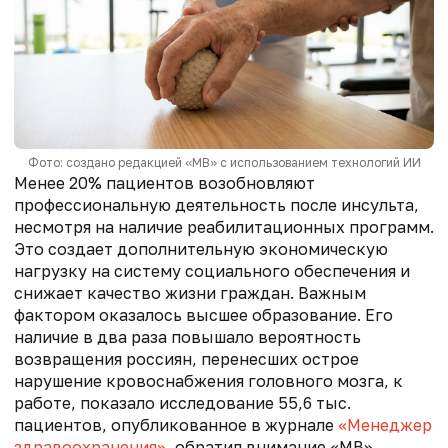
Фото: создано редакцией «МВ» с использованием технологий ИИ
Менее 20% пациентов возобновляют
профессиональную деятельность после инсульта,
несмотря на наличие реабилитационных программ.
Это создает дополнительную экономическую
нагрузку на систему социального обеспечения и
снижает качество жизни граждан. Важным
фактором оказалось высшее образование. Его
наличие в два раза повышало вероятность
возвращения россиян, перенесших острое
нарушение кровоснабжения головного мозга, к
работе, показало исследование 55,6 тыс.
пациентов, опубликованное в журнале
«Менеджер
здравоохранения»
, обратил внимание «МВ».