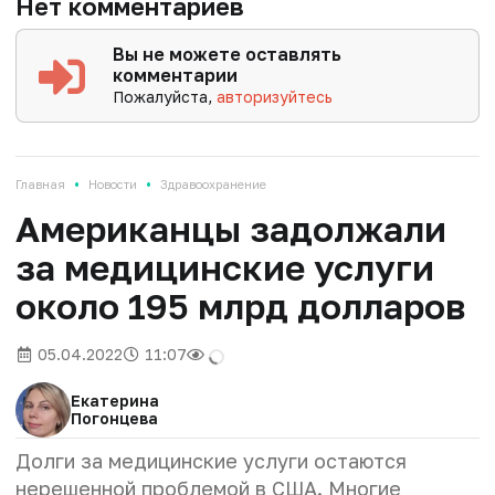
Нет комментариев
Вы не можете оставлять
комментарии
Пожалуйста,
авторизуйтесь
•
•
Главная
Новости
Здравоохранение
Американцы задолжали
за медицинские услуги
около 195 млрд долларов
05.04.2022
11:07
Екатерина
Погонцева
Долги за медицинские услуги остаются
нерешенной проблемой в США. Многие