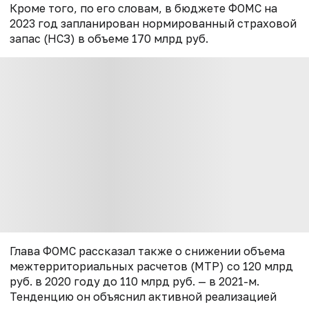
Кроме того, по его словам, в бюджете ФОМС на
2023 год запланирован нормированный страховой
запас (НСЗ) в объеме 170 млрд руб.
Глава ФОМС рассказал также о снижении объема
межтерриториальных расчетов (МТР) со 120 млрд
руб. в 2020 году до 110 млрд руб. — в 2021-м.
Тенденцию он объяснил активной реализацией