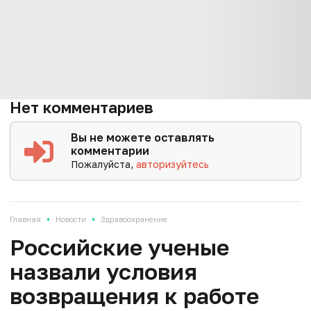
Нет комментариев
Вы не можете оставлять
комментарии
Пожалуйста,
авторизуйтесь
•
•
Главная
Новости
Здравоохранение
Российские ученые
назвали условия
возвращения к работе