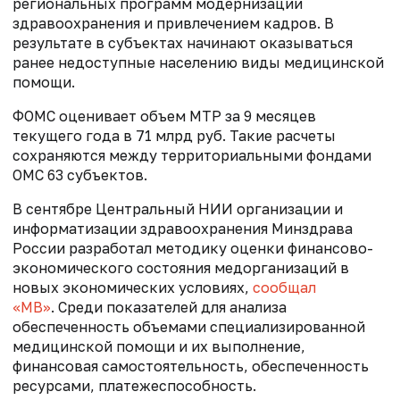
региональных программ модернизации
здравоохранения и привлечением кадров. В
результате в субъектах начинают оказываться
ранее недоступные населению виды медицинской
помощи.
ФОМС оценивает объем МТР за 9 месяцев
текущего года в 71 млрд руб. Такие расчеты
сохраняются между территориальными фондами
ОМС 63 субъектов.
В сентябре Центральный НИИ организации и
информатизации здравоохранения Минздрава
России разработал методику оценки финансово-
экономического состояния медорганизаций в
новых экономических условиях,
сообщал
«МВ»
. Среди показателей для анализа
обеспеченность объемами специализированной
медицинской помощи и их выполнение,
финансовая самостоятельность, обеспеченность
ресурсами, платежеспособность.