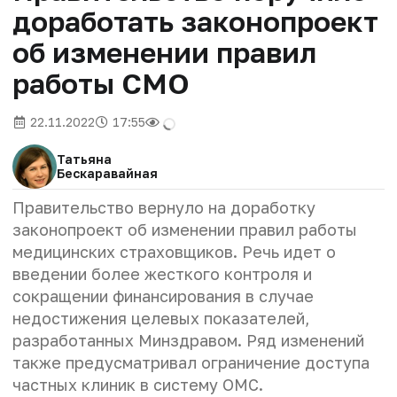
доработать законопроект
об изменении правил
работы СМО
22.11.2022
17:55
Татьяна
Бескаравайная
Правительство вернуло на доработку
законопроект об изменении правил работы
медицинских страховщиков. Речь идет о
введении более жесткого контроля и
сокращении финансирования в случае
недостижения целевых показателей,
разработанных Минздравом. Ряд изменений
также предусматривал ограничение доступа
частных клиник в систему ОМС
.