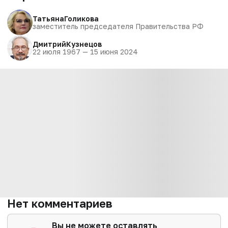
Татьяна
Голикова
заместитель председателя Правительства РФ
Дмитрий
Кузнецов
22 июля 1967 — 15 июня 2024
Нет комментариев
Вы не можете оставлять