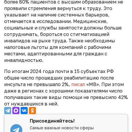
более 80% пациентов с высшим образованием не
проявили стремления вернуться к труду. Это
указывает на наличие системных барьеров,
отмечается в исследовании. Медицинские,
социальные и службы занятости должны больше
сотрудничать, бороться со стигматизацией
инвалидов на рыке труда. Также необходимы
налоговые льготы для компаний с рабочими
местами, адаптированными для граждан с
инвалидностью.
По итогам 2024 года почти в 15 субъектах РФ
общее число прошедших реабилитацию после
инсульта не превышало 2%,
писал
«МВ». При этом
даже в регионах с хорошими показателями число
получавших такие виды помощи не превысило 42%
от нуждавшихся в ней.
Присоединяйтесь!
Самые важные новости сферы