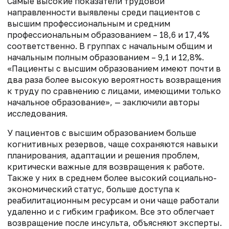
Самые высокие показатели трудовой
направленности выявлены среди пациентов с
высшим профессиональным и средним
профессиональным образованием – 18,6 и 17,4%
соответственно. В группах с начальным общим и
начальным полным образованием – 9,1 и 12,8%.
«Пациенты с высшим образованием имеют почти в
два раза более высокую вероятность возвращения
к труду по сравнению с лицами, имеющими только
начальное образование», — заключили авторы
исследования.
У пациентов с высшим образованием больше
когнитивных резервов, чаще сохраняются навыки
планирования, адаптации и решения проблем,
критически важные для возвращения к работе.
Также у них в среднем более высокий социально-
экономический статус, больше доступа к
реабилитационным ресурсам и они чаще работали
удаленно и с гибким графиком. Все это облегчает
возвращение после инсульта, объясняют эксперты.