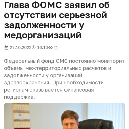
Глава ФОМС заявил об
отсутствии серьезной
задолженности у
медорганизаций
27.10.2022
16:10
Федеральный фонд ОМС постоянно мониторит
объемы межтерриториальных расчетов и
задолженности у организаций
здравоохранения. При необходимости
регионам оказывается финансовая
поддержка.