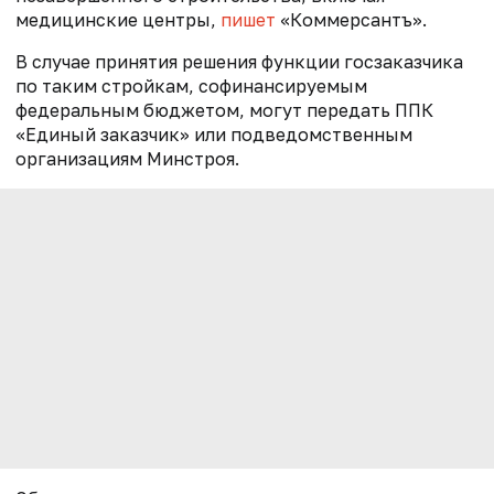
медицинские центры,
пишет
«Коммерсантъ».
В случае принятия решения функции госзаказчика
по таким стройкам, софинансируемым
федеральным бюджетом, могут передать ППК
«Единый заказчик» или подведомственным
организациям Минстроя.