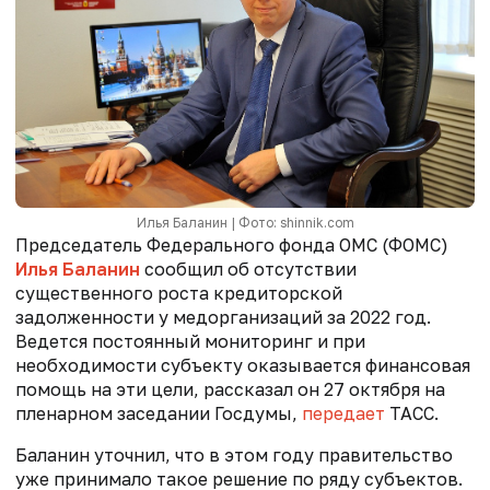
Илья Баланин | Фото: shinnik.com
Председатель Федерального фонда ОМС (ФОМС)
Илья Баланин
сообщил об отсутствии
существенного роста кредиторской
задолженности у медорганизаций за 2022 год.
Ведется постоянный мониторинг и при
необходимости субъекту оказывается финансовая
помощь на эти цели, рассказал он 27 октября на
пленарном заседании Госдумы,
передает
ТАСС.
Баланин уточнил, что в этом году правительство
уже принимало такое решение по ряду субъектов.