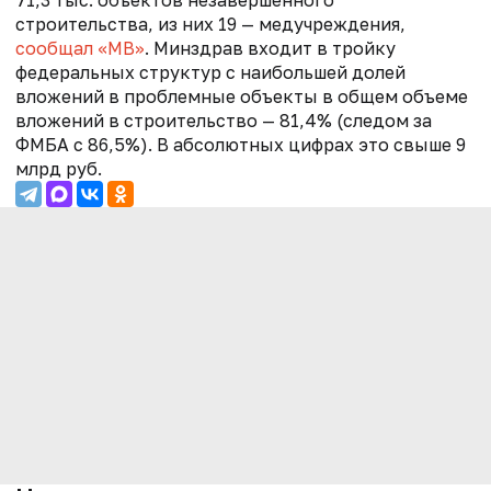
строительства, из них 19 — медучреждения,
сообщал «МВ»
. Минздрав входит в тройку
федеральных структур с наибольшей долей
вложений в проблемные объекты в общем объеме
вложений в строительство — 81,4% (следом за
ФМБА с 86,5%). В абсолютных цифрах это свыше 9
млрд руб.