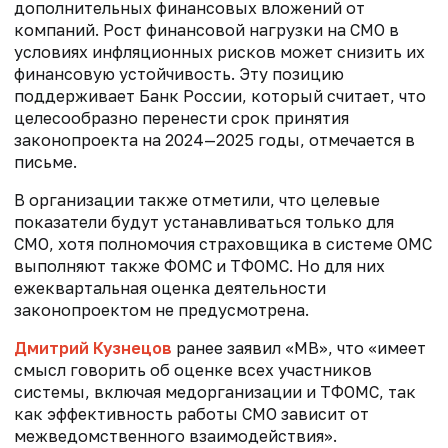
дополнительных финансовых вложений от
компаний. Рост финансовой нагрузки на СМО в
условиях инфляционных рисков может снизить их
финансовую устойчивость. Эту позицию
поддерживает Банк России, который считает, что
целесообразно перенести срок принятия
законопроекта на 2024—2025 годы, отмечается в
письме.
В организации также отметили, что целевые
показатели будут устанавливаться только для
СМО, хотя полномочия страховщика в системе ОМС
выполняют также ФОМС и ТФОМС. Но для них
ежеквартальная оценка деятельности
законопроектом не предусмотрена.
Дмитрий Кузнецов
ранее заявил «МВ», что «имеет
смысл говорить об оценке всех участников
системы, включая медорганизации и ТФОМС, так
как эффективность работы СМО зависит от
межведомственного взаимодействия».