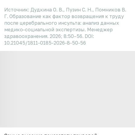
Источник: Дудкина О. В., Пузин С. Н., Помников В.
Г. Образование как фактор возвращения к труду
после церебрального инсульта: анализ данных
медико-социальной экспертизы. Менеджер
здравоохранения. 2026; 8:50–56. DOI:
10.21045/1811-0185-2026-8-50-56