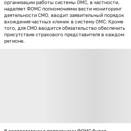
организации работы системы ОМС, в частности,
наделяет ФОМС полномочиями вести мониторинг
деятельности СМО, вводит заявительный порядок
вхождения частных клиник в систему ОМС. Кроме
того, для СМО вводится обязательство обеспечить
присутствие страхового представителя в каждом
регионе.