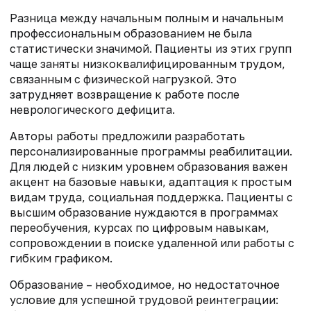
Разница между начальным полным и начальным
профессиональным образованием не была
статистически значимой. Пациенты из этих групп
чаще заняты низкоквалифицированным трудом,
связанным с физической нагрузкой. Это
затрудняет возвращение к работе после
неврологического дефицита.
Авторы работы предложили разработать
персонализированные программы реабилитации.
Для людей с низким уровнем образования важен
акцент на базовые навыки, адаптация к простым
видам труда, социальная поддержка. Пациенты с
высшим образование нуждаются в программах
переобучения, курсах по цифровым навыкам,
сопровождении в поиске удаленной или работы с
гибким графиком.
Образование – необходимое, но недостаточное
условие для успешной трудовой реинтеграции: