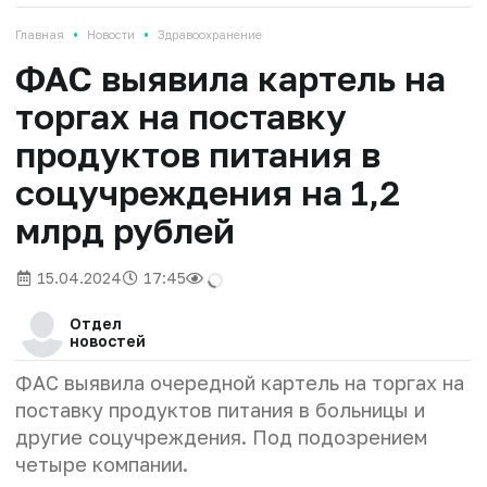
•
•
Главная
Новости
Здравоохранение
ФАС выявила картель на
торгах на поставку
продуктов питания в
соцучреждения на 1,2
млрд рублей
15.04.2024
17:45
Отдел
новостей
ФАС выявила очередной картель на торгах на
поставку продуктов питания в больницы и
другие соцучреждения. Под подозрением
четыре компании.