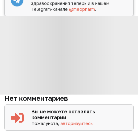
здравоохранения теперь и в нашем
Telegram-канале
@medpharm
.
Нет комментариев
Вы не можете оставлять
комментарии
Пожалуйста,
авторизуйтесь