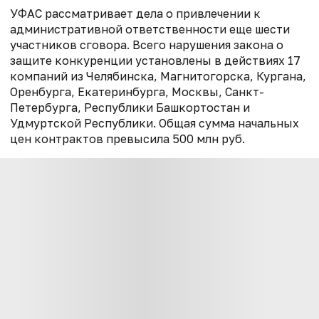
УФАС рассматривает дела о привлечении к
административной ответственности еще шести
участников сговора. Всего нарушения закона о
защите конкуренции установлены в действиях 17
компаний из Челябинска, Магнитогорска, Кургана,
Оренбурга, Екатеринбурга, Москвы, Санкт-
Петербурга, Республики Башкортостан и
Удмуртской Республики. Общая сумма начальных
цен контрактов превысила 500 млн руб.