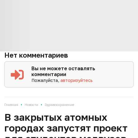
Нет комментариев
Вы не можете оставлять
комментарии
Пожалуйста,
авторизуйтесь
•
•
Главная
Новости
Здравоохранение
В закрытых атомных
городах запустят проект