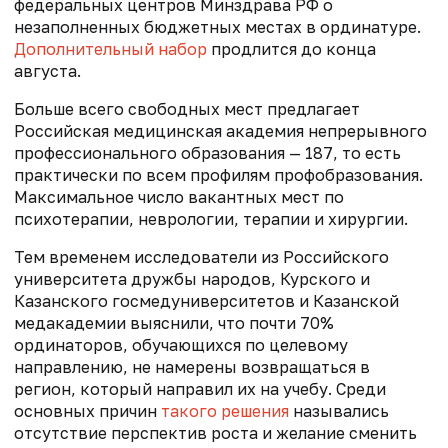
федеральных центров Минздрава РФ о
незаполненных бюджетных местах в ординатуре.
Дополнительный набор
продлится до конца
августа.
Больше всего свободных мест предлагает
Российская медицинская академия непрерывного
профессионального образования — 187, то есть
практически по всем профилям профобразования.
Максимальное число вакантных мест по
психотерапии, неврологии, терапии и хирургии.
Тем временем исследователи из Российского
университета дружбы народов, Курского и
Казанского госмедуниверситетов и Казанской
медакадемии выяснили, что почти 70%
ординаторов, обучающихся по целевому
направлению, не намерены возвращаться в
регион, который направил их на учебу. Среди
основных причин
такого решения
назывались
отсутствие перспектив роста и желание сменить