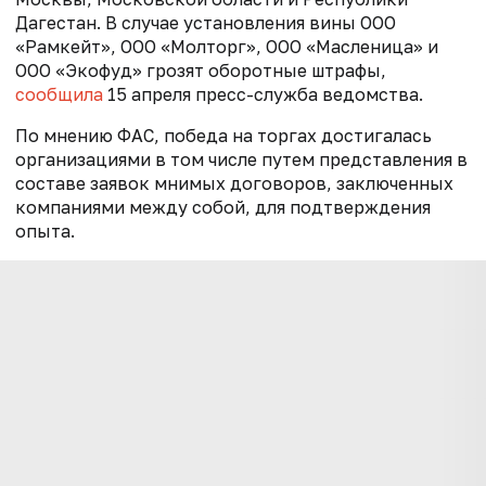
Дагестан. В случае установления вины ООО
«Рамкейт», ООО «Молторг», ООО «Масленица» и
ООО «Экофуд» грозят оборотные штрафы,
сообщила
15 апреля пресс-служба ведомства.
По мнению ФАС, победа на торгах достигалась
организациями в том числе путем представления в
составе заявок мнимых договоров, заключенных
компаниями между собой, для подтверждения
опыта.