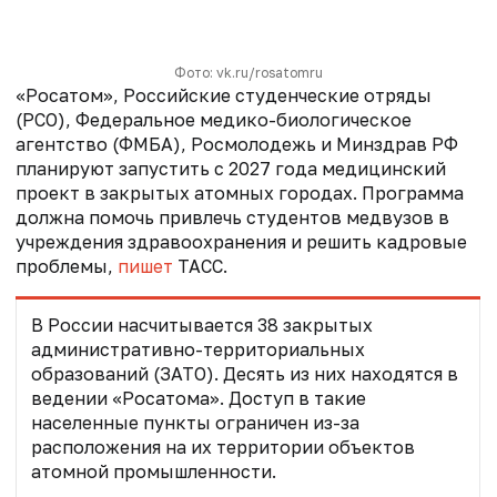
Фото: vk.ru/rosatomru
«Росатом», Российские студенческие отряды
(РСО), Федеральное медико-биологическое
агентство (ФМБА), Росмолодежь и Минздрав РФ
планируют запустить с 2027 года медицинский
проект в закрытых атомных городах. Программа
должна помочь привлечь студентов медвузов в
учреждения здравоохранения и решить кадровые
проблемы,
пишет
ТАСС.
В России насчитывается 38 закрытых
административно-территориальных
образований (ЗАТО). Десять из них находятся в
ведении «Росатома». Доступ в такие
населенные пункты ограничен из-за
расположения на их территории объектов
атомной промышленности.