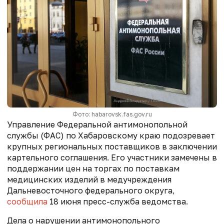
Фото: habarovsk.fas.gov.ru
Управление Федеральной антимонопольной
службы (ФАС) по Хабаровскому краю подозревает
крупных региональных поставщиков в заключении
картельного соглашения. Его участники замечены в
поддержании цен на торгах по поставкам
медицинских изделий в медучреждения
Дальневосточного федерального округа,
сообщила
18 июня пресс-служба ведомства.
Дела о нарушении антимонопольного