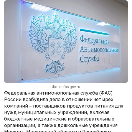
Фото: fas.gov.ru
Федеральная антимонопольная служба (ФАС)
России возбудила дело в отношении четырех
компаний – поставщиков продуктов питания для
нужд муниципальных учреждений, включая
бюджетные медицинские и образовательные
организации, а также дошкольные учреждения
Москвы, Московской области и Республики