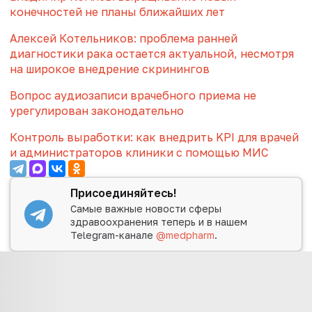
конечностей не планы ближайших лет
Алексей Котельников: проблема ранней
диагностики рака остается актуальной, несмотря
на широкое внедрение скринингов
Вопрос аудиозаписи врачебного приема не
урегулирован законодательно
Контроль выработки: как внедрить KPI для врачей
и администраторов клиники с помощью МИС
Присоединяйтесь!
Самые важные новости сферы
здравоохранения теперь и в нашем
Telegram-канале
@medpharm
.