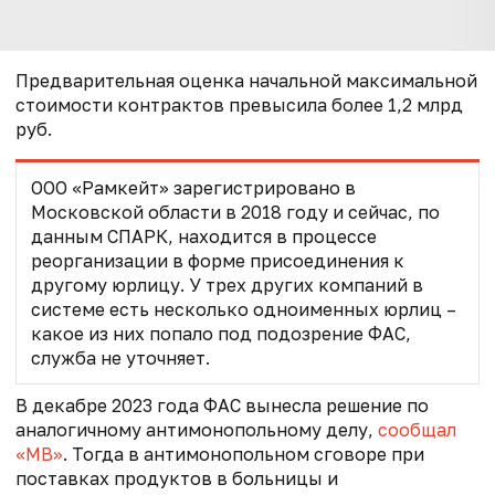
Предварительная оценка начальной максимальной
стоимости контрактов превысила более 1,2 млрд
руб.
ООО «Рамкейт» зарегистрировано в
Московской области в 2018 году и сейчас, по
данным СПАРК, находится в процессе
реорганизации в форме присоединения к
другому юрлицу. У трех других компаний в
системе есть несколько одноименных юрлиц –
какое из них попало под подозрение ФАС,
служба не уточняет.
В декабре 2023 года ФАС вынесла решение по
аналогичному антимонопольному делу,
сообщал
«МВ»
. Тогда в антимонопольном сговоре при
поставках продуктов в больницы и