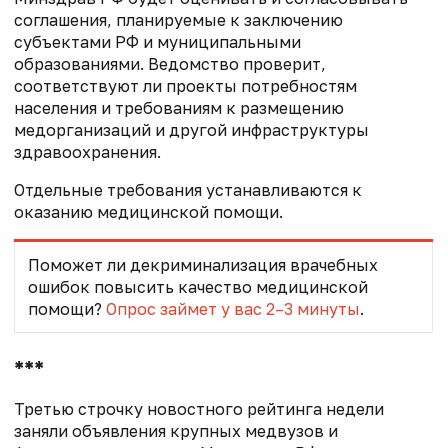
соглашения, планируемые к заключению
субъектами РФ и муниципальными
образованиями. Ведомство проверит,
соответствуют ли проекты потребностям
населения и требованиям к размещению
медорганизаций и другой инфраструктуры
здравоохранения.
Отдельные требования устанавливаются к
оказанию медицинской помощи.
Поможет ли декриминализация врачебных
ошибок повысить качество медицинской
помощи?
Опрос займет у вас 2–3 минуты
.
***
Третью строчку новостного рейтинга недели
заняли объявления крупных медвузов и