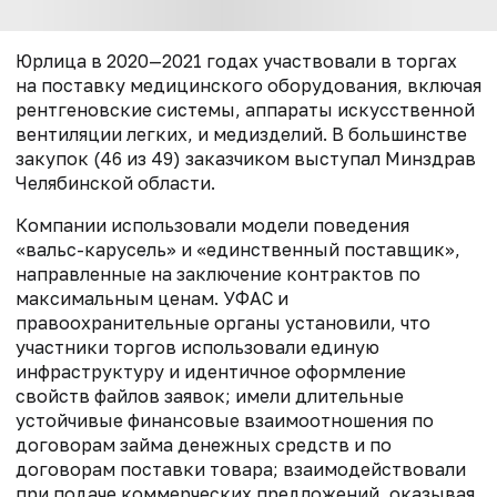
Юрлица в 2020—2021 годах участвовали в торгах
на поставку медицинского оборудования, включая
рентгеновские системы, аппараты искусственной
вентиляции легких, и медизделий. В большинстве
закупок (46 из 49) заказчиком выступал Минздрав
Челябинской области.
Компании использовали модели поведения
«вальс-карусель» и «единственный поставщик»,
направленные на заключение контрактов по
максимальным ценам. УФАС и
правоохранительные органы установили, что
участники торгов использовали единую
инфраструктуру и идентичное оформление
свойств файлов заявок; имели длительные
устойчивые финансовые взаимоотношения по
договорам займа денежных средств и по
договорам поставки товара; взаимодействовали
при подаче коммерческих предложений, оказывая