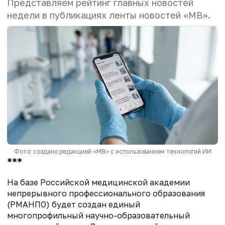
Представляем рейтинг главных новостей
недели в публикациях ленты новостей «МВ».
Фото: создано редакцией «МВ» с использованием технологий ИИ
***
На базе Российской медицинской академии
непрерывного профессионального образования
(РМАНПО) будет создан единый
многопрофильный научно-образовательный