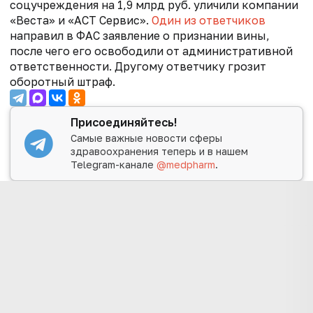
соцучреждения на 1,9 млрд руб. уличили компании
«Веста» и «АСТ Сервис».
Один из ответчиков
направил в ФАС заявление о признании вины,
после чего его освободили от административной
ответственности. Другому ответчику грозит
оборотный штраф.
Присоединяйтесь!
Самые важные новости сферы
здравоохранения теперь и в нашем
Telegram-канале
@medpharm
.