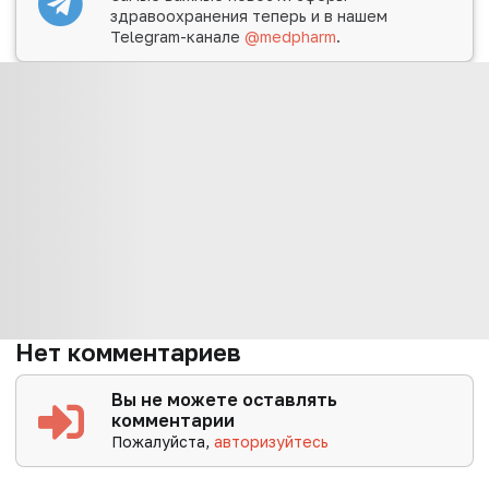
здравоохранения теперь и в нашем
Telegram-канале
@medpharm
.
Нет комментариев
Вы не можете оставлять
комментарии
Пожалуйста,
авторизуйтесь