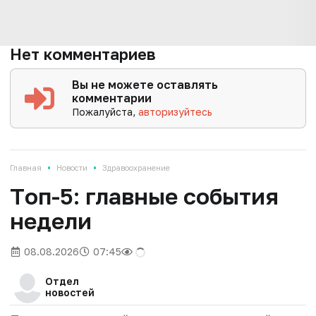
Нет комментариев
Вы не можете оставлять
комментарии
Пожалуйста,
авторизуйтесь
•
•
Главная
Новости
Здравоохранение
Tоп-5: главные события
недели
08.08.2026
07:45
Отдел
новостей