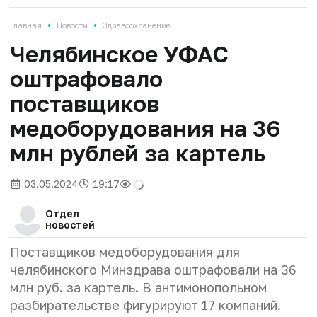
•
•
Главная
Новости
Здравоохранение
Челябинское УФАС
оштрафовало
поставщиков
медоборудования на 36
млн рублей за картель
03.05.2024
19:17
Отдел
новостей
Поставщиков медоборудования для
челябинского Минздрава оштрафовали на 36
млн руб. за картель. В антимонопольном
разбирательстве фигурируют 17 компаний.