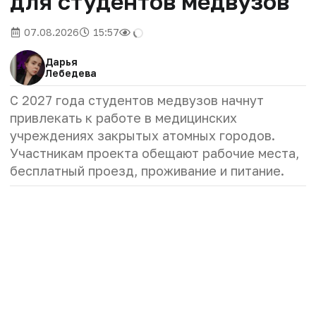
для студентов медвузов
07.08.2026
15:57
Дарья
Лебедева
С 2027 года студентов медвузов начнут
привлекать к работе в медицинских
учреждениях закрытых атомных городов.
Участникам проекта обещают рабочие места,
бесплатный проезд, проживание и питание.