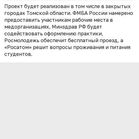
Проект будет реализован в том числе в закрытых
городах Томской области. ФМБА России намерено
предоставить участникам рабочие места в
медорганизациях, Минздрав РФ будет
содействовать оформлению практики,
Росмолодежь обеспечит бесплатный проезд, а
«Росатом» решит вопросы проживания и питания
студентов.