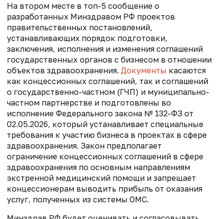
На втором месте в топ-5 сообщение о
разработанных Минздравом РФ проектов
правительственных постановлений,
устанавливающих порядок подготовки,
заключения, исполнения и изменения соглашений
государственных органов с бизнесом в отношении
объектов здравоохранения.
Документы
касаются
как концессионных соглашений, так и соглашений
о государственно-частном (ГЧП) и муниципально-
частном партнерстве и подготовлены во
исполнение Федерального закона № 132-ФЗ от
02.05.2026, который устанавливает специальные
требования к участию бизнеса в проектах в сфере
здравоохранения. Закон предполагает
ограничение концессионных соглашений в сфере
здравоохранения по основным направлениям
экстренной медицинский помощи и запрещает
концессионерам выводить прибыль от оказания
услуг, полученных из системы ОМС.
Минздрав РФ будет оценивать и согласовывать