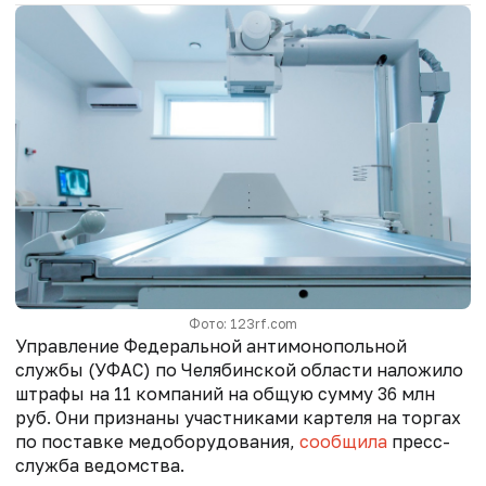
Фото: 123rf.com
Управление Федеральной антимонопольной
службы (УФАС) по Челябинской области наложило
штрафы на 11 компаний на общую сумму 36 млн
руб. Они признаны участниками картеля на торгах
по поставке медоборудования,
сообщила
пресс-
служба ведомства.