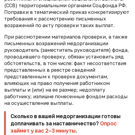
(ССВ) территориальными органами Соцфонда РФ.
Поправки в тематический приказ конкретизируют
требования к рассмотрению письменных
возражений по акту проверки таких выплат.
При рассмотрении материалов проверки, а также
письменных возражений медорганизации
руководитель (заместитель руководителя) фонда,
проводившего проверку, обязан установить ряд
обстоятельств, в том числе: факт несоответствия
представленных в реестре сведений
представленным к проверке документам,
влияющих на право получения работником
выплаты и (или) на ее размер; недоплату
работнику; излишне понесенные фондом расходы
на осуществление выплаты.
Сколько в вашей медорганизации готовы
доплачивать за наставничество?
Опрос
займет у вас 2–3 минуты
.