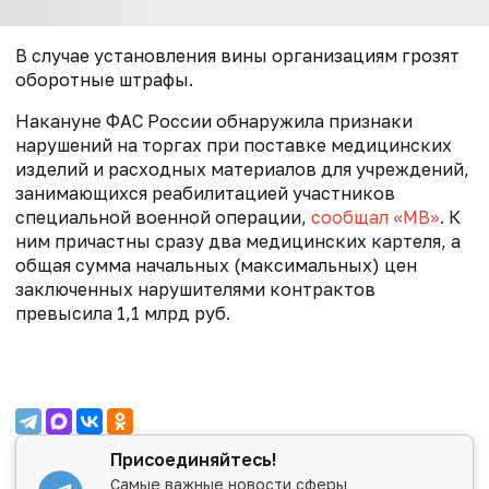
В случае установления вины организациям грозят
оборотные штрафы.
Накануне ФАС России обнаружила признаки
нарушений на торгах при поставке медицинских
изделий и расходных материалов для учреждений,
занимающихся реабилитацией участников
специальной военной операции,
сообщал «МВ»
. К
ним причастны сразу два медицинских картеля, а
общая сумма начальных (максимальных) цен
заключенных нарушителями контрактов
превысила 1,1 млрд руб.
Присоединяйтесь!
Самые важные новости сферы