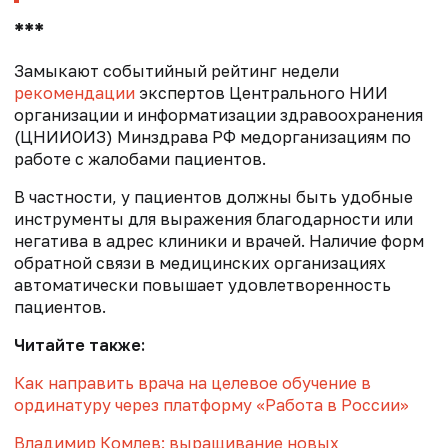
***
Замыкают событийный рейтинг недели
рекомендации
экспертов Центрального НИИ
организации и информатизации здравоохранения
(ЦНИИОИЗ) Минздрава РФ медорганизациям по
работе с жалобами пациентов.
В частности, у пациентов должны быть удобные
инструменты для выражения благодарности или
негатива в адрес клиники и врачей. Наличие форм
обратной связи в медицинских организациях
автоматически повышает удовлетворенность
пациентов.
Читайте также:
Как направить врача на целевое обучение в
ординатуру через платформу «Работа в России»
Владимир Комлев: выращивание новых