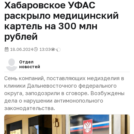
Хабаровское УФАС
раскрыло медицинский
картель на 300 млн
рублей
18.06.2024
13:03
Отдел
новостей
Семь компаний, поставляющих медизделия в
клиники Дальневосточного федерального
округа, заподозрили в сговоре. Возбуждены
дела о нарушении антимонопольного
законодательства.