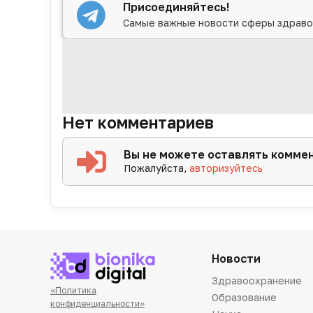
Присоединяйтесь!
Самые важные новости сферы здраво
Нет комментариев
Вы не можете оставлять комме
Пожалуйста,
авторизуйтесь
Новости
Здравоохранение
«Политика
Образование
конфиденциальности»