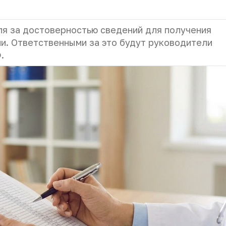
ля за достоверностью сведений для получения
и. Ответственными за это будут руководители
Ф.