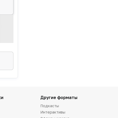
ки
Другие форматы
Подкасты
Интерактивы