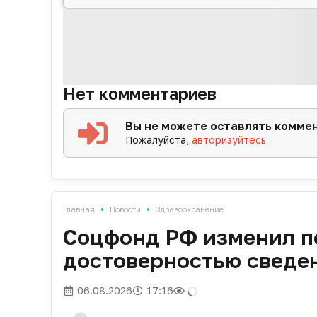
Нет комментариев
Вы не можете оставлять комме
Пожалуйста,
авторизуйтесь
•
•
Главная
Новости
Здравоохранение
Соцфонд РФ изменил п
достоверностью сведе
06.08.2026
17:16