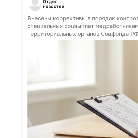
Отдел
новостей
Внесены коррективы в порядок контро
специальных соцвыплат медработникам
территориальных органов Соцфонда Р