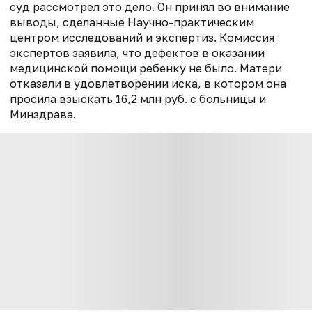
суд рассмотрел это дело. Он принял во внимание
выводы, сделанные Научно-практическим
центром исследований и экспертиз. Комиссия
экспертов заявила, что дефектов в оказании
медицинской помощи ребенку не было. Матери
отказали в удовлетворении иска, в котором она
просила взыскать 16,2 млн руб. с больницы и
Минздрава.