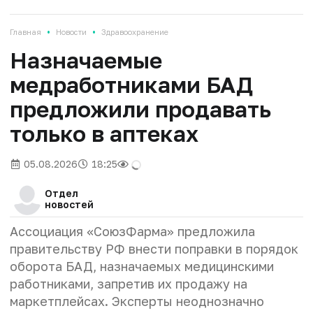
•
•
Главная
Новости
Здравоохранение
Назначаемые
медработниками БАД
предложили продавать
только в аптеках
05.08.2026
18:25
Отдел
новостей
Ассоциация «СоюзФарма» предложила
правительству РФ внести поправки в порядок
оборота БАД, назначаемых медицинскими
работниками, запретив их продажу на
маркетплейсах. Эксперты неоднозначно