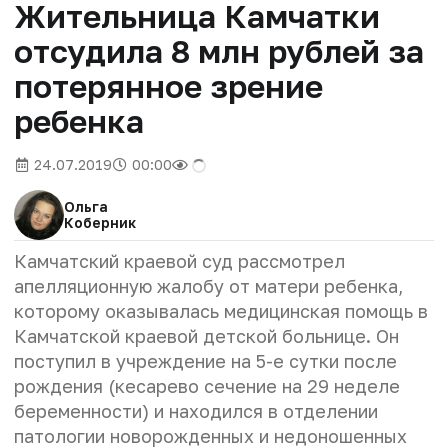
Жительница Камчатки
отсудила 8 млн рублей за
потерянное зрение
ребенка
24.07.2019
00:00
Ольга
Коберник
Камчатский краевой суд рассмотрел
апелляционную жалобу от матери ребенка,
которому оказывалась медицинская помощь в
Камчатской краевой детской больнице. Он
поступил в учреждение на 5-е сутки после
рождения (кесарево сечение на 29 неделе
беременности) и находился в отделении
патологии новорожденных и недоношенных