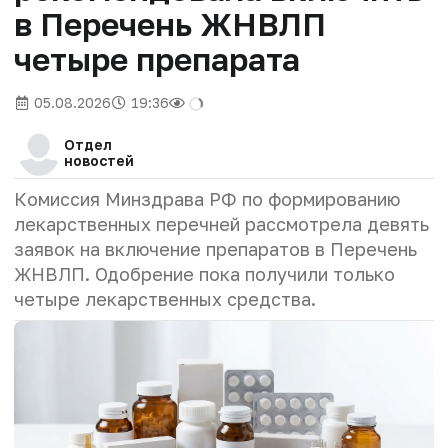
в Перечень ЖНВЛП
четыре препарата
05.08.2026
19:36
Отдел
новостей
Комиссия Минздрава РФ по формированию
лекарственных перечней рассмотрела девять
заявок на включение препаратов в Перечень
ЖНВЛП. Одобрение пока получили только
четыре лекарственных средства.