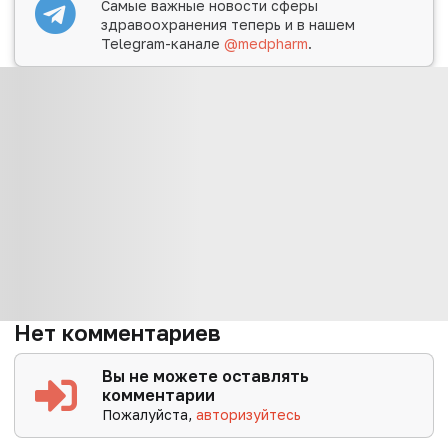
Самые важные новости сферы
здравоохранения теперь и в нашем
Telegram-канале
@medpharm
.
Нет комментариев
Вы не можете оставлять
комментарии
Пожалуйста,
авторизуйтесь