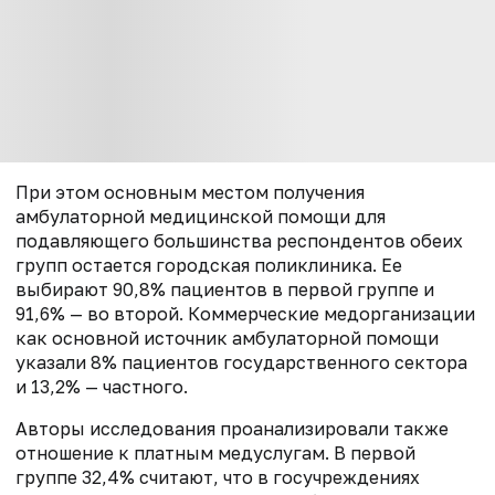
При этом основным местом получения
амбулаторной медицинской помощи для
подавляющего большинства респондентов обеих
групп остается городская поликлиника. Ее
выбирают 90,8% пациентов в первой группе и
91,6% — во второй. Коммерческие медорганизации
как основной источник амбулаторной помощи
указали 8% пациентов государственного сектора
и 13,2% — частного.
Авторы исследования проанализировали также
отношение к платным медуслугам. В первой
группе 32,4% считают, что в госучреждениях