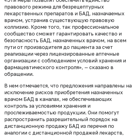
правового режима для безрецептурных
лекарственных препаратов и БАД, назначаемых
врачом, устранив существующую правовую
коллизию. Кроме того, так профессиональное
сообщество сможет гарантировать качество и
безопасность БАД, назначенных врачом, на всем
пути от производителя до пациента за счет
реализации через лицензированные аптечные
организации с соблюдением условий хранения и
фармацевтического контроля», — сказано в
обращении.
В нем отмечается, что предложения направлены на
исключение рисков приобретения назначенных
врачом БАД в каналах, не обеспечивающих
контроль за условиями хранения и
прослеживаемостью продукции. Они помогут
распространить разрешительный порядок на
дистанционную продажу БАД из перечня по
аналогии с дистанционной продажей лекарств,