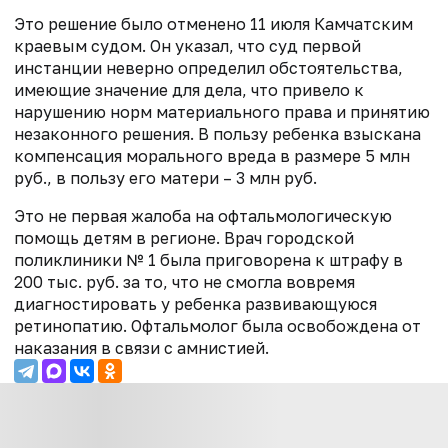
Это решение было отменено 11 июля Камчатским
краевым судом. Он указал, что суд первой
инстанции неверно определил обстоятельства,
имеющие значение для дела, что привело к
нарушению норм материального права и принятию
незаконного решения. В пользу ребенка взыскана
компенсация морального вреда в размере 5 млн
руб., в пользу его матери – 3 млн руб.
Это не первая жалоба на офтальмологическую
помощь детям в регионе. Врач городской
поликлиники № 1 была приговорена к штрафу в
200 тыс. руб. за то, что не смогла вовремя
диагностировать у ребенка развивающуюся
ретинопатию. Офтальмолог была освобождена от
наказания в связи с амнистией.