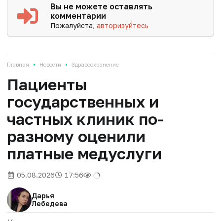
Вы не можете оставлять
комментарии
Пожалуйста,
авторизуйтесь
•
•
Главная
Новости
Здравоохранение
Пациенты
государственных и
частных клиник по-
разному оценили
платные медуслуги
05.08.2026
17:56
Дарья
Лебедева