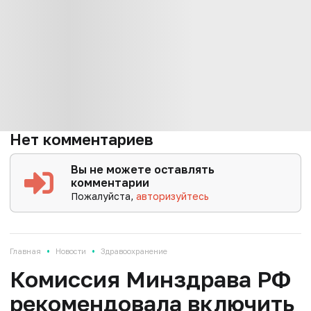
Нет комментариев
Вы не можете оставлять
комментарии
Пожалуйста,
авторизуйтесь
•
•
Главная
Новости
Здравоохранение
Комиссия Минздрава РФ
рекомендовала включить