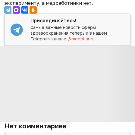
эксперименту, а медработники нет.
Присоединяйтесь!
Самые важные новости сферы
здравоохранения теперь и в нашем
Telegram-канале
@medpharm
.
Нет комментариев