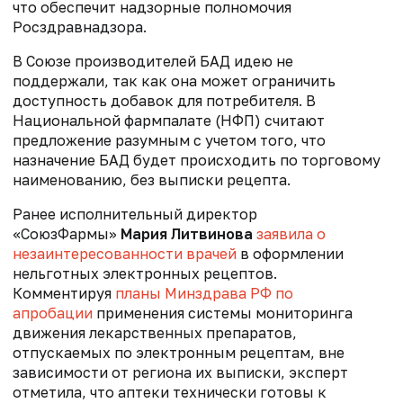
что обеспечит надзорные полномочия
Росздравнадзора.
В Союзе производителей БАД идею не
поддержали, так как она может ограничить
доступность добавок для потребителя. В
Национальной фармпалате (НФП) считают
предложение разумным с учетом того, что
назначение БАД будет происходить по торговому
наименованию, без выписки рецепта.
Ранее
исполнительный директор
«СоюзФармы»
Мария Литвинова
заявила о
незаинтересованности врачей
в оформлении
нельготных электронных рецептов.
Комментируя
планы Минздрава РФ по
апробации
применения системы мониторинга
движения лекарственных препаратов,
отпускаемых по электронным рецептам, вне
зависимости от региона их выписки, эксперт
отметила, что аптеки технически готовы к