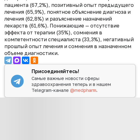
пациента (67,2%), позитивный опыт предыдущего
лечения (65,9%), понятное объяснение диагноза и
лечения (62,8%) и разъяснение назначений
лекарств (61,6%). Понижающие
— отсутствие
эффекта от терапии (35%), сомнения в
компетентности специалиста (33,3%), негативный
прошлый опыт лечения и сомнения в назначенном
объеме диагностики.
Присоединяйтесь!
Самые важные новости сферы
здравоохранения теперь и в нашем
Telegram-канале
@medpharm
.