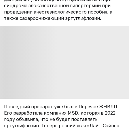
синдроме злокачественной гипертермии при
проведении анестезиологического пособия, а
также сахароснижающий эртуглифлозин.
Последний препарат уже был в Перечне ЖНВЛП.
Его разработала компания MSD, которая в 2022
году объявила, что не будет поставлять
эртуглифлозин. Теперь российская «Лайф Сайнес