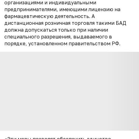
организациями и индивидуальными
предпринимателями, имеющими лицензию на
фармацевтическую деятельность. А
дистанционная розничная торговля такими БАД
должна допускаться только при наличии
специального разрешения, выдаваемого в
порядке, установленном правительством РФ.
«Эти меры позволят обеспечить единство