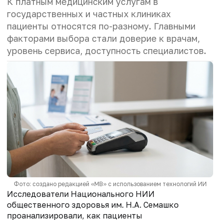
К платным медицинским услугам в
государственных и частных клиниках
пациенты относятся по-разному. Главными
факторами выбора стали доверие к врачам,
уровень сервиса, доступность специалистов.
Фото: создано редакцией «МВ» с использованием технологий ИИ
Исследователи Национального НИИ
общественного здоровья им. Н.А. Семашко
проанализировали, как пациенты