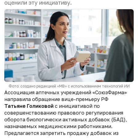
оценили эту инициативу.
Фото: создано редакцией «МВ» с использованием технологий ИИ
Ассоциация аптечных учреждений «СоюзФарма»
направила обращение вице-премьеру РФ
Татьяне Голиковой
с инициативой по
совершенствованию правового регулирования
оборота биологически активных добавок (БАД),
назначаемых медицинскими работниками.
Предлагается запретить продажу добавок из