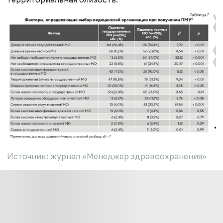
Источник: журнал «Менеджер здравоохранения»