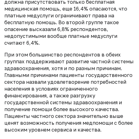
должна присутствовать только бесплатная
медицинская помощь, еще 16,4% опасаются, что
платные медуслуги ограничивают права на
бесплатную помощь. Во второй группе такое
опасение высказали 6,8% респондентов,
недопустимыми вообще платные медуслуги
считают 6,4%.
При этом большинство респондентов в обеих
группах поддерживают развитие частной системы
здравоохранения, хотя и по разным причинам.
Главными причинами пациенты государственного
сектора назвали удовлетворение потребностей
населения в условиях ограниченного
финансирования, а также разгрузку
государственной системы здравоохранения и
получение помощи более высокого качества.
Пациенты частного сектора значительно выше
ценят возможность получения медпомощи с более
высоким уровнем сервиса и качества.