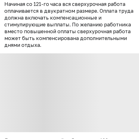
Начиная со 121-го часа вся сверхурочная работа
оплачивается в двукратном размере. Оплата труда
должна включать компенсационные и
стимулирующие выплаты. По желанию работника
вместо повышенной оплаты сверхурочная работа
может быть компенсирована дополнительными
днями отдыха.