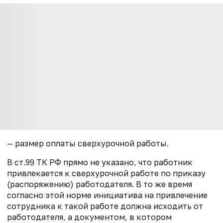
— размер оплаты сверхурочной работы.
В ст.99 ТК РФ прямо не указано, что работник
привлекается к сверхурочной работе по приказу
(распоряжению) работодателя. В то же время
согласно этой норме инициатива на привлечение
сотрудника к такой работе должна исходить от
работодателя, а документом, в котором