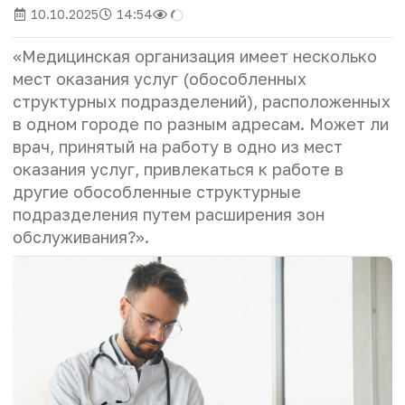
10.10.2025
14:54
«
Медицинская организация имеет несколько
мест оказания услуг (обособленных
структурных подразделений), расположенных
в одном городе по разным адресам. Может ли
врач, принятый на работу в одно из мест
оказания услуг, привлекаться к работе в
другие обособленные структурные
подразделения путем расширения зон
обслуживания?».