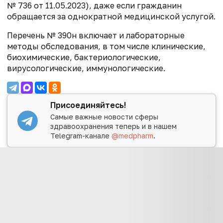
№ 736 от 11.05.2023), даже если гражданин
обращается за однократной медицинской услугой.
Перечень № 390н включает и лабораторные
методы обследования, в том числе клинические,
биохимические, бактериологические,
вирусологические, иммунологические.
Присоединяйтесь!
Самые важные новости сферы
здравоохранения теперь и в нашем
Telegram-канале
@medpharm
.