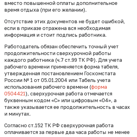
вместо повышенной оплаты дополнительное
время отдыха (при его желании).
Отсутствие этих документов не будет ошибкой,
если в приказе отражена вся необходимая
информация и стоит подпись работника.
Работодатель обязан обеспечить точный учет
продолжительности сверхурочной работы
каждого работника (ч.7 ст.99 ТК РФ). Для учета
рабочего времени применяется форма табеля,
утвержденная постановлением Госкомстата
России № 1 от 05.01.2004 или Табель учета
использования рабочего времени (
форма
0504421
), сверхурочная работа отмечается
буквенным кодом «С» или цифровым «04», а
также указывается ее продолжительность в часах
и минутах.
Согласно ст.152 ТК РФ сверхурочная работа
оплачивается за первые два часа работы не менее