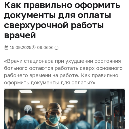
Как правильно оформить
документы для оплаты
сверхурочной работы
врачей
15.09.2025
09:06
«
Врачи стационара при ухудшении состояния
больного остаются работать сверх основного
рабочего времени на работе. Как правильно
оформить документы для оплаты?»