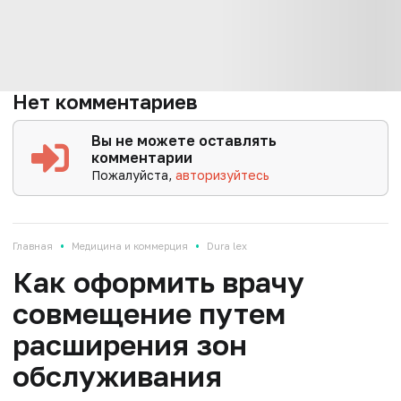
Нет комментариев
Вы не можете оставлять
комментарии
Пожалуйста,
авторизуйтесь
•
•
Главная
Медицина и коммерция
Dura lex
Как оформить врачу
совмещение путем
расширения зон
обслуживания