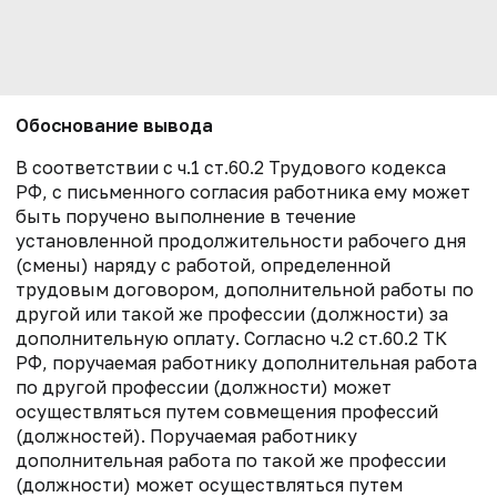
Обоснование вывода
В соответствии с ч.1 ст.60.2 Трудового кодекса
РФ, с письменного согласия работника ему может
быть поручено выполнение в течение
установленной продолжительности рабочего дня
(смены) наряду с работой, определенной
трудовым договором, дополнительной работы по
другой или такой же профессии (должности) за
дополнительную оплату. Согласно ч.2 ст.60.2 ТК
РФ, поручаемая работнику дополнительная работа
по другой профессии (должности) может
осуществляться путем совмещения профессий
(должностей). Поручаемая работнику
дополнительная работа по такой же профессии
(должности) может осуществляться путем