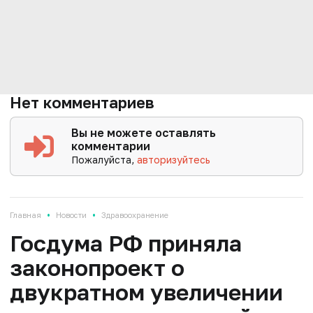
Нет комментариев
Вы не можете оставлять
комментарии
Пожалуйста,
авторизуйтесь
•
•
Главная
Новости
Здравоохранение
Госдума РФ приняла
законопроект о
двукратном увеличении