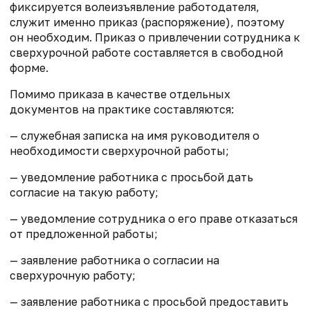
фиксируется волеизъявление работодателя,
служит именно приказ (распоряжение), поэтому
он необходим. Приказ о привлечении сотрудника к
сверхурочной работе составляется в свободной
форме.
Помимо приказа в качестве отдельных
документов на практике составляются:
— служебная записка на имя руководителя о
необходимости сверхурочной работы;
— уведомление работника с просьбой дать
согласие на такую работу;
— уведомление сотрудника о его праве отказаться
от предложенной работы;
— заявление работника о согласии на
сверхурочную работу;
— заявление работника с просьбой предоставить