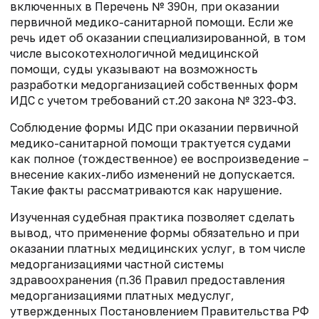
включенных в Перечень № 390н, при оказании
первичной медико-санитарной помощи. Если же
речь идет об оказании специализированной, в том
числе высокотехнологичной медицинской
помощи, суды указывают на возможность
разработки медорганизацией собственных форм
ИДС с учетом требований ст.20 закона № 323-ФЗ.
Соблюдение формы ИДС при оказании первичной
медико-санитарной помощи трактуется судами
как полное (тождественное) ее воспроизведение –
внесение каких-либо изменений не допускается.
Такие факты рассматриваются как нарушение.
Изученная судебная практика позволяет сделать
вывод, что применение формы обязательно и при
оказании платных медицинских услуг, в том числе
медорганизациями частной системы
здравоохранения (п.36 Правил предоставления
медорганизациями платных медуслуг,
утвержденных Постановлением Правительства РФ