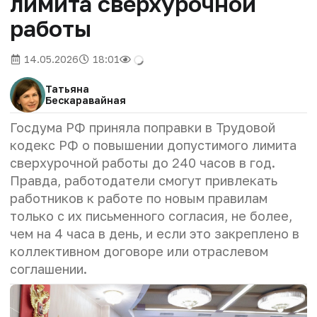
лимита сверхурочной
работы
14.05.2026
18:01
Татьяна
Бескаравайная
Госдума РФ приняла поправки в Трудовой
кодекс РФ о повышении допустимого лимита
сверхурочной работы до 240 часов в год.
Правда, работодатели смогут привлекать
работников к работе по новым правилам
только с их письменного согласия, не более,
чем на 4 часа в день, и если это закреплено в
коллективном договоре или отраслевом
соглашении.