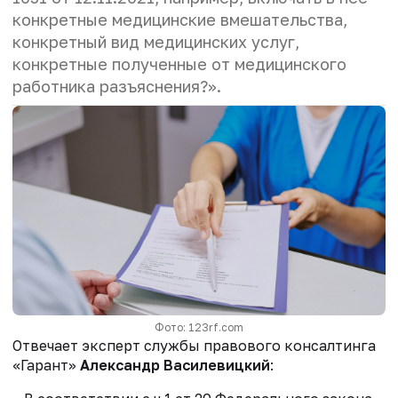
конкретные медицинские вмешательства,
конкретный вид медицинских услуг,
конкретные полученные от медицинского
работника разъяснения?».
Фото: 123rf.com
Отвечает эксперт службы правового консалтинга
«Гарант»
Александр Василевицкий
: