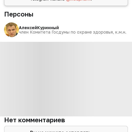
Персоны
Алексей
Куринный
член Комитета Госдумы по охране здоровья, к.м.н.
Нет комментариев