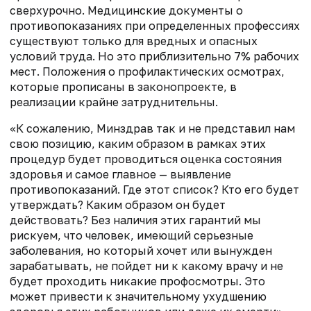
сверхурочно. Медицинские документы о
противопоказаниях при определенных профессиях
существуют только для вредных и опасных
условий труда. Но это приблизительно 7% рабочих
мест. Положения о профилактических осмотрах,
которые прописаны в законопроекте, в
реализации крайне затруднительны.
«К сожалению, Минздрав так и не представил нам
свою позицию, каким образом в рамках этих
процедур будет проводиться оценка состояния
здоровья и самое главное — выявление
противопоказаний. Где этот список? Кто его будет
утверждать? Каким образом он будет
действовать? Без наличия этих гарантий мы
рискуем, что человек, имеющий серьезные
заболевания, но который хочет или вынужден
зарабатывать, не пойдет ни к какому врачу и не
будет проходить никакие профосмотры. Это
может привести к значительному ухудшению