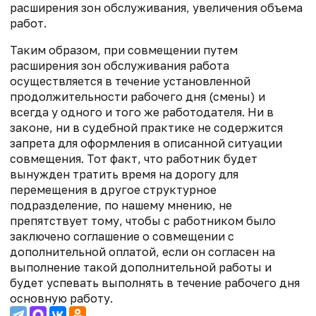
расширения зон обслуживания, увеличения объема
работ.
Таким образом, при совмещении путем
расширения зон обслуживания работа
осуществляется в течение установленной
продолжительности рабочего дня (смены) и
всегда у одного и того же работодателя. Ни в
законе, ни в судебной практике не содержится
запрета для оформления в описанной ситуации
совмещения. Тот факт, что работник будет
вынужден тратить время на дорогу для
перемещения в другое структурное
подразделение, по нашему мнению, не
препятствует тому, чтобы с работником было
заключено соглашение о совмещении с
дополнительной оплатой, если он согласен на
выполнение такой дополнительной работы и
будет успевать выполнять в течение рабочего дня
основную работу.