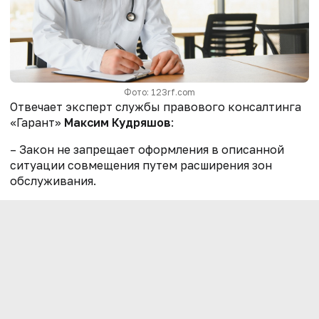
Фото: 123rf.com
Отвечает эксперт службы правового консалтинга
«Гарант»
Максим Кудряшов
:
– Закон не запрещает оформления в описанной
ситуации совмещения путем расширения зон
обслуживания.