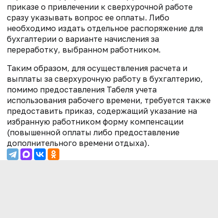
приказе о привлечении к сверхурочной работе
сразу указывать вопрос ее оплаты. Либо
необходимо издать отдельное распоряжение для
бухгалтерии о варианте начисления за
переработку, выбранном работником.
Таким образом, для осуществления расчета и
выплаты за сверхурочную работу в бухгалтерию,
помимо предоставления Табеля учета
использования рабочего времени, требуется также
предоставить приказ, содержащий указание на
избранную работником форму компенсации
(повышенной оплаты либо предоставление
дополнительного времени отдыха).