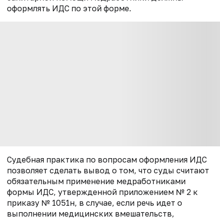
оформлять ИДС по этой форме.
Судебная практика по вопросам оформления ИДС
позволяет сделать вывод о том, что суды считают
обязательным применение медработниками
формы ИДС, утвержденной приложением № 2 к
приказу № 1051н, в случае, если речь идет о
выполнении медицинских вмешательств,