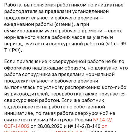
Работа, выполняемая работником по инициативе
работодателя за пределами установленной
продолжительности рабочего времени —
ежедневной работы (смены), а при
суммированном учете рабочего времени — сверх
нормального числа рабочих часов за учетный
период, считается сверхурочной работой (ч.1 ст.99
ТК РФ).
Если привлечение к сверхурочной работе не было
оформлено надлежащим образом, но доказано, что
работа сотрудника за пределами нормальной
продолжительности рабочего времени
выполнялась по устному распоряжению кого-либо
из руководителей, переработка также признается
сверхурочной работой. Если же работник
задерживается на работе по собственной
инициативе, то такая работа сверхурочной не
считается (письма Минтруда России
№ 14-2/
ООГ-14002
от 28.08.2020 и № 14-2/В-149
от