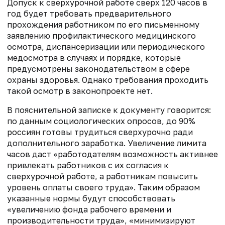
Допуск к сверхурочной работе сверх 120 часов в
год будет требовать предварительного
прохождения работником по его письменному
заявлению профилактического медицинского
осмотра, диспансеризации или периодического
медосмотра в случаях и порядке, которые
предусмотрены законодательством в сфере
охраны здоровья. Однако требования проходить
такой осмотр в законопроекте нет.
В пояснительной записке к документу говорится:
по данным социологических опросов, до 90%
россиян готовы трудиться сверхурочно ради
дополнительного заработка. Увеличение лимита
часов даст «работодателям возможность активнее
привлекать работников с их согласия к
сверхурочной работе, а работникам повысить
уровень оплаты своего труда». Таким образом
указанные нормы будут способствовать
«увеличению фонда рабочего времени и
производительности труда», «минимизируют