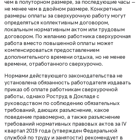
чем в полуторном размере, за последующие часы —
не менее чем в двойном размере. Конкретные
размеры оплаты за сверхурочную работу могут
определяться коллективным договором,
локальным нормативным актом или трудовым
договором. По желанию работника сверхурочная
работа вместо повышенной оплаты может
компенсироваться предоставлением
дополнительного времени отдыха, но не менее
времени, отработанного сверхурочно.
Нормами действующего законодательства не
установлена обязанность работодателя издавать
приказ об оплате работникам сверхурочной
работы, однако Роструд в Докладе с
руководством по соблюдению обязательных
требований, дающих разъяснение, какое
поведение правомерно, а также разъяснение
требований нормативных правовых актов за IV
квартал 2019 года (утвержден Федеральной
службой по труду и занятости) рекомендует в