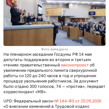
Фото: duma.gov.ru
На пленарном заседании Госдумы РФ 14 мая
депутаты поддержали во втором и третьем
чтениях правительственный
законопроект
об
увеличении предельного лимита сверхурочной
работы со 120 до 240 часов в год и упрощении
процедур увольнения работников. За документ
было отдано 300 голосов, 74 — «против», передает
корреспондент «МВ».
UPD:
Федеральный закон
№ 144-ФЗ от 25.05.2026
«О внесении изменений в Трудовой кодекс