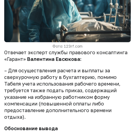
Фото: 123rf.com
Отвечает эксперт службы правового консалтинга
«Гарант»
Валентина Евсюкова
:
– Для осуществления расчета и выплаты за
сверхурочную работу в бухгалтерию, помимо
Табеля учета использования рабочего времени,
требуется также подать приказ, содержащий
указание на избранную работником форму
компенсации (повышенной оплаты либо
предоставление дополнительного времени
отдыха).
Обоснование вывода