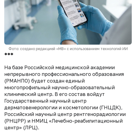
Фото: создано редакцией «МВ» с использованием технологий ИИ
***
На базе Российской медицинской академии
непрерывного профессионального образования
(РМАНПО) будет создан единый
многопрофильный научно-образовательный
клинический центр. В его состав войдут
Государственный научный центр
дерматовенерологии и косметологии (ГНЦДК),
Российский научный центр рентгенорадиологии
(РНЦРР) и НМИЦ «Лечебно-реабилитационный
центр» (ЛРЦ).