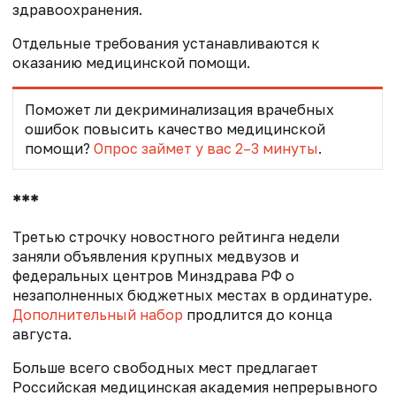
здравоохранения.
Отдельные требования устанавливаются к
оказанию медицинской помощи.
Поможет ли декриминализация врачебных
ошибок повысить качество медицинской
помощи?
Опрос займет у вас 2–3 минуты
.
***
Третью строчку новостного рейтинга недели
заняли объявления крупных медвузов и
федеральных центров Минздрава РФ о
незаполненных бюджетных местах в ординатуре.
Дополнительный набор
продлится до конца
августа.
Больше всего свободных мест предлагает
Российская медицинская академия непрерывного