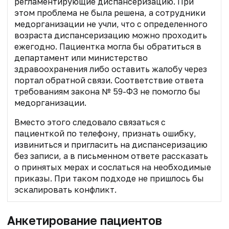
регламентирующие диспансеризацию. При
этом проблема не была решена, а сотрудники
медорганизации не учли, что с определенного
возраста диспансеризацию можно проходить
ежегодно. Пациентка могла бы обратиться в
департамент или министерство
здравоохранения либо оставить жалобу через
портал обратной связи. Соответствие ответа
требованиям закона № 59-ФЗ не помогло бы
медорганизации.
Вместо этого следовало связаться с
пациенткой по телефону, признать ошибку,
извиниться и пригласить на диспансеризацию
без записи, а в письменном ответе рассказать
о принятых мерах и сослаться на необходимые
приказы. При таком подходе не пришлось бы
эскалировать конфликт.
Анкетирование пациентов