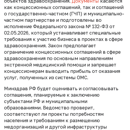
объектов здравоохранения.
Документы
касаются
как концессионных соглашений, так и соглашений
о государственно-частном (ГЧП) и муниципально-
частном партнерстве и подготовлены во
исполнение Федерального закона № 132-ФЗ от
02.05.2026, который устанавливает специальные
требования к участию бизнеса в проектах в сфере
здравоохранения. Закон предполагает
ограничение концессионных соглашений в сфере
здравоохранения по основным направлениям
экстренной медицинский помощи и запрещает
концессионерам выводить прибыль от оказания
услуг, полученных из системы ОМС.
Минздрав РФ будет оценивать и согласовывать
соглашения, планируемые к заключению
субъектами РФ и муниципальными
образованиями. Ведомство проверит,
соответствуют ли проекты потребностям
населения и требованиям к размещению
медорганизаций и другой инфраструктуры