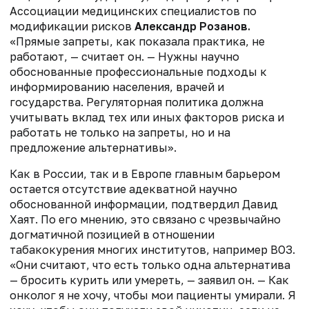
Ассоциации медицинских специалистов по
модификации рисков
Александр Розанов.
«Прямые запреты, как показала практика, не
работают, — считает он. — Нужны научно
обоснованные профессиональные подходы к
информированию населения, врачей и
государства. Регуляторная политика должна
учитывать вклад тех или иных факторов риска и
работать не только на запреты, но и на
предложение альтернативы».
Как в России, так и в Европе главным барьером
остается отсутствие адекватной научно
обоснованной информации, подтвердил Давид
Хаят. По его мнению, это связано с чрезвычайно
догматичной позицией в отношении
табакокурения многих институтов, например ВОЗ.
«Они считают, что есть только одна альтернатива
— бросить курить или умереть, — заявил он. — Как
онколог я не хочу, чтобы мои пациенты умирали. Я