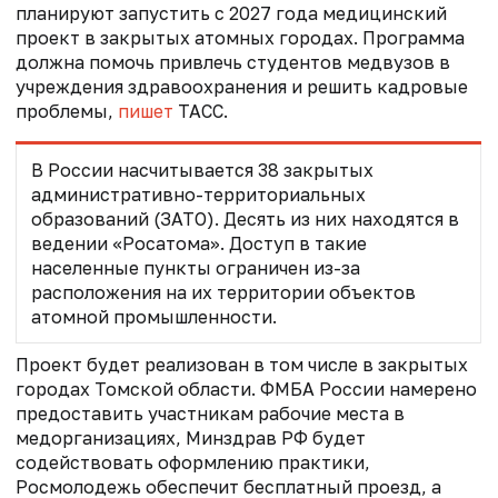
планируют запустить с 2027 года медицинский
проект в закрытых атомных городах. Программа
должна помочь привлечь студентов медвузов в
учреждения здравоохранения и решить кадровые
проблемы,
пишет
ТАСС.
В России насчитывается 38 закрытых
административно-территориальных
образований (ЗАТО). Десять из них находятся в
ведении «Росатома». Доступ в такие
населенные пункты ограничен из-за
расположения на их территории объектов
атомной промышленности.
Проект будет реализован в том числе в закрытых
городах Томской области. ФМБА России намерено
предоставить участникам рабочие места в
медорганизациях, Минздрав РФ будет
содействовать оформлению практики,
Росмолодежь обеспечит бесплатный проезд, а