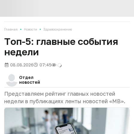
•
•
Главная
Новости
Здравоохранение
Tоп-5: главные события
недели
08.08.2026
07:45
Отдел
новостей
Представляем рейтинг главных новостей
недели в публикациях ленты новостей «МВ».