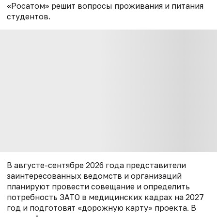
«Росатом» решит вопросы проживания и питания
студентов.
В августе-сентябре 2026 года представители
заинтересованных ведомств и организаций
планируют провести совещание и определить
потребность ЗАТО в медицинских кадрах на 2027
год и подготовят «дорожную карту» проекта. В