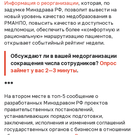
Информация о реорганизации
, которая, по
задумке Минздрава РФ, позволит вывести на
новый уровень качество медобразования в
РМАНПО, повысить качество и доступность
медпомощи, обеспечить более «комфортную и
рациональную» маршрутизацию пациентов,
открывает событийный рейтинг недели.
Обсуждают ли в вашей медорганизации
сокращения числа сотрудников?
Опрос
займет у вас 2—3 минуты
.
***
На втором месте в топ-5 сообщение о
разработанных Минздравом РФ проектов
правительственных постановлений,
устанавливающих порядок подготовки,
заключения, исполнения и изменения соглашений
государственных органов с бизнесом в отношении