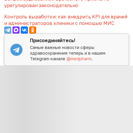
урегулирован законодательно
Контроль выработки: как внедрить KPI для врачей
и администраторов клиники с помощью МИС
Присоединяйтесь!
Самые важные новости сферы
здравоохранения теперь и в нашем
Telegram-канале
@medpharm
.