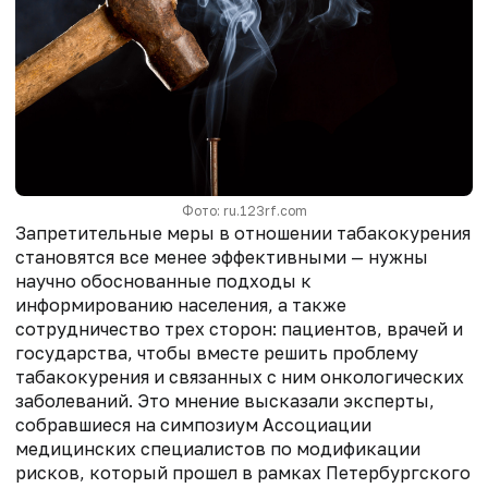
Фото: ru.123rf.com
Запретительные меры в отношении табакокурения
становятся все менее эффективными — нужны
научно обоснованные подходы к
информированию населения, а также
сотрудничество трех сторон: пациентов, врачей и
государства, чтобы вместе решить проблему
табакокурения и связанных с ним онкологических
заболеваний. Это мнение высказали эксперты,
собравшиеся на симпозиум Ассоциации
медицинских специалистов по модификации
рисков, который прошел в рамках Петербургского