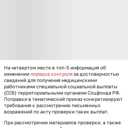
На четвертом месте в топ-5 информация об
изменении
порядка контроля
за достоверностью
сведений для получения медицинскими
работниками специальной социальной выплаты
(ССВ) территориальными органами Соцфонда РФ.
Поправки в тематический приказ конкретизируют
требования к рассмотрению письменных
возражений по акту проверки таких выплат.
При рассмотрении материалов проверки, а также