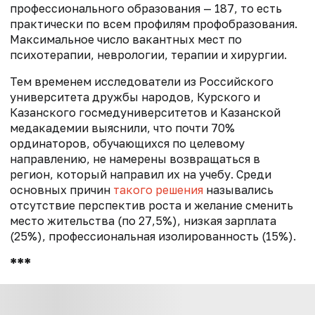
профессионального образования — 187, то есть
практически по всем профилям профобразования.
Максимальное число вакантных мест по
психотерапии, неврологии, терапии и хирургии.
Тем временем исследователи из Российского
университета дружбы народов, Курского и
Казанского госмедуниверситетов и Казанской
медакадемии выяснили, что почти 70%
ординаторов, обучающихся по целевому
направлению, не намерены возвращаться в
регион, который направил их на учебу. Среди
основных причин
такого решения
назывались
отсутствие перспектив роста и желание сменить
место жительства (по 27,5%), низкая зарплата
(25%), профессиональная изолированность (15%).
***