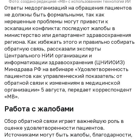
Фото: создано редакцией «МВ» с использованием технологий ИИ
Ответы медорганизаций на обращения пациентов
не должны быть формальными, так как
нерешенные проблемы могут привести к
эскалации конфликта: последуют жалобы в
министерство или департамент здравоохранения
региона. Как избежать этого и правильно собирать
обратную связь, рассказали эксперты
Центрального НИИ организации и
информатизации здравоохранения (ЦНИИОИЗ)
Минздрава РФ на вебинаре «Удовлетворенность
пациентов как управленческий показатель: от
обратной связи к изменениям в медицинской
организации» 5 августа, передает корреспондент
«МВ».
Работа с жалобами
Сбор обратной связи играет важнейшую роль в
оценке удовлетворенности пациентов.
Источниками могут быть жалобы, благодарности,