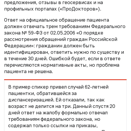
предложения, отзывы в геосервисах и на
профильных порталах («ПроДокторов»).
Ответ на официальное обращение пациента
должен отвечать трем требованиям Федерального
закона № 59-ФЗ от 02.05.2006 «О порядке
рассмотрения обращений граждан Российской
Федерации»: гражданин должен быть
идентифицирован, ответить нужно по существу и
в течение 30 дней. Ошибкой будет, если в ответе
перечисляются нормативные акты, но проблема
пациента не решена.
В пример спикер привел случай 62-летней
пациентки, обратившейся за
диспансеризацией. Ей отказали, так как
возраст не делится на три. Данный спустя 20
дней ответ на жалобу формально отвечал
требованиям федерального закона, но
содержал только ссылки на приказы,