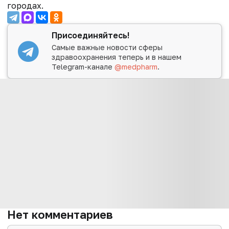
городах.
Присоединяйтесь!
Самые важные новости сферы
здравоохранения теперь и в нашем
Telegram-канале
@medpharm
.
Нет комментариев