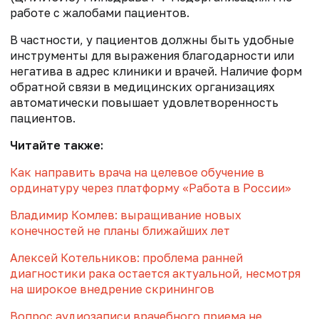
работе с жалобами пациентов.
В частности, у пациентов должны быть удобные
инструменты для выражения благодарности или
негатива в адрес клиники и врачей. Наличие форм
обратной связи в медицинских организациях
автоматически повышает удовлетворенность
пациентов.
Читайте также:
Как направить врача на целевое обучение в
ординатуру через платформу «Работа в России»
Владимир Комлев: выращивание новых
конечностей не планы ближайших лет
Алексей Котельников: проблема ранней
диагностики рака остается актуальной, несмотря
на широкое внедрение скринингов
Вопрос аудиозаписи врачебного приема не