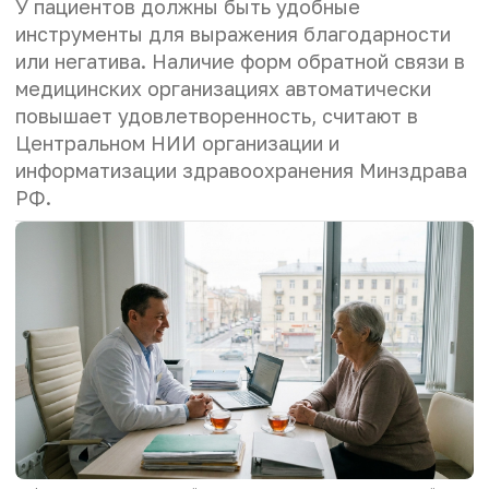
У пациентов должны быть удобные
инструменты для выражения благодарности
или негатива. Наличие форм обратной связи в
медицинских организациях автоматически
повышает удовлетворенность, считают в
Центральном НИИ организации и
информатизации здравоохранения Минздрава
РФ.