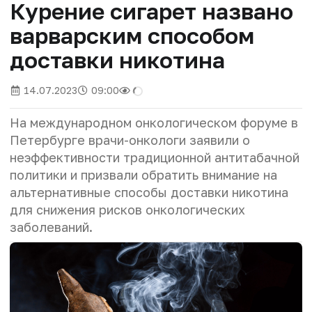
Курение сигарет названо
варварским способом
доставки никотина
14.07.2023
09:00
На международном онкологическом форуме в
Петербурге врачи-онкологи заявили о
неэффективности традиционной антитабачной
политики и призвали обратить внимание на
альтернативные способы доставки никотина
для снижения рисков онкологических
заболеваний.