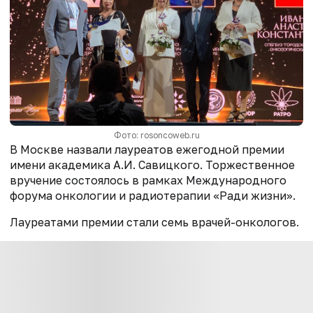
Фото: rosoncoweb.ru
В Москве назвали лауреатов ежегодной премии
имени академика А.И. Савицкого. Торжественное
вручение состоялось в рамках Международного
форума онкологии и радиотерапии «Ради жизни».
Лауреатами премии стали семь врачей-онкологов.