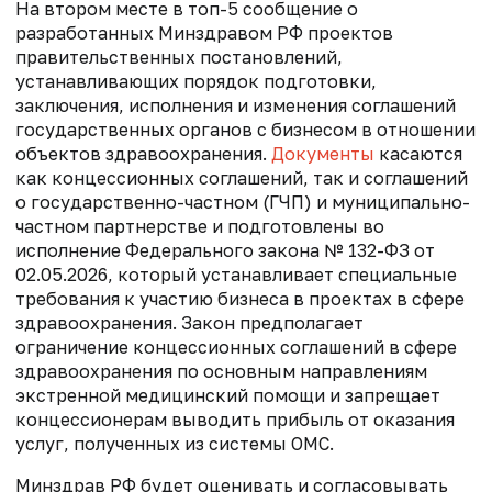
На втором месте в топ-5 сообщение о
разработанных Минздравом РФ проектов
правительственных постановлений,
устанавливающих порядок подготовки,
заключения, исполнения и изменения соглашений
государственных органов с бизнесом в отношении
объектов здравоохранения.
Документы
касаются
как концессионных соглашений, так и соглашений
о государственно-частном (ГЧП) и муниципально-
частном партнерстве и подготовлены во
исполнение Федерального закона № 132-ФЗ от
02.05.2026, который устанавливает специальные
требования к участию бизнеса в проектах в сфере
здравоохранения. Закон предполагает
ограничение концессионных соглашений в сфере
здравоохранения по основным направлениям
экстренной медицинский помощи и запрещает
концессионерам выводить прибыль от оказания
услуг, полученных из системы ОМС.
Минздрав РФ будет оценивать и согласовывать