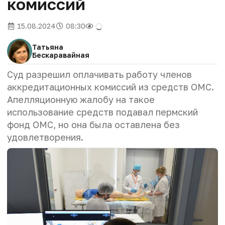
комиссий
15.08.2024
08:30
Татьяна
Бескаравайная
Суд разрешил оплачивать работу членов
аккредитационных комиссий из средств ОМС.
Апелляционную жалобу на такое
использование средств подавал пермский
фонд ОМС, но она была оставлена без
удовлетворения.