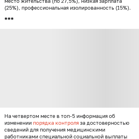
место жительства (по 27,5%), низкая зарплата
(25%), профессиональная изолированность (15%).
***
На четвертом месте в топ-5 информация об
изменении
порядка контроля
за достоверностью
сведений для получения медицинскими
работниками специальной социальной выплаты