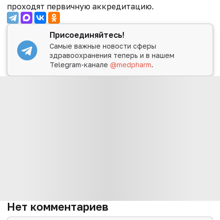
проходят первичную аккредитацию.
Присоединяйтесь!
Самые важные новости сферы
здравоохранения теперь и в нашем
Telegram-канале
@medpharm
.
Нет комментариев