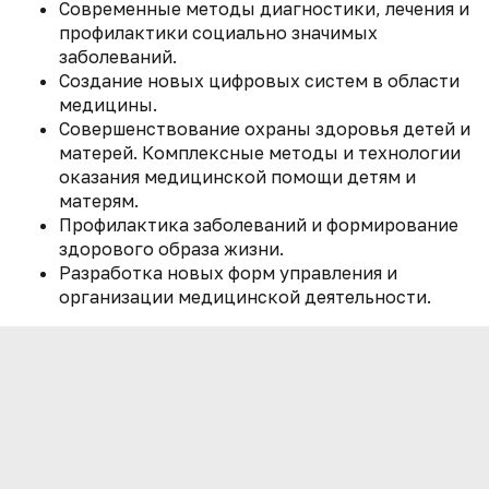
Современные методы диагностики, лечения и
профилактики социально значимых
заболеваний.
Создание новых цифровых систем в области
медицины.
Совершенствование охраны здоровья детей и
матерей. Комплексные методы и технологии
оказания медицинской помощи детям и
матерям.
Профилактика заболеваний и формирование
здорового образа жизни.
Разработка новых форм управления и
организации медицинской деятельности.