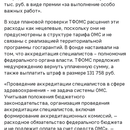
тыс. руб. в виде премии «за выполнение особо
важных работ».
В ходе плановой проверки ТФОМС расценил эти
расходы как нецелевые, поскольку они не
предусмотрены в структуре тарифа ОМС и не
связаны с реализацией территориальной
программы госгарантий. В фонде настаивали на
том, что аккредитация специалистов – полномочия
федерального органа власти. ТФОМС предложил
медучреждению вернуть уплаченную сумму, а
также выплатить штраф в размере 131 758 руб.
«Проведение аккредитации специалистов в сфере
здравоохранения – не задача системы ОМС.
Учитывая положения бюджетного
законодательства, организация проведения
аккредитации специалистов, включая
формирование аккредитационных комиссий, —
расходное обязательство федерального бюджета
и не подлежит оплате за счет средств ОМС», —