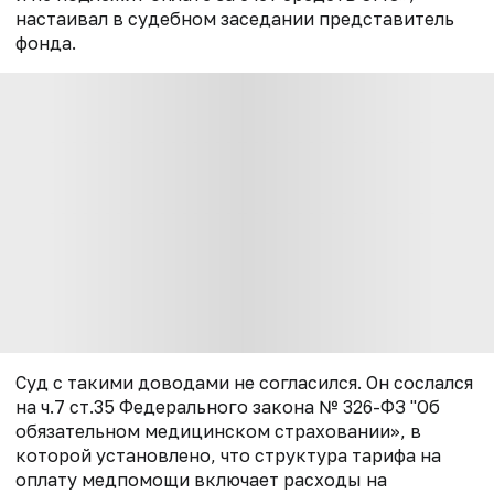
настаивал в судебном заседании представитель
фонда.
Суд с такими доводами не согласился. Он сослался
на ч.7 ст.35 Федерального закона № 326-ФЗ "
Об
обязательном медицинском страховании»
, в
которой установлено, что структура тарифа на
оплату медпомощи включает расходы на