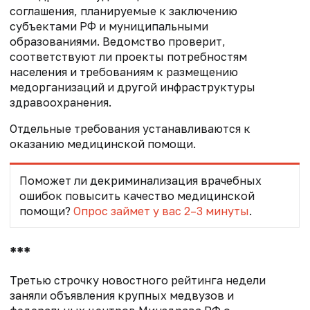
соглашения, планируемые к заключению
субъектами РФ и муниципальными
образованиями. Ведомство проверит,
соответствуют ли проекты потребностям
населения и требованиям к размещению
медорганизаций и другой инфраструктуры
здравоохранения.
Отдельные требования устанавливаются к
оказанию медицинской помощи.
Поможет ли декриминализация врачебных
ошибок повысить качество медицинской
помощи?
Опрос займет у вас 2–3 минуты
.
***
Третью строчку новостного рейтинга недели
заняли объявления крупных медвузов и