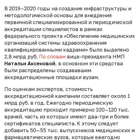
В 2019—2020 годы на создание инфраструктуры и
методологической основы для внедрения
первичной специализированной и периодической
аккредитации специалистов
в рамках
федерального проекта «Обеспечение медицинских
организаций системы здравоохранения
квалифицированными кадрами» было выделено
2,8 млрд руб.
По словам
вице-президента НМП
Натальи Аксеновой
, в основном эти средства
были распределены создававшим
аккредитационные площадки вузам.
По оценкам экспертов, стоимость
аккредитационной кампании составляет около 1
млрд руб. в год. Ежегодно периодическую
аккредитацию проходит примерно 100—120 тыс.
врачей, часть из которых имеют два-три и более
сертификатов специалиста. К этому следует
добавить 50—55 тыс. выпускников медицинских и
фармацевтических вузов, которые ежегодно