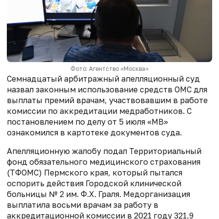
Фото: Агентство «Москва»
Семнадцатый арбитражный апелляционный суд
назвал законным использование средств ОМС для
выплаты премий врачам, участвовавшим в работе
комиссии по аккредитации медработников. С
постановлением по делу от 5 июля «МВ»
ознакомился в картотеке документов суда.
Апелляционную жалобу подал Территориальный
фонд обязательного медицинского страхования
(ТФОМС) Пермского края, который пытался
оспорить действия Городской клинической
больницы № 2 им. Ф.Х. Граля. Медорганизация
выплатила восьми врачам за работу в
аккредитационной комиссии в 2021 году 321,9