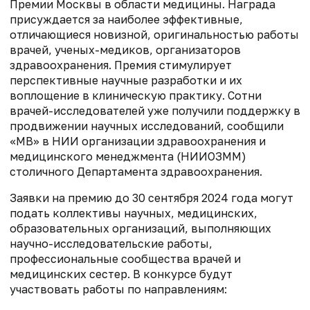
Премии Москвы в области медицины. Награда
присуждается за наиболее эффективные,
отличающиеся новизной, оригинальностью работы
врачей, ученых-медиков, организаторов
здравоохранения. Премия стимулирует
перспективные научные разработки и их
воплощение в клиническую практику. Сотни
врачей-исследователей уже получили поддержку в
продвижении научных исследований, сообщили
«МВ» в НИИ организации здравоохранения и
медицинского менеджмента (НИИОЗММ)
столичного Департамента здравоохранения.
Заявки на премию до 30 сентября 2024 года могут
подать коллективы научных, медицинских,
образовательных организаций, выполняющих
научно-исследовательские работы,
профессиональные сообщества врачей и
медицинских сестер. В конкурсе будут
участвовать работы по направлениям: