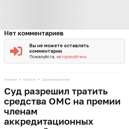
Нет комментариев
Вы не можете оставлять
комментарии
Пожалуйста,
авторизуйтесь
•
•
Главная
Новости
Здравоохранение
Суд разрешил тратить
средства ОМС на премии
членам
аккредитационных