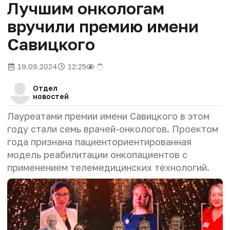
Лучшим онкологам
вручили премию имени
Савицкого
19.09.2024
12:25
Отдел
новостей
Лауреатами премии имени Савицкого в этом
году стали семь врачей-онкологов. Проектом
года признана пациенториентированная
модель реабилитации онкопациентов с
применением телемедицинских технологий.