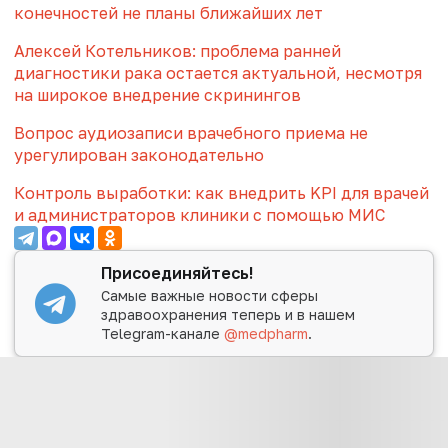
конечностей не планы ближайших лет
Алексей Котельников: проблема ранней
диагностики рака остается актуальной, несмотря
на широкое внедрение скринингов
Вопрос аудиозаписи врачебного приема не
урегулирован законодательно
Контроль выработки: как внедрить KPI для врачей
и администраторов клиники с помощью МИС
Присоединяйтесь!
Самые важные новости сферы
здравоохранения теперь и в нашем
Telegram-канале
@medpharm
.