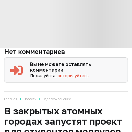
Нет комментариев
Вы не можете оставлять
комментарии
Пожалуйста,
авторизуйтесь
•
•
Главная
Новости
Здравоохранение
В закрытых атомных
городах запустят проект
для студентов медвузов