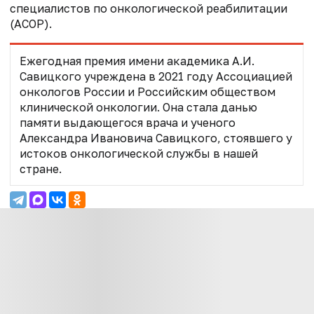
специалистов по онкологической реабилитации
(АСОР).
Ежегодная премия имени академика А.И.
Савицкого учреждена в 2021 году Ассоциацией
онкологов России и Российским обществом
клинической онкологии. Она стала данью
памяти выдающегося врача и ученого
Александра Ивановича Савицкого, стоявшего у
истоков онкологической службы в нашей
стране.