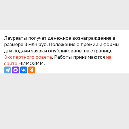
Лауреаты получат денежное вознаграждение в
размере 3 млн руб. Положение о премии и формы
для подачи заявки опубликованы на странице
Экспертного совета
. Работы принимаются
на
сайте
НИИОЗММ.