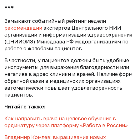
***
Замыкают событийный рейтинг недели
рекомендации
экспертов Центрального НИИ
организации и информатизации здравоохранения
(ЦНИИОИЗ) Минздрава РФ медорганизациям по
работе с жалобами пациентов.
В частности, у пациентов должны быть удобные
инструменты для выражения благодарности или
негатива в адрес клиники и врачей. Наличие форм
обратной связи в медицинских организациях
автоматически повышает удовлетворенность
пациентов.
Читайте также:
Как направить врача на целевое обучение в
ординатуру через платформу «Работа в России»
Владимир Комлев: выращивание новых