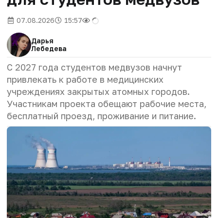
07.08.2026
15:57
Дарья
Лебедева
С 2027 года студентов медвузов начнут
привлекать к работе в медицинских
учреждениях закрытых атомных городов.
Участникам проекта обещают рабочие места,
бесплатный проезд, проживание и питание.