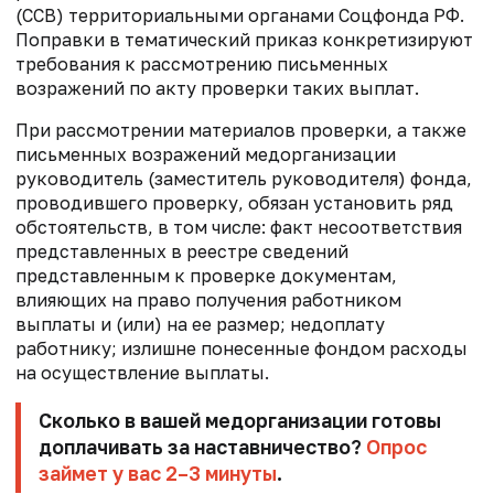
(ССВ) территориальными органами Соцфонда РФ.
Поправки в тематический приказ конкретизируют
требования к рассмотрению письменных
возражений по акту проверки таких выплат.
При рассмотрении материалов проверки, а также
письменных возражений медорганизации
руководитель (заместитель руководителя) фонда,
проводившего проверку, обязан установить ряд
обстоятельств, в том числе: факт несоответствия
представленных в реестре сведений
представленным к проверке документам,
влияющих на право получения работником
выплаты и (или) на ее размер; недоплату
работнику; излишне понесенные фондом расходы
на осуществление выплаты.
Сколько в вашей медорганизации готовы
доплачивать за наставничество?
Опрос
займет у вас 2–3 минуты
.