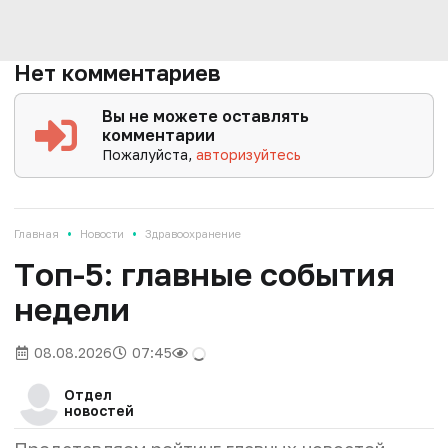
Нет комментариев
Вы не можете оставлять
комментарии
Пожалуйста,
авторизуйтесь
•
•
Главная
Новости
Здравоохранение
Tоп-5: главные события
недели
08.08.2026
07:45
Отдел
новостей