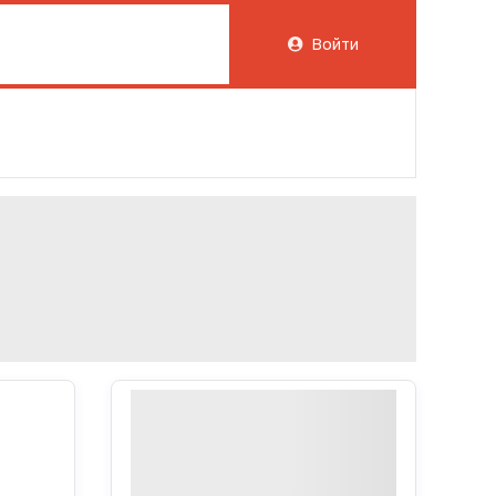
Войти