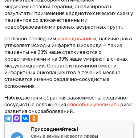
медикаментозной терапии, анализировать
результаты применения кардиотоксических схем у
пациентов со злокачественными
новообразованиями разных возрастных групп.
Согласно последним
исследованиям
, наличие рака
утяжеляет исходы инфаркта миокарда — такие
пациенты на 23% чаще сталкиваются с
кровотечениями и на 39% чаще умирают в стенах
медучреждений. Основной причиной смерти
инфарктных онкопациентов в течение месяца
становятся именно сердечно-сосудистые
осложнения.
Наблюдается и обратная зависимость: сердечно-
сосудистые осложнения
способны увеличить
риск
развития онкозаболеваний.
Присоединяйтесь!
Самые важные новости сферы