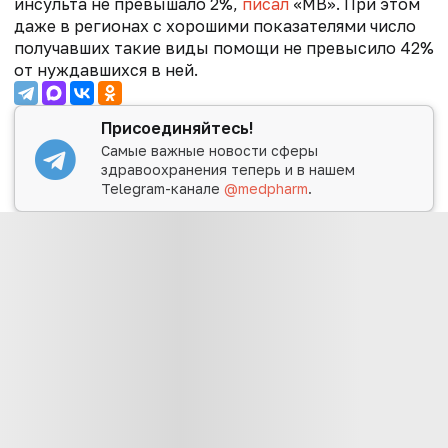
инсульта не превышало 2%,
писал
«МВ». При этом
даже в регионах с хорошими показателями число
получавших такие виды помощи не превысило 42%
от нуждавшихся в ней.
Присоединяйтесь!
Самые важные новости сферы
здравоохранения теперь и в нашем
Telegram-канале
@medpharm
.