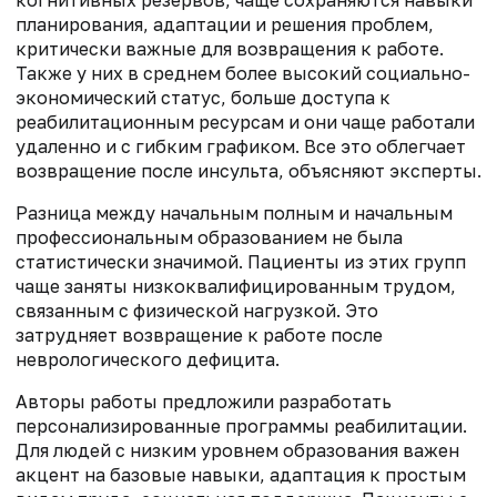
планирования, адаптации и решения проблем,
критически важные для возвращения к работе.
Также у них в среднем более высокий социально-
экономический статус, больше доступа к
реабилитационным ресурсам и они чаще работали
удаленно и с гибким графиком. Все это облегчает
возвращение после инсульта, объясняют эксперты.
Разница между начальным полным и начальным
профессиональным образованием не была
статистически значимой. Пациенты из этих групп
чаще заняты низкоквалифицированным трудом,
связанным с физической нагрузкой. Это
затрудняет возвращение к работе после
неврологического дефицита.
Авторы работы предложили разработать
персонализированные программы реабилитации.
Для людей с низким уровнем образования важен
акцент на базовые навыки, адаптация к простым