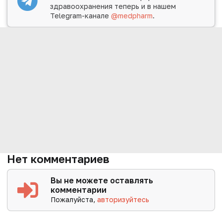
здравоохранения теперь и в нашем
Telegram-канале
@medpharm
.
Нет комментариев
Вы не можете оставлять
комментарии
Пожалуйста,
авторизуйтесь