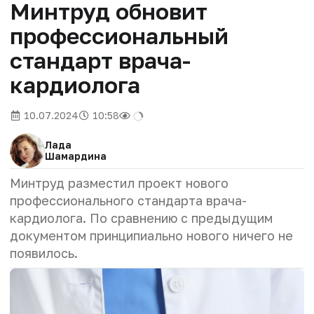
Минтруд обновит
профессиональный
стандарт врача-
кардиолога
10.07.2024
10:58
Лада
Шамардина
Минтруд разместил проект нового
профессионального стандарта врача-
кардиолога. По сравнению с предыдущим
документом принципиально нового ничего не
появилось.