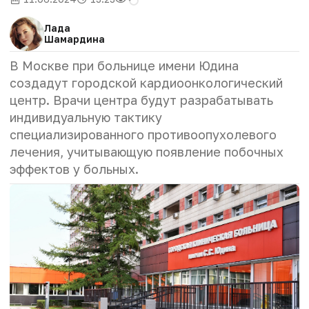
Лада
Шамардина
В Москве при больнице имени Юдина
создадут городской кардиоонкологический
центр. Врачи центра будут разрабатывать
индивидуальную тактику
специализированного противоопухолевого
лечения, учитывающую появление побочных
эффектов у больных.