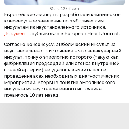
Фото: 123rf.com
Европейские эксперты разработали клиническое
консенсусное заявление по эмболическим
инсультам из неустановленного источника.
Документ
опубликован в European Heart Journal.
Согласно консенсусу, эмболический инсульт из
неустановленного источника – это нелакунарный
инсульт, точную этиологию которого (такую как
фибрилляция предсердий или стеноз внутренней
сонной артерии) не удалось выявить после
проведения всех необходимых диагностических
мероприятий. Впервые понятие эмболического
инсульта из неустановленного источника
появилось 10 лет назад.