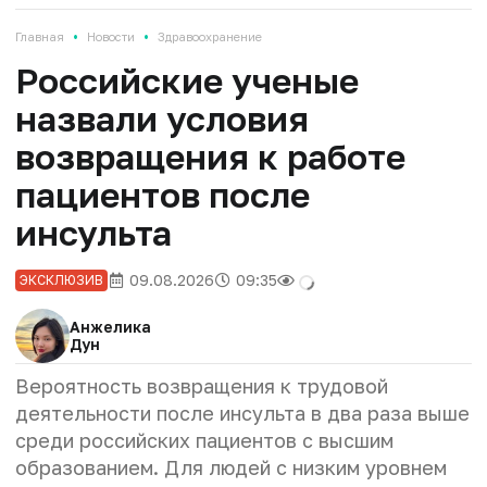
•
•
Главная
Новости
Здравоохранение
Российские ученые
назвали условия
возвращения к работе
пациентов после
инсульта
09.08.2026
09:35
ЭКСКЛЮЗИВ
Анжелика
Дун
Вероятность возвращения к трудовой
деятельности после инсульта в два раза выше
среди российских пациентов с высшим
образованием. Для людей с низким уровнем