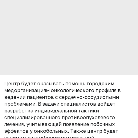
Центр будет оказывать помощь городским
медорганизациям
онкологического профиля в
ведении пациентов с сердечно-сосудистыми
проблемами. В задачи специалистов войдет
разработка индивидуальной тактики
специализированного противоопухолевого
лечения, учитывающей появление побочных
эффектов у онкобольных.
Также центр будет
заниматься подбором оптимальной