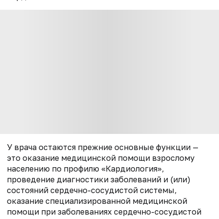
У врача остаются прежние основные функции —
это оказание медицинской помощи взрослому
населению по профилю «Кардиология»,
проведение диагностики заболеваний и (или)
состояний сердечно-сосудистой системы,
оказание специализированной медицинской
помощи при заболеваниях сердечно-сосудистой