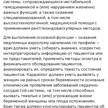
системы, сопровождающихся нестабильной
гемодинамикой и (или) нарушением жизненно
важных функций, а также оказание
специализированной, в том числе
высокотехнологичной, медицинской помощи с
применением рентгенэндоваскулярных методов.
Для выполнения основной функции — оказания
медпомощи взрослому населению по профилю —
врач должен уметь собирать анамнез, корректно
интерпретировать информацию от пациентов или
их представителей, применять методы осмотра и
физикального обследования пациентов,
анализировать их, определять тяжесть состояния
пациентов. Кардиолог должен уметь выявлять у
женщин на разных сроках беременности основные
клинические проявления заболеваний сердечно-
сосудистой системы, «в том числе способных
вызвать тяжелые и (или) угрожающие жизни
беременной женщины или плода осложнения».
Врач также должен
консультировать пациентов об