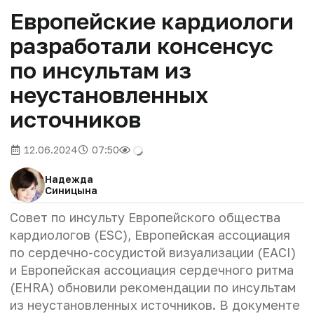
Европейские кардиологи
разработали консенсус
по инсультам из
неустановленных
источников
12.06.2024
07:50
Надежда
Синицына
Совет по инсульту Европейского общества
кардиологов (ESC), Европейская ассоциация
по сердечно-сосудистой визуализации (EACI)
и Европейская ассоциация сердечного ритма
(EHRA) обновили рекомендации по инсультам
из неустановленных источников. В документе