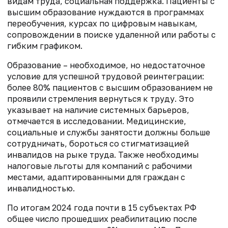
видам труда, социальная поддержка. Пациенты с
высшим образование нуждаются в программах
переобучения, курсах по цифровым навыкам,
сопровождении в поиске удаленной или работы с
гибким графиком.
Образование – необходимое, но недостаточное
условие для успешной трудовой реинтеграции:
более 80% пациентов с высшим образованием не
проявили стремления вернуться к труду. Это
указывает на наличие системных барьеров,
отмечается в исследовании. Медицинские,
социальные и службы занятости должны больше
сотрудничать, бороться со стигматизацией
инвалидов на рыке труда. Также необходимы
налоговые льготы для компаний с рабочими
местами, адаптированными для граждан с
инвалидностью.
По итогам 2024 года почти в 15 субъектах РФ
общее число прошедших реабилитацию после