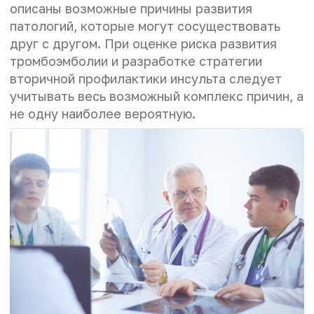
описаны возможные причины развития
патологий, которые могут сосуществовать
друг с другом. При оценке риска развития
тромбоэмболии и разработке стратегии
вторичной профилактики инсульта следует
учитывать весь возможный комплекс причин, а
не одну наиболее вероятную.