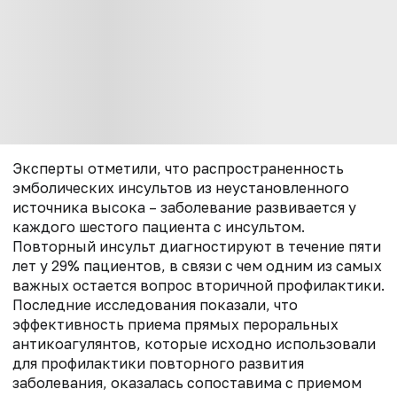
Эксперты отметили, что распространенность
эмболических инсультов из неустановленного
источника высока – заболевание развивается у
каждого шестого пациента с инсультом.
Повторный инсульт диагностируют в течение пяти
лет у 29% пациентов, в связи с чем одним из самых
важных остается вопрос вторичной профилактики.
Последние исследования показали, что
эффективность приема прямых пероральных
антикоагулянтов, которые исходно использовали
для профилактики повторного развития
заболевания, оказалась сопоставима с приемом