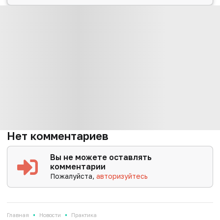
Нет комментариев
Вы не можете оставлять
комментарии
Пожалуйста,
авторизуйтесь
•
•
Главная
Новости
Практика