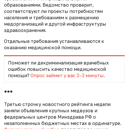
образованиями. Ведомство проверит,
соответствуют ли проекты потребностям
населения и требованиям к размещению
медорганизаций и другой инфраструктуры
здравоохранения.
Отдельные требования устанавливаются к
оказанию медицинской помощи.
Поможет ли декриминализация врачебных
ошибок повысить качество медицинской
помощи?
Опрос займет у вас 2–3 минуты
.
***
Третью строчку новостного рейтинга недели
заняли объявления крупных медвузов и
федеральных центров Минздрава РФ о
незаполненных бюджетных местах в ординатуре.