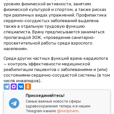
уровнях физической активности, занятиях
физической культурой и спортом, а также рисках
при различных видах упражнений. Профилактика
сердечно-сосудистых заболеваний выделена
также в отдельную трудовую функцию
специалиста. Врачу предписывается заниматься
пропагандой ЗОЖ, «проведение санитарно-
просветительной работы среди взрослого
населения».
Среди других частных функций врача-кардиолога
— контроль эффективности медицинской
реабилитации пациентов с заболеваниями и (или)
состояниями сердечно-сосудистой системы (в том
числе инвалидов).
Присоединяйтесь!
Самые важные новости сферы
здравоохранения теперь и в нашем
Telegram-канале
@medpharm
.