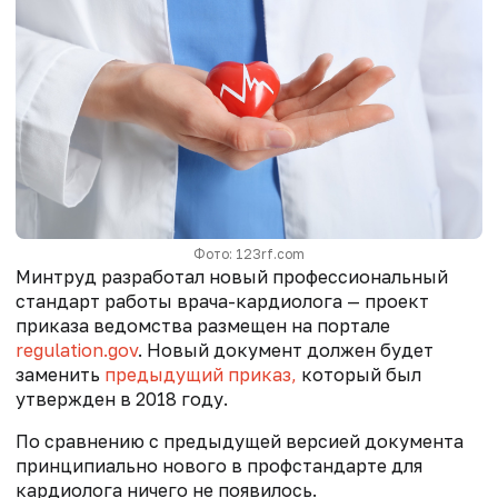
Фото: 123rf.com
Минтруд разработал новый профессиональный
стандарт работы врача-кардиолога — проект
приказа ведомства размещен на портале
regulation.gov
.
Новый документ должен будет
заменить
предыдущий приказ,
который был
утвержден в 2018 году.
По сравнению с предыдущей версией документа
принципиально нового в профстандарте для
кардиолога ничего не появилось.