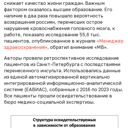
снижает качество жизни граждан. Важным
фактором оказалось высшее образование. Его
наличие в два раза повышало вероятность
возвращения россиян, перенесших острое
нарушение кровоснабжения головного мозга, к
работе, показало исследование 55,6 тыс.
пациентов, опубликованное в журнале
«Менеджер
здравоохранения»
, обратил внимание «МВ».
Авторы провели ретроспективное исследование
пациентов из Санкт-Петербурга с последствиями
перенесенного инсульта. Использовались данные
из единой автоматизированной вертикально
интегрированной информационно-аналитической
системе (ЕАВИАС), собранные с 2016 по 2023 годы.
Все пациенты прошли освидетельствование в
бюро медико-социальной экспертизы.