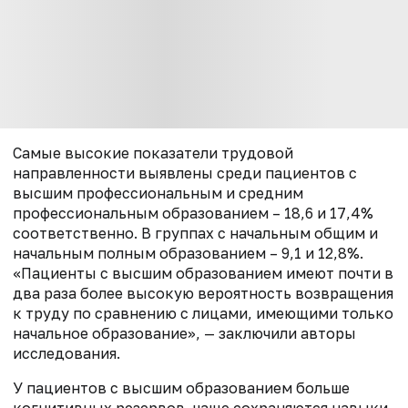
Самые высокие показатели трудовой
направленности выявлены среди пациентов с
высшим профессиональным и средним
профессиональным образованием – 18,6 и 17,4%
соответственно. В группах с начальным общим и
начальным полным образованием – 9,1 и 12,8%.
«Пациенты с высшим образованием имеют почти в
два раза более высокую вероятность возвращения
к труду по сравнению с лицами, имеющими только
начальное образование», — заключили авторы
исследования.
У пациентов с высшим образованием больше
когнитивных резервов, чаще сохраняются навыки