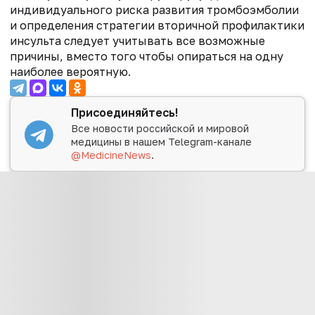
индивидуального риска развития тромбоэмболии
и определения стратегии вторичной профилактики
инсульта следует учитывать все возможные
причины, вместо того чтобы опираться на одну
наиболее вероятную.
Присоединяйтесь!
Все новости российской и мировой
медицины в нашем Telegram-канале
@MedicineNews
.