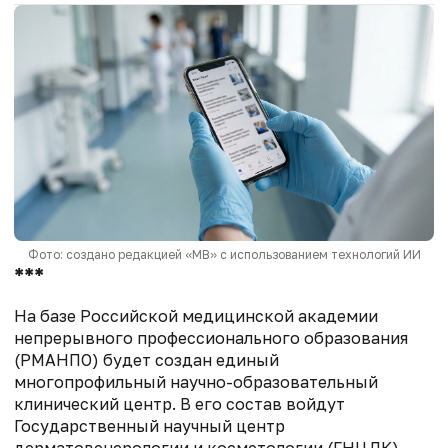
Фото: создано редакцией «МВ» с использованием технологий ИИ
***
На базе Российской медицинской академии
непрерывного профессионального образования
(РМАНПО) будет создан единый
многопрофильный научно-образовательный
клинический центр. В его состав войдут
Государственный научный центр