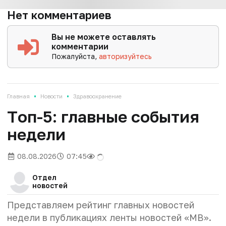
Нет комментариев
Вы не можете оставлять
комментарии
Пожалуйста,
авторизуйтесь
•
•
Главная
Новости
Здравоохранение
Tоп-5: главные события
недели
08.08.2026
07:45
Отдел
новостей
Представляем рейтинг главных новостей
недели в публикациях ленты новостей «МВ».