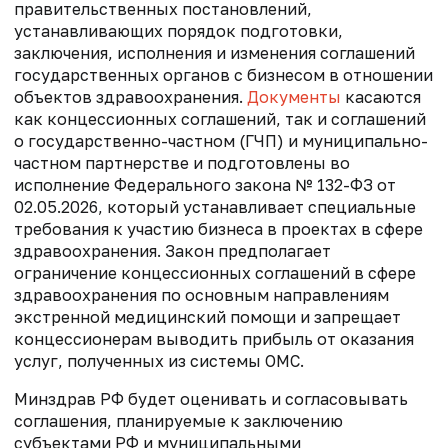
правительственных постановлений,
устанавливающих порядок подготовки,
заключения, исполнения и изменения соглашений
государственных органов с бизнесом в отношении
объектов здравоохранения.
Документы
касаются
как концессионных соглашений, так и соглашений
о государственно-частном (ГЧП) и муниципально-
частном партнерстве и подготовлены во
исполнение Федерального закона № 132-ФЗ от
02.05.2026, который устанавливает специальные
требования к участию бизнеса в проектах в сфере
здравоохранения. Закон предполагает
ограничение концессионных соглашений в сфере
здравоохранения по основным направлениям
экстренной медицинский помощи и запрещает
концессионерам выводить прибыль от оказания
услуг, полученных из системы ОМС.
Минздрав РФ будет оценивать и согласовывать
соглашения, планируемые к заключению
субъектами РФ и муниципальными