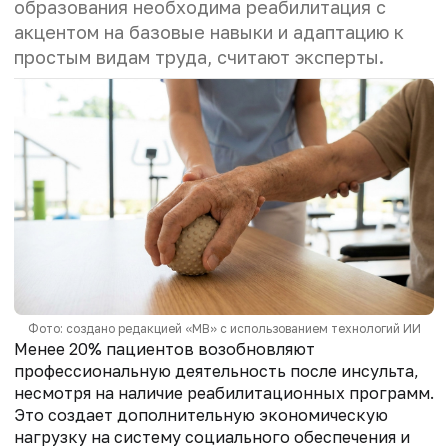
образования необходима реабилитация с
акцентом на базовые навыки и адаптацию к
простым видам труда, считают эксперты.
Фото: создано редакцией «МВ» с использованием технологий ИИ
Менее 20% пациентов возобновляют
профессиональную деятельность после инсульта,
несмотря на наличие реабилитационных программ.
Это создает дополнительную экономическую
нагрузку на систему социального обеспечения и