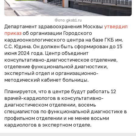
Фото: gkob1.ru
Департамент здравоохранения Москвы
утвердил
приказ
об организации Городского
кардиоонкологического центра на базе ГКБ им.
С.С. Юдина. Он должен быть сформирован до 15
июня 2024 года. Центр объединит
консультативно-диагностическое отделение,
отделение функциональной диагностики,
экспертный отдел и организационно-
методический кабинет больницы.
Планируется, что в центре будут работать 12
врачей-кардиологов в консультативно-
диагностическом отделении, восемь
специалистов по функциональной диагностике в
профильном отделении и не менее восьми
кардиологов в экспертном отделе.