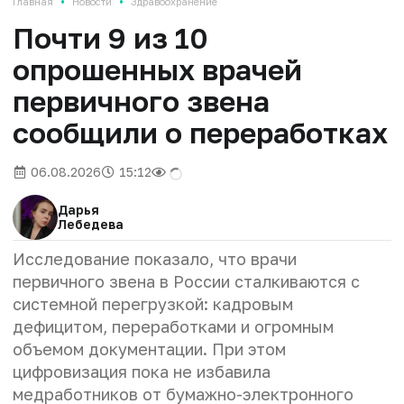
•
•
Главная
Новости
Здравоохранение
Почти 9 из 10
опрошенных врачей
первичного звена
сообщили о переработках
06.08.2026
15:12
Дарья
Лебедева
Исследование показало, что врачи
первичного звена в России сталкиваются с
системной перегрузкой: кадровым
дефицитом, переработками и огромным
объемом документации. При этом
цифровизация пока не избавила
медработников от бумажно-электронного