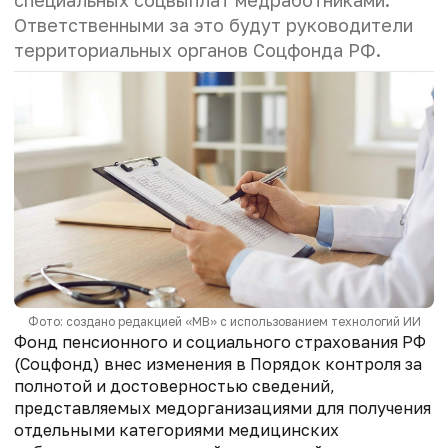
Ответственными за это будут руководители
территориальных органов Соцфонда РФ.
Фото: создано редакцией «МВ» с использованием технологий ИИ
Фонд пенсионного и социального страхования РФ
(Соцфонд) внес изменения в Порядок контроля за
полнотой и достоверностью сведений,
представляемых медорганизациями для получения
отдельными категориями медицинских