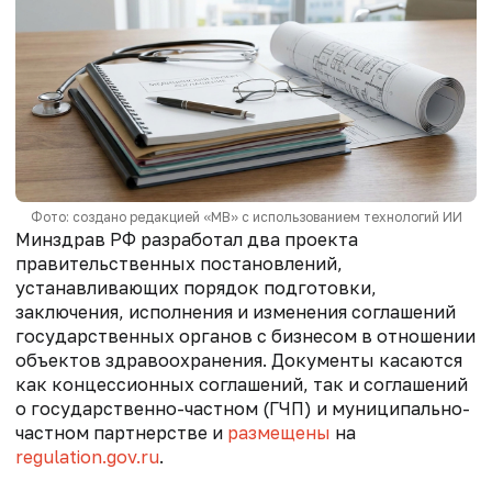
Фото: создано редакцией «МВ» с использованием технологий ИИ
Минздрав РФ разработал два проекта
правительственных постановлений,
устанавливающих порядок подготовки,
заключения, исполнения и изменения соглашений
государственных органов с бизнесом в отношении
объектов здравоохранения. Документы касаются
как концессионных соглашений, так и соглашений
о государственно-частном (ГЧП) и муниципально-
частном партнерстве и
размещены
на
regulation.gov.ru
.