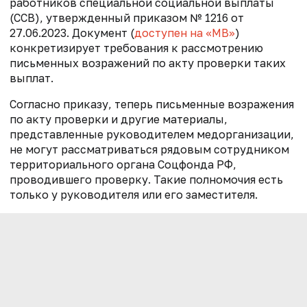
работников специальной социальной выплаты
(ССВ), утвержденный приказом № 1216 от
27.06.2023. Документ (
доступен на «МВ»
)
конкретизирует требования к рассмотрению
письменных возражений по акту проверки таких
выплат.
Согласно приказу, теперь письменные возражения
по акту проверки и другие материалы,
представленные руководителем медорганизации,
не могут рассматриваться рядовым сотрудником
территориального органа Соцфонда РФ,
проводившего проверку. Такие полномочия есть
только у руководителя или его заместителя.