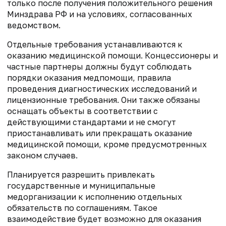
только после получения положительного решения
Минздрава РФ и на условиях, согласованных
ведомством.
Отдельные требования устанавливаются к
оказанию медицинской помощи. Концессионеры и
частные партнеры должны будут соблюдать
порядки оказания медпомощи, правила
проведения диагностических исследований и
лицензионные требования. Они также обязаны
оснащать объекты в соответствии с
действующими стандартами и не смогут
приостанавливать или прекращать оказание
медицинской помощи, кроме предусмотренных
законом случаев.
Планируется разрешить привлекать
государственные и муниципальные
медорганизации к исполнению отдельных
обязательств по соглашениям. Такое
взаимодействие будет возможно для оказания