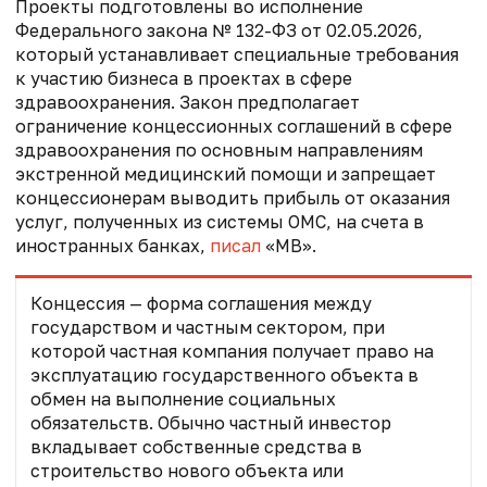
Проекты подготовлены во исполнение
Федерального закона № 132-ФЗ от 02.05.2026,
который устанавливает специальные требования
к участию бизнеса в проектах в сфере
здравоохранения. Закон
предполагает
ограничение концессионных соглашений в сфере
здравоохранения по основным направлениям
экстренной медицинский помощи и запрещает
концессионерам выводить прибыль от оказания
услуг, полученных из системы ОМС, на счета в
иностранных банках,
писал
«МВ».
Концессия — форма соглашения между
государством и частным сектором, при
которой частная компания получает право на
эксплуатацию государственного объекта в
обмен на выполнение социальных
обязательств. Обычно частный инвестор
вкладывает собственные средства в
строительство нового объекта или