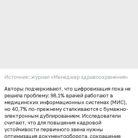
Источник: журнал «Менеджер здравоохранения»
Авторы подчеркивают, что цифровизация пока не
решила проблему: 98,1% врачей работают в
медицинских информационных системах (МИС),
но 40,7% по-прежнему сталкиваются с бумажно-
электронным дублированием. Исследователи
считают, что для повышения кадровой
устойчивости первичного звена нужны
оптимизация документооборота, сокращение