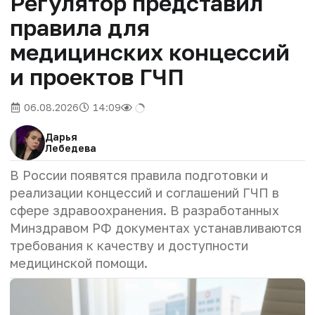
Регулятор представил
правила для
медицинских концессий
и проектов ГЧП
06.08.2026
14:09
Дарья
Лебедева
В России появятся правила подготовки и
реализации концессий и соглашений ГЧП в
сфере здравоохранения. В разработанных
Минздравом РФ документах устанавливаются
требования к качеству и доступности
медицинской помощи.