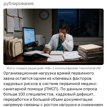
дублирования.
Фото: создано редакцией «МВ» с использованием технологий ИИ
Организационная нагрузка врачей первичного
звена остается одним из ключевых факторов
кадровых рисков в системе первичной медико-
санитарной помощи (ПМСП). По данным опроса
больше 100 специалистов, кадровый дефицит,
переработки и большой объем документации
напрямую связаны с ростом нагрузки и снижением