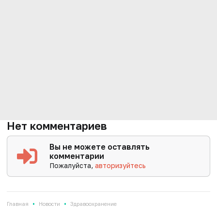
Нет комментариев
Вы не можете оставлять
комментарии
Пожалуйста,
авторизуйтесь
•
•
Главная
Новости
Здравоохранение