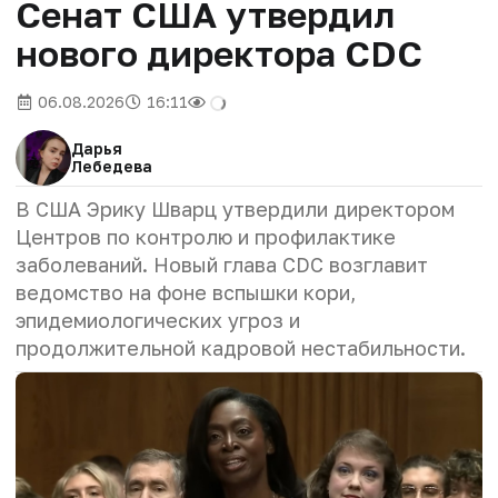
Сенат США утвердил
нового директора CDC
06.08.2026
16:11
Дарья
Лебедева
В США Эрику Шварц утвердили директором
Центров по контролю и профилактике
заболеваний. Новый глава CDC возглавит
ведомство на фоне вспышки кори,
эпидемиологических угроз и
продолжительной кадровой нестабильности.