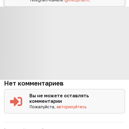
Нет комментариев
Вы не можете оставлять
комментарии
Пожалуйста,
авторизуйтесь