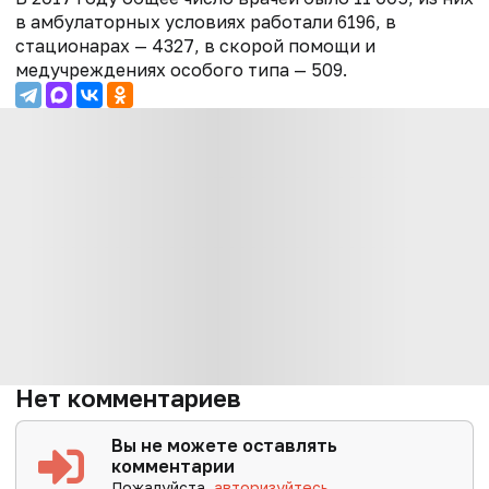
в амбулаторных условиях работали 6196, в
стационарах — 4327, в скорой помощи и
медучреждениях особого типа — 509.
Нет комментариев
Вы не можете оставлять
комментарии
Пожалуйста,
авторизуйтесь