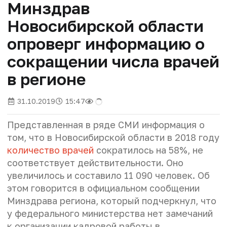
Минздрав
Новосибирской области
опроверг информацию о
сокращении числа врачей
в регионе
31.10.2019
15:47
Представленная в ряде СМИ информация о
том, что в Новосибирской области в 2018 году
количество врачей
сократилось на 58%, не
соответствует действительности. Оно
увеличилось и составило 11 090 человек. Об
этом говорится в официальном сообщении
Минздрава региона, который подчеркнул, что
у федерального министерства нет замечаний
к организации кадровой работы в