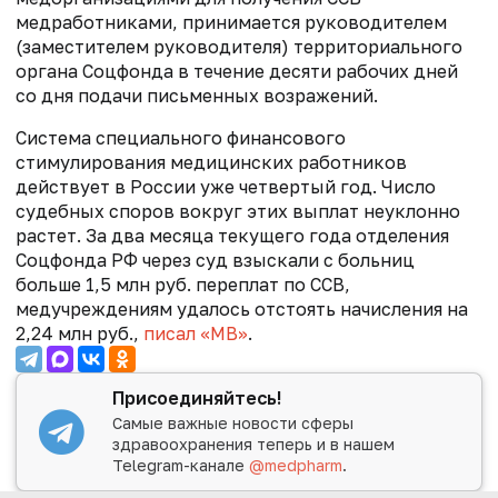
медработниками, принимается руководителем
(заместителем руководителя) территориального
органа Соцфонда в течение десяти рабочих дней
со дня подачи письменных возражений.
Система специального финансового
стимулирования медицинских работников
действует в России уже четвертый год. Число
судебных споров вокруг этих выплат неуклонно
растет. За два месяца текущего года отделения
Соцфонда РФ через суд взыскали с больниц
больше 1,5 млн руб. переплат по ССВ,
медучреждениям удалось отстоять начисления на
2,24 млн руб.,
писал «МВ»
.
Присоединяйтесь!
Самые важные новости сферы
здравоохранения теперь и в нашем
Telegram-канале
@medpharm
.