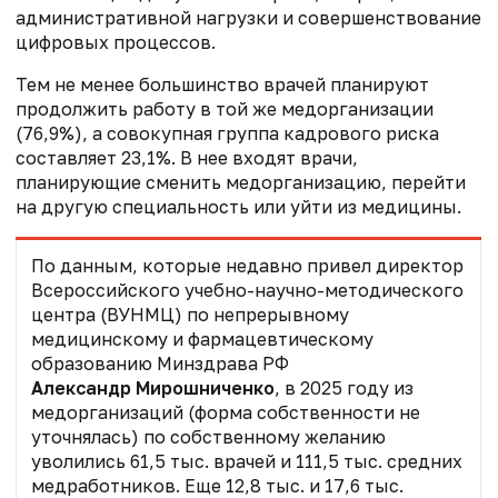
административной нагрузки и совершенствование
цифровых процессов.
Тем не менее большинство врачей планируют
продолжить работу в той же медорганизации
(76,9%), а совокупная группа кадрового риска
составляет 23,1%. В нее входят врачи,
планирующие сменить медорганизацию, перейти
на другую специальность или уйти из медицины.
По данным, которые недавно привел директор
Всероссийского учебно-научно-методического
центра (ВУНМЦ) по непрерывному
медицинскому и фармацевтическому
образованию Минздрава РФ
Александр Мирошниченко
,
в 2025 году из
медорганизаций (форма собственности не
уточнялась) по собственному желанию
уволились 61,5 тыс. врачей и 111,5 тыс. средних
медработников. Еще 12,8 тыс. и 17,6 тыс.