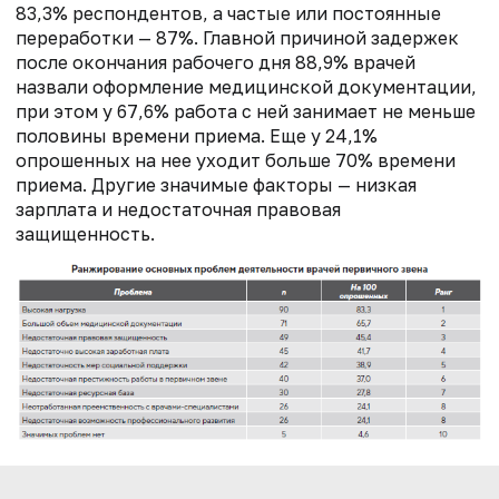
83,3% респондентов, а частые или постоянные
переработки — 87%. Главной причиной задержек
после окончания рабочего дня 88,9% врачей
назвали оформление медицинской документации,
при этом у 67,6% работа с ней занимает не меньше
половины времени приема. Еще у 24,1%
опрошенных на нее уходит больше 70% времени
приема. Другие значимые факторы — низкая
зарплата и недостаточная правовая
защищенность.