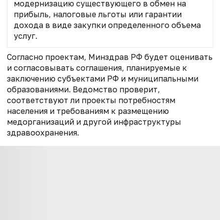
модернизацию существующего в обмен на
прибыль, налоговые льготы или гарантии
дохода в виде закупки определенного объема
услуг.
Согласно проектам, Минздрав РФ будет оценивать
и согласовывать соглашения, планируемые к
заключению субъектами РФ и муниципальными
образованиями. Ведомство проверит,
соответствуют ли проекты потребностям
населения и требованиям к размещению
медорганизаций и другой инфраструктуры
здравоохранения.