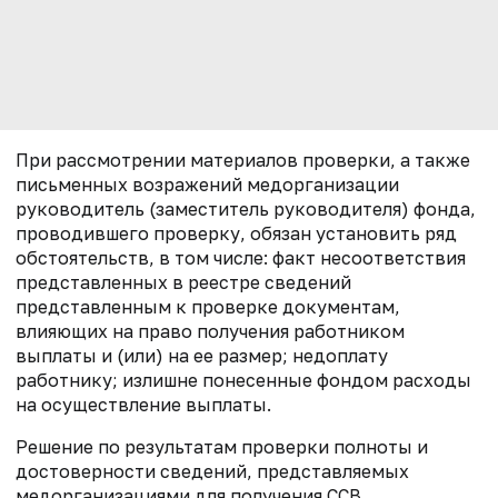
При рассмотрении материалов проверки, а также
письменных возражений медорганизации
руководитель (заместитель руководителя) фонда,
проводившего проверку, обязан установить ряд
обстоятельств, в том числе: факт несоответствия
представленных в реестре сведений
представленным к проверке документам,
влияющих на право получения работником
выплаты и (или) на ее размер; недоплату
работнику; излишне понесенные фондом расходы
на осуществление выплаты.
Решение по результатам проверки полноты и
достоверности сведений, представляемых
медорганизациями для получения ССВ