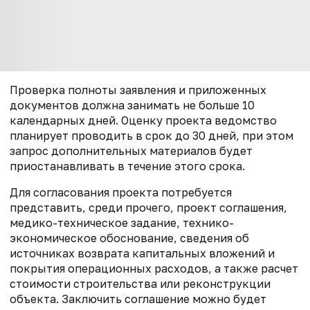
Проверка полноты заявления и приложенных
документов должна занимать не больше 10
календарных дней. Оценку проекта ведомство
планирует проводить в срок до 30 дней, при этом
запрос дополнительных материалов будет
приостанавливать в течение этого срока.
Для согласования проекта потребуется
представить, среди прочего, проект соглашения,
медико-техническое задание, технико-
экономическое обоснование, сведения об
источниках возврата капитальных вложений и
покрытия операционных расходов, а также расчет
стоимости строительства или реконструкции
объекта. Заключить соглашение можно будет