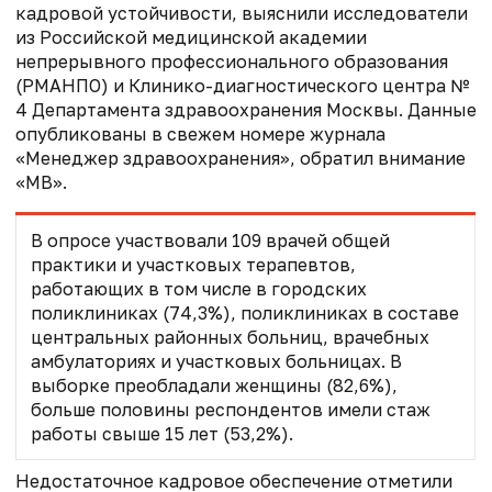
кадровой устойчивости, выяснили исследователи
из Российской медицинской академии
непрерывного профессионального образования
(РМАНПО) и Клинико-диагностического центра №
4 Департамента здравоохранения Москвы. Данные
опубликованы в свежем номере журнала
«Менеджер здравоохранения», обратил внимание
«МВ».
В опросе участвовали 109 врачей общей
практики и участковых терапевтов,
работающих в том числе в городских
поликлиниках (74,3%), поликлиниках в составе
центральных районных больниц, врачебных
амбулаториях и участковых больницах. В
выборке преобладали женщины (82,6%),
больше половины респондентов имели стаж
работы свыше 15 лет (53,2%).
Недостаточное кадровое обеспечение отметили