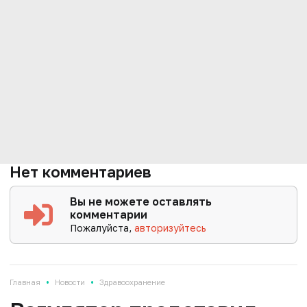
Нет комментариев
Вы не можете оставлять
комментарии
Пожалуйста,
авторизуйтесь
•
•
Главная
Новости
Здравоохранение