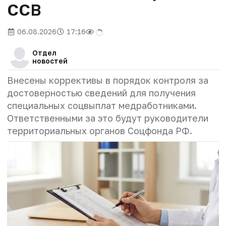
ССВ
06.08.2026
17:16
Отдел
новостей
Внесены коррективы в порядок контроля за
достоверностью сведений для получения
специальных соцвыплат медработниками.
Ответственными за это будут руководители
территориальных органов Соцфонда РФ.