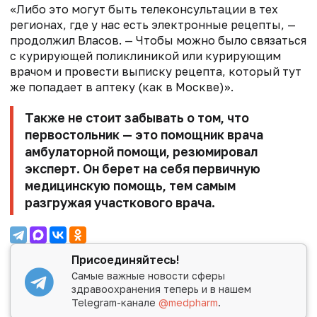
«Либо это могут быть телеконсультации в тех
регионах, где у нас есть электронные рецепты, —
продолжил Власов. — Чтобы можно было связаться
с курирующей поликлиникой или курирующим
врачом и провести выписку рецепта, который тут
же попадает в аптеку (как в Москве)».
Также не стоит забывать о том, что
первостольник — это помощник врача
амбулаторной помощи, резюмировал
эксперт. Он берет на себя первичную
медицинскую помощь, тем самым
разгружая участкового врача.
Присоединяйтесь!
Самые важные новости сферы
здравоохранения теперь и в нашем
Telegram-канале
@medpharm
.