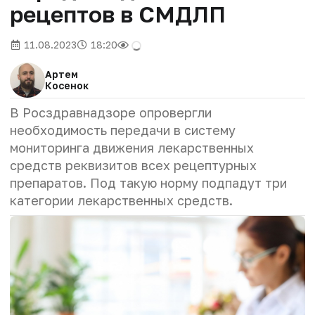
рецептов в СМДЛП
11.08.2023
18:20
Артем
Косенок
В Росздравнадзоре опровергли
необходимость передачи в систему
мониторинга движения лекарственных
средств реквизитов всех рецептурных
препаратов. Под такую норму подпадут три
категории лекарственных средств.