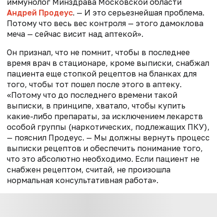
иммунолог Минздрава Московской области
Андрей Продеус
. — И это серьезнейшая проблема.
Потому что весь вес контроля — этого дамоклова
меча — сейчас висит над аптекой».
Он признал, что не помнит, чтобы в последнее
время врач в стационаре, кроме выписки, снабжал
пациента еще стопкой рецептов на бланках для
того, чтобы тот пошел после этого в аптеку.
«Потому что до последнего времени такой
выписки, в принципе, хватало, чтобы купить
какие-либо препараты, за исключением лекарств
особой группы (наркотических, подлежащих ПКУ),
— пояснил Продеус. — Мы должны вернуть процесс
выписки рецептов и обеспечить понимание того,
что это абсолютно необходимо. Если пациент не
снабжен рецептом, считай, не произошла
нормальная консультативная работа».