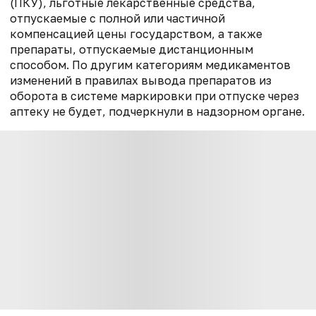
(ПКУ), льготные лекарственные средства,
отпускаемые с полной или частичной
компенсацией цены государством, а также
препараты, отпускаемые дистанционным
способом. По другим категориям медикаментов
изменений в правилах вывода препаратов из
оборота в системе маркировки при отпуске через
аптеку не будет, подчеркнули в надзорном органе.