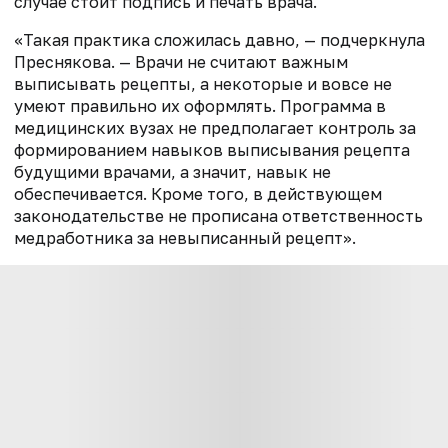
случае стоит подпись и печать врача.
«Такая практика сложилась давно, — подчеркнула
Преснякова. — Врачи не считают важным
выписывать рецепты, а некоторые и вовсе не
умеют правильно их оформлять. Программа в
медицинских вузах не предполагает контроль за
формированием навыков выписывания рецепта
будущими врачами, а значит, навык не
обеспечивается. Кроме того, в действующем
законодательстве не прописана ответственность
медработника за невыписанный рецепт».