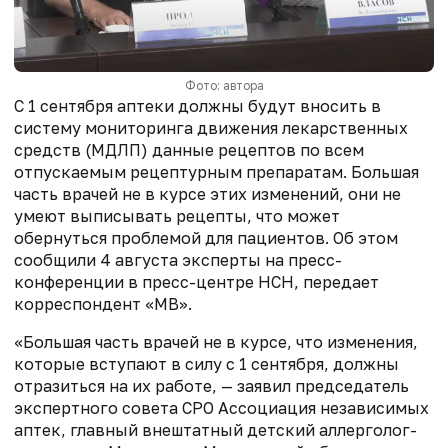
Фото: автора
С 1 сентября аптеки должны будут вносить в
систему
мониторинга движения лекарственных
средств (МДЛП)
данные рецептов по всем
отпускаемым рецептурным препаратам. Большая
часть врачей не в курсе этих изменений, они не
умеют выписывать рецепты, что может
обернуться проблемой для пациентов. Об этом
сообщили 4 августа эксперты на пресс-
конференции в пресс-центре НСН, передает
корреспондент «МВ».
«Большая часть врачей не в курсе, что изменения,
которые вступают в силу с 1 сентября, должны
отразиться на их работе, — заявил председатель
экспертного совета СРО Ассоциация независимых
аптек, главный внештатный детский аллерголог-