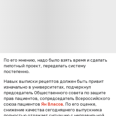
По его мнению, надо было взять время и сделать
пилотный проект, переделать систему
постепенно.
Навык выписки рецептов должен быть привит
изначально в университетах, подчеркнул
председатель Общественного совета по защите
прав пациентов, сопредседатель Всероссийского
союза пациентов
Ян Власов
. По его оценке,
снижение качества сегодняшнего выпускника
полностью отражает ситуацию с неправильной