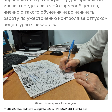
мнению представителей фармсообщества,
именно с такого обучения надо начинать
работу по ужесточению контроля за отпуском
рецептурных лекарств.
Фото: Екатерина Погонцева
Национальная фармацевтическая палата