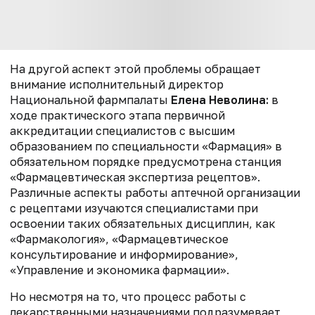
На другой аспект этой проблемы обращает
внимание
исполнительный директор
Национальной фармпалаты
Елена
Неволина:
в
ходе практического этапа первичной
аккредитации специалистов с высшим
образованием по специальности «Фармация» в
обязательном порядке предусмотрена станция
«Фармацевтическая экспертиза рецептов».
Различные аспекты работы аптечной организации
с рецептами изучаются специалистами при
освоении таких обязательных дисциплин, как
«Фармакология», «Фармацевтическое
консультирование и информирование»,
«Управление и экономика фармации».
Но несмотря на то, что процесс работы с
лекарственными назначениями подразумевает