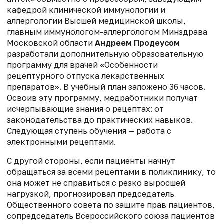
кафедрой клинической иммунологии и
аллергологии Высшей медицинской школы,
главным иммунологом-аллергологом Минздрава
Московской области
Андреем Продеусом
разработали дополнительную образовательную
программу для врачей «Особенности
рецептурного отпуска лекарственных
препаратов». В учебный план заложено 36 часов.
Освоив эту программу, медработники получат
исчерпывающие знания о рецептах: от
законодательства до практических навыков.
Следующая ступень обучения — работа с
электронными рецептами.
С другой стороны, если пациенты
начнут
обращаться за всеми рецептами в поликлинику, то
она может не справиться с резко выросшей
нагрузкой, прогнозировал председатель
Общественного совета по защите прав пациентов,
сопредседатель Всероссийского союза пациентов