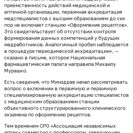
преемственность действий медицинской и
аптечной организации, первичная аккредитация
медспециалистов с высшим образованием до сих
пор не включает станцию «Оформление рецептов».
Это свидетельствует об отсутствии контроля
формирования данных компетенций у будущих
медработников. Аналогичный пробел наблюдается
в процедуре периодической аккредитации», —
сказано в письме, которое Национальная
фармацевтическая палата направила Михаилу
Мурашко.
Есть сведения, что Минздрав начал рассматривать
вопрос о включении в первичную и первичную
специализированную аккредитацию специалистов
с медицинским образованием станции
объективного структурированного клинического
экзамена по оформлению рецептов.
Тем временем СРО «Ассоциация независимых
аптек» совместно с профессором, заведующим