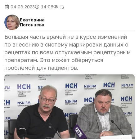
04.08.2023
14:06
Екатерина
Погонцева
Большая часть врачей не в курсе изменений
по внесению в систему маркировки данных о
рецептах по всем отпускаемым рецептурным
препаратам. Это может обернуться
проблемой для пациентов.