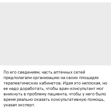
По его сведениям, часть аптечных сетей
предполагали организацию на своих площадях
терапевтических кабинетов. Идея это неплохая, но
ее надо доработать, чтобы врач-консультант мог
вникнуть в проблему пациента, чтобы у него было
время реально оказать консультативную помощь,
указал эксперт.