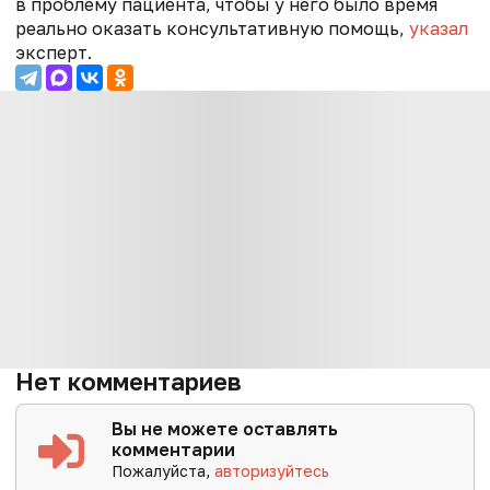
в проблему пациента, чтобы у него было время
реально оказать консультативную помощь,
указал
эксперт.
Нет комментариев
Вы не можете оставлять
комментарии
Пожалуйста,
авторизуйтесь