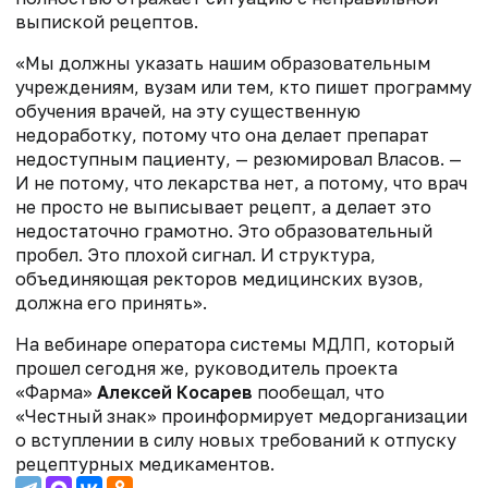
выпиской рецептов.
«Мы должны указать нашим образовательным
учреждениям, вузам или тем, кто пишет программу
обучения врачей, на эту существенную
недоработку, потому что она делает препарат
недоступным пациенту, — резюмировал Власов. —
И не потому, что лекарства нет, а потому, что врач
не просто не выписывает рецепт, а делает это
недостаточно грамотно. Это образовательный
пробел. Это плохой сигнал. И структура,
объединяющая ректоров медицинских вузов,
должна его принять».
На вебинаре оператора системы МДЛП, который
прошел сегодня же, руководитель проекта
«Фарма»
Алексей Косарев
пообещал, что
«Честный знак» проинформирует медорганизации
о вступлении в силу новых требований к отпуску
рецептурных медикаментов.