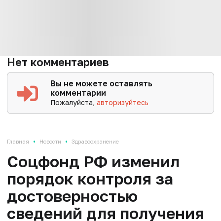
Нет комментариев
Вы не можете оставлять
комментарии
Пожалуйста,
авторизуйтесь
•
•
Главная
Новости
Здравоохранение
Соцфонд РФ изменил
порядок контроля за
достоверностью
сведений для получения