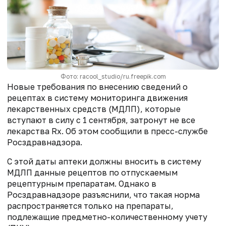
Фото: racool_studio/ru.freepik.com
Новые требования по внесению сведений о
рецептах в систему мониторинга движения
лекарственных средств (МДЛП), которые
вступают в силу с 1 сентября, затронут не все
лекарства Rx. Об этом сообщили в пресс-службе
Росздравнадзора.
С этой даты аптеки должны вносить в систему
МДЛП данные рецептов по отпускаемым
рецептурным препаратам. Однако в
Росздравнадзоре разъяснили, что такая норма
распространяется только на препараты,
подлежащие предметно-количественному учету