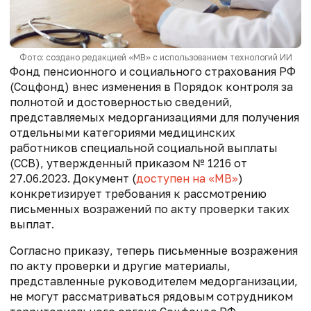
Фото: создано редакцией «МВ» с использованием технологий ИИ
Фонд пенсионного и социального страхования РФ
(Соцфонд) внес изменения в Порядок контроля за
полнотой и достоверностью сведений,
представляемых медорганизациями для получения
отдельными категориями медицинских
работников специальной социальной выплаты
(ССВ), утвержденный приказом № 1216 от
27.06.2023. Документ (
доступен на «МВ»
)
конкретизирует требования к рассмотрению
письменных возражений по акту проверки таких
выплат.
Согласно приказу, теперь письменные возражения
по акту проверки и другие материалы,
представленные руководителем медорганизации,
не могут рассматриваться рядовым сотрудником