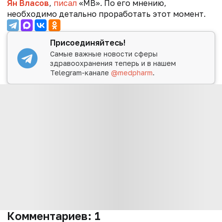
Ян Власов
,
писал
«МВ». По его мнению,
необходимо детально проработать этот момент.
Присоединяйтесь!
Самые важные новости сферы
здравоохранения теперь и в нашем
Telegram-канале
@medpharm
.
Комментариев:
1