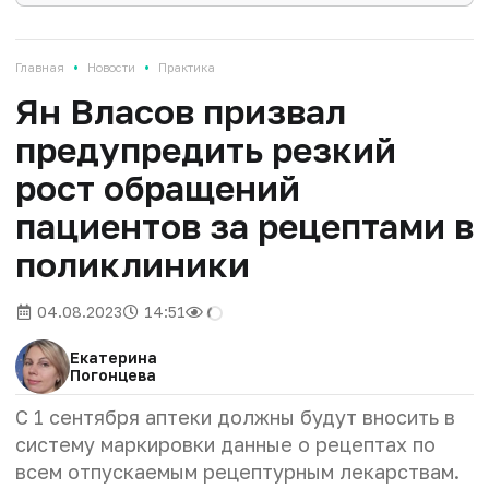
•
•
Главная
Новости
Практика
Ян Власов призвал
предупредить резкий
рост обращений
пациентов за рецептами в
поликлиники
04.08.2023
14:51
Екатерина
Погонцева
С 1 сентября аптеки должны будут вносить в
систему маркировки данные о рецептах по
всем отпускаемым рецептурным лекарствам.