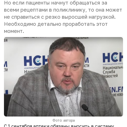
Но если пациенты начнут обращаться за
всеми рецептами в поликлинику, то она может
не справиться с резко выросшей нагрузкой.
Необходимо детально проработать этот
момент.
Фото: автора
С 1 сентября аптеки обязаны вносить в систему