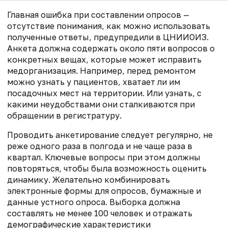
Главная ошибка при составлении опросов —
отсутствие понимания, как можно использовать
полученные ответы, предупредили в ЦНИИОИЗ.
Анкета должна содержать около пяти вопросов о
конкретных вещах, которые может исправить
медорганизация. Например, перед ремонтом
можно узнать у пациентов, хватает ли им
посадочных мест на территории. Или узнать, с
какими неудобствами они сталкиваются при
обращении в регистратуру.
Проводить анкетирование следует регулярно, не
реже одного раза в полгода и не чаще раза в
квартал. Ключевые вопросы при этом должны
повторяться, чтобы была возможность оценить
динамику. Желательно комбинировать
электронные формы для опросов, бумажные и
данные устного опроса. Выборка должна
составлять не менее 100 человек и отражать
демографические характеристики