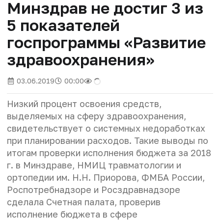
Минздрав не достиг 3 из
5 показателей
госпрограммы «Развитие
здравоохранения»
03.06.2019
00:00
Низкий процент освоения средств,
выделяемых на сферу здравоохранения,
свидетельствует о системных недоработках
при планировании расходов. Такие выводы по
итогам проверки исполнения бюджета за 2018
г. в Минздраве, НМИЦ травматологии и
ортопедии им. Н.Н. Приорова, ФМБА России,
Роспотребнадзоре и Росздравнадзоре
сделала Счетная палата, проверив
исполнение бюджета в сфере