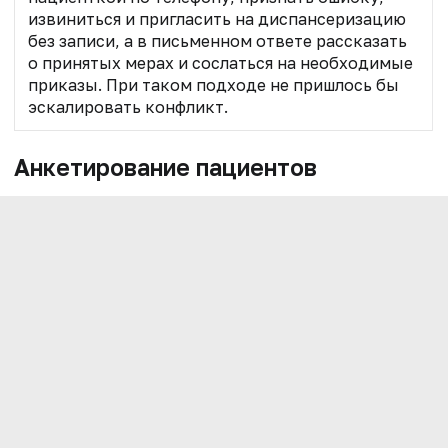
извиниться и пригласить на диспансеризацию
без записи, а в письменном ответе рассказать
о принятых мерах и сослаться на необходимые
приказы. При таком подходе не пришлось бы
эскалировать конфликт.
Анкетирование пациентов