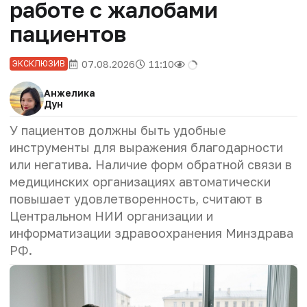
работе с жалобами
пациентов
07.08.2026
11:10
ЭКСКЛЮЗИВ
Анжелика
Дун
У пациентов должны быть удобные
инструменты для выражения благодарности
или негатива. Наличие форм обратной связи в
медицинских организациях автоматически
повышает удовлетворенность, считают в
Центральном НИИ организации и
информатизации здравоохранения Минздрава
РФ.