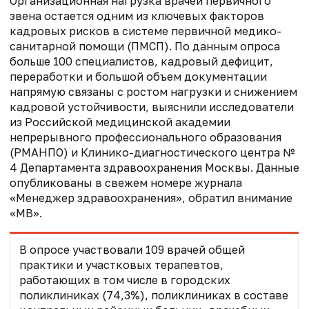
Организационная нагрузка врачей первичного
звена остается одним из ключевых факторов
кадровых рисков в системе первичной медико-
санитарной помощи (ПМСП). По данным опроса
больше 100 специалистов, кадровый дефицит,
переработки и большой объем документации
напрямую связаны с ростом нагрузки и снижением
кадровой устойчивости, выяснили исследователи
из Российской медицинской академии
непрерывного профессионального образования
(РМАНПО) и Клинико-диагностического центра №
4 Департамента здравоохранения Москвы. Данные
опубликованы в свежем номере журнала
«Менеджер здравоохранения», обратил внимание
«МВ».
В опросе участвовали 109 врачей общей
практики и участковых терапевтов,
работающих в том числе в городских
поликлиниках (74,3%), поликлиниках в составе