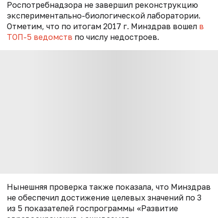
Роспотребнадзора не завершил реконструкцию
экспериментально-биологической лаборатории.
Отметим, что по итогам 2017 г. Минздрав вошел
в
ТОП-5 ведомств
по числу недостроев.
Нынешняя проверка также показала, что Минздрав
не обеспечил достижение целевых значений по 3
из 5 показателей госпрограммы «Развитие