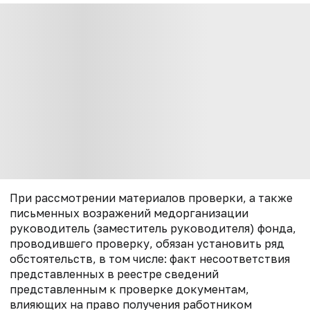
При рассмотрении материалов проверки, а также
письменных возражений медорганизации
руководитель (заместитель руководителя) фонда,
проводившего проверку, обязан установить ряд
обстоятельств, в том числе: факт несоответствия
представленных в реестре сведений
представленным к проверке документам,
влияющих на право получения работником