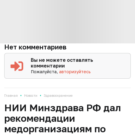
Нет комментариев
Вы не можете оставлять
комментарии
Пожалуйста,
авторизуйтесь
•
•
Главная
Новости
Здравоохранение
НИИ Минздрава РФ дал
рекомендации
медорганизациям по