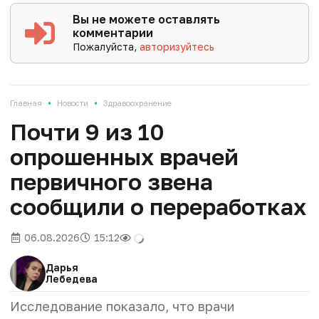
Вы не можете оставлять
комментарии
Пожалуйста,
авторизуйтесь
•
•
Главная
Новости
Здравоохранение
Почти 9 из 10
опрошенных врачей
первичного звена
сообщили о переработках
06.08.2026
15:12
Дарья
Лебедева
Исследование показало, что врачи