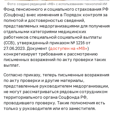
Фото: создано редакцией «МВ» с использованием технологий ИИ
Фонд пенсионного и социального страхования РФ
(Соцфонд) внес изменения в Порядок контроля за
полнотой и достоверностью сведений,
представляемых медорганизациями для получения
отдельными категориями медицинских
работников специальной социальной выплаты
(ССВ), утвержденный приказом № 1216 от
27.06.2023. Документ (
доступен на «МВ»
)
конкретизирует требования к рассмотрению
письменных возражений по акту проверки таких
выплат.
Согласно приказу, теперь письменные возражения
по акту проверки и другие материалы,
представленные руководителем медорганизации,
не могут рассматриваться рядовым сотрудником
территориального органа Соцфонда РФ,
проводившего проверку. Такие полномочия есть
только у руководителя или его заместителя.