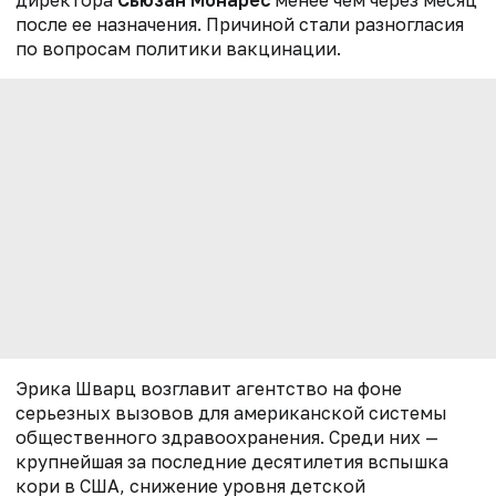
после ее назначения. Причиной стали разногласия
по вопросам политики вакцинации.
Эрика Шварц возглавит агентство на фоне
серьезных вызовов для американской системы
общественного здравоохранения. Среди них —
крупнейшая за последние десятилетия вспышка
кори в США, снижение уровня детской