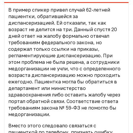
В пример спикер привел случай 62-летней
пациентки, обратившейся за
диспансеризацией. Ей отказали, так как
возраст не делится на три. Данный спустя 20
дней ответ на жалобу формально отвечал
требованиям федерального закона, но
содержал только ссылки на приказы,
регламентирующие диспансеризацию. При
этом проблема не была решена, а сотрудники
медорганизации не учли, что с определенного
возраста диспансеризацию можно проходить
ежегодно. Пациентка могла бы обратиться в
департамент или министерство
здравоохранения либо оставить жалобу через
портал обратной связи. Соответствие ответа
требованиям закона № 59-ФЗ не помогло бы
медорганизации.
Вместо этого следовало связаться с
пациенткой по телефону, признать ошибку,