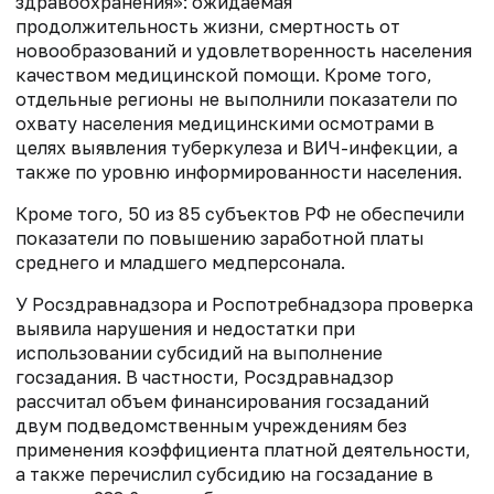
здравоохранения»: ожидаемая
продолжительность жизни, смертность от
новообразований и удовлетворенность населения
качеством медицинской помощи. Кроме того,
отдельные регионы не выполнили показатели по
охвату населения медицинскими осмотрами в
целях выявления туберкулеза и ВИЧ-инфекции, а
также по уровню информированности населения.
Кроме того, 50 из 85 субъектов РФ не обеспечили
показатели по повышению заработной платы
среднего и младшего медперсонала.
У Росздравнадзора и Роспотребнадзора проверка
выявила нарушения и недостатки при
использовании субсидий на выполнение
госзадания. В частности, Росздравнадзор
рассчитал объем финансирования госзаданий
двум подведомственным учреждениям без
применения коэффициента платной деятельности,
а также перечислил субсидию на госзадание в