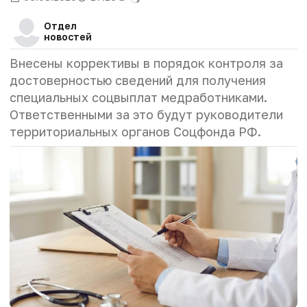
Отдел
новостей
Внесены коррективы в порядок контроля за
достоверностью сведений для получения
специальных соцвыплат медработниками.
Ответственными за это будут руководители
территориальных органов Соцфонда РФ.