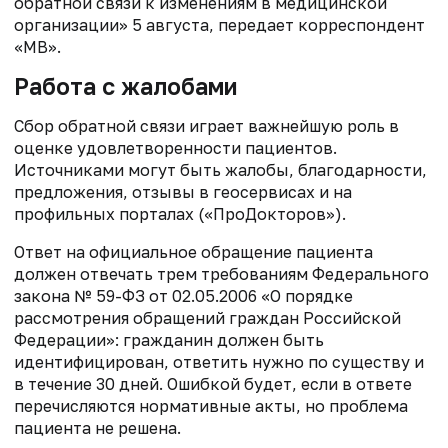
обратной связи к изменениям в медицинской
организации» 5 августа, передает корреспондент
«МВ».
Работа с жалобами
Сбор обратной связи играет важнейшую роль в
оценке удовлетворенности пациентов.
Источниками могут быть жалобы, благодарности,
предложения, отзывы в геосервисах и на
профильных порталах («ПроДокторов»).
Ответ на официальное обращение пациента
должен отвечать трем требованиям Федерального
закона № 59-ФЗ от 02.05.2006 «О порядке
рассмотрения обращений граждан Российской
Федерации»: гражданин должен быть
идентифицирован, ответить нужно по существу и
в течение 30 дней. Ошибкой будет, если в ответе
перечисляются нормативные акты, но проблема
пациента не решена.