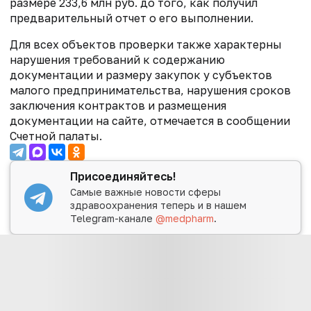
размере 233,6 млн руб. до того, как получил
предварительный отчет о его выполнении.
Для всех объектов проверки также характерны
нарушения требований к содержанию
документации и размеру закупок у субъектов
малого предпринимательства, нарушения сроков
заключения контрактов и размещения
документации на сайте, отмечается в сообщении
Счетной палаты.
Присоединяйтесь!
Самые важные новости сферы
здравоохранения теперь и в нашем
Telegram-канале
@medpharm
.