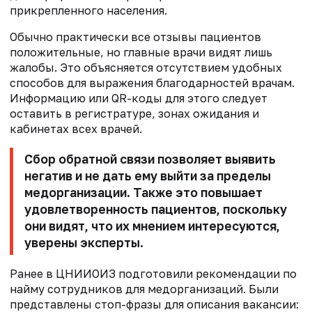
прикрепленного населения.
Обычно практически все отзывы пациентов
положительные, но главные врачи видят лишь
жалобы. Это объясняется отсутствием удобных
способов для выражения благодарностей врачам.
Информацию или QR-коды для этого следует
оставить в регистратуре, зонах ожидания и
кабинетах всех врачей.
Сбор обратной связи позволяет выявить
негатив и не дать ему выйти за пределы
медорганизации. Также это повышает
удовлетворенность пациентов, поскольку
они видят, что их мнением интересуются,
уверены эксперты.
Ранее в ЦНИИОИЗ подготовили рекомендации по
найму сотрудников для медорганизаций. Были
представлены стоп-фразы для описания вакансии: