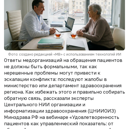
Фото: создано редакцией «МВ» с использованием технологий ИИ
Ответы медорганизаций на обращения пациентов
не должны быть формальными, так как
нерешенные проблемы могут привести к
эскалации конфликта: последуют жалобы в
министерство или департамент здравоохранения
региона. Как избежать этого и правильно собирать
обратную связь, рассказали эксперты
Центрального НИИ организации и
информатизации здравоохранения (ЦНИИОИЗ)
Минздрава РФ на вебинаре «Удовлетворенность
пациентов как управленческий показатель: от