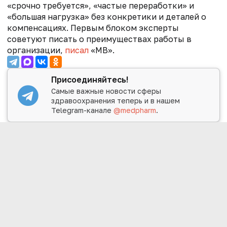
«срочно требуется», «частые переработки» и
«большая нагрузка» без конкретики и деталей о
компенсациях. Первым блоком эксперты
советуют писать о преимуществах работы в
организации,
писал
«МВ».
Присоединяйтесь!
Самые важные новости сферы
здравоохранения теперь и в нашем
Telegram-канале
@medpharm
.