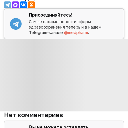
Присоединяйтесь!
Самые важные новости сферы
здравоохранения теперь и в нашем
Telegram-канале
@medpharm
.
Нет комментариев
Вы не можете оставлять