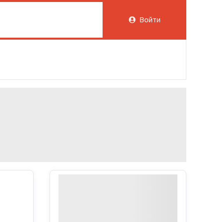
Войти