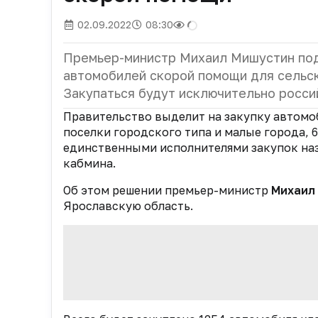
02.09.2022
08:30
Премьер-министр Михаил Мишустин под
автомобилей скорой помощи для сельск
Закупаться будут исключительно росси
Правительство выделит на закупку автомо
поселки городского типа и малые города, 
единственными исполнителями закупок наз
кабмина.
Об этом решении премьер-министр
Михаил
Ярославскую область.