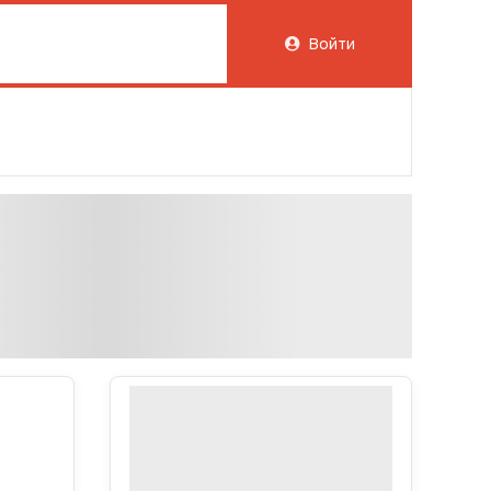
Войти