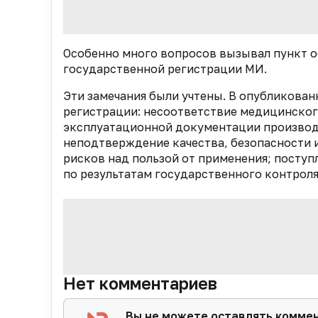
Особенно много вопросов вызывал пункт о
государственной регистрации МИ.
Эти замечания были учтены. В опубликован
регистрации: несоответствие медицинског
эксплуатационной документации производи
неподтверждение качества, безопасности
рисков над пользой от применения; поступ
по результатам государственного контрол
Нет комментариев
Вы не можете оставлять комме