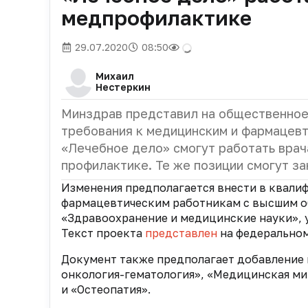
медпрофилактике
29.07.2020
08:50
Михаил
Нестеркин
Минздрав представил на общественное
требования к медицинским и фармацевт
«Лечебное дело» смогут работать врач
профилактике. Те же позиции смогут за
Изменения предполагается внести в квал
фармацевтическим работникам с высшим
о
«Здравоохранение
и медицинские науки»,
Текст проекта
представлен
на федеральном
Документ также предполагает добавление
онкология-гематология»
,
«Медицинская ми
и «Остеопатия».