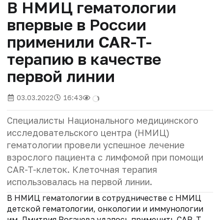
В НМИЦ гематологии
впервые в России
применили CAR-T-
терапию в качестве
первой линии
03.03.2022
16:43
Специалисты Национального медицинского
исследовательского центра (НМИЦ)
гематологии провели успешное лечение
взрослого пациента с лимфомой при помощи
CAR-T-клеток. Клеточная терапия
использовалась на первой линии.
В НМИЦ гематологии в сотрудничестве с НМИЦ
детской гематологии, онкологии и иммунологии
им. Дмитрия Рогачева удалось применить CAR-T