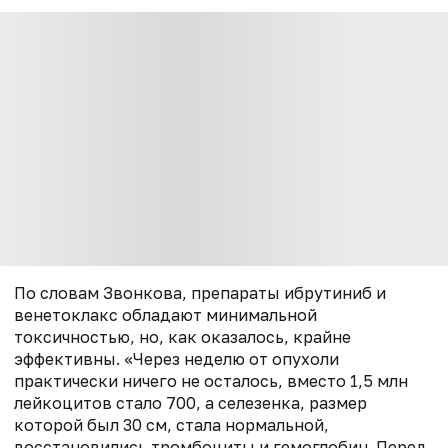
По словам Звонкова, препараты ибрутиниб и
венетоклакс обладают минимальной
токсичностью, но, как оказалось, крайне
эффективны. «Через неделю от опухоли
практически ничего не осталось, вместо 1,5 млн
лейкоцитов стало 700, а селезенка, размер
которой был 30 см, стала нормальной,
восстановились тромбоциты и гемоглобин. Перед