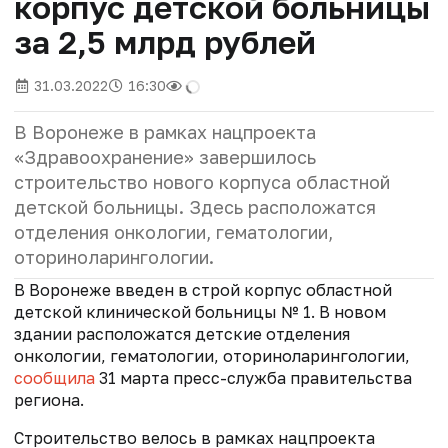
корпус детской больницы
за 2,5 млрд рублей
31.03.2022
16:30
В Воронеже в рамках нацпроекта
«Здравоохранение» завершилось
строительство нового корпуса областной
детской больницы. Здесь расположатся
отделения онкологии, гематологии,
оториноларингологии.
В Воронеже введен в строй корпус областной
детской клинической больницы № 1. В новом
здании расположатся детские отделения
онкологии, гематологии, оториноларингологии,
сообщила
31 марта пресс-служба правительства
региона.
Строительство велось в рамках нацпроекта