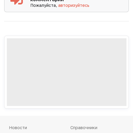
Пожалуйста,
авторизуйтесь
Новости
Справочники