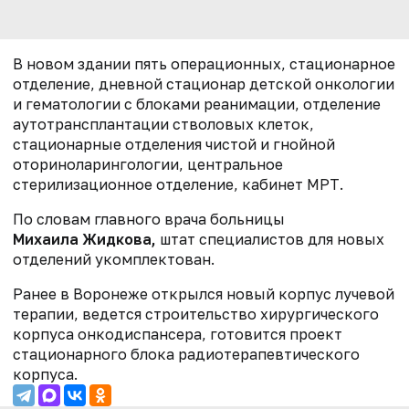
В новом здании пять операционных, стационарное
отделение, дневной стационар детской онкологии
и гематологии с блоками реанимации, отделение
аутотрансплантации стволовых клеток,
стационарные отделения чистой и гнойной
оториноларингологии, центральное
стерилизационное отделение, кабинет МРТ.
По словам главного врача больницы
Михаила Жидкова,
штат специалистов для новых
отделений укомплектован.
Ранее в Воронеже открылся новый корпус лучевой
терапии, ведется строительство хирургического
корпуса онкодиспансера, готовится проект
стационарного блока радиотерапевтического
корпуса.