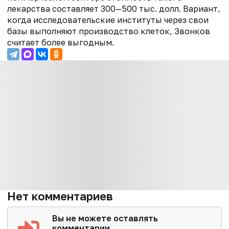
лекарства составляет 300—500 тыс. долл. Вариант,
когда исследовательские институты через свои
базы выполняют производство клеток, Звонков
считает более выгодным.
Нет комментариев
Вы не можете оставлять
комментарии