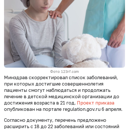
Фото: 123rf.com
Минздрав скорректировал список заболеваний,
при которых достигшие совершеннолетия
пациенты смогут наблюдаться и продолжать
лечение в детской медицинской организации до
достижения возраста в 21 год.
Проект приказа
опубликован на портале regulation.gov.ru 6 апреля.
Согласно документу, перечень предложено
расширить с 18 до 22 заболеваний или состояний