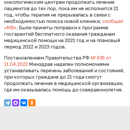
онкологическим центрам продолжать лечение
пациентов до тех пор, пока им не исполнится 21
год, чтобы терапия не прерывалась в связи с
необходимостью поиска новой клиники,
сообщал
«МВ»
. Были приняты поправки к программе
госгарантий бесплатного оказания гражданам
медицинской помощи на 2021 год и на плановый
период 2022 и 2023 годов.
Постановлением Правительства РФ
№ 636 от
11.04.2022
Минздрав наделен полномочиями
устанавливать перечень заболеваний и состояний,
при которых граждане до 21 года смогут
продолжать лечение в медицинской организации,
где им оказывалась помощь до совершеннолетия.