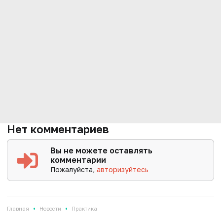
Нет комментариев
Вы не можете оставлять
комментарии
Пожалуйста,
авторизуйтесь
•
•
Главная
Новости
Практика