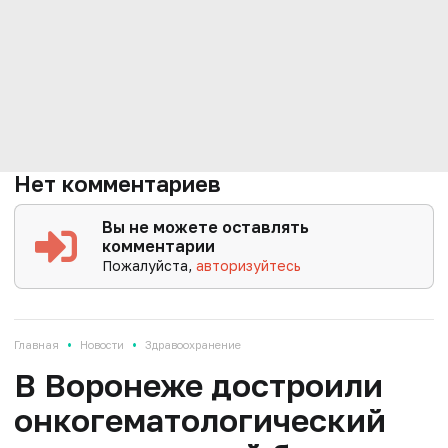
Нет комментариев
Вы не можете оставлять
комментарии
Пожалуйста,
авторизуйтесь
•
•
Главная
Новости
Здравоохранение
В Воронеже достроили
онкогематологический