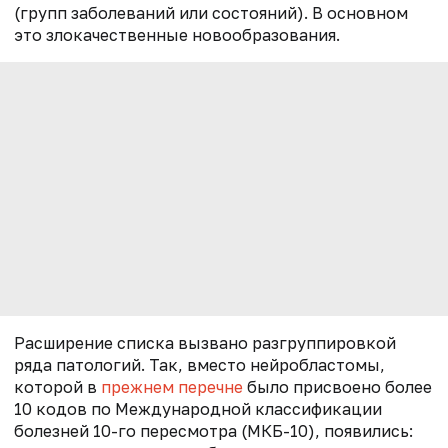
(групп заболеваний или состояний). В основном
это злокачественные новообразования.
Расширение списка вызвано разгруппировкой
ряда патологий. Так, вместо нейробластомы,
которой в
прежнем перечне
было присвоено более
10 кодов по Международной классификации
болезней 10-го пересмотра (МКБ-10), появились: