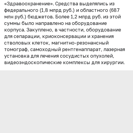
«Здравоохранение». Средства выделялись из
федерального (1,8 млрд руб.) и областного (687
млн руб.) бюджетов. Более 1,2 млрд руб. из этой
суммы было направлено на оборудование
корпуса. Закуплено, в частности, оборудование
для сепарации, криоконсервации и хранения
стволовых клеток, магнитно-резонансный
томограф, самоходный рентгенаппарат, лазерная
установка для лечения сосудистых опухолей,
видеоэндоскопические комплексы для хирургии.