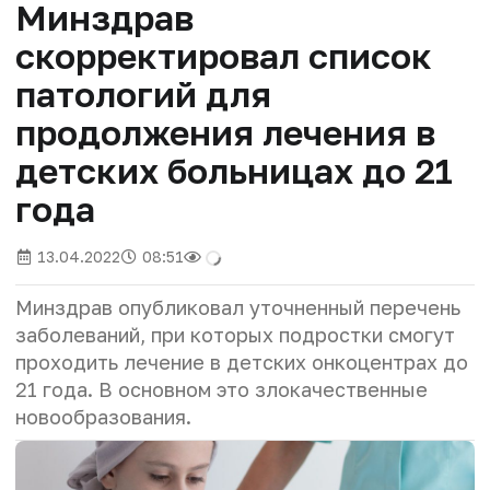
Минздрав
скорректировал список
патологий для
продолжения лечения в
детских больницах до 21
года
13.04.2022
08:51
Минздрав опубликовал уточненный перечень
заболеваний, при которых подростки смогут
проходить лечение в детских онкоцентрах до
21 года. В основном это злокачественные
новообразования.