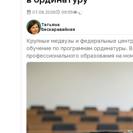
07.08.2026
09:55
Татьяна
Бескаравайная
Крупные медвузы и федеральные центр
обучение по программам ординатуры.
В
профессионального образования на мом