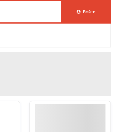
Войти