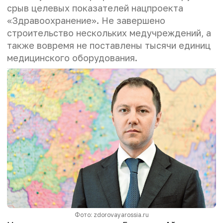
срыв целевых показателей нацпроекта
«Здравоохранение». Не завершено
строительство нескольких медучреждений, а
также вовремя не поставлены тысячи единиц
медицинского оборудования.
Фото: zdorovayarossia.ru