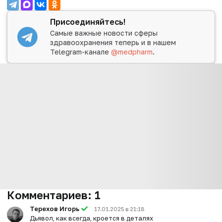
Присоединяйтесь!
Самые важные новости сферы
здравоохранения теперь и в нашем
Telegram-канале
@medpharm
.
Комментариев:
1
Терехов Игорь
17.01.2025 в 21:18
Дьявол, как всегда, кроется в деталях