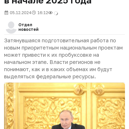
в начале 2025 года
05.12.2024
16:12
Отдел
новостей
Затянувшаяся подготовительная работа по
новым приоритетным национальным проектам
может привести к их пробуксовке на
начальном этапе. Власти регионов не
понимают, как и в каких объемах им будут
выделяться федеральные ресурсы.