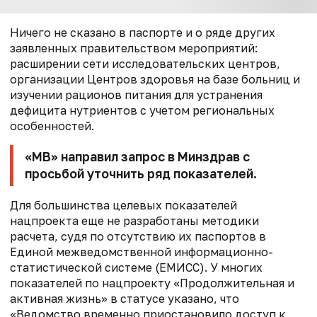
Ничего не сказано в паспорте и о ряде других
заявленных правительством мероприятий:
расширении сети исследовательских центров,
организации Центров здоровья на базе больниц и
изучении рационов питания для устранения
дефицита нутриентов с учетом региональных
особенностей.
«МВ» направил запрос в Минздрав с
просьбой уточнить ряд показателей.
Для большинства целевых показателей
нацпроекта еще не разработаны методики
расчета, судя по отсутствию их паспортов в
Единой межведомственной информационно-
статистической системе (ЕМИСС). У многих
показателей по нацпроекту «Продолжительная и
активная жизнь» в статусе указано, что
«Ведомство временно приостановило доступ к