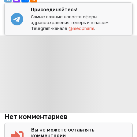
Присоединяйтесь!
Самые важные новости сферы
здравоохранения теперь и в нашем
Telegram-канале
@medpharm
.
Нет комментариев
Вы не можете оставлять
комментарии