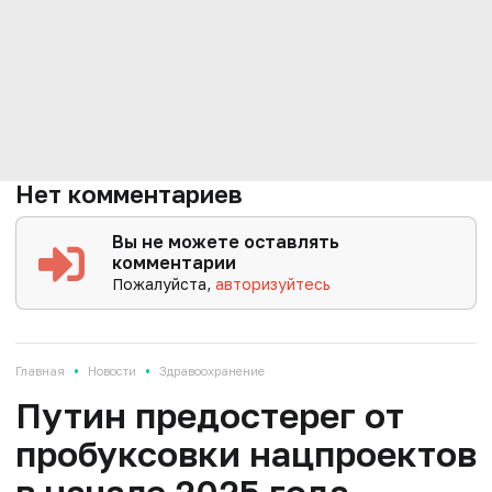
Нет комментариев
Вы не можете оставлять
комментарии
Пожалуйста,
авторизуйтесь
•
•
Главная
Новости
Здравоохранение
Путин предостерег от
пробуксовки нацпроектов