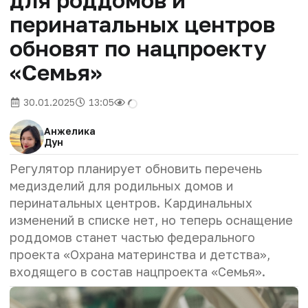
для роддомов и
перинатальных центров
обновят по нацпроекту
«Семья»
30.01.2025
13:05
Анжелика
Дун
Регулятор планирует обновить перечень
медизделий для родильных домов и
перинатальных центров. Кардинальных
изменений в списке нет, но теперь оснащение
роддомов станет частью федерального
проекта «Охрана материнства и детства»,
входящего в состав нацпроекта «Семья».