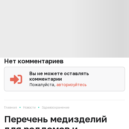
Нет комментариев
Вы не можете оставлять
комментарии
Пожалуйста,
авторизуйтесь
•
•
Главная
Новости
Здравоохранение
Перечень медизделий