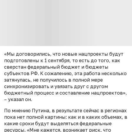
«Мы договорились, что новые нацпроекты будут
подготовлены к 1 сентября, то есть до того, как
сверстан федеральный бюджет и бюджеты
субъектов РФ. К сожалению, эта работа несколько
затянулась, не получилось в полной мере
синхронизировать и увязать друг с другом
бюджетный процесс и составление нацпроектов»,
– указал он.
По мнению Путина, в результате сейчас в регионах
пока нет полной картины: как и в каких объемах, в
какие сроки будут выделяться федеральные
ресурсы. «Мне кажется, возникает риск, что