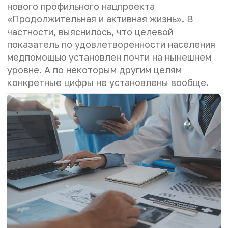
нового профильного нацпроекта
«Продолжительная и активная жизнь». В
частности, выяснилось, что целевой
показатель по удовлетворенности населения
медпомощью установлен почти на нынешнем
уровне. А по некоторым другим целям
конкретные цифры не установлены вообще.