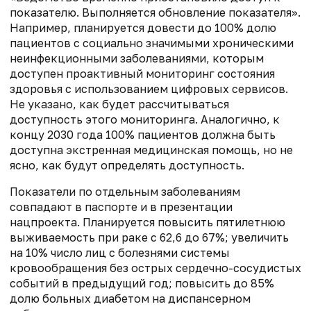
показателю. Выполняется обновление показателя».
Например, планируется довести до 100% долю
пациентов с социально значимыми хроническими
неинфекционными заболеваниями, которым
доступен проактивный мониторинг состояния
здоровья с использованием цифровых сервисов.
Не указано, как будет рассчитываться
доступность этого мониторинга. Аналогично, к
концу 2030 года 100% пациентов должна быть
доступна экстренная медицинская помощь, но не
ясно, как будут определять доступность.
Показатели по отдельным заболеваниям
совпадают в паспорте и в презентации
нацпроекта. Планируется повысить пятилетнюю
выживаемость при раке с 62,6 до 67%; увеличить
на 10% число лиц с болезнями системы
кровообращения без острых сердечно-сосудистых
событий в предыдущий год; повысить до 85%
долю больных диабетом на диспансерном