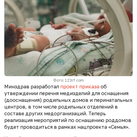
Фото: 123rf.com
Минздрав разработал
проект приказа
об
утверждении перечня медизделий для оснащения
(дооснащения) родильных домов и перинатальных
центров, в том числе родильных отделений в
составе других медорганизаций. Теперь
реализация мероприятий по оснащению роддомов
будет проводиться в рамках нацпроекта «Семья».