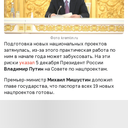
Фото: kremlin.ru
Подготовка новых национальных проектов
затянулась, из-за этого практическая работа по
ним в начале года может забуксовать. На эти
риски
указал
5 декабря Президент России
Владимир Путин
на Совете по нацпроектам.
Премьер-министр
Михаил Мишустин
доложил
главе государства, что паспорта всех 19 новых
нацпроектов готовы.