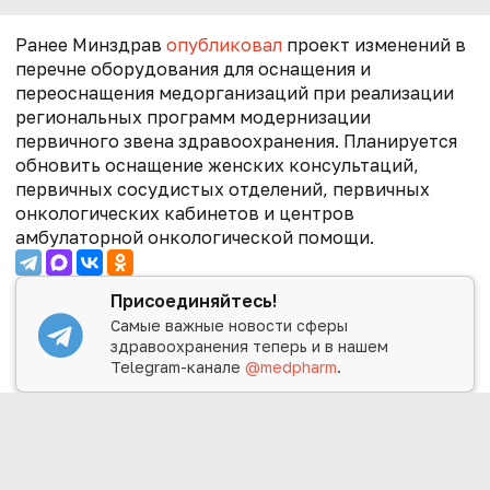
Ранее Минздрав
опубликовал
проект
изменений в
перечне оборудования для оснащения и
переоснащения медорганизаций при реализации
региональных программ модернизации
первичного звена здравоохранения. Планируется
обновить оснащение женских консультаций,
первичных сосудистых отделений, первичных
онкологических кабинетов и центров
амбулаторной онкологической помощи.
Присоединяйтесь!
Самые важные новости сферы
здравоохранения теперь и в нашем
Telegram-канале
@medpharm
.