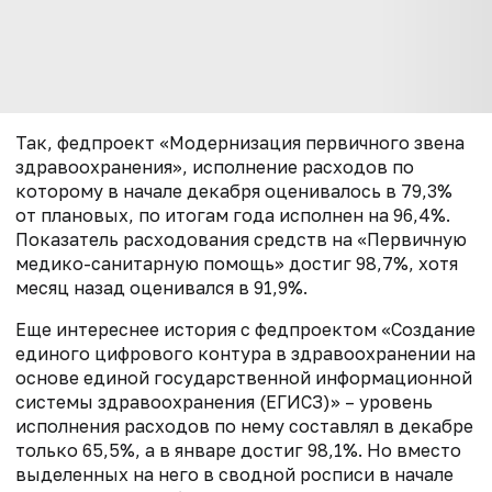
Так, федпроект «Модернизация первичного звена
здравоохранения», исполнение расходов по
которому в начале декабря оценивалось в 79,3%
от плановых, по итогам года исполнен на 96,4%.
Показатель расходования средств на «Первичную
медико-санитарную помощь» достиг 98,7%, хотя
месяц назад оценивался в 91,9%.
Еще интереснее история с федпроектом «Создание
единого цифрового контура в здравоохранении на
основе единой государственной информационной
системы здравоохранения (ЕГИСЗ)» – уровень
исполнения расходов по нему составлял в декабре
только 65,5%, а в январе достиг 98,1%. Но вместо
выделенных на него в сводной росписи в начале