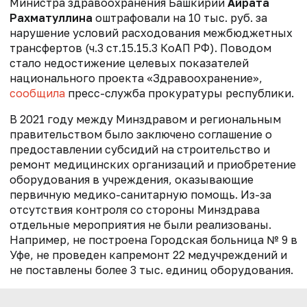
Министра здравоохранения Башкирии
Айрата
Рахматуллина
оштрафовали на 10 тыс. руб. за
нарушение условий расходования межбюджетных
трансфертов (ч.3 ст.15.15.3 КоАП РФ). Поводом
стало недостижение целевых показателей
национального проекта «Здравоохранение»,
сообщила
пресс-служба прокуратуры республики.
В 2021 году между Минздравом и региональным
правительством было заключено соглашение о
предоставлении субсидий на строительство и
ремонт медицинских организаций и приобретение
оборудования в учреждения, оказывающие
первичную медико-санитарную помощь.
Из-за
отсутствия контроля со стороны Минздрава
отдельные мероприятия не были реализованы.
Например, не построена Городская больница № 9 в
Уфе, не проведен капремонт 22 медучреждений и
не поставлены более 3 тыс. единиц оборудования.