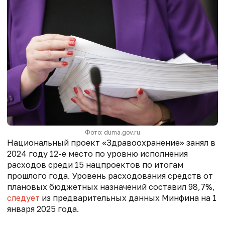
Фото: duma.gov.ru
Национальный проект «Здравоохранение» занял в
2024 году 12-е место по уровню исполнения
расходов среди 15 нацпроектов по итогам
прошлого года. Уровень расходования средств от
плановых бюджетных назначений составил 98,7%,
следует
из предварительных данных Минфина на 1
января 2025 года.