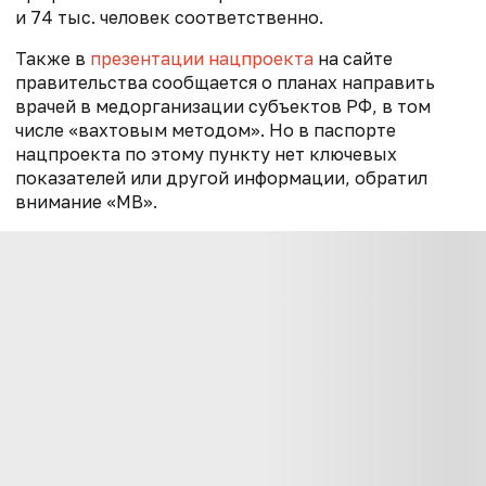
и 74 тыс. человек соответственно.
Также в
презентации нацпроекта
на сайте
правительства сообщается о планах направить
врачей в медорганизации субъектов РФ, в том
числе «вахтовым методом». Но в паспорте
нацпроекта по этому пункту нет ключевых
показателей или другой информации, обратил
внимание «МВ».