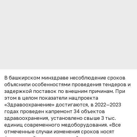
В башкирском минздраве несоблюдение сроков
объяснили особенностями проведения тендеров и
задержкой поставок по внешним причинам. При
этом в целом показатели нацпроекта
«Здравоохранение» достигаются, в 2022—2023
годах проведен капремонт 34 объектов
здравоохранения, установлено свыше 3 тыс.
единиц современного медоборудования. «Все
отмеченные случаи изменения сроков носят