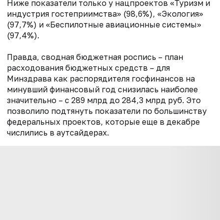
Ниже показатели только у нацпроектов «Туризм и
индустрия гостеприимства» (98,6%), «Экология»
(97,7%) и «Беспилотные авиационные системы»
(97,4%).
Правда, сводная бюджетная роспись – план
расходования бюджетных средств – для
Минздрава как распорядителя госфинансов на
минувший финансовый год снизилась наиболее
значительно – с 289 млрд до 284,3 млрд руб. Это
позволило подтянуть показатели по большинству
федеральных проектов, которые еще в декабре
числились в аутсайдерах.