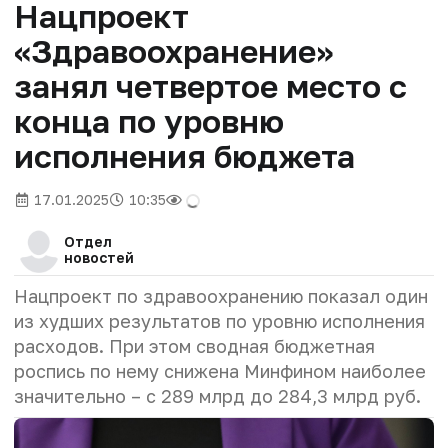
Нацпроект
«Здравоохранение»
занял четвертое место с
конца по уровню
исполнения бюджета
17.01.2025
10:35
Отдел
новостей
Нацпроект по здравоохранению показал один
из худших результатов по уровню исполнения
расходов. При этом сводная бюджетная
роспись по нему снижена Минфином наиболее
значительно – с 289 млрд до 284,3 млрд руб.