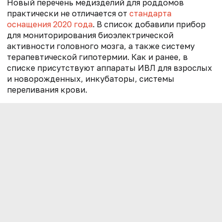
Новый перечень медизделий для роддомов
практически не отличается от
стандарта
оснащения 2020 года
. В список добавили п
рибор
для мониторирования биоэлектрической
активности головного мозга, а также систему
терапевтической гипотермии. Как и ранее, в
списке присутствуют аппараты ИВЛ для взрослых
и новорожденных, инкубаторы, системы
переливания крови.