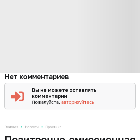
Нет комментариев
Вы не можете оставлять
комментарии
Пожалуйста,
авторизуйтесь
•
•
Главная
Новости
Практика
Позитронно-эмиссионная