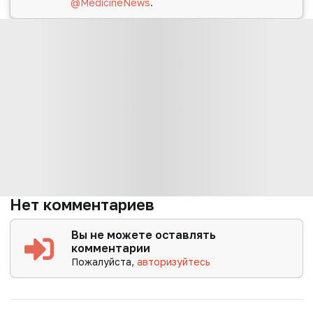
@MedicineNews
.
Нет комментариев
Вы не можете оставлять
комментарии
Пожалуйста,
авторизуйтесь