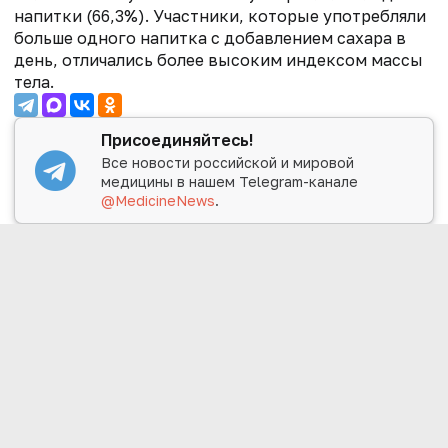
напитки (66,3%). Участники, которые употребляли
больше одного напитка с добавлением сахара в
день, отличались более высоким индексом массы
тела.
Присоединяйтесь!
Все новости российской и мировой
медицины в нашем Telegram-канале
@MedicineNews
.