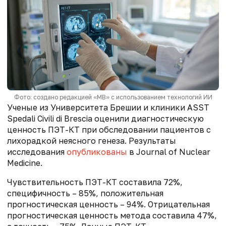
Фото: создано редакцией «МВ» с использованием технологий ИИ
Ученые из Университета Брешии и клиники ASST
Spedali Civili di Brescia оценили диагностическую
ценность ПЭТ-КТ при обследовании пациентов с
лихорадкой неясного генеза. Результаты
исследования
опубликованы
в Journal of Nuclear
Medicine.
Чувствительность ПЭТ-КТ составила 72%,
специфичность – 85%, положительная
прогностическая ценность – 94%. Отрицательная
прогностическая ценность метода составила 47%,