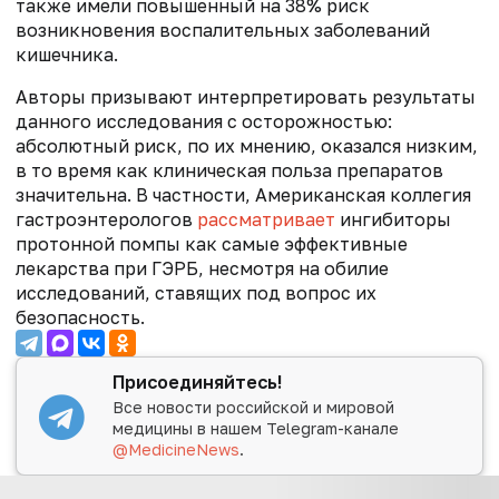
также имели повышенный на 38% риск
возникновения воспалительных заболеваний
кишечника.
Авторы призывают интерпретировать результаты
данного исследования с осторожностью:
абсолютный риск, по их мнению, оказался низким,
в то время как клиническая польза препаратов
значительна. В частности, Американская коллегия
гастроэнтерологов
рассматривает
ингибиторы
протонной помпы как самые эффективные
лекарства при ГЭРБ, несмотря на обилие
исследований, ставящих под вопрос их
безопасность.
Присоединяйтесь!
Все новости российской и мировой
медицины в нашем Telegram-канале
@MedicineNews
.