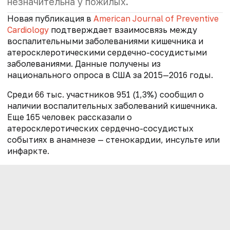
незначительна у пожилых.
Новая публикация в
American Journal of Preventive
Cardiology
подтверждает взаимосвязь между
воспалительными заболеваниями кишечника и
атеросклеротическими сердечно-сосудистыми
заболеваниями. Данные получены из
национального опроса в США за 2015—2016 годы.
Среди 66 тыс. участников 951 (1,3%) сообщил о
наличии воспалительных заболеваний кишечника.
Еще 165 человек рассказали о
атеросклеротических сердечно-сосудистых
событиях в анамнезе — стенокардии, инсульте или
инфаркте.