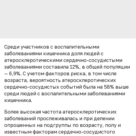
Среди участников с воспалительными
заболеваниями кишечника доля людей с
атеросклеротическими сердечно-сосудистыми
заболеваниями составила 12%, в общей популяции
— 6,9%. С учетом факторов риска, в том числе
возраста, вероятность атеросклеротических
сердечно-сосудистых событий была на 58% выше
среди людей с воспалительными заболеваниями
кишечника.
Более высокая частота атеросклеротических
заболеваний прослеживалась и при делении
опрошенных на подгруппы по возрасту, полу и
известным факторам сердечно-сосудистого