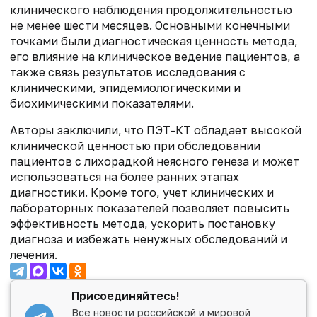
клинического наблюдения продолжительностью
не менее шести месяцев. Основными конечными
точками были диагностическая ценность метода,
его влияние на клиническое ведение пациентов, а
также связь результатов исследования с
клиническими, эпидемиологическими и
биохимическими показателями.
Авторы заключили, что ПЭТ-КТ обладает высокой
клинической ценностью при обследовании
пациентов с лихорадкой неясного генеза и может
использоваться на более ранних этапах
диагностики. Кроме того, учет клинических и
лабораторных показателей позволяет повысить
эффективность метода, ускорить постановку
диагноза и избежать ненужных обследований и
лечения.
Присоединяйтесь!
Все новости российской и мировой