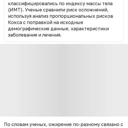
классифицировались по индексу массы тела
(ИМТ). Ученые сравнили риск осложнений,
используя анализ пропорциональных рисков
Кокса с поправкой на исходные
демографические данные, характеристики
заболевания и лечения.
По словам ученых, ожирение по-разному связано с