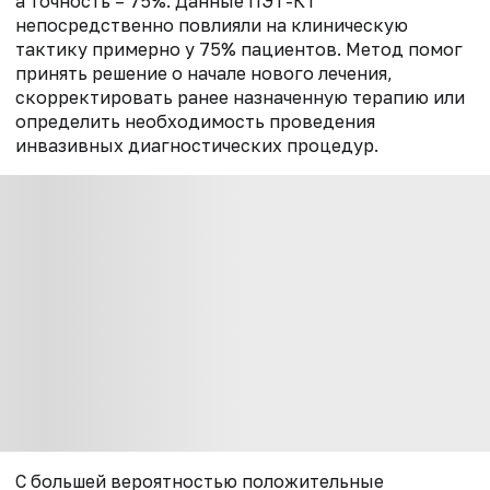
а точность – 75%. Данные ПЭТ-КТ
непосредственно повлияли на клиническую
тактику примерно у 75% пациентов. Метод помог
принять решение о начале нового лечения,
скорректировать ранее назначенную терапию или
определить необходимость проведения
инвазивных диагностических процедур.
С большей вероятностью положительные