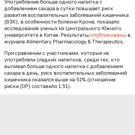
Употребление больше одного напитка с
добавлением сахара в сутки повышает риск
развития воспалительных заболеваний кишечника
(ВЗК), в особенности болезни Крона, показало
исследование ученых из Центрального Южного
университета в Китае. Результаты
опубликованы
в
журнале Alimentary Pharmacology & Therapeutics.
При сравнении с участниками, которые не
употребляли сладких напитков, среди тех, кто
выпивал больше одного напитка с добавлением
сахара в день, риск воспалительных заболеваний
кишечника оказался выше на 51% (отношение
риска (ОР) составило 1,51).