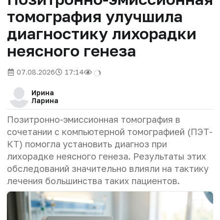
томография улучшила
диагностику лихорадки
неясного генеза
07.08.2026
17:14
Ирина
Ларина
Позитронно-эмиссионная томография в
сочетании с компьютерной томографией (ПЭТ-
КТ) помогла установить диагноз при
лихорадке неясного генеза. Результаты этих
обследований значительно влияли на тактику
лечения большинства таких пациентов.