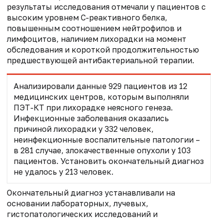
результаты исследования отмечали у пациентов с
высоким уровнем С-реактивного белка,
повышенным соотношением нейтрофилов и
лимфоцитов, наличием лихорадки на момент
обследования и короткой продолжительностью
предшествующей антибактериальной терапии.
Анализировали данные 929 пациентов из 12
медицинских центров, которым выполняли
ПЭТ-КТ при лихорадке неясного генеза.
Инфекционные заболевания оказались
причиной лихорадки у 332 человек,
неинфекционные воспалительные патологии –
в 281 случае, злокачественные опухоли у 103
пациентов. Установить окончательный диагноз
не удалось у 213 человек.
Окончательный диагноз устанавливали на
основании лабораторных, лучевых,
гистопатологических исследований и