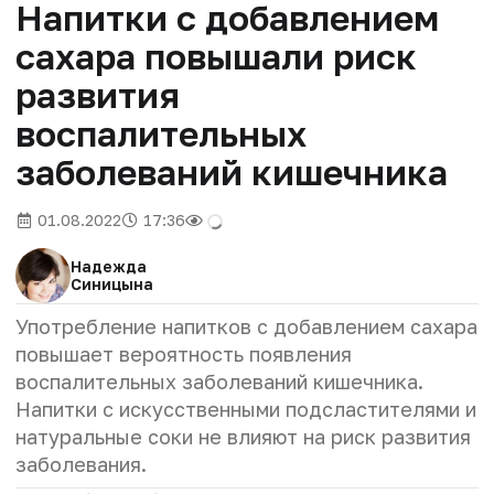
Напитки с добавлением
сахара повышали риск
развития
воспалительных
заболеваний кишечника
01.08.2022
17:36
Надежда
Синицына
Употребление напитков с добавлением сахара
повышает вероятность появления
воспалительных заболеваний кишечника.
Напитки с искусственными подсластителями и
натуральные соки не влияют на риск развития
заболевания.