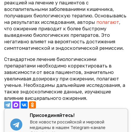
реакцией на лечение у пациентов с
воспалительными заболеваниями кишечника,
получавших биологическую терапию. Основываясь
на результатах исследования, авторы
полагают
,
что ожирение приводит к более быстрому
выведению биологических препаратов. Это
негативно влияет на вероятность достижения
симптоматической и эндоскопической ремиссии.
Стандартное лечение биологическими
препаратами необходимо корректировать в
зависимости от веса пациентов, значительно
увеличивая дозировку при ожирении, полагают
ученые. Необходимы дальнейшие исследования, а
также эндоскопические данные, изучающие
влияние висцерального ожирения.
Присоединяйтесь!
Все новости российской и мировой
медицины в нашем Telegram-канале