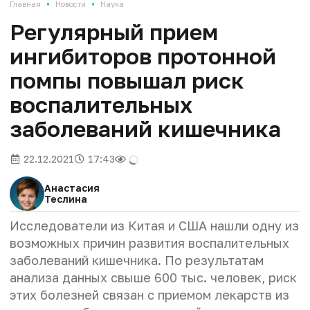
•
•
Главная
Новости
Наука
Регулярный прием
ингибиторов протонной
помпы повышал риск
воспалительных
заболеваний кишечника
22.12.2021
17:43
Анастасия
Теслина
Исследователи из Китая и США нашли одну из
возможных причин развития воспалительных
заболеваний кишечника. По результатам
анализа данных свыше 600 тыс. человек, риск
этих болезней связан с приемом лекарств из