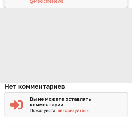
@MedicineNews
.
Нет комментариев
Вы не можете оставлять
комментарии
Пожалуйста,
авторизуйтесь