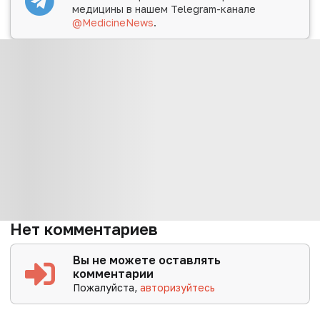
медицины в нашем Telegram-канале
@MedicineNews
.
Нет комментариев
Вы не можете оставлять
комментарии
Пожалуйста,
авторизуйтесь