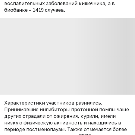
воспалительных заболеваний кишечника, а в
биобанке – 1419 случаев.
Характеристики участников разнились.
Принимавшие ингибиторы протонной помпы чаще
других страдали от ожирения, курили, имели
низкую физическую активность и находились в
периоде постменопаузы. Также отмечается более