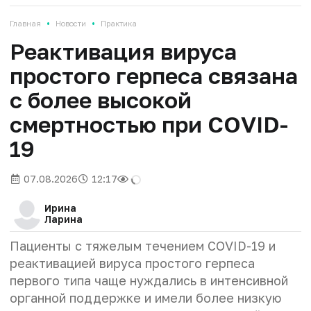
•
•
Главная
Новости
Практика
Реактивация вируса
простого герпеса связана
с более высокой
смертностью при COVID-
19
07.08.2026
12:17
Ирина
Ларина
Пациенты с тяжелым течением COVID-19 и
реактивацией вируса простого герпеса
первого типа чаще нуждались в интенсивной
органной поддержке и имели более низкую