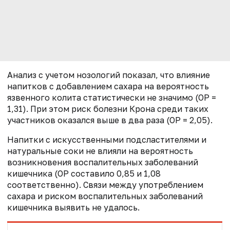
Анализ с учетом нозологий показал, что влияние
напитков с добавлением сахара на вероятность
язвенного колита статистически не значимо (ОР =
1,31). При этом риск болезни Крона среди таких
участников оказался выше в два раза (ОР = 2,05).
Напитки с искусственными подсластителями и
натуральные соки не влияли на вероятность
возникновения воспалительных заболеваний
кишечника (ОР составило 0,85 и 1,08
соответственно). Связи между употреблением
сахара и риском воспалительных заболеваний
кишечника выявить не удалось.