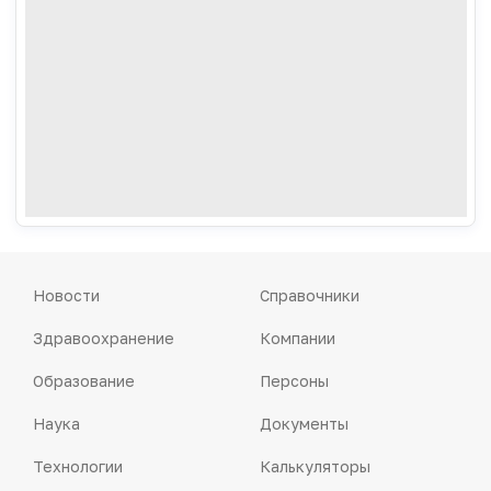
Новости
Справочники
Здравоохранение
Компании
Образование
Персоны
Наука
Документы
Технологии
Калькуляторы