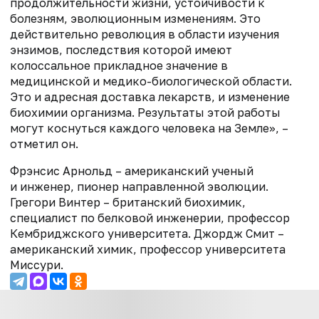
продолжительности жизни, устойчивости к
болезням, эволюционным изменениям. Это
действительно революция в области изучения
энзимов, последствия которой имеют
колоссальное прикладное значение в
медицинской и медико-биологической области.
Это и адресная доставка лекарств, и изменение
биохимии организма. Результаты этой работы
могут коснуться каждого человека на Земле», –
отметил он.
Фрэнсис Арнольд – американский ученый
и инженер, пионер направленной эволюции.
Грегори Винтер – британский биохимик,
специалист по белковой инженерии, профессор
Кембриджского университета. Джордж Смит –
американский химик, профессор университета
Миссури.