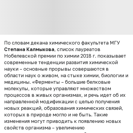
По словам декана химического факультета МГУ
Степана Калмыкова
, список лауреатов
Нобелевской премии по химии 2018 г. показывает
современные тенденции развития химической
науки – основные прорывы совершаются в
области наук о живом, на стыке химии, биологии и
медицины. «Ферменты – большие белковые
молекулы, которые управляют множеством
процессов в живых организмах, и речь идет об их
направленной модификации с целью получения
новых реакций, образования химических связей,
которых в природе могло и не быть. Такие
изменения могут приводить к появлению новых
свойств организма – увеличению