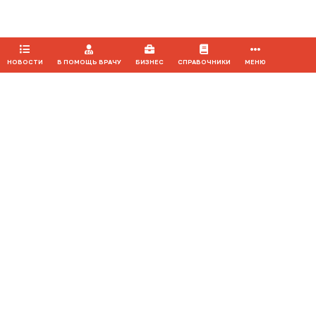
ПРИНЯТЬ
НОВОСТИ
В ПОМОЩЬ ВРАЧУ
БИЗНЕС
СПРАВОЧНИКИ
МЕНЮ