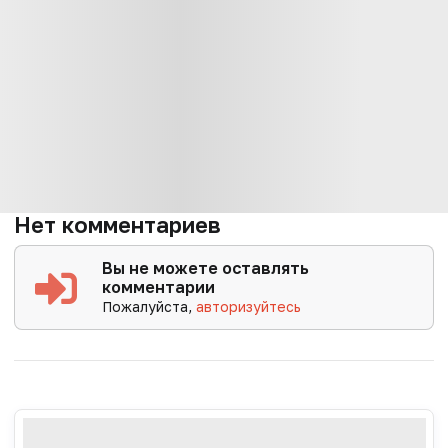
Нет комментариев
Вы не можете оставлять
комментарии
Пожалуйста,
авторизуйтесь