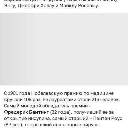
Янгу, Джеффри Холлу и Майклу Росбашу.
С 1901 года Нобелевскую премию по медицине
вручали 109 раз. Ее лауреатами стали 216 человек.
Самый молодой обладатель премии –
Фредерик Бантинг
(32 года), получивший ее за
открытие инсулина, самый старший – Пейтен Роус
(87 лет), открывший онкогенные вирусы.