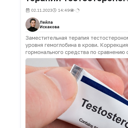
02.11.2023
14:49
Лейла
Искакова
Заместительная терапия тестостероно
уровня гемоглобина в крови. Коррекци
гормонального средства по сравнению 