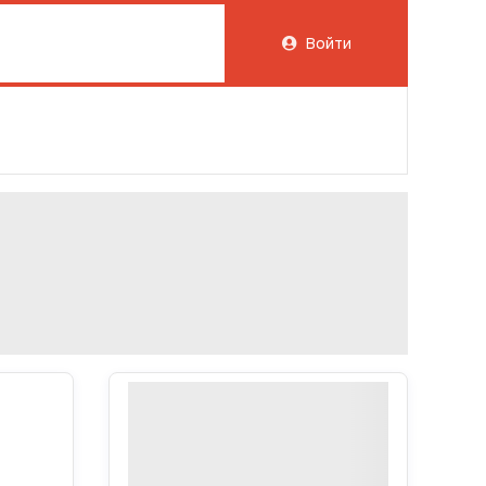
Войти