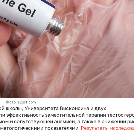
Фото: 123rf.com
й школы, Университета Висконсина и двух
и эффективность заместительной терапии тестостер
мом и сопутствующей анемией, а также в снижении ри
ематологическими показателями.
Результаты исследов