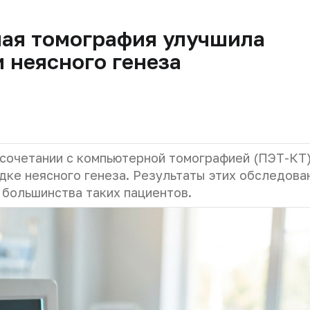
ая томография улучшила
 неясного генеза
 сочетании с компьютерной томографией (ПЭТ-КТ
дке неясного генеза. Результаты этих обследова
 большинства таких пациентов.