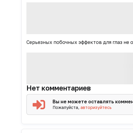
Серьезных побочных эффектов для глаз не о
Нет комментариев
Вы не можете оставлять комме
Пожалуйста,
авторизуйтесь