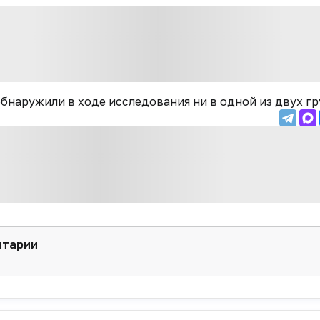
бнаружили в ходе исследования ни в одной из двух гр
нтарии