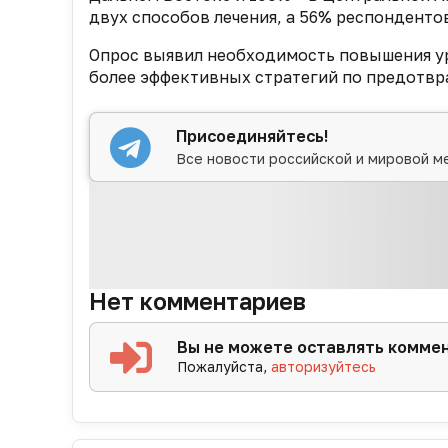
двух способов лечения, а 56% респондентов
Опрос выявил необходимость повышения у
более эффективных стратегий по предотвр
Присоединяйтесь!
Все новости российской и мировой м
Нет комментариев
Вы не можете оставлять комме
Пожалуйста,
авторизуйтесь