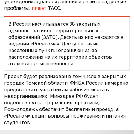
учреждения здравоохранения и решить кадровые
проблемы,
пишет
ТАСС.
В России насчитывается 38 закрытых
административно-территориальных
образований (ЗАТО). Десять из них находятся в
ведении «Росатома». Доступ в такие
населенные пункты ограничен из-за
расположения на их территории объектов
атомной промышленности.
Проект будет реализован в том числе в закрытых
городах Томской области. ФМБА России намерено
предоставить участникам рабочие места в
медорганизациях, Минздрав РФ будет
содействовать оформлению практики,
Росмолодежь обеспечит бесплатный проезд, а
«Росатом» решит вопросы проживания и питания
студентов.