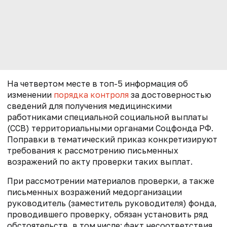
На четвертом месте в топ-5 информация об
изменении
порядка контроля
за достоверностью
сведений для получения медицинскими
работниками специальной социальной выплаты
(ССВ) территориальными органами Соцфонда РФ.
Поправки в тематический приказ конкретизируют
требования к рассмотрению письменных
возражений по акту проверки таких выплат.
При рассмотрении материалов проверки, а также
письменных возражений медорганизации
руководитель (заместитель руководителя) фонда,
проводившего проверку, обязан установить ряд
обстоятельств, в том числе: факт несоответствия