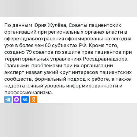
По данным Юрия Жулёва, Советы пациентских
организаций при региональных органах власти в
сфере здравоохранения сформированы на сегодня
уже в более чем 60 субъектах РФ. Кроме того,
создано 79 советов по защите прав пациентов при
территориальных управлениях Росздравнадзора.
Главными проблемами при их организации
эксперт назвал узкий круг интересов пациентских
сообществ, формальный подход к работе, а также
недостаточный уровень информированности и
профессионализма.