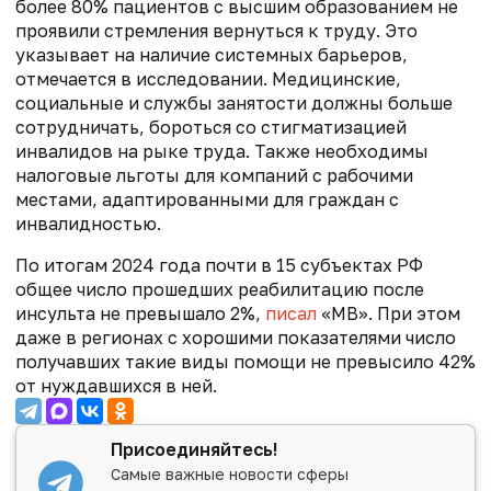
более 80% пациентов с высшим образованием не
проявили стремления вернуться к труду. Это
указывает на наличие системных барьеров,
отмечается в исследовании. Медицинские,
социальные и службы занятости должны больше
сотрудничать, бороться со стигматизацией
инвалидов на рыке труда. Также необходимы
налоговые льготы для компаний с рабочими
местами, адаптированными для граждан с
инвалидностью.
По итогам 2024 года почти в 15 субъектах РФ
общее число прошедших реабилитацию после
инсульта не превышало 2%,
писал
«МВ». При этом
даже в регионах с хорошими показателями число
получавших такие виды помощи не превысило 42%
от нуждавшихся в ней.
Присоединяйтесь!
Самые важные новости сферы