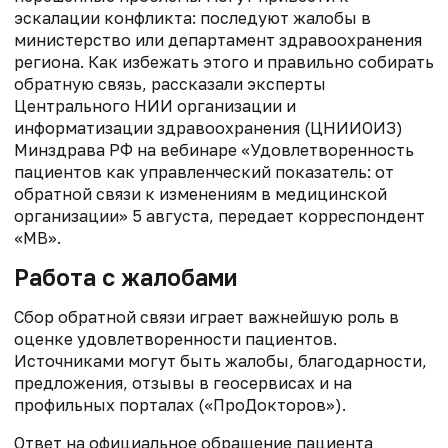
эскалации конфликта: последуют жалобы в
министерство или департамент здравоохранения
региона. Как избежать этого и правильно собирать
обратную связь, рассказали эксперты
Центрального НИИ организации и
информатизации здравоохранения (ЦНИИОИЗ)
Минздрава РФ на вебинаре «Удовлетворенность
пациентов как управленческий показатель: от
обратной связи к изменениям в медицинской
организации» 5 августа, передает корреспондент
«МВ».
Работа с жалобами
Сбор обратной связи играет важнейшую роль в
оценке удовлетворенности пациентов.
Источниками могут быть жалобы, благодарности,
предложения, отзывы в геосервисах и на
профильных порталах («ПроДокторов»).
Ответ на официальное обращение пациента