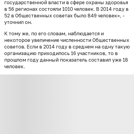
государственной власти в сфере охраны здоровья
в 56 регионах состояли 1010 человек. В 2014 году в
52 в Общественных советах было 849 человек», -
уточнил он.
К тому же, по его словам, наблюдается и
некоторое увеличение численности Общественных
советов. Если в 2014 году в среднем на одну такую
организацию приходилось 16 участников, то в
прошлом году данный показатель составил уже 18
человек.