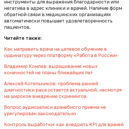
инструменты для выражения благодарности или
негатива в адрес клиники и врачей. Наличие форм
обратной связи в медицинских организациях
автоматически повышает удовлетворенность
пациентов.
Читайте также:
Как направить врача на целевое обучение в
ординатуру через платформу «Работа в России»
Владимир Комлев: выращивание новых
конечностей не планы ближайших лет
Алексей Котельников: проблема ранней
диагностики рака остается актуальной, несмотря
на широкое внедрение скринингов
Вопрос аудиозаписи врачебного приема не
урегулирован законодательно
Контроль выработки: как внедрить KPI для врачей