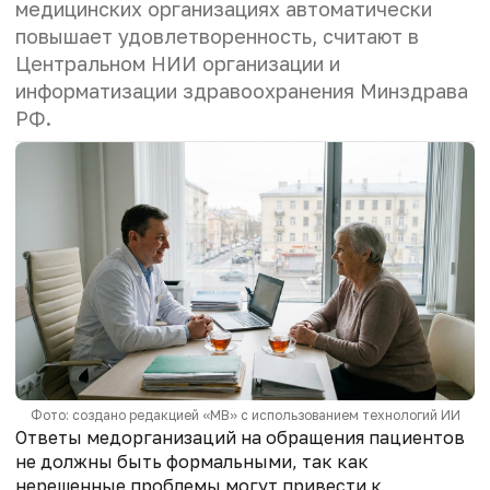
медицинских организациях автоматически
повышает удовлетворенность, считают в
Центральном НИИ организации и
информатизации здравоохранения Минздрава
РФ.
Фото: создано редакцией «МВ» с использованием технологий ИИ
Ответы медорганизаций на обращения пациентов
не должны быть формальными, так как
нерешенные проблемы могут привести к