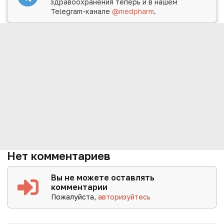
здравоохранения теперь и в нашем
Telegram-канале
@medpharm
.
Нет комментариев
Вы не можете оставлять
комментарии
Пожалуйста,
авторизуйтесь