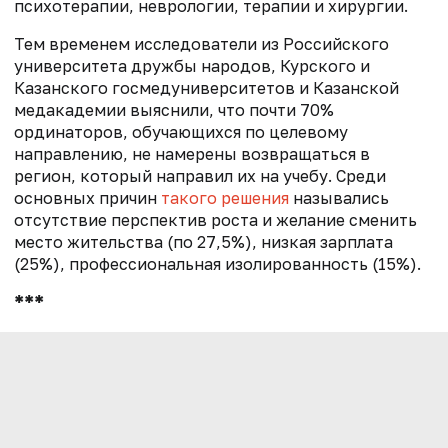
психотерапии, неврологии, терапии и хирургии.
Тем временем исследователи из Российского
университета дружбы народов, Курского и
Казанского госмедуниверситетов и Казанской
медакадемии выяснили, что почти 70%
ординаторов, обучающихся по целевому
направлению, не намерены возвращаться в
регион, который направил их на учебу. Среди
основных причин
такого решения
назывались
отсутствие перспектив роста и желание сменить
место жительства (по 27,5%), низкая зарплата
(25%), профессиональная изолированность (15%).
***