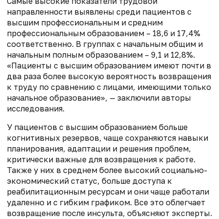
Самые высокие показатели трудовой
направленности выявлены среди пациентов с
высшим профессиональным и средним
профессиональным образованием – 18,6 и 17,4%
соответственно. В группах с начальным общим и
начальным полным образованием – 9,1 и 12,8%.
«Пациенты с высшим образованием имеют почти в
два раза более высокую вероятность возвращения
к труду по сравнению с лицами, имеющими только
начальное образование», — заключили авторы
исследования.
У пациентов с высшим образованием больше
когнитивных резервов, чаще сохраняются навыки
планирования, адаптации и решения проблем,
критически важные для возвращения к работе.
Также у них в среднем более высокий социально-
экономический статус, больше доступа к
реабилитационным ресурсам и они чаще работали
удаленно и с гибким графиком. Все это облегчает
возвращение после инсульта, объясняют эксперты.