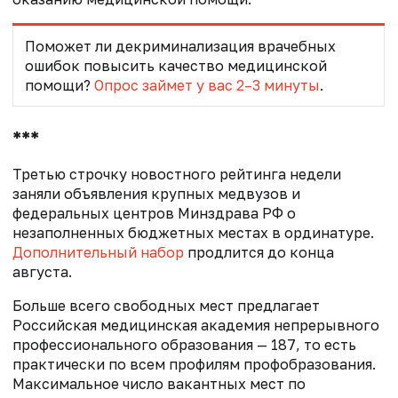
Поможет ли декриминализация врачебных
ошибок повысить качество медицинской
помощи?
Опрос займет у вас 2–3 минуты
.
***
Третью строчку новостного рейтинга недели
заняли объявления крупных медвузов и
федеральных центров Минздрава РФ о
незаполненных бюджетных местах в ординатуре.
Дополнительный набор
продлится до конца
августа.
Больше всего свободных мест предлагает
Российская медицинская академия непрерывного
профессионального образования — 187, то есть
практически по всем профилям профобразования.
Максимальное число вакантных мест по