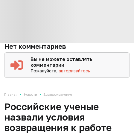
Нет комментариев
Вы не можете оставлять
комментарии
Пожалуйста,
авторизуйтесь
•
•
Главная
Новости
Здравоохранение
Российские ученые
назвали условия
возвращения к работе