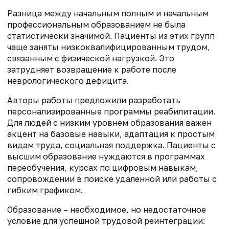
Разница между начальным полным и начальным
профессиональным образованием не была
статистически значимой. Пациенты из этих групп
чаще заняты низкоквалифицированным трудом,
связанным с физической нагрузкой. Это
затрудняет возвращение к работе после
неврологического дефицита.
Авторы работы предложили разработать
персонализированные программы реабилитации.
Для людей с низким уровнем образования важен
акцент на базовые навыки, адаптация к простым
видам труда, социальная поддержка. Пациенты с
высшим образование нуждаются в программах
переобучения, курсах по цифровым навыкам,
сопровождении в поиске удаленной или работы с
гибким графиком.
Образование – необходимое, но недостаточное
условие для успешной трудовой реинтеграции: