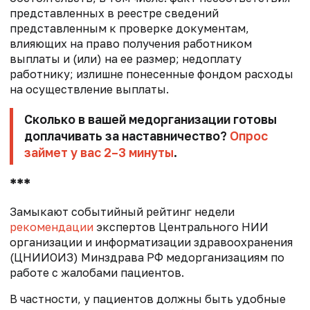
представленных в реестре сведений
представленным к проверке документам,
влияющих на право получения работником
выплаты и (или) на ее размер; недоплату
работнику; излишне понесенные фондом расходы
на осуществление выплаты.
Сколько в вашей медорганизации готовы
доплачивать за наставничество?
Опрос
займет у вас 2–3 минуты
.
***
Замыкают событийный рейтинг недели
рекомендации
экспертов Центрального НИИ
организации и информатизации здравоохранения
(ЦНИИОИЗ) Минздрава РФ медорганизациям по
работе с жалобами пациентов.
В частности, у пациентов должны быть удобные