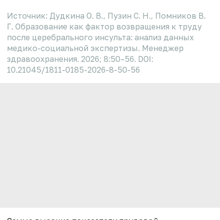
Источник: Дудкина О. В., Пузин С. Н., Помников В.
Г. Образование как фактор возвращения к труду
после церебрального инсульта: анализ данных
медико-социальной экспертизы. Менеджер
здравоохранения. 2026; 8:50–56. DOI:
10.21045/1811-0185-2026-8-50-56