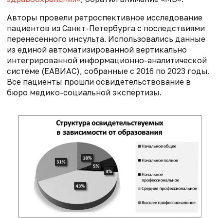
Авторы провели ретроспективное исследование
пациентов из Санкт-Петербурга с последствиями
перенесенного инсульта. Использовались данные
из единой автоматизированной вертикально
интегрированной информационно-аналитической
системе (ЕАВИАС), собранные с 2016 по 2023 годы.
Все пациенты прошли освидетельствование в
бюро медико-социальной экспертизы.