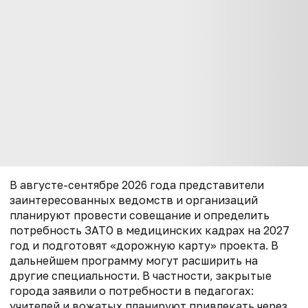
В августе-сентябре 2026 года представители
заинтересованных ведомств и организаций
планируют провести совещание и определить
потребность ЗАТО в медицинских кадрах на 2027
год и подготовят «дорожную карту» проекта. В
дальнейшем программу могут расширить на
другие специальности. В частности, закрытые
города заявили о потребности в педагогах:
учителей и вожатых планируют привлекать через