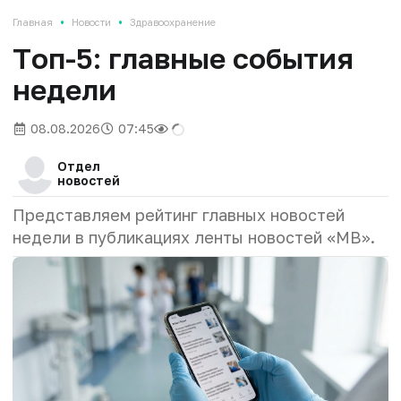
•
•
Главная
Новости
Здравоохранение
Tоп-5: главные события
недели
08.08.2026
07:45
Отдел
новостей
Представляем рейтинг главных новостей
недели в публикациях ленты новостей «МВ».