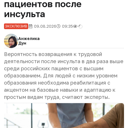
пациентов после
инсульта
09.08.2026
09:35
ЭКСКЛЮЗИВ
Анжелика
Дун
Вероятность возвращения к трудовой
деятельности после инсульта в два раза выше
среди российских пациентов с высшим
образованием. Для людей с низким уровнем
образования необходима реабилитация с
акцентом на базовые навыки и адаптацию к
простым видам труда, считают эксперты.