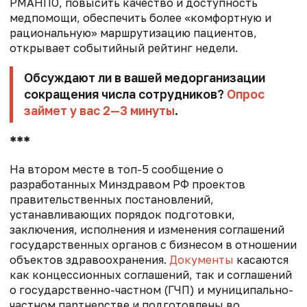
РМАНПО, повысить качество и доступность
медпомощи, обеспечить более «комфортную и
рациональную» маршрутизацию пациентов,
открывает событийный рейтинг недели.
Обсуждают ли в вашей медорганизации
сокращения числа сотрудников?
Опрос
займет у вас 2—3 минуты
.
***
На втором месте в топ-5 сообщение о
разработанных Минздравом РФ проектов
правительственных постановлений,
устанавливающих порядок подготовки,
заключения, исполнения и изменения соглашений
государственных органов с бизнесом в отношении
объектов здравоохранения.
Документы
касаются
как концессионных соглашений, так и соглашений
о государственно-частном (ГЧП) и муниципально-
частном партнерстве и подготовлены во