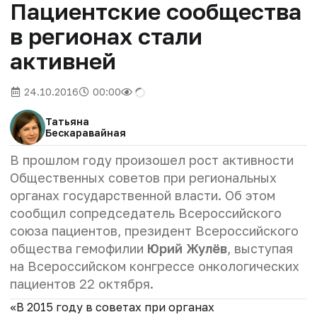
Пациентские сообщества
в регионах стали
активней
24.10.2016
00:00
Татьяна
Бескаравайная
В прошлом году произошел рост активности
Общественных советов при региональных
органах государственной власти. Об этом
сообщил сопредседатель Всероссийского
союза пациентов, президент Всероссийского
общества гемофилии
Юрий Жулёв
, выступая
на Всероссийском конгрессе онкологических
пациентов 22 октября.
«В 2015 году в советах при органах