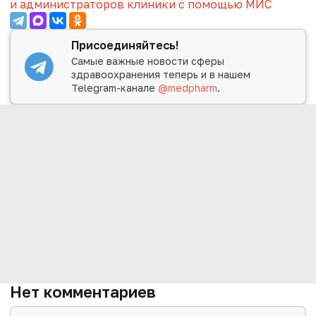
и администраторов клиники с помощью МИС
Присоединяйтесь!
Самые важные новости сферы
здравоохранения теперь и в нашем
Telegram-канале
@medpharm
.
Нет комментариев