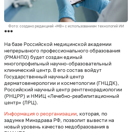
Фото: создано редакцией «МВ» с использованием технологий ИИ
***
На базе Российской медицинской академии
непрерывного профессионального образования
(РМАНПО) будет создан единый
многопрофильный научно-образовательный
клинический центр. В его состав войдут
Государственный научный центр
дерматовенерологии и косметологии (ГНЦДК),
Российский научный центр рентгенорадиологии
(РНЦРР) и НМИЦ «Лечебно-реабилитационный
центр» (ЛРЦ).
Информация о реорганизации
, которая, по
задумке Минздрава РФ, позволит вывести на
новый уровень качество медобразования в