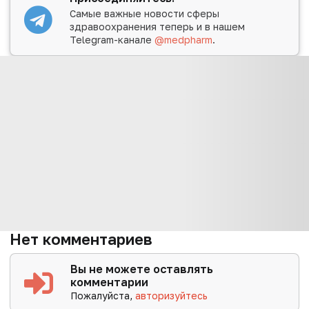
Самые важные новости сферы
здравоохранения теперь и в нашем
Telegram-канале
@medpharm
.
Нет комментариев
Вы не можете оставлять
комментарии
Пожалуйста,
авторизуйтесь