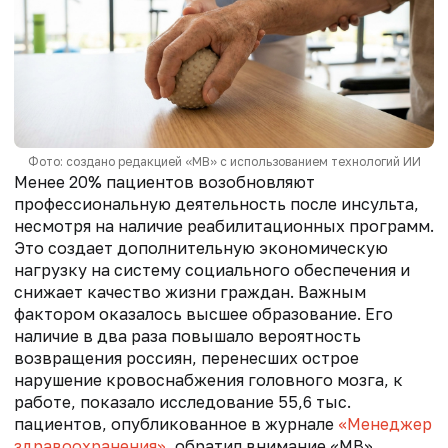
Фото: создано редакцией «МВ» с использованием технологий ИИ
Менее 20% пациентов возобновляют
профессиональную деятельность после инсульта,
несмотря на наличие реабилитационных программ.
Это создает дополнительную экономическую
нагрузку на систему социального обеспечения и
снижает качество жизни граждан. Важным
фактором оказалось высшее образование. Его
наличие в два раза повышало вероятность
возвращения россиян, перенесших острое
нарушение кровоснабжения головного мозга, к
работе, показало исследование 55,6 тыс.
пациентов, опубликованное в журнале
«Менеджер
здравоохранения»
, обратил внимание «МВ».