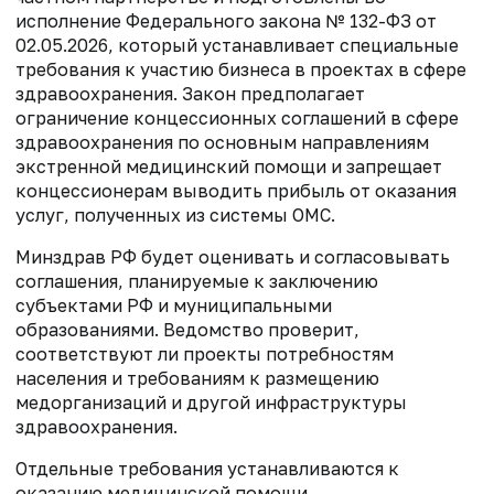
исполнение Федерального закона № 132-ФЗ от
02.05.2026, который устанавливает специальные
требования к участию бизнеса в проектах в сфере
здравоохранения. Закон предполагает
ограничение концессионных соглашений в сфере
здравоохранения по основным направлениям
экстренной медицинский помощи и запрещает
концессионерам выводить прибыль от оказания
услуг, полученных из системы ОМС.
Минздрав РФ будет оценивать и согласовывать
соглашения, планируемые к заключению
субъектами РФ и муниципальными
образованиями. Ведомство проверит,
соответствуют ли проекты потребностям
населения и требованиям к размещению
медорганизаций и другой инфраструктуры
здравоохранения.
Отдельные требования устанавливаются к
оказанию медицинской помощи.