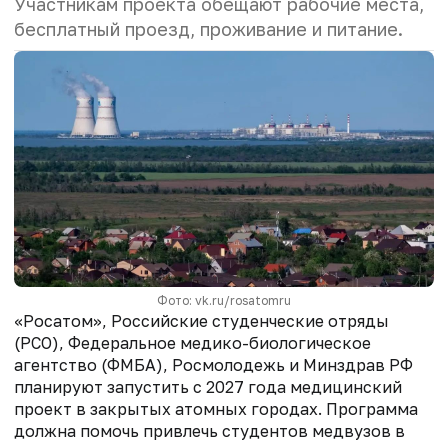
Участникам проекта обещают рабочие места,
бесплатный проезд, проживание и питание.
Фото: vk.ru/rosatomru
«Росатом», Российские студенческие отряды
(РСО), Федеральное медико-биологическое
агентство (ФМБА), Росмолодежь и Минздрав РФ
планируют запустить с 2027 года медицинский
проект в закрытых атомных городах. Программа
должна помочь привлечь студентов медвузов в