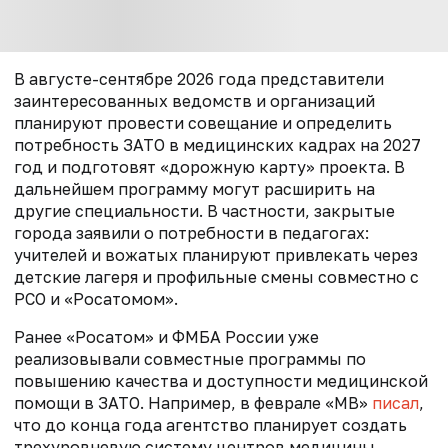
В августе-сентябре 2026 года представители
заинтересованных ведомств и организаций
планируют провести совещание и определить
потребность ЗАТО в медицинских кадрах на 2027
год и подготовят «дорожную карту» проекта. В
дальнейшем программу могут расширить на
другие специальности. В частности, закрытые
города заявили о потребности в педагогах:
учителей и вожатых планируют привлекать через
детские лагеря и профильные смены совместно с
РСО и «Росатомом».
Ранее «Росатом» и ФМБА России уже
реализовывали совместные программы по
повышению качества и доступности медицинской
помощи в ЗАТО. Например, в феврале «МВ»
писал
,
что
до конца года агентство планирует создать
трехуровневую систему центров медицины