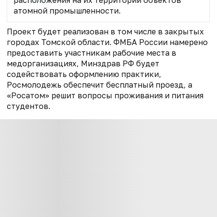
атомной промышленности.
Проект будет реализован в том числе в закрытых
городах Томской области. ФМБА России намерено
предоставить участникам рабочие места в
медорганизациях, Минздрав РФ будет
содействовать оформлению практики,
Росмолодежь обеспечит бесплатный проезд, а
«Росатом» решит вопросы проживания и питания
студентов.