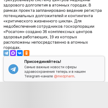
здорового долголетия в атомных городах. В
рамках проекта запланировано ведение регистра
потенциальных долгожителей и контингента
«критического жизненного цикла».
Для
медобеспечения сотрудников госкорпорации
«Росатом» создано 36 комплексных центров
здоровья работающих, 19 из которых
расположены непосредственно в атомных
городах.
Присоединяйтесь!
Самые важные новости сферы
здравоохранения теперь и в нашем
Telegram-канале
@medpharm
.