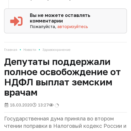
Вы не можете оставлять
комментарии
Пожалуйста,
авторизуйтесь
•
•
Главная
Новости
Здравоохранение
Депутаты поддержали
полное освобождение от
НДФЛ выплат земским
врачам
18.03.2020
13:27
Государственная дума приняла во втором
чтении поправки в Налоговый кодекс России и