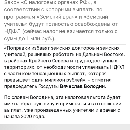
Закон «О налоговых органах РФ», в
соответствии с которыми выплаты по
программам «Земский врач» и «Земский
учитель» будут полностью освобождены от
НДФЛ (сейчас налог не взимается только с
сумм до 1 млн руб.).
«Поправки избавят земских докторов и земских
учителей, решивших работать на Дальнем Востоке,
в районах Крайнего Севера и труднодоступных
территориях, от необходимости уплачивать НДФЛ
с части компенсационных выплат, которая
превышает один миллион рублей», – отметил
председатель Госдумы
Вячеслав Володин
.
По словам Володина, эта налоговая льгота будет
иметь обратную силу и применяться в отношении
выплат, уже произведенных учителям и врачам с
начала 2020 года.