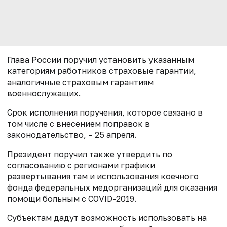
Глава России поручил установить указанным
категориям работников страховые гарантии,
аналогичные страховым гарантиям
военнослужащих.
Срок исполнения поручения, которое связано в
том числе с внесением поправок в
законодательство, – 25 апреля.
Президент поручил также утвердить по
согласованию с регионами графики
развертывания там и использования коечного
фонда федеральных медорганизаций для оказания
помощи больным с COVID-2019.
Субъектам дадут возможность использовать на