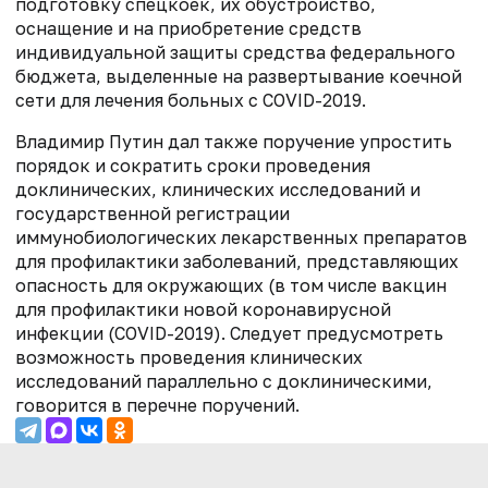
подготовку спецкоек, их обустройство,
оснащение и на приобретение средств
индивидуальной защиты средства федерального
бюджета, выделенные на развертывание коечной
сети для лечения больных с COVID-2019.
Владимир Путин дал также поручение упростить
порядок и сократить сроки проведения
доклинических, клинических исследований и
государственной регистрации
иммунобиологических лекарственных препаратов
для профилактики заболеваний, представляющих
опасность для окружающих (в том числе вакцин
для профилактики новой коронавирусной
инфекции (COVID-2019). Следует предусмотреть
возможность проведения клинических
исследований параллельно с доклиническими,
говорится в перечне поручений.