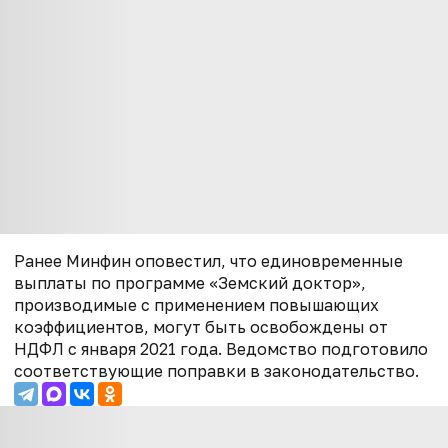
Ранее Минфин оповестил, что единовременные
выплаты по программе «Земский доктор»,
производимые с применением повышающих
коэффициентов, могут быть освобождены от
НДФЛ с января 2021 года. Ведомство подготовило
соответствующие поправки в законодательство.