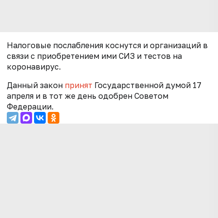
Налоговые послабления коснутся и организаций в
связи с приобретением ими СИЗ и тестов на
коронавирус.
Данный закон
принят
Государственной думой 17
апреля и в тот же день одобрен Советом
Федерации.