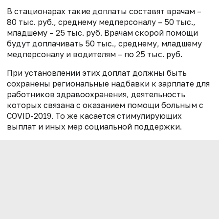
В стационарах такие доплаты составят врачам –
80 тыс. руб., среднему медперсоналу – 50 тыс.,
младшему – 25 тыс. руб. Врачам скорой помощи
будут доплачивать 50 тыс., среднему, младшему
медперсоналу и водителям – по 25 тыс. руб.
При установлении этих доплат должны быть
сохранены региональные надбавки к зарплате для
работников здравоохранения, деятельность
которых связана с оказанием помощи больным с
COVID-2019. То же касается стимулирующих
выплат и иных мер социальной поддержки.