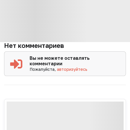
Нет комментариев
Вы не можете оставлять
комментарии
Пожалуйста,
авторизуйтесь