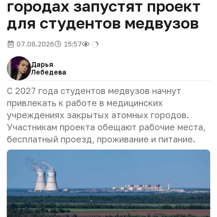
городах запустят проект
для студентов медвузов
07.08.2026
15:57
Дарья
Лебедева
С 2027 года студентов медвузов начнут
привлекать к работе в медицинских
учреждениях закрытых атомных городов.
Участникам проекта обещают рабочие места,
бесплатный проезд, проживание и питание.