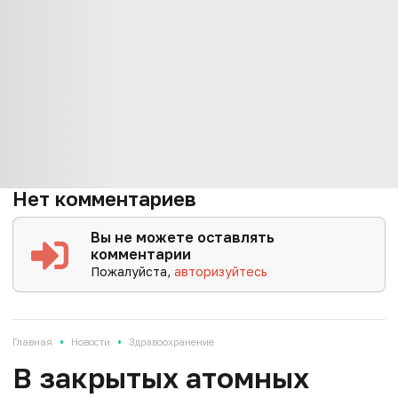
Нет комментариев
Вы не можете оставлять
комментарии
Пожалуйста,
авторизуйтесь
•
•
Главная
Новости
Здравоохранение
В закрытых атомных