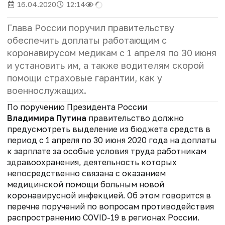
16.04.2020
12:14
Глава России поручил правительству
обеспечить доплаты работающим с
коронавирусом медикам с 1 апреля по 30 июня
и установить им, а также водителям скорой
помощи страховые гарантии, как у
военнослужащих.
По поручению Президента России
Владимира Путина
правительство должно
предусмотреть выделение из бюджета средств в
период с 1 апреля по 30 июня 2020 года на доплаты
к зарплате за особые условия труда работникам
здравоохранения, деятельность которых
непосредственно связана с оказанием
медицинской помощи больным новой
коронавирусной инфекцией. Об этом говорится в
перечне поручений по вопросам противодействия
распространению COVID-19 в регионах России.