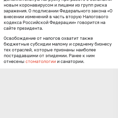
новым коронавирусом и лицами из групп риска
заражения. О подписании Федерального закона «О
внесении изменений в часть вторую Налогового
кодекса Российской Федерации» говорится на
сайте президента.
Освобождение от налогов охватит также
бюджетные субсидии малому и среднему бизнесу
тех отраслей, которые признаны наиболее
пострадавшими от эпидемии. Ранее к ним
отнесены
стоматологии
и санатории.