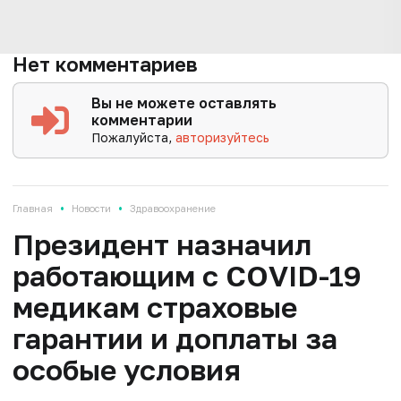
Нет комментариев
Вы не можете оставлять
комментарии
Пожалуйста,
авторизуйтесь
•
•
Главная
Новости
Здравоохранение
Президент назначил
работающим с COVID-19
медикам страховые
гарантии и доплаты за
особые условия