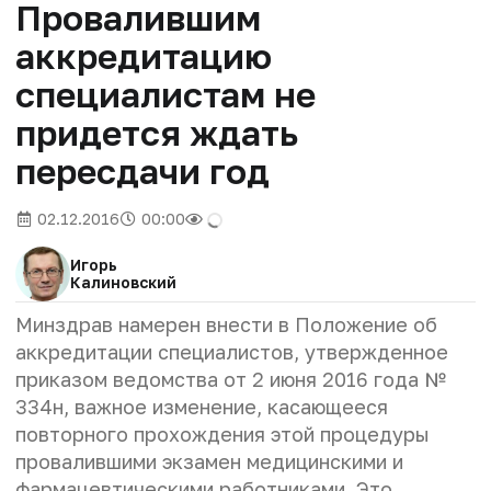
Провалившим
аккредитацию
специалистам не
придется ждать
пересдачи год
02.12.2016
00:00
Игорь
Калиновский
Минздрав намерен внести в Положение об
аккредитации специалистов, утвержденное
приказом ведомства от 2 июня 2016 года №
334н, важное изменение, касающееся
повторного прохождения этой процедуры
провалившими экзамен медицинскими и
фармацевтическими работниками. Это