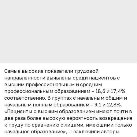
Самые высокие показатели трудовой
направленности выявлены среди пациентов с
высшим профессиональным и средним
профессиональным образованием – 18,6 и 17,4%
соответственно. В группах с начальным общим и
начальным полным образованием – 9,1 и 12,8%.
«Пациенты с высшим образованием имеют почти в
два раза более высокую вероятность возвращения
к труду по сравнению с лицами, имеющими только
начальное образование», — заключили авторы