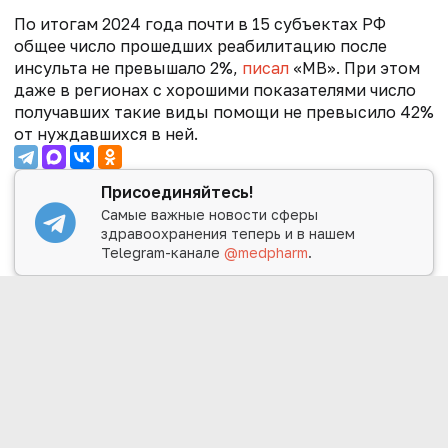
По итогам 2024 года почти в 15 субъектах РФ
общее число прошедших реабилитацию после
инсульта не превышало 2%,
писал
«МВ». При этом
даже в регионах с хорошими показателями число
получавших такие виды помощи не превысило 42%
от нуждавшихся в ней.
Присоединяйтесь!
Самые важные новости сферы
здравоохранения теперь и в нашем
Telegram-канале
@medpharm
.