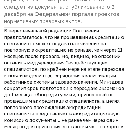
следует из документа, опубликованного 2
декабря на Федеральном портале проектов
нормативных правовых актов.
В первоначальной редакции Положения
предполагалось, что не прошедший аккредитацию
специалист сможет подавать заявление на
повторную аккредитацию не раньше, чем через 11
месяцев после провала. Но, видимо, из опасений
оставить медучреждения без действующих
специалистов, по крайней мере на этапе перехода
к новой модели подтверждения квалификации
работников системы здравоохранения, Минздрав
сократил срок подготовки к пересдаче экзаменов
до 1 месяца. «Аккредитуемый, признанный не
прошедшим аккредитацию специалиста, в целях
повторного прохождения аккредитации
специалиста представляет в аккредитационную
комиссию документы… не ранее чем через один
месяц со дня признания его таковым», - говорится