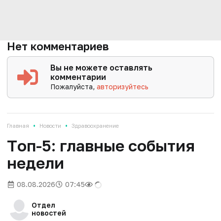
Нет комментариев
Вы не можете оставлять
комментарии
Пожалуйста,
авторизуйтесь
•
•
Главная
Новости
Здравоохранение
Tоп-5: главные события
недели
08.08.2026
07:45
Отдел
новостей