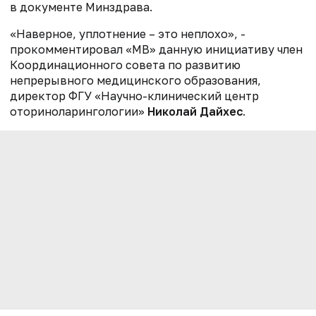
в документе Минздрава.
«Наверное, уплотнение – это неплохо», -
прокомментировал «МВ» данную инициативу член
Координационного совета по развитию
непрерывного медицинского образования,
директор ФГУ «Научно-клинический центр
оториноларингологии»
Николай Дайхес
.