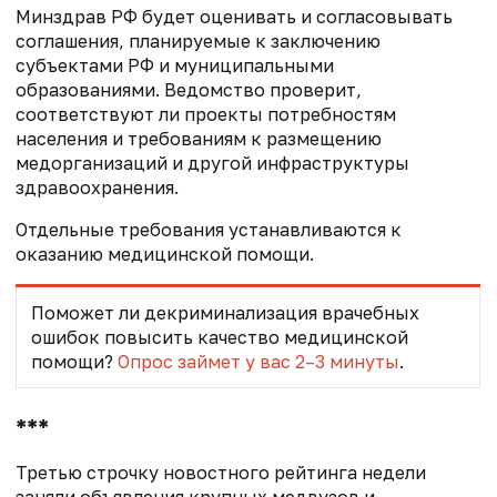
Минздрав РФ будет оценивать и согласовывать
соглашения, планируемые к заключению
субъектами РФ и муниципальными
образованиями. Ведомство проверит,
соответствуют ли проекты потребностям
населения и требованиям к размещению
медорганизаций и другой инфраструктуры
здравоохранения.
Отдельные требования устанавливаются к
оказанию медицинской помощи.
Поможет ли декриминализация врачебных
ошибок повысить качество медицинской
помощи?
Опрос займет у вас 2–3 минуты
.
***
Третью строчку новостного рейтинга недели
заняли объявления крупных медвузов и