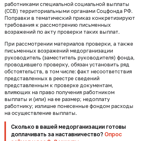
работниками специальной социальной выплаты
(ССВ) территориальными органами Соцфонда РФ.
Поправки в тематический приказ конкретизируют
требования к рассмотрению письменных
возражений по акту проверки таких выплат.
При рассмотрении материалов проверки, а также
письменных возражений медорганизации
руководитель (заместитель руководителя) фонда,
проводившего проверку, обязан установить ряд
обстоятельств, в том числе: факт несоответствия
представленных в реестре сведений
представленным к проверке документам,
влияющих на право получения работником
выплаты и (или) на ее размер; недоплату
работнику; излишне понесенные фондом расходы
на осуществление выплаты.
Сколько в вашей медорганизации готовы
доплачивать за наставничество?
Опрос