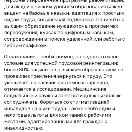
Для людей с низким уровнем образования важен
акцент на базовые навыки, адаптация к простым
видам труда, социальная поддержка. Пациенты с
высшим образование нуждаются в программах
переобучения, курсах по цифровым навыкам,
сопровождении в поиске удаленной или работы с
гибким графиком.
Образование – необходимое, но недостаточное
условие для успешной трудовой реинтеграции:
более 80% пациентов с высшим образованием не
проявили стремления вернуться к труду. Это
указывает на наличие системных барьеров,
отмечается в исследовании. Медицинские,
социальные и службы занятости должны больше
сотрудничать, бороться со стигматизацией
инвалидов на рыке труда. Также необходимы
налоговые льготы для компаний с рабочими
местами, адаптированными для граждан с
инвалидностью.