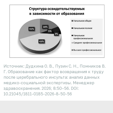
Источник: Дудкина О. В., Пузин С. Н., Помников В.
Г. Образование как фактор возвращения к труду
после церебрального инсульта: анализ данных
медико-социальной экспертизы. Менеджер
здравоохранения. 2026; 8:50–56. DOI:
10.21045/1811-0185-2026-8-50-56