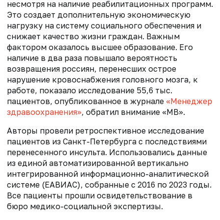
несмотря на наличие реабилитационных программ.
Это создает дополнительную экономическую
нагрузку на систему социального обеспечения и
снижает качество жизни граждан. Важным
фактором оказалось высшее образование. Его
наличие в два раза повышало вероятность
возвращения россиян, перенесших острое
нарушение кровоснабжения головного мозга, к
работе, показало исследование 55,6 тыс.
пациентов, опубликованное в журнале
«Менеджер
здравоохранения»
, обратил внимание «МВ».
Авторы провели ретроспективное исследование
пациентов из Санкт-Петербурга с последствиями
перенесенного инсульта. Использовались данные
из единой автоматизированной вертикально
интегрированной информационно-аналитической
системе (ЕАВИАС), собранные с 2016 по 2023 годы.
Все пациенты прошли освидетельствование в
бюро медико-социальной экспертизы.