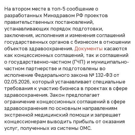
На втором месте в топ-5 сообщение о
разработанных Минздравом РФ проектов
правительственных постановлений,
устанавливающих порядок подготовки,
заключения, исполнения и изменения соглашений
государственных органов с бизнесом в отношении
объектов здравоохранения.
Документы
касаются
как концессионных соглашений, так и соглашений
о государственно-частном (ГЧП) и муниципально-
частном партнерстве и подготовлены во
исполнение Федерального закона № 132-ФЗ от
02.05.2026, который устанавливает специальные
требования к участию бизнеса в проектах в сфере
здравоохранения. Закон предполагает
ограничение концессионных соглашений в сфере
здравоохранения по основным направлениям
экстренной медицинский помощи и запрещает
концессионерам выводить прибыль от оказания
услуг, полученных из системы ОМС.