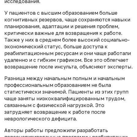
исследования.
У пациентов с высшим образованием больше
когнитивных резервов, чаще сохраняются навыки
планирования, адаптации и решения проблем,
критически важные для возвращения к работе.
Также у них в среднем более высокий социально-
экономический статус, больше доступа к
реабилитационным ресурсам и они чаще работали
удаленно и с гибким графиком. Все это облегчает
возвращение после инсульта, объясняют эксперты.
Разница между начальным полным и начальным
профессиональным образованием не была
статистически значимой. Пациенты из этих групп
чаще заняты низкоквалифицированным трудом,
связанным с физической нагрузкой. Это
затрудняет возвращение к работе после
неврологического дефицита.
Авторы работы предложили разработать
персонализированные программы реабилитации.