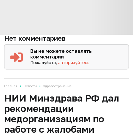
Нет комментариев
Вы не можете оставлять
комментарии
Пожалуйста,
авторизуйтесь
•
•
Главная
Новости
Здравоохранение
НИИ Минздрава РФ дал
рекомендации
медорганизациям по
работе с жалобами