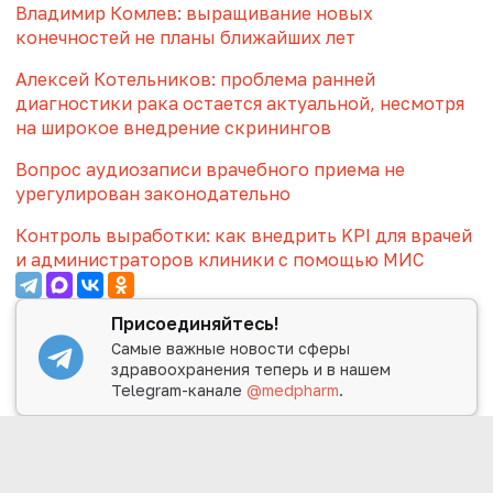
Владимир Комлев: выращивание новых
конечностей не планы ближайших лет
Алексей Котельников: проблема ранней
диагностики рака остается актуальной, несмотря
на широкое внедрение скринингов
Вопрос аудиозаписи врачебного приема не
урегулирован законодательно
Контроль выработки: как внедрить KPI для врачей
и администраторов клиники с помощью МИС
Присоединяйтесь!
Самые важные новости сферы
здравоохранения теперь и в нашем
Telegram-канале
@medpharm
.