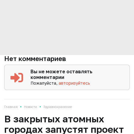
Нет комментариев
Вы не можете оставлять
комментарии
Пожалуйста,
авторизуйтесь
•
•
Главная
Новости
Здравоохранение
В закрытых атомных
городах запустят проект