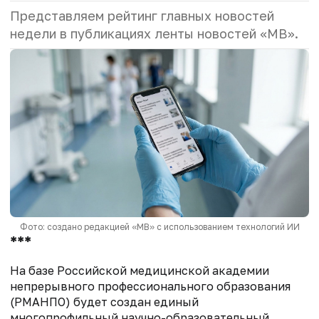
Представляем рейтинг главных новостей
недели в публикациях ленты новостей «МВ».
Фото: создано редакцией «МВ» с использованием технологий ИИ
***
На базе Российской медицинской академии
непрерывного профессионального образования
(РМАНПО) будет создан единый
многопрофильный научно-образовательный