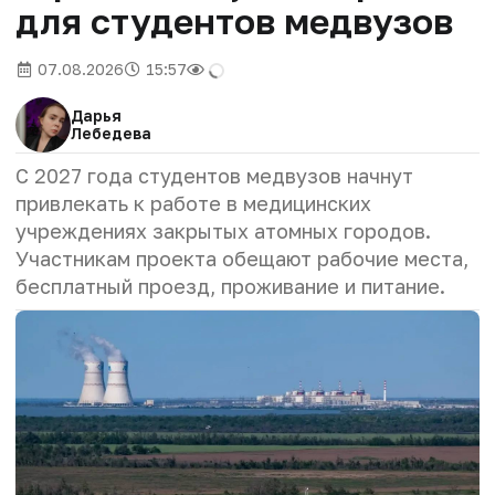
для студентов медвузов
07.08.2026
15:57
Дарья
Лебедева
С 2027 года студентов медвузов начнут
привлекать к работе в медицинских
учреждениях закрытых атомных городов.
Участникам проекта обещают рабочие места,
бесплатный проезд, проживание и питание.