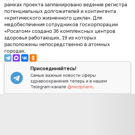
рамках проекта запланировано ведение регистра
потенциальных долгожителей и контингента
«критического жизненного цикла».
Для
медобеспечения сотрудников госкорпорации
«Росатом» создано 36 комплексных центров
здоровья работающих, 19 из которых
расположены непосредственно в атомных
городах.
Присоединяйтесь!
Самые важные новости сферы
здравоохранения теперь и в нашем
Telegram-канале
@medpharm
.