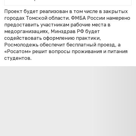
Проект будет реализован в том числе в закрытых
городах Томской области. ФМБА России намерено
предоставить участникам рабочие места в
медорганизациях, Минздрав РФ будет
содействовать оформлению практики,
Росмолодежь обеспечит бесплатный проезд, а
«Росатом» решит вопросы проживания и питания
студентов.