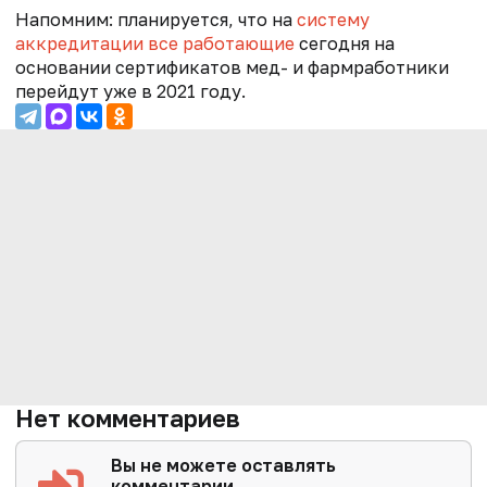
Напомним: планируется, что на
систему
аккредитации все работающие
сегодня на
основании сертификатов мед- и фармработники
перейдут уже в 2021 году.
Нет комментариев
Вы не можете оставлять
комментарии