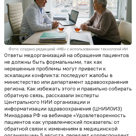
Фото: создано редакцией «МВ» с использованием технологий ИИ
Ответы медорганизаций на обращения пациентов
не должны быть формальными, так как
нерешенные проблемы могут привести к
эскалации конфликта: последуют жалобы в
министерство или департамент здравоохранения
региона. Как избежать этого и правильно собирать
обратную связь, рассказали эксперты
Центрального НИИ организации и
информатизации здравоохранения (ЦНИИОИЗ)
Минздрава РФ на вебинаре «Удовлетворенность
пациентов как управленческий показатель: от
обратной связи к изменениям в медицинской
организации» 5 августа, передает корреспондент