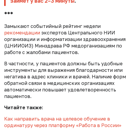
займет у вас 2–3 минуты
.
***
Замыкают событийный рейтинг недели
рекомендации
экспертов Центрального НИИ
организации и информатизации здравоохранения
(ЦНИИОИЗ) Минздрава РФ медорганизациям по
работе с жалобами пациентов.
В частности, у пациентов должны быть удобные
инструменты для выражения благодарности или
негатива в адрес клиники и врачей. Наличие форм
обратной связи в медицинских организациях
автоматически повышает удовлетворенность
пациентов.
Читайте также:
Как направить врача на целевое обучение в
ординатуру через платформу «Работа в России»