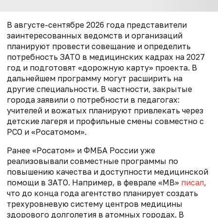
В августе-сентябре 2026 года представители
заинтересованных ведомств и организаций
планируют провести совещание и определить
потребность ЗАТО в медицинских кадрах на 2027
год и подготовят «дорожную карту» проекта. В
дальнейшем программу могут расширить на
другие специальности. В частности, закрытые
города заявили о потребности в педагогах:
учителей и вожатых планируют привлекать через
детские лагеря и профильные смены совместно с
РСО и «Росатомом».
Ранее «Росатом» и ФМБА России уже
реализовывали совместные программы по
повышению качества и доступности медицинской
помощи в ЗАТО. Например, в феврале «МВ»
писал
,
что
до конца года агентство планирует создать
трехуровневую систему центров медицины
здорового долголетия в атомных городах. В