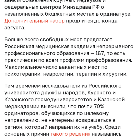
федеральных центров Минздрава РФ о
незаполненных бюджетных местах в ординатуре.
Дополнительный набор
продлится до конца
августа.
Больше всего свободных мест предлагает
Российская медицинская академия непрерывного
профессионального образования — 187, то есть
практически по всем профилям профобразования.
Максимальное число вакантных мест по
психотерапии, неврологии, терапии и хирургии.
Тем временем исследователи из Российского
университета дружбы народов, Курского и
Казанского госмедуниверситетов и Казанской
медакадемии выяснили, что почти 70%
ординаторов, обучающихся по целевому
направлению, не намерены возвращаться в
регион, который направил их на учебу. Среди
основных причин
такого решения
назывались