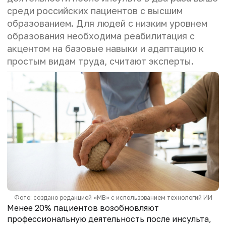
среди российских пациентов с высшим
образованием. Для людей с низким уровнем
образования необходима реабилитация с
акцентом на базовые навыки и адаптацию к
простым видам труда, считают эксперты.
Фото: создано редакцией «МВ» с использованием технологий ИИ
Менее 20% пациентов возобновляют
профессиональную деятельность после инсульта,