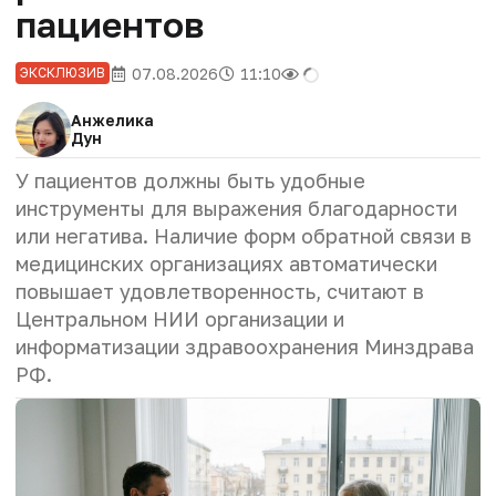
пациентов
07.08.2026
11:10
ЭКСКЛЮЗИВ
Анжелика
Дун
У пациентов должны быть удобные
инструменты для выражения благодарности
или негатива. Наличие форм обратной связи в
медицинских организациях автоматически
повышает удовлетворенность, считают в
Центральном НИИ организации и
информатизации здравоохранения Минздрава
РФ.