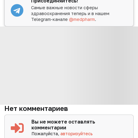
Присоединяйтесь!
Самые важные новости сферы
здравоохранения теперь и в нашем
Telegram-канале
@medpharm
.
Нет комментариев
Вы не можете оставлять
комментарии
Пожалуйста,
авторизуйтесь