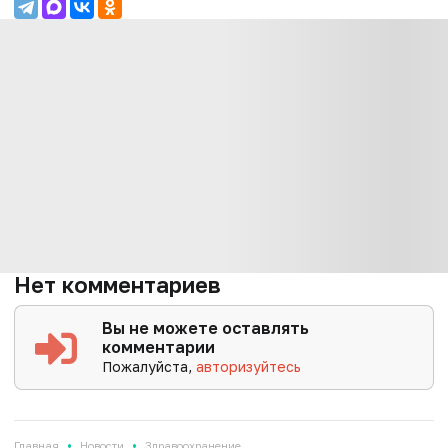
Нет комментариев
Вы не можете оставлять
комментарии
Пожалуйста,
авторизуйтесь
•
•
Главная
Новости
Здравоохранение