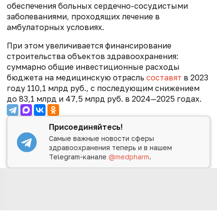
обеспечения больных сердечно-сосудистыми
заболеваниями, проходящих лечение в
амбулаторных условиях.
При этом увеличивается финансирование
строительства объектов здравоохранения:
суммарно общие инвестиционные расходы
бюджета на медицинскую отрасль
составят
в 2023
году 110,1 млрд руб., с последующим снижением
до 83,1 млрд и 47,5 млрд руб. в 2024—2025 годах.
Присоединяйтесь!
Самые важные новости сферы
здравоохранения теперь и в нашем
Telegram-канале
@medpharm
.