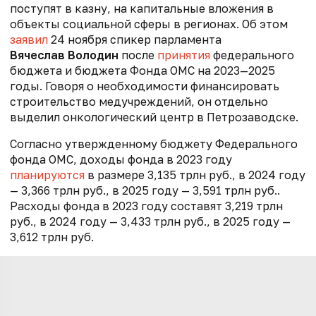
поступят в казну, на капитальные вложения в
объекты социальной сферы в регионах. Об этом
заявил
24 ноября спикер парламента
Вячеслав Володин
после
принятия
федерального
бюджета и бюджета Фонда ОМС на 2023—2025
годы. Говоря о необходимости финансировать
строительство медучреждений, он отдельно
выделил онкологический центр в Петрозаводске.
Согласно утвержденному бюджету Федерального
фонда ОМС, доходы фонда в 2023 году
планируются
в размере 3,135 трлн руб., в 2024 году
— 3,366 трлн руб., в 2025 году — 3,591 трлн руб..
Расходы фонда в 2023 году составят 3,219 трлн
руб., в 2024 году — 3,433 трлн руб., в 2025 году —
3,612 трлн руб.