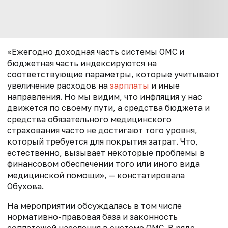
«Ежегодно доходная часть системы ОМС и
бюджетная часть индексируются на
соответствующие параметры, которые учитывают
увеличение расходов на
зарплаты
и иные
направления. Но мы видим, что инфляция у нас
движется по своему пути, а средства бюджета и
средства обязательного медицинского
страхования часто не достигают того уровня,
который требуется для покрытия затрат. Что,
естественно, вызывает некоторые проблемы в
финансовом обеспечении того или иного вида
медицинской помощи», — констатировала
Обухова.
На мероприятии обсуждалась в том числе
нормативно-правовая база и законность
соплатежей населения в системе ОМС. В ряде