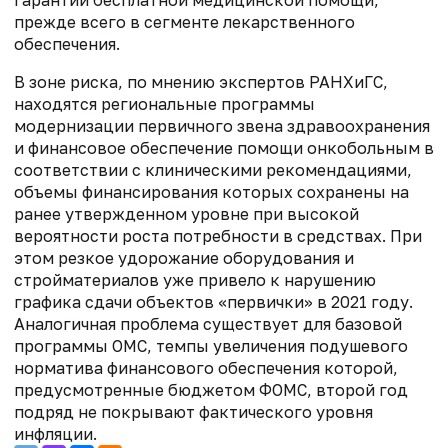
прежде всего в сегменте лекарственного
обеспечения.
В зоне риска, по мнению экспертов РАНХиГС,
находятся региональные программы
модернизации первичного звена здравоохранения
и финансовое обеспечение помощи онкобольным в
соответствии с клиническими рекомендациями,
объемы финансирования которых сохранены на
ранее утвержденном уровне при высокой
вероятности роста потребности в средствах. При
этом резкое удорожание оборудования и
стройматериалов уже привело к нарушению
графика сдачи объектов «первички» в 2021 году.
Аналогичная проблема существует для базовой
программы ОМС, темпы увеличения подушевого
норматива финансового обеспечения которой,
предусмотренные бюджетом ФОМС, второй год
подряд не покрывают фактического уровня
инфляции.