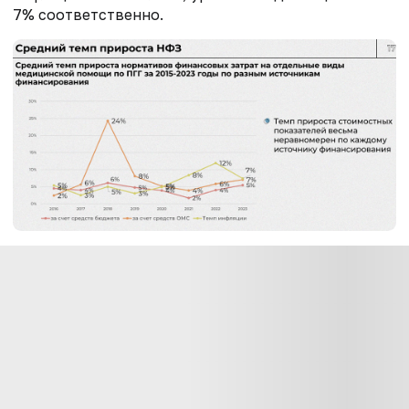
7% соответственно.