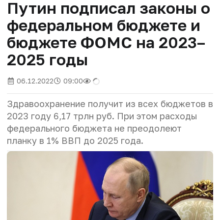
Путин подписал законы о
федеральном бюджете и
бюджете ФОМС на 2023–
2025 годы
06.12.2022
09:00
Здравоохранение получит из всех бюджетов в
2023 году 6,17 трлн руб. При этом расходы
федерального бюджета не преодолеют
планку в 1% ВВП до 2025 года.