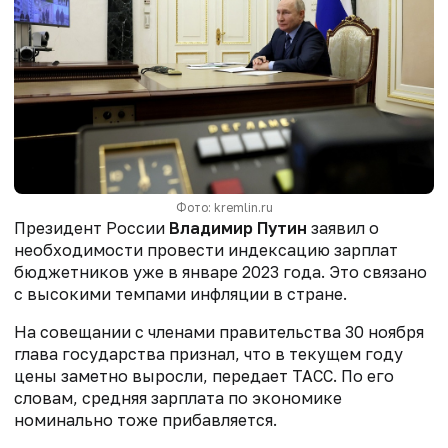
Фото: kremlin.ru
Президент России
Владимир Путин
заявил о
необходимости провести индексацию зарплат
бюджетников уже в январе 2023 года. Это связано
с высокими темпами инфляции в стране.
На совещании с членами правительства 30 ноября
глава государства признал, что в текущем году
цены заметно выросли, передает ТАСС. По его
словам, средняя зарплата по экономике
номинально тоже прибавляется.