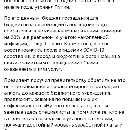
обеспеченностью необходимо оказать также в
начале года, уточнил Путин.
По его данным, бюджет госзадания для
бюджетных организаций в последние годы
сократился: в номинальном выражении примерно
на 20%, а в реальном, с учетом накопленной
инфляции, — еще больше. Кроме того, еще не
восстановились после эпидемии COVID-19
собственные доходы бюджетных организаций в
связи с заметным сокращением объема
оказываемых ими услуг.
Президент поручил правительству обратить на это
особое внимание и проанализировать ситуацию
вплоть до каждого бюджетного учреждения,
предложить решения по повышению их
эффективности. «Нужно сделать так, чтобы
занятые здесь специалисты, в том числе те, кто не
входит в так называемые указные категории,
получали достойный уровень заработной платы и