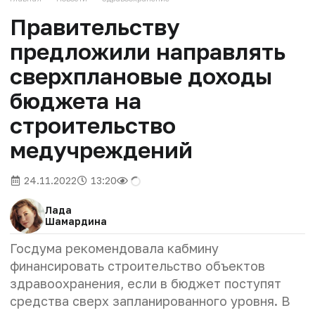
Правительству
предложили направлять
сверхплановые доходы
бюджета на
строительство
медучреждений
24.11.2022
13:20
Лада
Шамардина
Госдума рекомендовала кабмину
финансировать строительство объектов
здравоохранения, если в бюджет поступят
средства сверх запланированного уровня. В