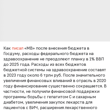
Как
писал
«МВ» после внесения бюджета в
Госдуму, расходы федерального бюджета на
здравоохранение не преодолеют планку в 1% ВВП
до 2025 года. Расходы из всех бюджетов
бюджетной системы на здравоохранение составят
в 2023 году около 6 трлн руб. После значительного
увеличения финансовых вливаний в отрасль в 2020
году финансирование существенно сокращается. В
частности, не получили финансовой поддержки
программы борьбы с гепатитом C и сахарным
диабетом, увеличения закупок лекарств для
пациентов с ВИЧ, расширения лекарственного