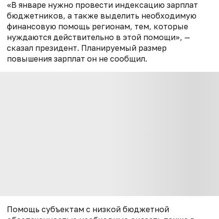
«В январе нужно провести индексацию зарплат
бюджетников, а также выделить необходимую
финансовую помощь регионам, тем, которые
нуждаются действительно в этой помощи», —
сказал президент. Планируемый размер
повышения зарплат он не сообщил.
Помощь субъектам с низкой бюджетной