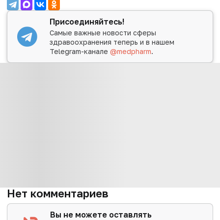
Присоединяйтесь!
Самые важные новости сферы
здравоохранения теперь и в нашем
Telegram-канале
@medpharm
.
Нет комментариев
Вы не можете оставлять