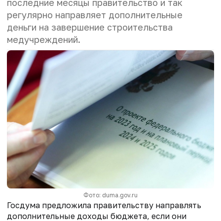
последние месяцы правительство и так
регулярно направляет
дополнительные
деньги
на завершение строительства
медучреждений.
Фото: duma.gov.ru
Госдума предложила правительству направлять
дополнительные доходы бюджета, если они