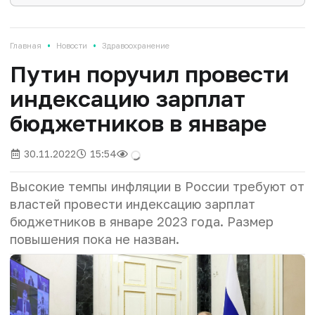
•
•
Главная
Новости
Здравоохранение
Путин поручил провести
индексацию зарплат
бюджетников в январе
30.11.2022
15:54
Высокие темпы инфляции в России требуют от
властей провести индексацию зарплат
бюджетников в январе 2023 года. Размер
повышения пока не назван.