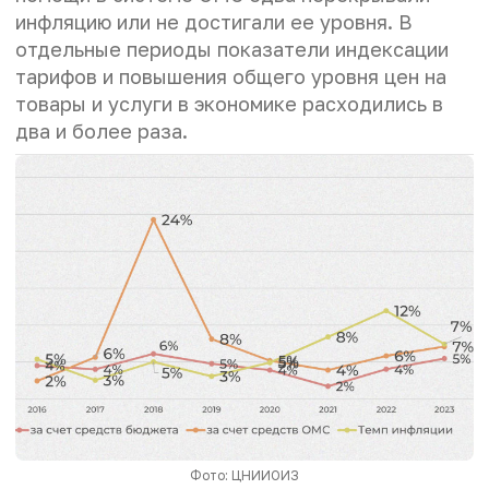
инфляцию или не достигали ее уровня. В
отдельные периоды показатели индексации
тарифов и
повышения общего уровня цен на
товары и услуги в экономике
расходились в
два и более раза.
Фото: ЦНИИОИЗ