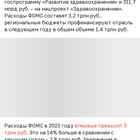
госпрограмму «Развитие здравоохранения» и 311,7
млрд руб. – на нацпроект «Здравоохранение».
Расходы ФОМС составят 3,2 трлн руб.,
региональные бюджеты профинансируют отрасль
в следующем году в общем объеме 1,4 трлн руб.
Расходы ФОМС в 2023 году
впервые превысят 3
трлн руб.
Это на 14% больше в сравнении с
текущим годом – 2,8 трлн руб. Увеличение в