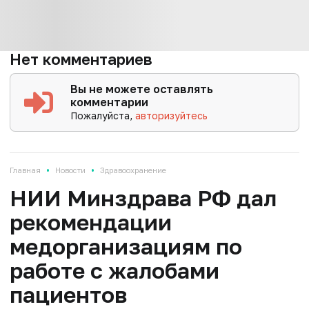
Нет комментариев
Вы не можете оставлять
комментарии
Пожалуйста,
авторизуйтесь
•
•
Главная
Новости
Здравоохранение
НИИ Минздрава РФ дал
рекомендации
медорганизациям по
работе с жалобами
пациентов