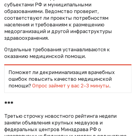
субъектами РФ и муниципальными
образованиями. Ведомство проверит,
соответствуют ли проекты потребностям
населения и требованиям к размещению
медорганизаций и другой инфраструктуры
здравоохранения.
Отдельные требования устанавливаются к
оказанию медицинской помощи.
Поможет ли декриминализация врачебных
ошибок повысить качество медицинской
помощи?
Опрос займет у вас 2–3 минуты
.
***
Третью строчку новостного рейтинга недели
заняли объявления крупных медвузов и
федеральных центров Минздрава РФ о