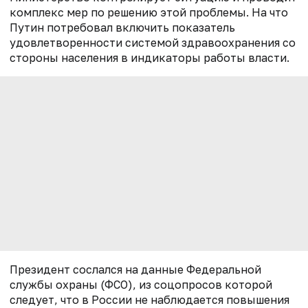
комплекс мер по решению этой проблемы. На что
Путин потребовал включить показатель
удовлетворенности системой здравоохранения со
стороны населения в индикаторы работы власти.
Президент сослался на данные Федеральной
службы охраны (ФСО), из соцопросов которой
следует, что в России не наблюдается повышения