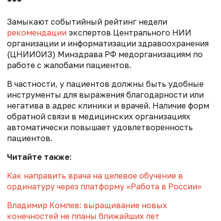
***
Замыкают событийный рейтинг недели
рекомендации
экспертов Центрального НИИ
организации и информатизации здравоохранения
(ЦНИИОИЗ) Минздрава РФ медорганизациям по
работе с жалобами пациентов.
В частности, у пациентов должны быть удобные
инструменты для выражения благодарности или
негатива в адрес клиники и врачей. Наличие форм
обратной связи в медицинских организациях
автоматически повышает удовлетворенность
пациентов.
Читайте также:
Как направить врача на целевое обучение в
ординатуру через платформу «Работа в России»
Владимир Комлев: выращивание новых
конечностей не планы ближайших лет