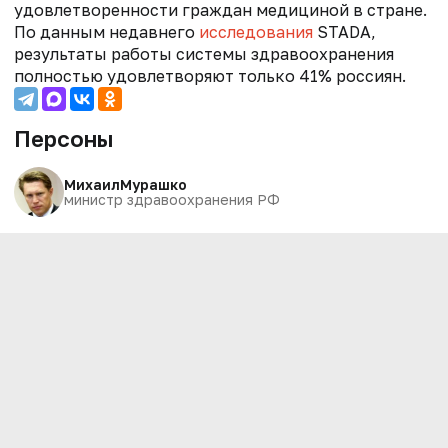
удовлетворенности граждан медициной в стране.
По данным недавнего
исследования
STADA,
результаты работы системы здравоохранения
полностью удовлетворяют только 41% россиян.
Персоны
Михаил
Мурашко
министр здравоохранения РФ