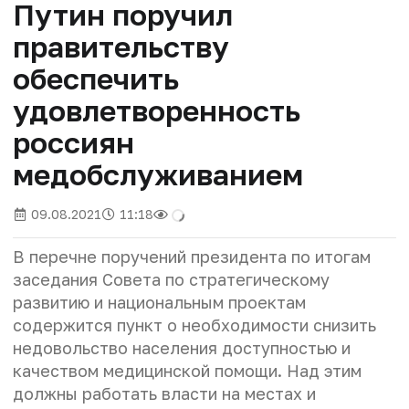
Путин поручил
правительству
обеспечить
удовлетворенность
россиян
медобслуживанием
09.08.2021
11:18
В перечне поручений президента по итогам
заседания Совета по стратегическому
развитию и национальным проектам
содержится пункт о необходимости снизить
недовольство населения доступностью и
качеством медицинской помощи. Над этим
должны работать власти на местах и