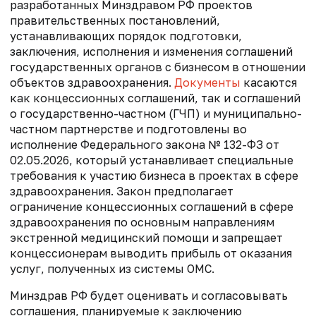
разработанных Минздравом РФ проектов
правительственных постановлений,
устанавливающих порядок подготовки,
заключения, исполнения и изменения соглашений
государственных органов с бизнесом в отношении
объектов здравоохранения.
Документы
касаются
как концессионных соглашений, так и соглашений
о государственно-частном (ГЧП) и муниципально-
частном партнерстве и подготовлены во
исполнение Федерального закона № 132-ФЗ от
02.05.2026, который устанавливает специальные
требования к участию бизнеса в проектах в сфере
здравоохранения. Закон предполагает
ограничение концессионных соглашений в сфере
здравоохранения по основным направлениям
экстренной медицинский помощи и запрещает
концессионерам выводить прибыль от оказания
услуг, полученных из системы ОМС.
Минздрав РФ будет оценивать и согласовывать
соглашения, планируемые к заключению