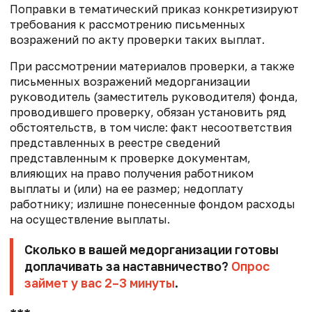
Поправки в тематический приказ конкретизируют
требования к рассмотрению письменных
возражений по акту проверки таких выплат.
При рассмотрении материалов проверки, а также
письменных возражений медорганизации
руководитель (заместитель руководителя) фонда,
проводившего проверку, обязан установить ряд
обстоятельств, в том числе: факт несоответствия
представленных в реестре сведений
представленным к проверке документам,
влияющих на право получения работником
выплаты и (или) на ее размер; недоплату
работнику; излишне понесенные фондом расходы
на осуществление выплаты.
Сколько в вашей медорганизации готовы
доплачивать за наставничество?
Опрос
займет у вас 2–3 минуты
.