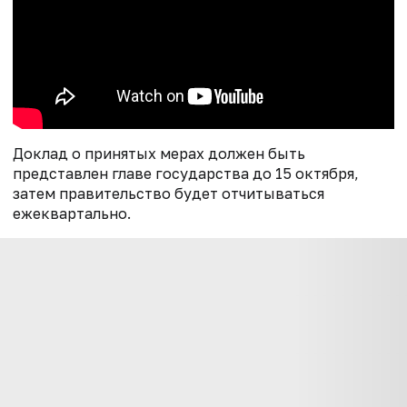
Доклад о принятых мерах должен быть
представлен главе государства до 15 октября,
затем правительство будет отчитываться
ежеквартально.