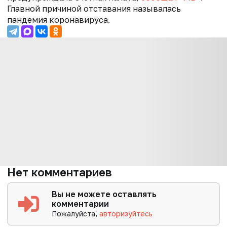
Главной причиной отставания называлась
пандемия коронавируса.
Нет комментариев
Вы не можете оставлять
комментарии
Пожалуйста,
авторизуйтесь