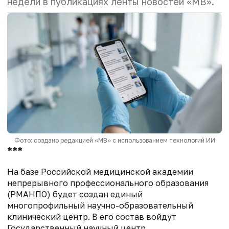
недели в публикациях ленты новостей «МВ».
Фото: создано редакцией «МВ» с использованием технологий ИИ
***
На базе Российской медицинской академии
непрерывного профессионального образования
(РМАНПО) будет создан единый
многопрофильный научно-образовательный
клинический центр. В его состав войдут
Государственный научный центр