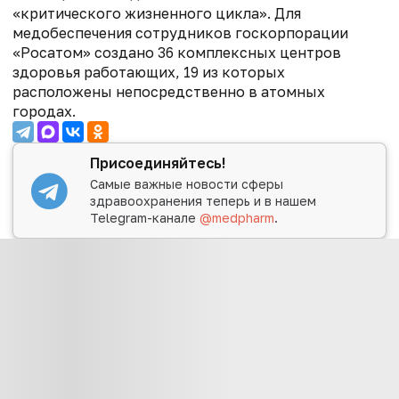
«критического жизненного цикла».
Для
медобеспечения сотрудников госкорпорации
«Росатом» создано 36 комплексных центров
здоровья работающих, 19 из которых
расположены непосредственно в атомных
городах.
Присоединяйтесь!
Самые важные новости сферы
здравоохранения теперь и в нашем
Telegram-канале
@medpharm
.