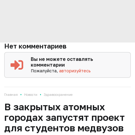
Нет комментариев
Вы не можете оставлять
комментарии
Пожалуйста,
авторизуйтесь
•
•
Главная
Новости
Здравоохранение
В закрытых атомных
городах запустят проект
для студентов медвузов