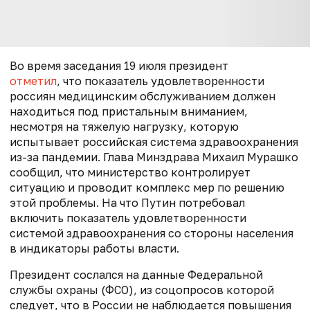
Во время заседания 19 июля президент
отметил
, что показатель удовлетворенности
россиян медицинским обслуживанием должен
находиться под пристальным вниманием,
несмотря на тяжелую нагрузку, которую
испытывает российская система здравоохранения
из-за пандемии. Глава Минздрава Михаил Мурашко
сообщил, что министерство контролирует
ситуацию и проводит комплекс мер по решению
этой проблемы. На что Путин потребовал
включить показатель удовлетворенности
системой здравоохранения со стороны населения
в индикаторы работы власти.
Президент сослался на данные Федеральной
службы охраны (ФСО), из соцопросов которой
следует, что в России не наблюдается повышения