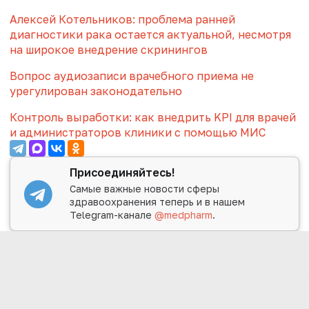
Алексей Котельников: проблема ранней
диагностики рака остается актуальной, несмотря
на широкое внедрение скринингов
Вопрос аудиозаписи врачебного приема не
урегулирован законодательно
Контроль выработки: как внедрить KPI для врачей
и администраторов клиники с помощью МИС
Присоединяйтесь!
Самые важные новости сферы
здравоохранения теперь и в нашем
Telegram-канале
@medpharm
.