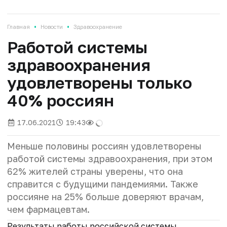
•
•
Главная
Новости
Здравоохранение
Работой системы
здравоохранения
удовлетворены только
40% россиян
17.06.2021
19:43
Меньше половины россиян удовлетворены
работой системы здравоохранения, при этом
62% жителей страны уверены, что она
справится с будущими пандемиями. Также
россияне на 25% больше доверяют врачам,
чем фармацевтам.
Результаты работы российской системы