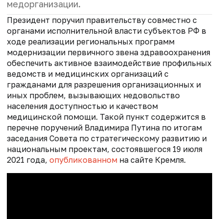
медорганизации.
Президент поручил правительству совместно с
органами исполнительной власти субъектов РФ в
ходе реализации региональных программ
модернизации первичного звена здравоохранения
обеспечить активное взаимодействие профильных
ведомств и медицинских организаций с
гражданами для разрешения организационных и
иных проблем, вызывающих недовольство
населения доступностью и качеством
медицинской помощи. Такой пункт содержится в
перечне поручений Владимира Путина по итогам
заседания Совета по стратегическому развитию и
национальным проектам, состоявшегося 19 июля
2021 года,
опубликованном
на сайте Кремля.