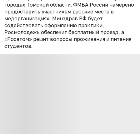
городах Томской области. ФМБА России намерено
предоставить участникам рабочие места в
медорганизациях, Минздрав РФ будет
содействовать оформлению практики,
Росмолодежь обеспечит бесплатный проезд, а
«Росатом» решит вопросы проживания и питания
студентов.