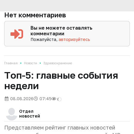
Нет комментариев
Вы не можете оставлять
комментарии
Пожалуйста,
авторизуйтесь
•
•
Главная
Новости
Здравоохранение
Tоп-5: главные события
недели
08.08.2026
07:45
Отдел
новостей
Представляем рейтинг главных новостей