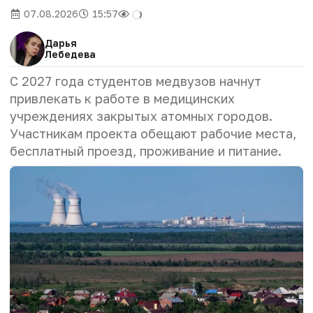
07.08.2026
15:57
Дарья
Лебедева
С 2027 года студентов медвузов начнут
привлекать к работе в медицинских
учреждениях закрытых атомных городов.
Участникам проекта обещают рабочие места,
бесплатный проезд, проживание и питание.