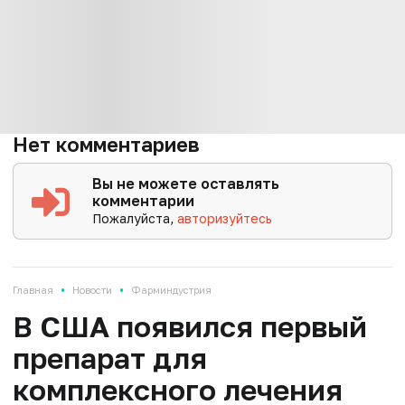
Нет комментариев
Вы не можете оставлять
комментарии
Пожалуйста,
авторизуйтесь
•
•
Главная
Новости
Фарминдустрия
В США появился первый
препарат для
комплексного лечения