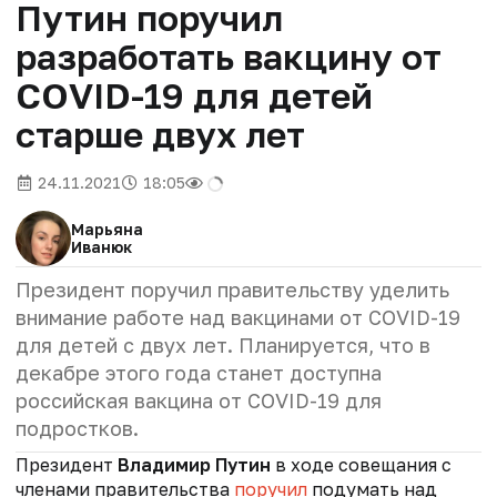
Путин поручил
разработать вакцину от
COVID-19 для детей
старше двух лет
24.11.2021
18:05
Марьяна
Иванюк
Президент поручил правительству уделить
внимание работе над вакцинами от COVID-19
для детей с двух лет. Планируется, что в
декабре этого года станет доступна
российская вакцина от COVID-19 для
подростков.
Президент
Владимир Путин
в ходе совещания с
членами правительства
поручил
подумать над