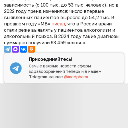
зависимость (с 100 тыс. до 53 тыс. человек), но в
2022 году тренд изменился: число впервые
выявленных пациентов выросло до 54,2 тыс. В
прошлом году
«МВ»
писал
, что в
России врачи
стали реже выявлять у пациентов алкоголизм и
алкогольный психоз. В 2024 году такие диагнозы
суммарно получили 63 459 человек.
Присоединяйтесь!
Самые важные новости сферы
здравоохранения теперь и в нашем
Telegram-канале
@medpharm
.