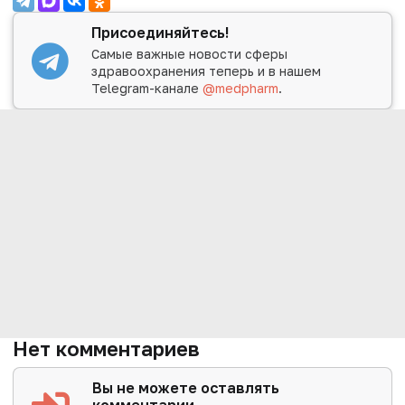
Присоединяйтесь!
Самые важные новости сферы
здравоохранения теперь и в нашем
Telegram-канале
@medpharm
.
Нет комментариев
Вы не можете оставлять