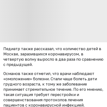
Педиатр также рассказал, что количество детей в
Москве, заразившихся коронавирусом, в
четвертую волну выросло в два раза по сравнению
с предыдущей.
Османов также отметил, что врачи наблюдают
«омоложение» болезни. Стали чаще болеть дети
грудного возраста, к тому же заболевание
принимает стремительное течение. По его мнению,
такая ситуация требует перестройки и
совершенствования протоколов лечения
пациентов с коронавирусной инфекцией.