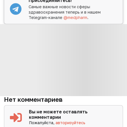
Присоединяйтесь!
Самые важные новости сферы
здравоохранения теперь и в нашем
Telegram-канале
@medpharm
.
Нет комментариев
Вы не можете оставлять
комментарии
Пожалуйста,
авторизуйтесь