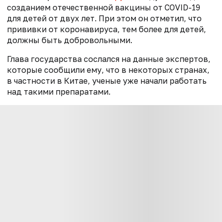
созданием отечественной вакцины от COVID-19
для детей от двух лет.
При этом он отметил, что
п
рививки от коронавируса, тем более для детей,
должны быть добровольными.
Глава государства сослался на данные экспертов,
которые сообщили ему, что в некоторых странах,
в частности в Китае, ученые уже начали работать
над такими препаратами.