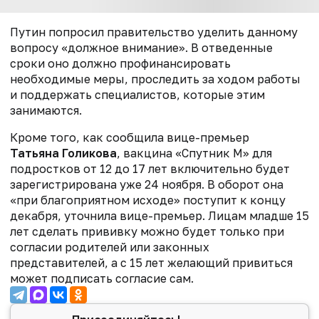
Путин попросил правительство уделить данному
вопросу «должное внимание». В отведенные
сроки оно должно профинансировать
необходимые меры, проследить за ходом работы
и поддержать специалистов, которые этим
занимаются.
Кроме того, как сообщила
вице-премьер
Татьяна Голикова
,
в
акцина «Спутник М» для
подростков от 12 до 17 лет включительно будет
зарегистрирована уже 24 ноября. В оборот она
«при благоприятном исходе» поступит к концу
декабря, уточнила вице-премьер.
Лицам младше 15
лет сделать прививку можно будет только при
согласии родителей или законных
представителей
, а с 15 лет желающий привиться
может подписать согласие сам.