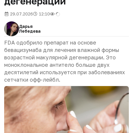
дегенерации
29.07.2026
12:10
Дарья
Лебедева
FDA одобрило препарат на основе
бевацизумаба для лечения влажной формы
возрастной макулярной дегенерации. Это
моноклональное антитело больше двух
десятилетий используется при заболеваниях
сетчатки офф-лейбл.