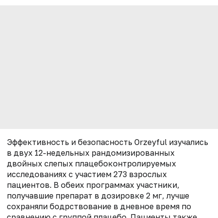
Эффективность и безопасность Orzeyful изучались
в двух 12-недельных рандомизированных
двойных слепых плацебоконтролируемых
исследованиях с участием 273 взрослых
пациентов. В обеих программах участники,
получавшие препарат в дозировке 2 мг, лучше
сохраняли бодрствование в дневное время по
сравнению с группой плацебо. Пациенты также