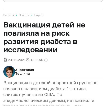
•
•
Главная
Новости
Наука
Вакцинация детей не
повлияла на риск
развития диабета в
исследовании
24.11.2021
18:00
Анастасия
Теслина
Вакцинация в детской возрастной группе не
связана с развитием диабета 1-го типа,
считают ученые из США. По
эпидемиологическим данным, не повлиял и