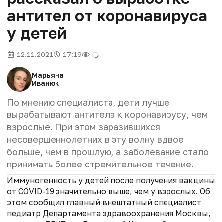
антител от коронавируса
у детей
12.11.2021
17:19
Марьяна
Иванюк
По мнению специалиста, дети лучше
вырабатывают антитела к коронавирусу, чем
взрослые. При этом заразившихся
несовершеннолетних
в эту волну вдвое
больше, чем в прошлую, а
заболевание стало
принимать более стремительное течение.
Иммуногенность у детей после получения вакцины
от COVID-19 значительно выше, чем у взрослых. Об
этом сообщил главный внештатный специалист
педиатр Департамента здравоохранения Москвы,