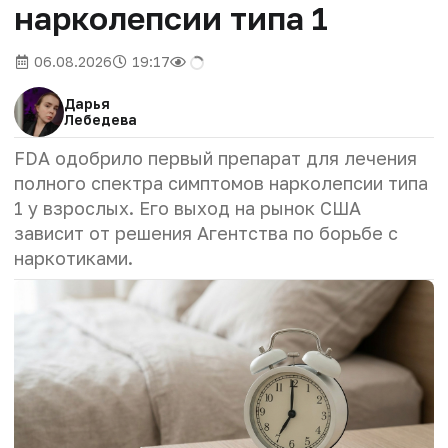
нарколепсии типа 1
06.08.2026
19:17
Дарья
Лебедева
FDA одобрило первый препарат для лечения
полного спектра симптомов нарколепсии типа
1 у взрослых. Его выход на рынок США
зависит от решения Агентства по борьбе с
наркотиками.