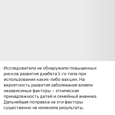
Исследователи не обнаружили повышенных
рисков развития диабета 1-го типа при
использовании каких-либо вакцин. На
вероятность развития заболевания влияли
независимые факторы – этническая
принадлежность детей и семейный анамнез.
Дальнейшая поправка на эти факторы
существенно не изменила результаты.