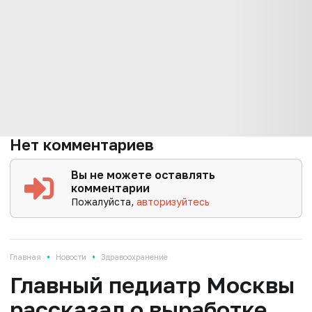
Нет комментариев
Вы не можете оставлять
комментарии
Пожалуйста,
авторизуйтесь
•
•
Главная
Новости
Здравоохранение
Главный педиатр Москвы
рассказал о выработке