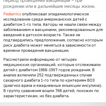
период проведения вакцинации – при
рождении или в дальнейшие месяцы жизни.
Pediatrics
опубликовал эпидемиологическое
исследование среди американских детей с
диабетом 1-го типа. Авторы не нашли связи между
заболеванием и вакцинами, рекомендованным для
введения в детском возрасте. Также не
подтвердились предположения, согласно которым
риск диабета может меняться в зависимости от
времени проведения вакцинации.
Рассмотрели информацию от четырех
медицинских организаций, которые отслеживали
детей с диабетом 1988-1997 годов рождения. В
анализ включили 252 подтвержденных случая
сахарного диабета 1-го типа по критериям ВОЗ
(диагноз врача и ежедневные инъекции инсулина).
В группу сравнения вошли 768 детей, похожих по
характеристикам, но без диабета.