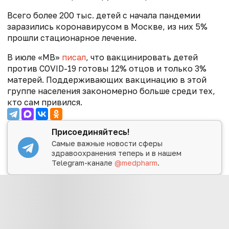
Всего более 200 тыс. детей с начала пандемии
заразились коронавирусом в Москве, из них 5%
прошли стационарное лечение.
В июле «МВ»
писал
, что в
акцинировать детей
против COVID-19 готовы 12% отцов и только 3%
матерей.
Поддерживающих вакцинацию в этой
группе населения закономерно больше среди тех,
кто сам привился.
Присоединяйтесь!
Самые важные новости сферы
здравоохранения теперь и в нашем
Telegram-канале
@medpharm
.