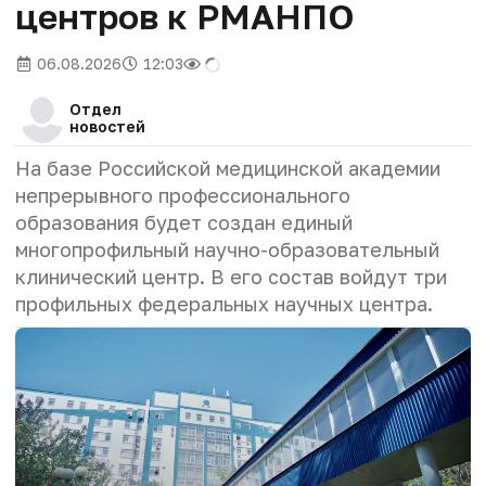
центров к РМАНПО
06.08.2026
12:03
Отдел
новостей
На базе Российской медицинской академии
непрерывного профессионального
образования будет создан единый
многопрофильный научно-образовательный
клинический центр. В его состав войдут три
профильных федеральных научных центра.