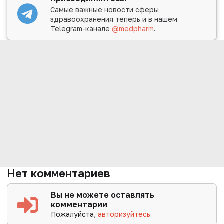
Самые важные новости сферы
здравоохранения теперь и в нашем
Telegram-канале
@medpharm
.
Нет комментариев
Вы не можете оставлять
комментарии
Пожалуйста,
авторизуйтесь