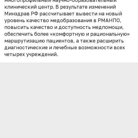
клинический центр. В результате изменений
Минздрав РФ рассчитывает вывести на новый
уровень качество медобразования в РМАНПО,
повысить качество и доступность медпомощи,
обеспечить более «комфортную и рациональную»
маршрутизацию пациентов, а также расширить
диагностические и лечебные возможности всех
четырех учреждений.