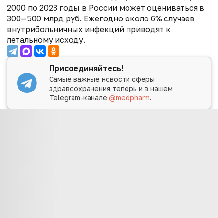
2000 по 2023 годы в России может оцениваться в
300—500 млрд руб. Ежегодно около 6% случаев
внутрибольничных инфекций приводят к
летальному исходу.
Присоединяйтесь!
Самые важные новости сферы
здравоохранения теперь и в нашем
Telegram-канале
@medpharm
.