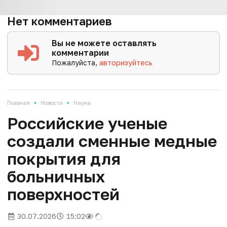
Нет комментариев
Вы не можете оставлять
комментарии
Пожалуйста,
авторизуйтесь
•
•
Главная
Новости
Наука
Российские ученые
создали сменные медные
покрытия для
больничных
поверхностей
30.07.2026
15:02