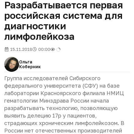
Разрабатывается первая
российская система для
диагностики
лимфолейкоза
15.11.2018
00:00
Ольга
Коберник
Группа исследователей Сибирского
федерального университета (СФУ) на базе
лаборатории Красноярского филиала НМИЦ
гематологии Минздрава России начала
разрабатывать технологию, позволяющую
выявить делецию 17p у пациентов,
страдающих хроническим лимфолейкозом. В
России нет отечественных производителей