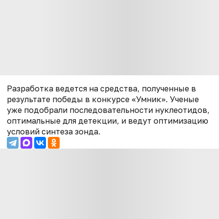
Разработка ведется на средства, полученные в
результате победы в конкурсе «Умник». Ученые
уже подобрали последовательности нуклеотидов,
оптимальные для детекции, и ведут оптимизацию
условий синтеза зонда.