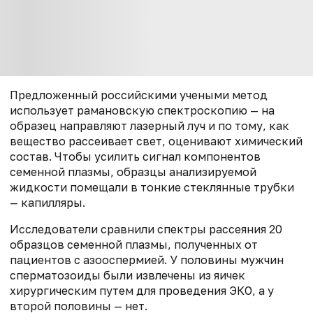
Предложенный российскими учеными метод
использует рамановскую спектроскопию — на
образец направляют лазерный луч и по тому, как
вещество рассеивает свет, оценивают химический
состав. Чтобы усилить сигнал компонентов
семенной плазмы, образцы анализируемой
жидкости помещали в тонкие стеклянные трубки
— капилляры.
Исследователи сравнили спектры рассеяния 20
образцов семенной плазмы, полученных от
пациентов с азооспермией. У половины мужчин
сперматозоиды были извлечены из яичек
хирургическим путем для проведения ЭКО, а у
второй половины — нет.