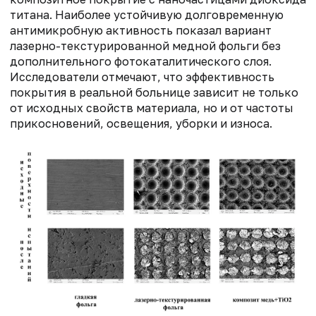
титана. Наиболее устойчивую долговременную
антимикробную активность показал вариант
лазерно-текстурированной медной фольги без
дополнительного фотокаталитического слоя.
Исследователи отмечают, что эффективность
покрытия в реальной больнице зависит не только
от исходных свойств материала, но и от частоты
прикосновений, освещения, уборки и износа.