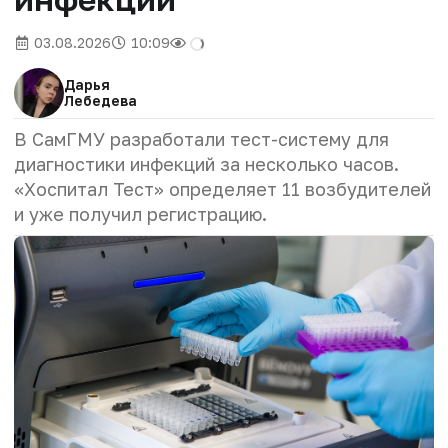
03.08.2026
10:09
Дарья
Лебедева
В СамГМУ разработали тест-систему для
диагностики инфекций за несколько часов.
«Хоспитал Тест» определяет 11 возбудителей
и уже получил регистрацию.