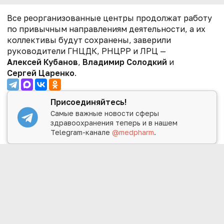
Все реорганизованные центры продолжат работу
по привычным направлениям деятельности, а их
коллективы будут сохранены, заверили
руководители ГНЦДК, РНЦРР и ЛРЦ —
Алексей Кубанов
,
Владимир Солодкий
и
Сергей Царенко
.
Присоединяйтесь!
Самые важные новости сферы
здравоохранения теперь и в нашем
Telegram-канале
@medpharm
.