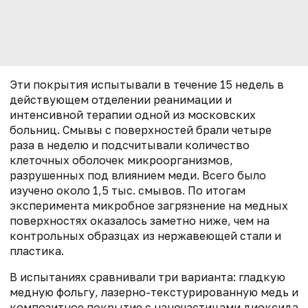
Эти покрытия испытывали в течение 15 недель в
действующем отделении реанимации и
интенсивной терапии одной из московских
больниц. Смывы с поверхностей брали четыре
раза в неделю и подсчитывали количество
клеточных оболочек микроорганизмов,
разрушенных под влиянием меди. Всего было
изучено около 1,5 тыс. смывов. По итогам
эксперимента микробное загрязнение на медных
поверхностях оказалось заметно ниже, чем на
контрольных образцах из нержавеющей стали и
пластика.
В испытаниях сравнивали три варианта: гладкую
медную фольгу, лазерно-текстурированную медь и
композитное покрытие с наночастицами диоксида