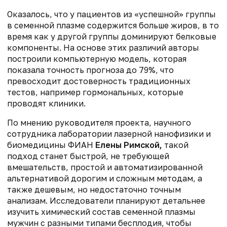
Оказалось, что у пациентов из «успешной» группы
в семенной плазме содержится больше жиров, в то
время как у другой группы доминируют белковые
компоненты. На основе этих различий авторы
построили компьютерную модель, которая
показала точность прогноза до 79%, что
превосходит достоверность традиционных
тестов, например гормональных, которые
проводят клиники.
По мнению руководителя проекта, научного
сотрудника лаборатории лазерной нанофизики и
биомедицины ФИАН
Елены Римской,
такой
подход станет быстрой, не требующей
вмешательств, простой и автоматизированной
альтернативой дорогим и сложным методам, а
также дешевым, но недостаточно точным
анализам. Исследователи планируют детальнее
изучить химический состав семенной плазмы
мужчин с разными типами бесплодия, чтобы