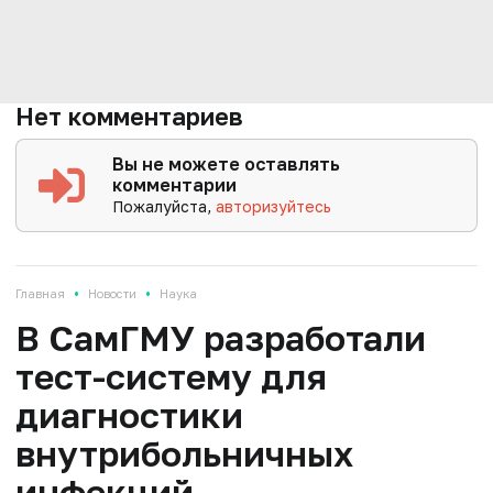
Нет комментариев
Вы не можете оставлять
комментарии
Пожалуйста,
авторизуйтесь
•
•
Главная
Новости
Наука
В СамГМУ разработали
тест-систему для
диагностики
внутрибольничных
инфекций