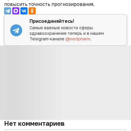
повысить точность прогнозирования.
Присоединяйтесь!
Самые важные новости сферы
здравоохранения теперь и в нашем
Telegram-канале
@medpharm
.
Нет комментариев