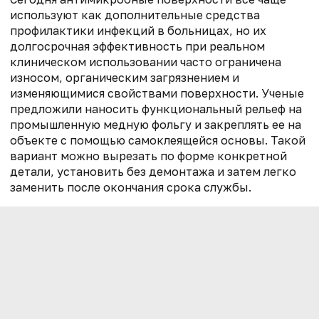
используют как дополнительные средства
профилактики инфекций в больницах, но их
долгосрочная эффективность при реальном
клиническом использовании часто ограничена
износом, органическим загрязнением и
изменяющимися свойствами поверхности. Ученые
предложили наносить функциональный рельеф на
промышленную медную фольгу и закреплять ее на
объекте с помощью самоклеящейся основы. Такой
вариант можно вырезать по форме конкретной
детали, установить без демонтажа и затем легко
заменить после окончания срока службы.