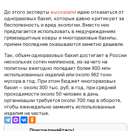
До этого эксперты
высказали
идею отказаться от
одноразовых бахил, которые давно критикуют за
бесполезность и вред экологии. Вместо них
предлагается использовать в медучреждениях
грязезащитные ковры и многоразовые бахилы,
причем последние оказываются заметно дешевле.
Так,
объем одноразовых бахил достигает в России
нескольких сотен миллионов, из-за чего на
полигоны ежегодно попадает более 900 млн
использованных изделий или около 962 тонн
мусора в год. При этом бюджет многоразовых
бахил — около 300 тыс. руб. в год, при средней
проходимости около 50 человек в день
организации требуется около 700 пар в обороте,
чтобы еженедельно заменять использованные
изделия на чистые.
Присоединяйтесь!