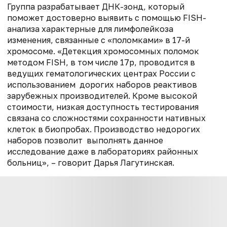
Группа разрабатывает ДНК-зонд, который
поможет достоверно выявить с помощью FISH-
анализа характерные для лимфолейкоза
изменения, связанные с «поломками» в 17-й
хромосоме. «Детекция хромосомных поломок
методом FISH, в том числе 17р, проводится в
ведущих гематологических центрах России с
использованием дорогих наборов реактивов
зарубежных производителей. Кроме высокой
стоимости, низкая доступность тестирования
связана со сложностями сохранности нативных
клеток в биопробах. Производство недорогих
наборов позволит выполнять данное
исследование даже в лабораториях районных
больниц», – говорит Дарья Лагутинская.