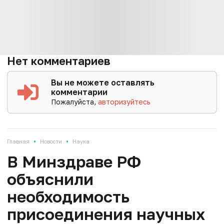
Нет комментариев
Вы не можете оставлять
комментарии
Пожалуйста,
авторизуйтесь
•
•
Главная
Новости
Наука
В Минздраве РФ
объяснили
необходимость
присоединения научных