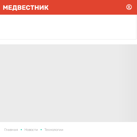
•
•
Главная
Новости
Технологии