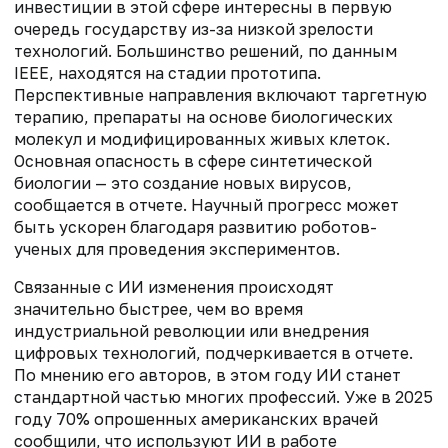
инвестиции в этой сфере интересны в первую
очередь государству из-за низкой зрелости
технологий. Большинство решений, по данным
IEEE, находятся на стадии прототипа.
Перспективные направления включают таргетную
терапию, препараты на основе биологических
молекул и модифицированных живых клеток.
Основная опасность в сфере синтетической
биологии — это создание новых вирусов,
сообщается в отчете. Научный прогресс может
быть ускорен благодаря развитию роботов-
ученых для проведения экспериментов.
Связанные с ИИ изменения происходят
значительно быстрее, чем во время
индустриальной революции или внедрения
цифровых технологий, подчеркивается в отчете.
По мнению его авторов, в этом году ИИ станет
стандартной частью многих профессий. Уже в 2025
году 70% опрошенных американских врачей
сообщили, что используют ИИ в работе