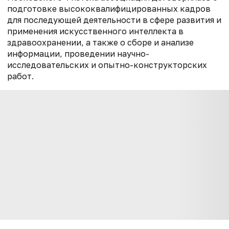
подготовке высококвалифицированных кадров
для последующей деятельности в сфере развития и
применения искусственного интеллекта в
здравоохранении, а также о сборе и анализе
информации, проведении научно-
исследовательских и опытно-конструкторских
работ.