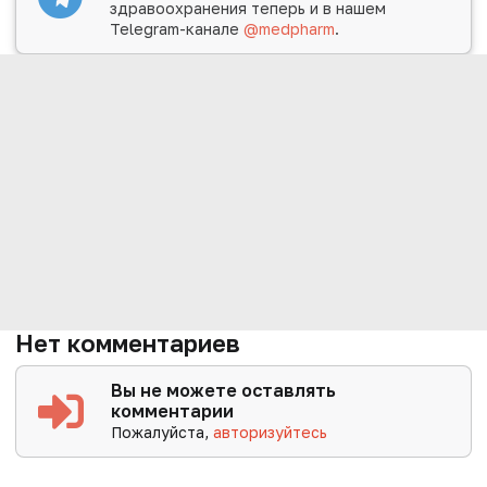
здравоохранения теперь и в нашем
Telegram-канале
@medpharm
.
Нет комментариев
Вы не можете оставлять
комментарии
Пожалуйста,
авторизуйтесь