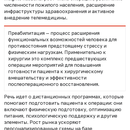
численности пожилого населения, расширение
инфраструктуры здравоохранения и активное
внедрение телемедицины.
Преабилитация — процесс расширения
функциональных возможностей человека для
противостояния предстоящему стрессу и
физическим нагрузкам. Применительно к
хирургии это комплекс предшествующих
операции мероприятий для повышения
готовности пациента к хирургическому
вмешательству и эффективности
послеоперационного восстановления.
Речь идет о дистанционных программах, которые
помогают подготовить пациента к операции: они
включают физическую подготовку, оптимизацию
питания, психологическую поддержку и другие
элементы. Рост рынка ускоряют
персонализированные схемы на базе