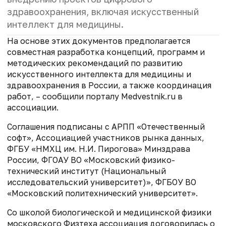
здравоохранения, включая искусственный
интеллект для медицины.
На основе этих документов предполагается
совместная разработка концепций, программ и
методических рекомендаций по развитию
искусственного интеллекта для медицины и
здравоохранения в России, а также координация
работ, – сообщили порталу Medvestnik.ru в
ассоциации.
Соглашения подписаны с АРПП «Отечественный
софт», Ассоциацией участников рынка данных,
ФГБУ «НМХЦ им. Н.И. Пирогова» Минздрава
России, ФГОАУ ВО «Московский физико-
технический институт (Национальный
исследовательский университет)», ФГБОУ ВО
«Московский политехнический университет».
Со школой биологической и медицинской физики
московского Физтеха ассоциация договорилась о