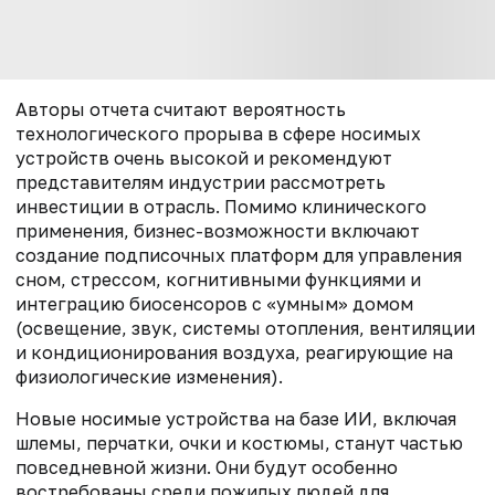
Авторы отчета считают вероятность
технологического прорыва в сфере носимых
устройств очень высокой и рекомендуют
представителям индустрии рассмотреть
инвестиции в отрасль. Помимо клинического
применения, бизнес-возможности включают
создание подписочных платформ для управления
сном, стрессом, когнитивными функциями и
интеграцию биосенсоров с «умным» домом
(освещение, звук, системы отопления, вентиляции
и кондиционирования воздуха, реагирующие на
физиологические изменения).
Новые носимые устройства на базе ИИ, включая
шлемы, перчатки, очки и костюмы, станут частью
повседневной жизни. Они будут особенно
востребованы среди пожилых людей для