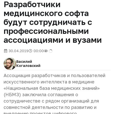
Разработчики
медицинского софта
будут сотрудничать с
профессиональными
ассоциациями и вузами
30.04.2019
00:00
Василий
Когаловский
Ассоциация разработчиков и пользователей
искусственного интеллекта в медицине
«Национальная база медицинских знаний»
(НБМЗ) заключила соглашения о
сотрудничестве с рядом организаций для
совместной деятельности по развитию и
внедрению проектов цифрового