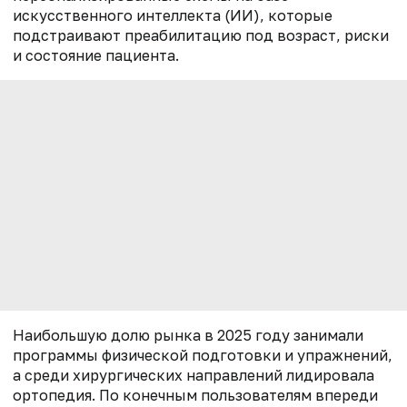
искусственного интеллекта (ИИ), которые
подстраивают преабилитацию под возраст, риски
и состояние пациента.
Наибольшую долю рынка в 2025 году занимали
программы физической подготовки и упражнений,
а среди хирургических направлений лидировала
ортопедия. По конечным пользователям впереди