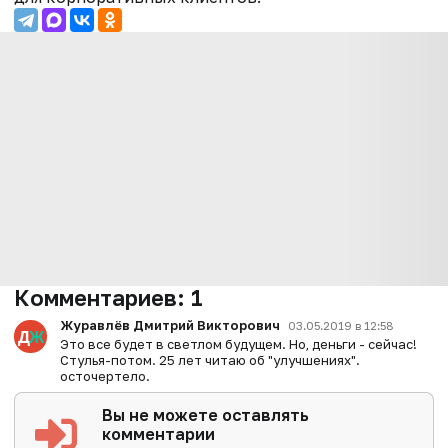
Комментариев:
1
Журавлёв Дмитрий Викторович
03.05.2019 в 12:58
Это все будет в светлом будущем. Но, деньги - сейчас!
Стулья-потом. 25 лет читаю об "улучшениях".
осточертело.
Вы не можете оставлять
комментарии