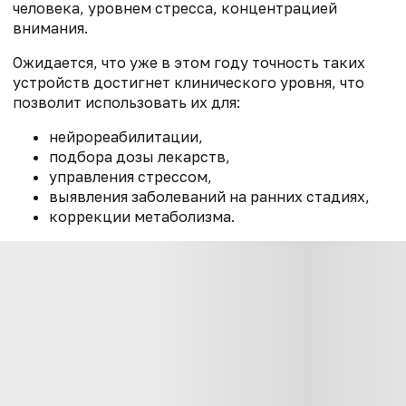
человека, уровнем стресса, концентрацией
внимания.
Ожидается, что уже в этом году точность таких
устройств достигнет клинического уровня, что
позволит использовать их для:
нейрореабилитации,
подбора дозы лекарств,
управления стрессом,
выявления заболеваний на ранних стадиях,
коррекции метаболизма.