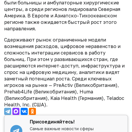
были больницы и амбулаторные хирургические
центры, а среди регионов лидировала Северная
Америка. В Европе и Азиатско-Тихоокеанском
регионе также ожидается быстрый рост этого
направления.
Сдерживают рынок ограниченные модели
возмещения расходов, цифровое неравенство и
сложность интеграции сервисов в работу
больниц. При этом у развивающихся стран, где
расширяются интернет-доступ, инфраструктура и
спрос на цифровую медицину, аналитики видят
заметный потенциал роста. Среди ключевых
игроков на рынке — PreActiv (Великобритания),
Prehab4Life (Великобритания), Huma
(Великобритания), Kaia Health (Германия), Teladoc
Health, Inc. (США).
Присоединяйтесь!
Самые важные новости сферы