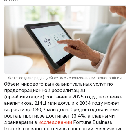
Фото: создано редакцией «МВ» с использованием технологий ИИ
Объем мирового рынка виртуальных услуг по
предоперационной реабилитации
(преабилитации) составил в 2025 году, по оценке
аналитиков, 214,1 млн долл. и к 2034 году может
вырасти до 680,7 млн долл. Среднегодовой темп
роста в прогнозе достигает 13,4%, а главными
драйверами в
исследовании
Fortune Business
Insights названы рост числа операций, увеличение