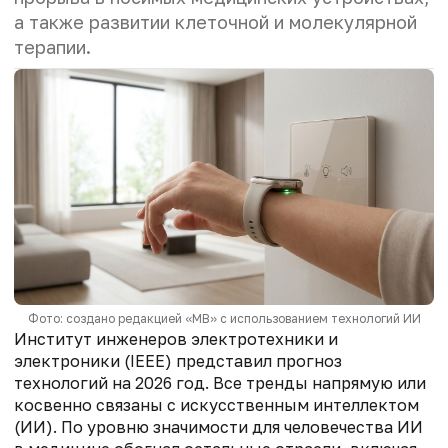
а также развитии клеточной и молекулярной
терапии.
Фото: создано редакцией «МВ» с использованием технологий ИИ
Институт инженеров электротехники и
электроники (IEEE) представил прогноз
технологий на 2026 год. Все тренды напрямую или
косвенно связаны с искусственным интеллектом
(ИИ). По уровню значимости для человечества ИИ