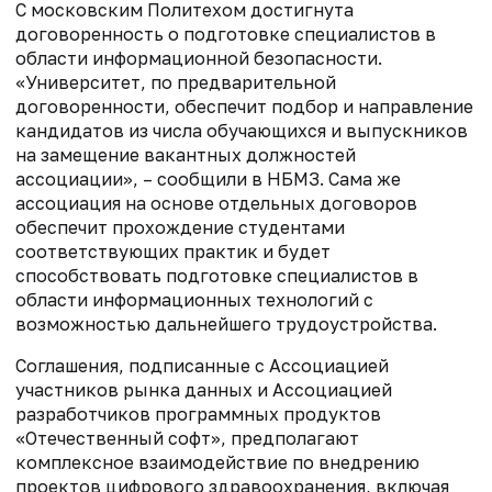
С московским Политехом достигнута
договоренность о подготовке специалистов в
области информационной безопасности.
«Университет, по предварительной
договоренности, обеспечит подбор и направление
кандидатов из числа обучающихся и выпускников
на замещение вакантных должностей
ассоциации», – сообщили в НБМЗ. Сама же
ассоциация на основе отдельных договоров
обеспечит прохождение студентами
соответствующих практик и будет
способствовать подготовке специалистов в
области информационных технологий с
возможностью дальнейшего трудоустройства.
Соглашения, подписанные с Ассоциацией
участников рынка данных и Ассоциацией
разработчиков программных продуктов
«Отечественный софт», предполагают
комплексное взаимодействие по внедрению
проектов цифрового здравоохранения, включая