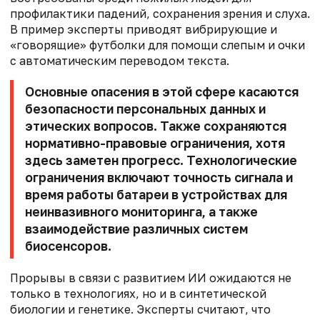
профилактики падений, сохранения зрения и слуха.
В пример эксперты приводят вибрирующие и
«говорящие» футболки для помощи слепым и очки
с автоматическим переводом текста.
Основные опасения в этой сфере касаются
безопасности персональных данных и
этических вопросов. Также сохраняются
нормативно-правовые ограничения, хотя
здесь заметен прогресс. Технологические
ограничения включают точность сигнала и
время работы батареи в устройствах для
неинвазивного мониторинга, а также
взаимодействие различных систем
биосенсоров.
Прорывы в связи с развитием ИИ ожидаются не
только в технологиях, но и в синтетической
биологии и генетике. Эксперты считают, что