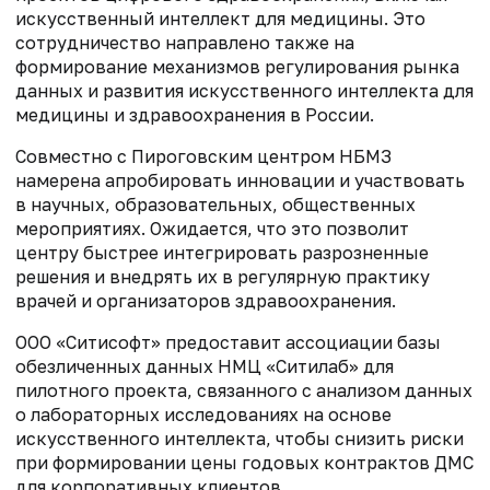
искусственный интеллект для медицины. Это
сотрудничество направлено также на
формирование механизмов регулирования рынка
данных и развития искусственного интеллекта для
медицины и здравоохранения в России.
Совместно с Пироговским центром НБМЗ
намерена апробировать инновации и участвовать
в научных, образовательных, общественных
мероприятиях. Ожидается, что это позволит
центру быстрее интегрировать разрозненные
решения и внедрять их в регулярную практику
врачей и организаторов здравоохранения.
ООО «Ситисофт» предоставит ассоциации базы
обезличенных данных НМЦ «Ситилаб» для
пилотного проекта, связанного с анализом данных
о лабораторных исследованиях на основе
искусственного интеллекта, чтобы снизить риски
при формировании цены годовых контрактов ДМС
для корпоративных клиентов.