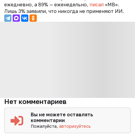
ежедневно, а 89% — еженедельно,
писал
«МВ».
Лишь 3% заявили, что никогда не применяют ИИ.
Нет комментариев
Вы не можете оставлять
комментарии
Пожалуйста,
авторизуйтесь