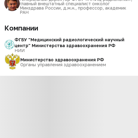
главный внештатный специалист онколог
Минздрава России, д.м.н., профессор, академик
РАН
Компании
ФГБУ "Медицинский радиологический научный
центр" Министерства здравоохранения РФ
НИИ
Министерство здравоохранения РФ
Органы управления здравоохранением