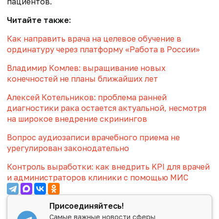
пациентов.
Читайте также:
Как направить врача на целевое обучение в
ординатуру через платформу «Работа в России»
Владимир Комлев: выращивание новых
конечностей не планы ближайших лет
Алексей Котельников: проблема ранней
диагностики рака остается актуальной, несмотря
на широкое внедрение скринингов
Вопрос аудиозаписи врачебного приема не
урегулирован законодательно
Контроль выработки: как внедрить KPI для врачей
и администраторов клиники с помощью МИС
Присоединяйтесь!
Самые важные новости сферы