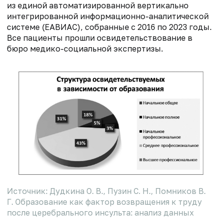
из единой автоматизированной вертикально
интегрированной информационно-аналитической
системе (ЕАВИАС), собранные с 2016 по 2023 годы.
Все пациенты прошли освидетельствование в
бюро медико-социальной экспертизы.
Источник: Дудкина О. В., Пузин С. Н., Помников В.
Г. Образование как фактор возвращения к труду
после церебрального инсульта: анализ данных