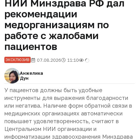
НИИ Минздрава РФ дал
рекомендации
медорганизациям по
работе с жалобами
пациентов
07.08.2026
11:10
ЭКСКЛЮЗИВ
Анжелика
Дун
У пациентов должны быть удобные
инструменты для выражения благодарности
или негатива. Наличие форм обратной связи в
медицинских организациях автоматически
повышает удовлетворенность, считают в
Центральном НИИ организации и
информатизации здравоохранения Минздрава