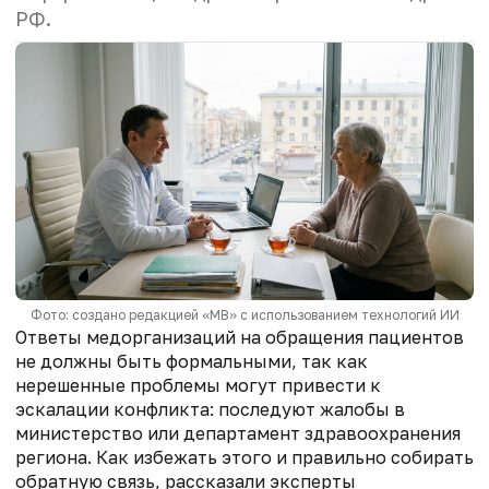
РФ.
Фото: создано редакцией «МВ» с использованием технологий ИИ
Ответы медорганизаций на обращения пациентов
не должны быть формальными, так как
нерешенные проблемы могут привести к
эскалации конфликта: последуют жалобы в
министерство или департамент здравоохранения
региона. Как избежать этого и правильно собирать
обратную связь, рассказали эксперты