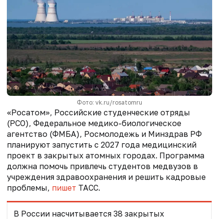
Фото: vk.ru/rosatomru
«Росатом», Российские студенческие отряды
(РСО), Федеральное медико-биологическое
агентство (ФМБА), Росмолодежь и Минздрав РФ
планируют запустить с 2027 года медицинский
проект в закрытых атомных городах. Программа
должна помочь привлечь студентов медвузов в
учреждения здравоохранения и решить кадровые
проблемы,
пишет
ТАСС.
В России насчитывается 38 закрытых