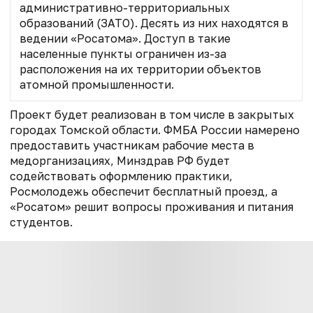
административно-территориальных
образований (ЗАТО). Десять из них находятся в
ведении «Росатома». Доступ в такие
населенные пункты ограничен из-за
расположения на их территории объектов
атомной промышленности.
Проект будет реализован в том числе в закрытых
городах Томской области. ФМБА России намерено
предоставить участникам рабочие места в
медорганизациях, Минздрав РФ будет
содействовать оформлению практики,
Росмолодежь обеспечит бесплатный проезд, а
«Росатом» решит вопросы проживания и питания
студентов.