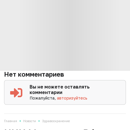
Нет комментариев
Вы не можете оставлять
комментарии
Пожалуйста,
авторизуйтесь
•
•
Главная
Новости
Здравоохранение