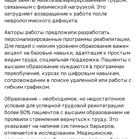
чаще заняты низкоквалифицированным трудом,
связанным с физической нагрузкой. Это
затрудняет возвращение к работе после
неврологического дефицита.
Авторы работы предложили разработать
персонализированные программы реабилитации.
Для людей с низким уровнем образования важен
акцент на базовые навыки, адаптация к простым
видам труда, социальная поддержка. Пациенты с
высшим образование нуждаются в программах
переобучения, курсах по цифровым навыкам,
сопровождении в поиске удаленной или работы с
гибким графиком.
Образование – необходимое, но недостаточное
условие для успешной трудовой реинтеграции:
более 80% пациентов с высшим образованием не
проявили стремления вернуться к труду. Это
указывает на наличие системных барьеров,
отмечается в исследовании. Медицинские,