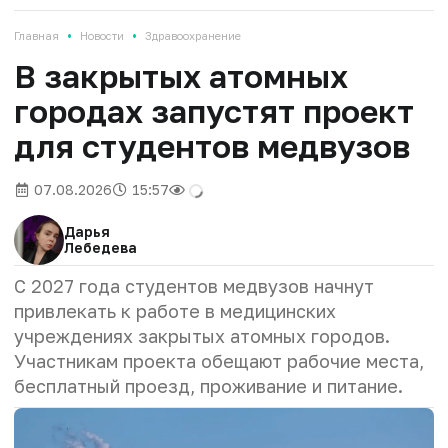
•
•
Главная
Новости
Здравоохранение
В закрытых атомных
городах запустят проект
для студентов медвузов
07.08.2026
15:57
Дарья
Лебедева
С 2027 года студентов медвузов начнут
привлекать к работе в медицинских
учреждениях закрытых атомных городов.
Участникам проекта обещают рабочие места,
бесплатный проезд, проживание и питание.