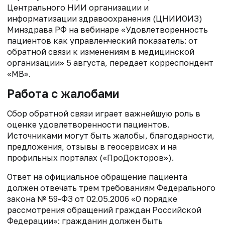
Центрального НИИ организации и
информатизации здравоохранения (ЦНИИОИЗ)
Минздрава РФ на вебинаре «Удовлетворенность
пациентов как управленческий показатель: от
обратной связи к изменениям в медицинской
организации» 5 августа, передает корреспондент
«МВ».
Работа с жалобами
Сбор обратной связи играет важнейшую роль в
оценке удовлетворенности пациентов.
Источниками могут быть жалобы, благодарности,
предложения, отзывы в геосервисах и на
профильных порталах («ПроДокторов»).
Ответ на официальное обращение пациента
должен отвечать трем требованиям Федерального
закона № 59-ФЗ от 02.05.2006 «О порядке
рассмотрения обращений граждан Российской
Федерации»: гражданин должен быть