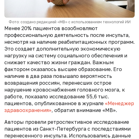
Фото: создано редакцией «МВ» с использованием технологий ИИ
Менее 20% пациентов возобновляют
профессиональную деятельность после инсульта,
несмотря на наличие реабилитационных программ.
Это создает дополнительную экономическую
нагрузку на систему социального обеспечения и
снижает качество жизни граждан. Важным
фактором оказалось высшее образование. Его
наличие в два раза повышало вероятность
возвращения россиян, перенесших острое
нарушение кровоснабжения головного мозга, к
работе, показало исследование 55,6 тыс.
пациентов, опубликованное в журнале
«Менеджер
здравоохранения»
, обратил внимание «МВ».
Авторы провели ретроспективное исследование
пациентов из Санкт-Петербурга с последствиями
перенесенного инсульта. Использовались данные