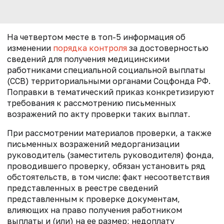
На четвертом месте в топ-5 информация об
изменении
порядка контроля
за достоверностью
сведений для получения медицинскими
работниками специальной социальной выплаты
(ССВ) территориальными органами Соцфонда РФ.
Поправки в тематический приказ конкретизируют
требования к рассмотрению письменных
возражений по акту проверки таких выплат.
При рассмотрении материалов проверки, а также
письменных возражений медорганизации
руководитель (заместитель руководителя) фонда,
проводившего проверку, обязан установить ряд
обстоятельств, в том числе: факт несоответствия
представленных в реестре сведений
представленным к проверке документам,
влияющих на право получения работником
выплаты и (или) на ее размер; недоплату