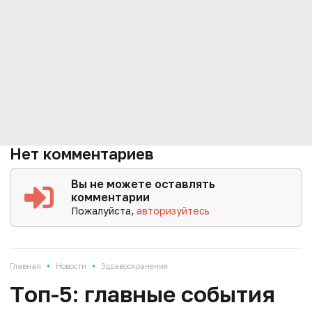
Нет комментариев
Вы не можете оставлять
комментарии
Пожалуйста,
авторизуйтесь
•
•
Главная
Новости
Здравоохранение
Tоп-5: главные события