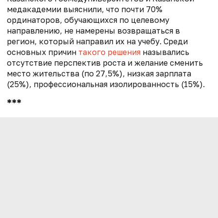
медакадемии выяснили, что почти 70%
ординаторов, обучающихся по целевому
направлению, не намерены возвращаться в
регион, который направил их на учебу. Среди
основных причин
такого решения
назывались
отсутствие перспектив роста и желание сменить
место жительства (по 27,5%), низкая зарплата
(25%), профессиональная изолированность (15%).
***