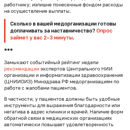
работнику; излишне понесенные фондом расходы
на осуществление выплаты.
Сколько в вашей медорганизации готовы
доплачивать за наставничество?
Опрос
займет у вас 2–3 минуты
.
***
Замыкают событийный рейтинг недели
рекомендации
экспертов Центрального НИИ
организации и информатизации здравоохранения
(ЦНИИОИЗ) Минздрава РФ медорганизациям по
работе с жалобами пациентов.
В частности, у пациентов должны быть удобные
инструменты для выражения благодарности или
негатива в адрес клиники и врачей. Наличие форм
обратной связи в медицинских организациях
автоматически повышает удовлетворенность