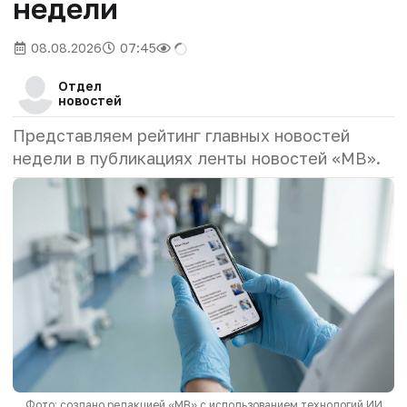
недели
08.08.2026
07:45
Отдел
новостей
Представляем рейтинг главных новостей
недели в публикациях ленты новостей «МВ».
Фото: создано редакцией «МВ» с использованием технологий ИИ