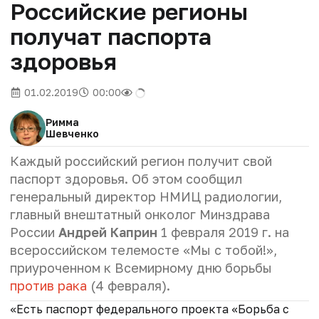
Российские регионы
получат паспорта
здоровья
01.02.2019
00:00
Римма
Шевченко
Каждый российский регион получит свой
паспорт здоровья. Об этом сообщил
генеральный директор НМИЦ радиологии,
главный внештатный онколог Минздрава
России
Андрей Каприн
1 февраля 2019 г. на
всероссийском телемосте «Мы с тобой!»,
приуроченном к Всемирному дню борьбы
против рака
(4 февраля).
«Есть паспорт федерального проекта «Борьба с