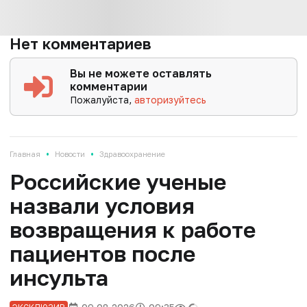
Нет комментариев
Вы не можете оставлять
комментарии
Пожалуйста,
авторизуйтесь
•
•
Главная
Новости
Здравоохранение
Российские ученые
назвали условия
возвращения к работе
пациентов после
инсульта