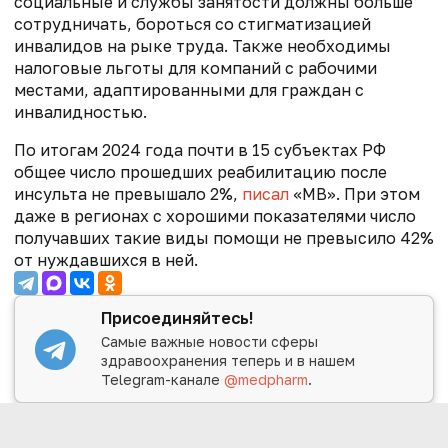
социальные и службы занятости должны больше
сотрудничать, бороться со стигматизацией
инвалидов на рыке труда. Также необходимы
налоговые льготы для компаний с рабочими
местами, адаптированными для граждан с
инвалидностью.
По итогам 2024 года почти в 15 субъектах РФ
общее число прошедших реабилитацию после
инсульта не превышало 2%,
писал
«МВ». При этом
даже в регионах с хорошими показателями число
получавших такие виды помощи не превысило 42%
от нуждавшихся в ней.
Присоединяйтесь!
Самые важные новости сферы
здравоохранения теперь и в нашем
Telegram-канале
@medpharm
.