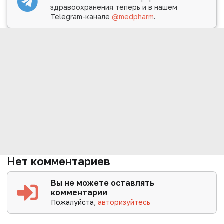
здравоохранения теперь и в нашем
Telegram-канале
@medpharm
.
Нет комментариев
Вы не можете оставлять
комментарии
Пожалуйста,
авторизуйтесь