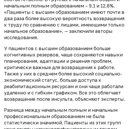
начальным полным образованием – 9,1 и 12,8%.
«Пациенты с высшим образованием имеют почти в
два раза более высокую вероятность возвращения
к труду по сравнению с лицами, имеющими только
начальное образование», — заключили авторы
исследования.
У пациентов с высшим образованием больше
когнитивных резервов, чаще сохраняются навыки
планирования, адаптации и решения проблем,
критически важные для возвращения к работе.
Также у них в среднем более высокий социально-
экономический статус, больше доступа к
реабилитационным ресурсам и они чаще работали
удаленно и с гибким графиком. Все это облегчает
возвращение после инсульта, объясняют эксперты.
Разница между начальным полным и начальным
профессиональным образованием не была
статистически значимой. Пациенты из этих групп