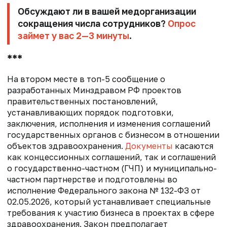
Обсуждают ли в вашей медорганизации
сокращения числа сотрудников?
Опрос
займет у вас 2—3 минуты
.
***
На втором месте в топ-5 сообщение о
разработанных Минздравом РФ проектов
правительственных постановлений,
устанавливающих порядок подготовки,
заключения, исполнения и изменения соглашений
государственных органов с бизнесом в отношении
объектов здравоохранения.
Документы
касаются
как концессионных соглашений, так и соглашений
о государственно-частном (ГЧП) и муниципально-
частном партнерстве и подготовлены во
исполнение Федерального закона № 132-ФЗ от
02.05.2026, который устанавливает специальные
требования к участию бизнеса в проектах в сфере
здравоохранения. Закон предполагает