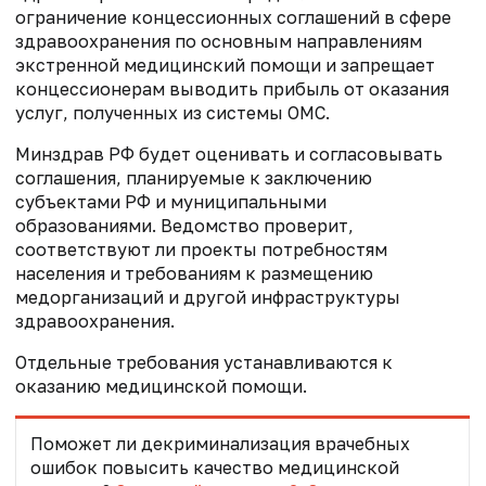
ограничение концессионных соглашений в сфере
здравоохранения по основным направлениям
экстренной медицинский помощи и запрещает
концессионерам выводить прибыль от оказания
услуг, полученных из системы ОМС.
Минздрав РФ будет оценивать и согласовывать
соглашения, планируемые к заключению
субъектами РФ и муниципальными
образованиями. Ведомство проверит,
соответствуют ли проекты потребностям
населения и требованиям к размещению
медорганизаций и другой инфраструктуры
здравоохранения.
Отдельные требования устанавливаются к
оказанию медицинской помощи.
Поможет ли декриминализация врачебных
ошибок повысить качество медицинской