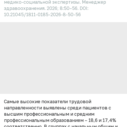
медико-социальной экспертизы. Менеджер
здравоохранения. 2026; 8:50–56. DOI:
10.21045/1811-0185-2026-8-50-56
Самые высокие показатели трудовой
направленности выявлены среди пациентов с
высшим профессиональным и средним
профессиональным образованием – 18,6 и 17,4%
соответственно. В группах с начальным общим и