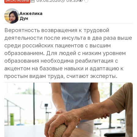
09.08.2026
09:35
ЭКСКЛЮЗИВ
Анжелика
Дун
Вероятность возвращения к трудовой
деятельности после инсульта в два раза выше
среди российских пациентов с высшим
образованием. Для людей с низким уровнем
образования необходима реабилитация с
акцентом на базовые навыки и адаптацию к
простым видам труда, считают эксперты.