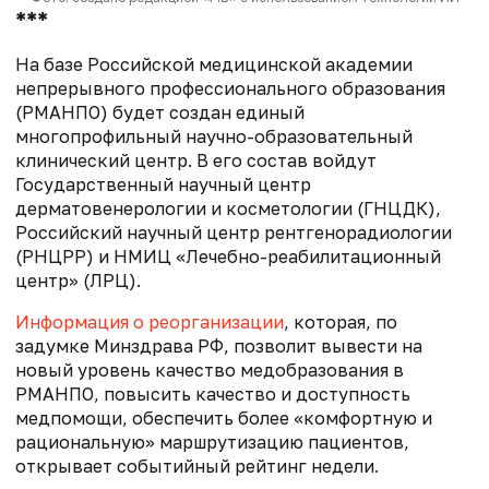
***
На базе Российской медицинской академии
непрерывного профессионального образования
(РМАНПО) будет создан единый
многопрофильный научно-образовательный
клинический центр. В его состав войдут
Государственный научный центр
дерматовенерологии и косметологии (ГНЦДК),
Российский научный центр рентгенорадиологии
(РНЦРР) и НМИЦ «Лечебно-реабилитационный
центр» (ЛРЦ).
Информация о реорганизации
, которая, по
задумке Минздрава РФ, позволит вывести на
новый уровень качество медобразования в
РМАНПО, повысить качество и доступность
медпомощи, обеспечить более «комфортную и
рациональную» маршрутизацию пациентов,
открывает событийный рейтинг недели.