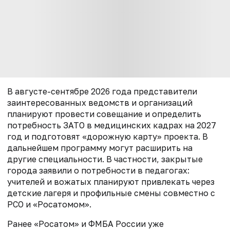
В августе-сентябре 2026 года представители
заинтересованных ведомств и организаций
планируют провести совещание и определить
потребность ЗАТО в медицинских кадрах на 2027
год и подготовят «дорожную карту» проекта. В
дальнейшем программу могут расширить на
другие специальности. В частности, закрытые
города заявили о потребности в педагогах:
учителей и вожатых планируют привлекать через
детские лагеря и профильные смены совместно с
РСО и «Росатомом».
Ранее «Росатом» и ФМБА России уже