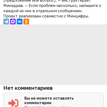
(предложение или вопрос), — инструктирует
Минздрав. — Если проблем несколько, напишите о
каждой из них в отдельном сообщении».
Проект реализован совместно с Минцифры.
Нет комментариев
Вы не можете оставлять
комментарии