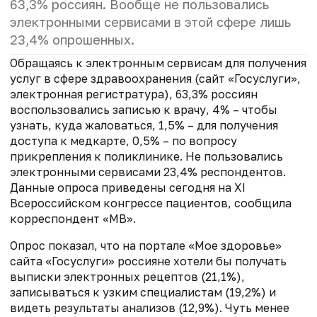
63,3% россиян. Вообще не пользовались
электронными сервисами в этой сфере лишь
23,4% опрошенных.
Обращаясь к электронным сервисам для получения
услуг в сфере здравоохранения (сайт «Госуслуги»,
электронная регистратура), 63,3% россиян
воспользовались записью к врачу, 4% – чтобы
узнать, куда жаловаться, 1,5% – для получения
доступа к медкарте, 0,5% – по вопросу
прикрепления к поликлинике. Не пользовались
электронными сервисами 23,4% респондентов.
Данные опроса приведены сегодня на XI
Всероссийском конгрессе пациентов, сообщила
корреспондент «МВ».
Опрос показал, что на портале «Мое здоровье»
сайта «Госуслуги» россияне хотели бы получать
выписки электронных рецептов (21,1%),
записываться к узким специалистам (19,2%) и
видеть результаты анализов (12,9%). Чуть менее