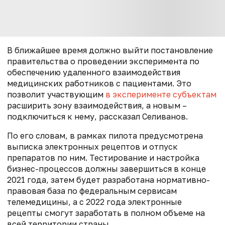
В ближайшее время должно выйти постановление
правительства о проведении эксперимента по
обеспечению удаленного взаимодействия
медицинских работников с пациентами. Это
позволит участвующим
в эксперименте субъектам
расширить зону взаимодействия, а новым –
подключиться к нему, рассказал Селиванов.
По его словам, в рамках пилота предусмотрена
выписка электронных рецептов и отпуск
препаратов по ним. Тестирование и настройка
бизнес-процессов должны завершиться в конце
2021 года, затем будет разработана нормативно-
правовая база по федеральным сервисам
телемедицины, а с 2022 года электронные
рецепты смогут заработать в полном объеме на
всей территории страны.