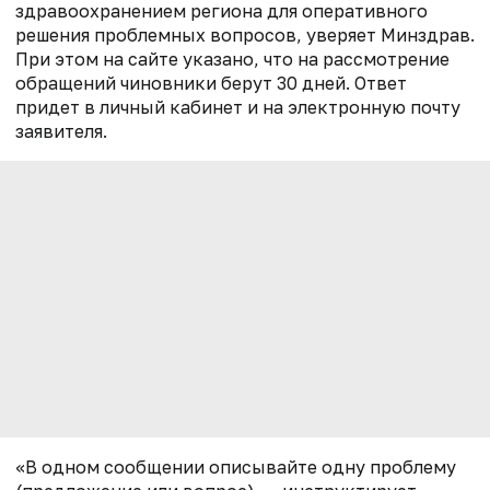
здравоохранением региона для оперативного
решения проблемных вопросов, уверяет Минздрав.
При этом на сайте указано, что на рассмотрение
обращений чиновники берут 30 дней. Ответ
придет в личный кабинет и на электронную почту
заявителя.
«В одном сообщении описывайте одну проблему