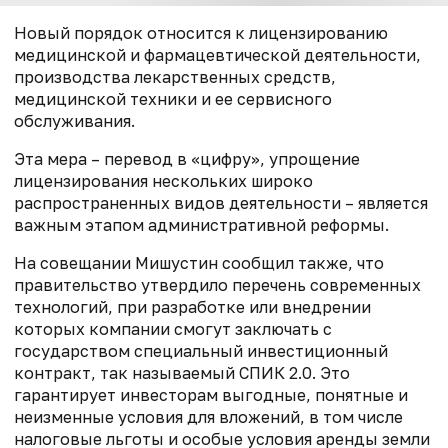
Новый порядок относится к лицензированию
медицинской и фармацевтической деятельности,
производства лекарственных средств,
медицинской техники и ее сервисного
обслуживания.
Эта мера – перевод в «цифру», упрощение
лицензирования нескольких широко
распространенных видов деятельности – является
важным этапом административной реформы.
На совещании Мишустин сообщил также, что
правительство утвердило перечень современных
технологий, при разработке или внедрении
которых компании смогут заключать с
государством специальный инвестиционный
контракт, так называемый СПИК 2.0. Это
гарантирует инвесторам выгодные, понятные и
неизменные условия для вложений, в том числе
налоговые льготы и особые условия аренды земли