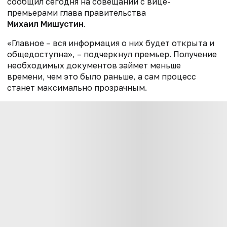
сообщил сегодня на совещании с вице-
премьерами глава правительства
Михаил Мишустин
.
«Главное – вся информация о них будет открыта и
общедоступна», – подчеркнул премьер. Получение
необходимых документов займет меньше
времени, чем это было раньше, а сам процесс
станет максимально прозрачным.