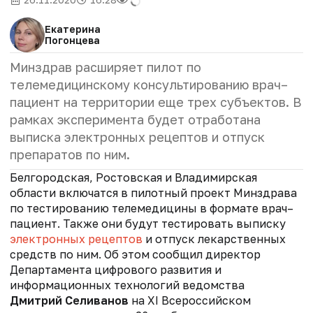
Екатерина
Погонцева
Минздрав расширяет пилот по
телемедицинскому консультированию врач–
пациент на территории еще трех субъектов. В
рамках эксперимента будет отработана
выписка электронных рецептов и отпуск
препаратов по ним.
Белгородская, Ростовская и Владимирская
области включатся в пилотный проект Минздрава
по тестированию телемедицины в формате врач–
пациент. Также они будут тестировать выписку
электронных рецептов
и отпуск лекарственных
средств по ним. Об этом сообщил директор
Департамента цифрового развития и
информационных технологий ведомства
Дмитрий Селиванов
на XI Всероссийском