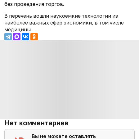
без проведения торгов.
В перечень вошли наукоемкие технологии из
наиболее важных сфер экономики, в том числе
медицины.
Нет комментариев
Вы не можете оставлять