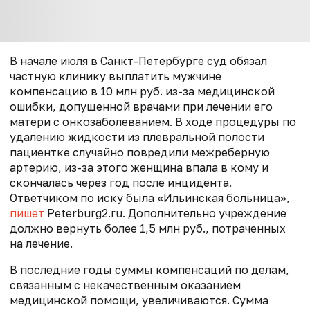
В начале июля в Санкт-Петербурге суд обязал
частную клинику выплатить мужчине
компенсацию в 10 млн руб. из-за медицинской
ошибки, допущенной врачами при лечении его
матери с онкозаболеванием. В ходе процедуры по
удалению жидкости из плевральной полости
пациентке случайно повредили межреберную
артерию, из-за этого женщина впала в кому и
скончалась через год после инцидента.
Ответчиком по иску была «Ильинская больница»,
пишет
Peterburg2.ru. Дополнительно учреждение
должно вернуть более 1,5 млн руб., потраченных
на лечение.
В последние годы суммы компенсаций по делам,
связанным с некачественным оказанием
медицинской помощи, увеличиваются. Сумма