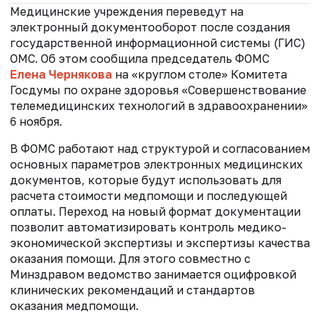
Медицинские учреждения переведут на
электронный документооборот после создания
государственной информационной системы (ГИС)
ОМС. Об этом сообщила председатель ФОМС
Елена Чернякова
на «круглом столе» Комитета
Госдумы по охране здоровья «Совершенствование
телемедицинских технологий в здравоохранении»
6 ноября.
В ФОМС работают над структурой и согласованием
основных параметров электронных медицинских
документов, которые будут использовать для
расчета стоимости медпомощи и последующей
оплаты. Переход на новый формат документации
позволит автоматизировать контроль медико-
экономической экспертизы и экспертизы качества
оказания помощи. Для этого совместно с
Минздравом ведомство занимается оцифровкой
клинических рекомендаций и стандартов
оказания медпомощи.