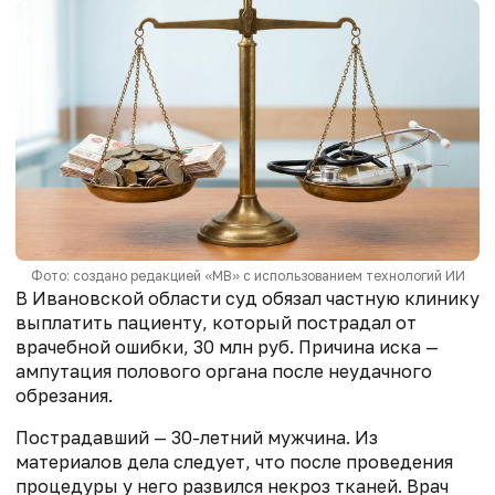
Фото: создано редакцией «МВ» с использованием технологий ИИ
В Ивановской области суд обязал частную клинику
выплатить пациенту, который пострадал от
врачебной ошибки, 30 млн руб. Причина иска —
ампутация полового органа после неудачного
обрезания.
Пострадавший — 30-летний мужчина. Из
материалов дела следует, что после проведения
процедуры у него развился некроз тканей. Врач