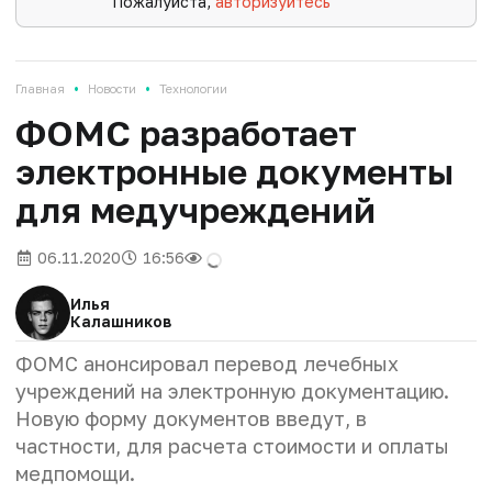
Пожалуйста,
авторизуйтесь
•
•
Главная
Новости
Технологии
ФОМС разработает
электронные документы
для медучреждений
06.11.2020
16:56
Илья
Калашников
ФОМС анонсировал перевод лечебных
учреждений на электронную документацию.
Новую форму документов введут, в
частности, для расчета стоимости и оплаты
медпомощи.