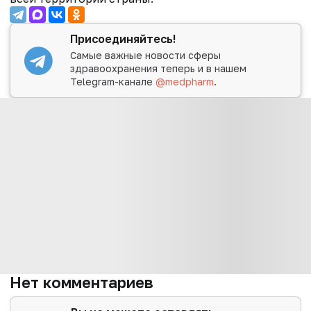
Присоединяйтесь!
Самые важные новости сферы
здравоохранения теперь и в нашем
Telegram-канале
@medpharm
.
Нет комментариев