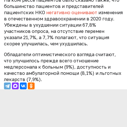
На конгрессе пациентов было сказано также, что
большинство пациентов и представителей
пациентских НКО
негативно оценивают
изменения
в отечественном здравоохранении в 2020 году.
Убеждены в ухудшении ситуации 67,8%
участников опроса, на отсутствие перемен
указали 21,7%, а 7,7% полагают, что ситуация
скорее улучшилась, чем ухудшилась.
Обладатели оптимистического взгляда считают,
что улучшилось прежде всего отношение
медперсонала к больным (9%), доступность и
качество амбулаторной помощи (8,1%) и льготных
лекарств (7,9%).