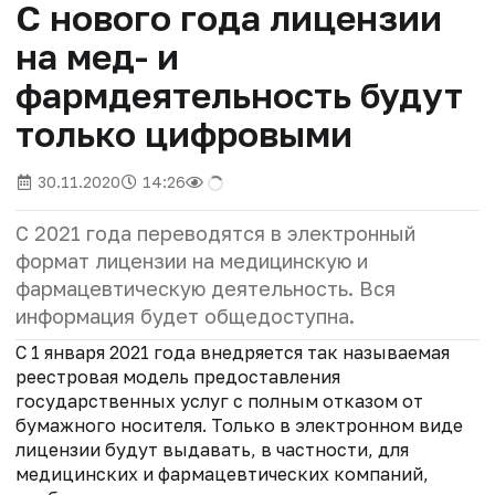
С нового года лицензии
на мед- и
фармдеятельность будут
только цифровыми
30.11.2020
14:26
С 2021 года переводятся в электронный
формат лицензии на медицинскую и
фармацевтическую деятельность. Вся
информация будет общедоступна.
С 1 января 2021 года внедряется так называемая
реестровая модель предоставления
государственных услуг с полным отказом от
бумажного носителя. Только в электронном виде
лицензии будут выдавать, в частности, для
медицинских и фармацевтических компаний,