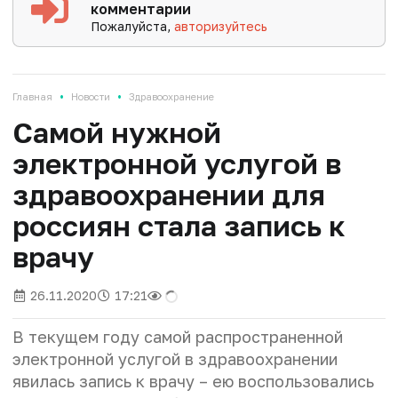
комментарии
Пожалуйста,
авторизуйтесь
•
•
Главная
Новости
Здравоохранение
Самой нужной
электронной услугой в
здравоохранении для
россиян стала запись к
врачу
26.11.2020
17:21
В текущем году самой распространенной
электронной услугой в здравоохранении
явилась запись к врачу – ею воспользовались