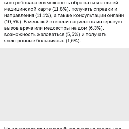
востребована возможность обращаться к своей
медицинской карте (11,8%), получать справки и
направления (11,1%), а также консультации онлайн
(10,5%). В меньшей степени пациентов интересует
вызов врача или медсестры на дом (6,3%),
возможность жаловаться (5,5%) и получать
электронные больничные (1,6%).