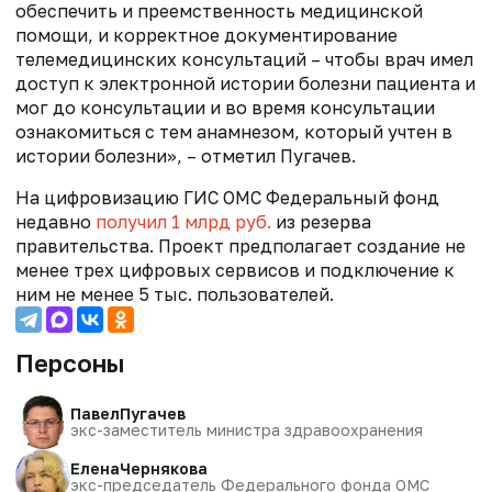
обеспечить и преемственность медицинской
помощи, и корректное документирование
телемедицинских консультаций – чтобы врач имел
доступ к электронной истории болезни пациента и
мог до консультации и во время консультации
ознакомиться с тем анамнезом, который учтен в
истории болезни», – отметил Пугачев.
На цифровизацию ГИС ОМС Федеральный фонд
недавно
получил 1 млрд руб.
из резерва
правительства. Проект предполагает создание не
менее трех цифровых сервисов и подключение к
ним не менее 5 тыс. пользователей.
Персоны
Павел
Пугачев
экс-заместитель министра здравоохранения
Елена
Чернякова
экс-председатель Федерального фонда ОМС