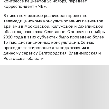
конгрессе пациентов 26 ноября, передает
корреспондент «МВ».
В пилотном режиме реализован проект по
телемедицинскому консультированию пациентов
врачами в Московской, Калужской и Сахалинской
областях, рассказал Селиванов. С апреля по ноябрь
2020 года в этих субъектах было проведено более
15 тыс. дистанционных консультаций. Сейчас
проходят тестирование для подключения к
данному сервису Белгородская, Владимирская и
Ростовская области.