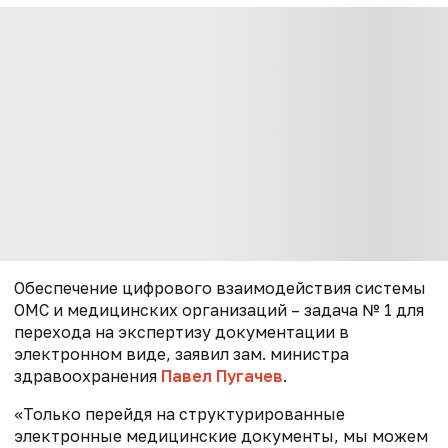
Обеспечение цифрового взаимодействия системы
ОМС и медицинских организаций – задача № 1 для
перехода на экспертизу документации в
электронном виде, заявил зам. министра
здравоохранения
Павел Пугачев
.
«Только перейдя на структурированные
электронные медицинские документы, мы можем