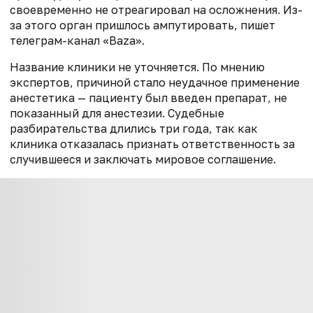
своевременно не отреагировал на осложнения. Из-
за этого орган пришлось ампутировать, пишет
телеграм-канал «Baza».
Название клиники не уточняется. По мнению
экспертов, причиной стало неудачное применение
анестетика — пациенту был введен препарат, не
показанный для анестезии. Судебные
разбирательства длились три года, так как
клиника отказалась признать ответственность за
случившееся и заключать мировое соглашение.