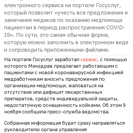
электронного сервиса на портале Госуслуг,
который позволит «учесть все предложения и
замечания медиков по оказанию медпомощи
пациентам в период распространения COVID-
19». По сути, это самая обычная форма,
которую можно заполнить в электронном виде
и сопроводить приложенными файлами.
На портале Госуслуг заработал
сервис
, с помощью
которого Минздрав предлагает работающим с
пациентами с новой коронавирусной инфекцией
медработникам вносить предложения по
организации медпомощи, жаловаться на
отсутствие или дефицит лекарственных
препаратов, средств индивидуальной защиты,
недостаточную оснащенность койками. Об этом 9
ноября сообщила пресс-служба ведомства.
Собранная информация будет сразу направляться
руководителю органа управления