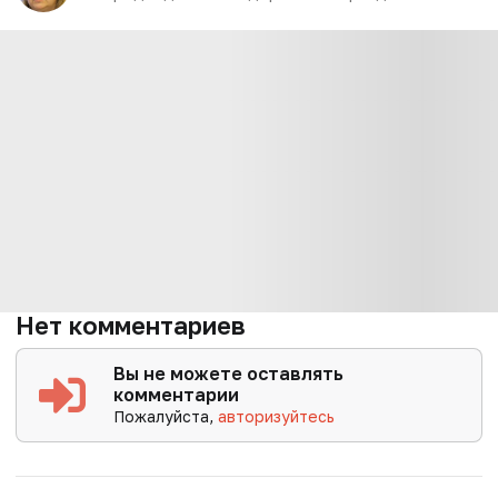
Нет комментариев
Вы не можете оставлять
комментарии
Пожалуйста,
авторизуйтесь