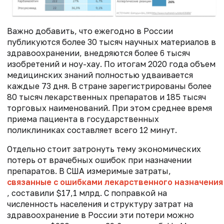
Важно добавить, что ежегодно в России
публикуются более 30 тысяч научных материалов в
здравоохранении, внедряются более 6 тысяч
изобретений и ноу-хау. По итогам 2020 года объем
медицинских знаний полностью удваивается
каждые 73 дня. В стране зарегистрированы более
80 тысяч лекарственных препаратов и 185 тысяч
торговых наименований. При этом среднее время
приема пациента в государственных
поликлиниках составляет всего 12 минут.
Отдельно стоит затронуть тему экономических
потерь от врачебных ошибок при назначении
препаратов. В США измеримые затраты,
связанные с ошибками лекарственного назначения
, составили $17,1 млрд. С поправкой на
численность населения и структуру затрат на
здравоохранение в России эти потери можно