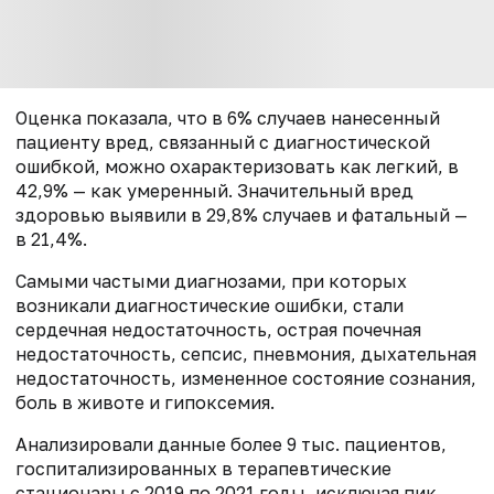
Оценка показала, что в 6% случаев нанесенный
пациенту вред, связанный с диагностической
ошибкой, можно охарактеризовать как легкий, в
42,9% — как умеренный. Значительный вред
здоровью выявили в 29,8% случаев и фатальный —
в 21,4%.
Самыми частыми диагнозами, при которых
возникали диагностические ошибки, стали
сердечная недостаточность, острая почечная
недостаточность, сепсис, пневмония, дыхательная
недостаточность, измененное состояние сознания,
боль в животе и гипоксемия.
Анализировали данные более 9 тыс. пациентов,
госпитализированных в терапевтические
стационары с 2019 по 2021 годы, исключая пик