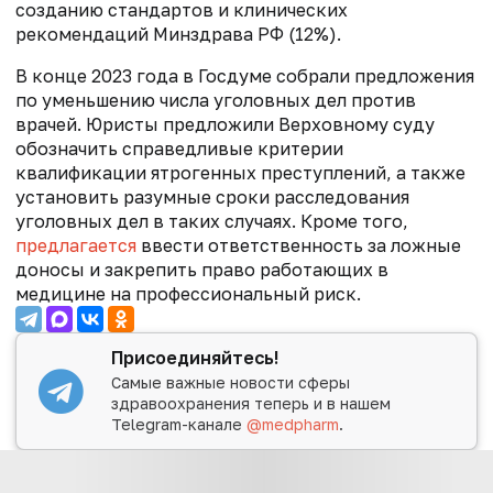
созданию стандартов и клинических
рекомендаций Минздрава РФ (12%).
В конце 2023 года в Госдуме собрали предложения
по уменьшению числа уголовных дел против
врачей. Юристы предложили Верховному суду
обозначить справедливые критерии
квалификации ятрогенных преступлений, а также
установить разумные сроки расследования
уголовных дел в таких случаях. Кроме того,
предлагается
ввести ответственность за ложные
доносы и закрепить право работающих в
медицине на профессиональный риск.
Присоединяйтесь!
Самые важные новости сферы
здравоохранения теперь и в нашем
Telegram-канале
@medpharm
.