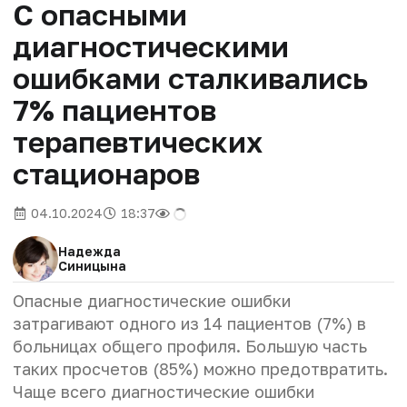
С опасными
диагностическими
ошибками сталкивались
7% пациентов
терапевтических
стационаров
04.10.2024
18:37
Надежда
Синицына
Опасные диагностические ошибки
затрагивают одного из 14 пациентов (7%) в
больницах общего профиля. Большую часть
таких просчетов (85%) можно предотвратить.
Чаще всего диагностические ошибки