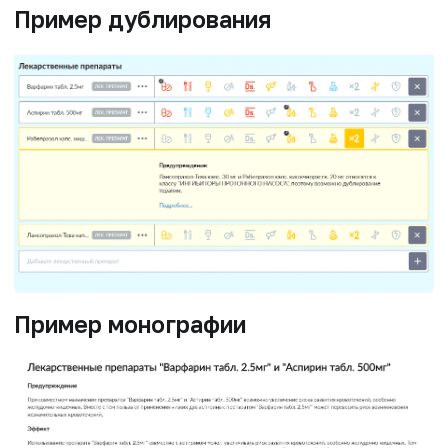
Пример дублирования
Пример монографии