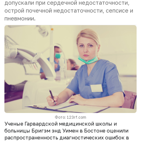
допускали при сердечной недостаточности,
острой почечной недостаточности, сепсисе и
пневмонии.
Фото: 123rf.com
Ученые Гарвардской медицинской школы и
больницы Бригэм энд Уимен в Бостоне оценили
распространенность диагностических ошибок в