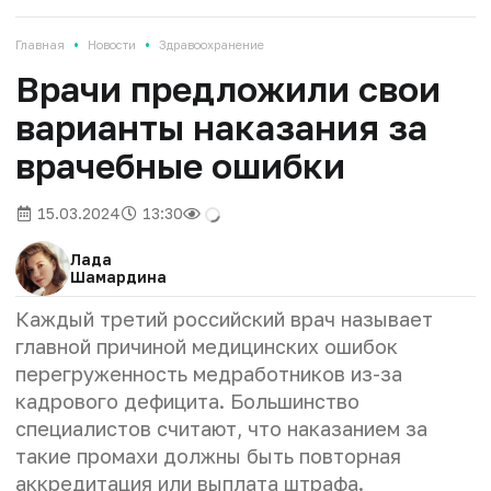
•
•
Главная
Новости
Здравоохранение
Врачи предложили свои
варианты наказания за
врачебные ошибки
15.03.2024
13:30
Лада
Шамардина
Каждый третий российский врач называет
главной причиной медицинских ошибок
перегруженность медработников из-за
кадрового дефицита. Большинство
специалистов считают, что наказанием за
такие промахи должны быть повторная
аккредитация или выплата штрафа.