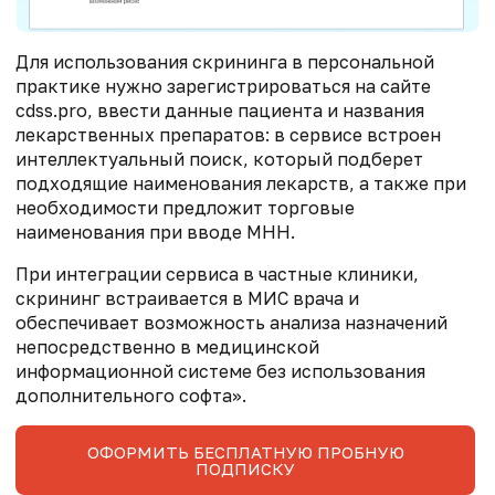
Для использования скрининга в персональной
практике нужно зарегистрироваться на сайте
cdss.pro, ввести данные пациента и названия
лекарственных препаратов: в сервисе встроен
интеллектуальный поиск, который подберет
подходящие наименования лекарств, а также при
необходимости предложит торговые
наименования при вводе МНН.
При интеграции сервиса в частные клиники,
скрининг встраивается в МИС врача и
обеспечивает возможность анализа назначений
непосредственно в медицинской
информационной системе без использования
дополнительного софта».
ОФОРМИТЬ БЕСПЛАТНУЮ ПРОБНУЮ
ПОДПИСКУ