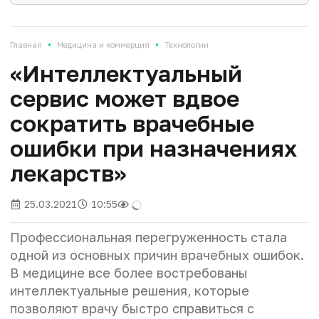
•
•
Главная
Медицина и коммерция
Технологии
«Интеллектуальный
сервис может вдвое
сократить врачебные
ошибки при назначениях
лекарств»
25.03.2021
10:55
Профессиональная перегруженность стала
одной из основных причин врачебных ошибок.
В медицине все более востребованы
интеллектуальные решения, которые
позволяют врачу быстро справиться с