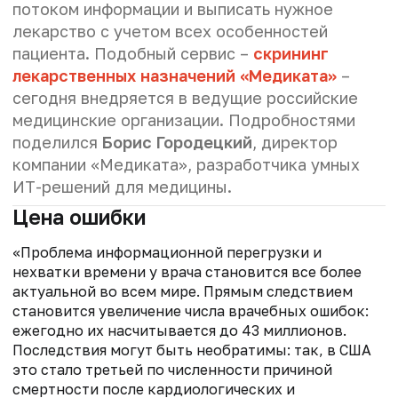
потоком информации и выписать нужное
лекарство с учетом всех особенностей
пациента. Подобный сервис –
скрининг
лекарственных назначений «Медиката»
–
сегодня внедряется в ведущие российские
медицинские организации. Подробностями
поделился
Борис Городецкий
, директор
компании «Медиката», разработчика умных
ИТ-решений для медицины.
Цена ошибки
«Проблема информационной перегрузки и
нехватки времени у врача становится все более
актуальной во всем мире. Прямым следствием
становится увеличение числа врачебных ошибок:
ежегодно их насчитывается до 43 миллионов.
Последствия могут быть необратимы: так, в США
это стало третьей по численности причиной
смертности после кардиологических и