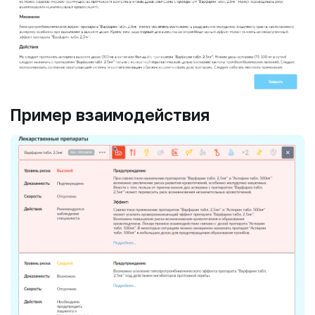
Пример взаимодействия