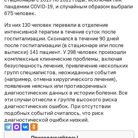
пандемии COVID-19, и случайным образом выбрали
675 человек.
Из них 130 человек перевели в отделение
интенсивной терапии в течение суток после
госпитализации. Скончался в течение 90 дней
после госпитализации (в стационаре или после
выписки) 141 пациент. У 298 человек произошли
комплексные клинические проблемы, включая
безуспешность лечения, привлечение нескольких
групп специалистов, неожиданные события
(например, отмена хирургического лечения),
появление неясных или противоречивых
диагностических данных в истории болезни. Все
эти случаи отнесли к группе высокого риска
диагностических ошибок. При отсутствии
подобных событий считалось, что риск
диагностической ошибки низкий.
Присоединяйтесь!