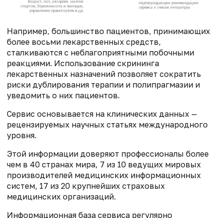
Например, большинство пациентов, принимающих
более восьми лекарственных средств,
сталкиваются с неблагоприятными побочными
реакциями. Использование скрининга
лекарственных назначений позволяет сократить
риски дублирования терапии и полипрагмазии и
уведомить о них пациентов.
Сервис основывается на клинических данных —
рецензируемых научных статьях международного
уровня.
Этой информации доверяют профессионалы более
чем в 40 странах мира, 7 из 10 ведущих мировых
производителей медицинских информационных
систем, 17 из 20 крупнейших страховых
медицинских организаций.
Информационная база сервиса регулярно