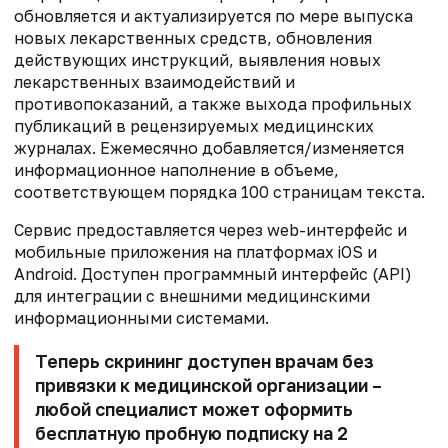
обновляется и актуализируется по мере выпуска
новых лекарственных средств, обновления
действующих инструкций, выявления новых
лекарственных взаимодействий и
противопоказаний, а также выхода профильных
публикаций в рецензируемых медицинских
журналах. Ежемесячно добавляется/изменяется
информационное наполнение в объеме,
соответствующем порядка 100 страницам текста.
Сервис предоставляется через web-интерфейс и
мобильные приложения на платформах iOS и
Android. Доступен программный интерфейс (API)
для интеграции с внешними медицинскими
информационными системами.
Теперь скрининг доступен врачам без
привязки к медицинской организации –
любой специалист может оформить
бесплатную пробную подписку на 2