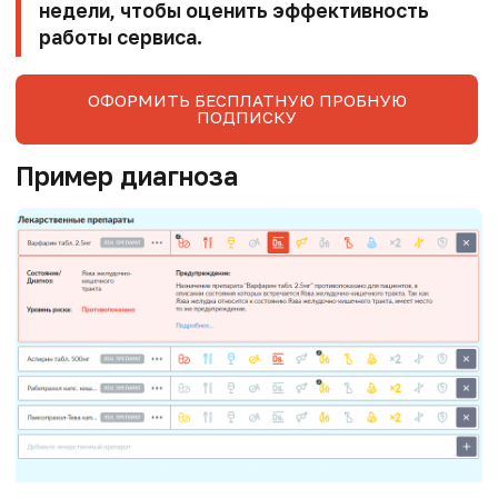
недели, чтобы оценить эффективность
работы сервиса.
ОФОРМИТЬ БЕСПЛАТНУЮ ПРОБНУЮ
ПОДПИСКУ
Пример диагноза