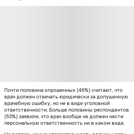
Почти половина опрошенных (46%) считают, что
врач должен отвечать юридически за допущенную
врачебную ошибку, но не в виде уголовной
ответственности. Больше половины респондентов
(53%) заявили, что врач вообще не должен нести
персональную ответственность ни в каком виде.