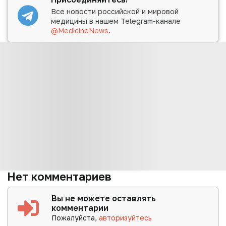
Все новости российской и мировой
медицины в нашем Telegram-канале
@MedicineNews
.
Нет комментариев
Вы не можете оставлять
комментарии
Пожалуйста,
авторизуйтесь