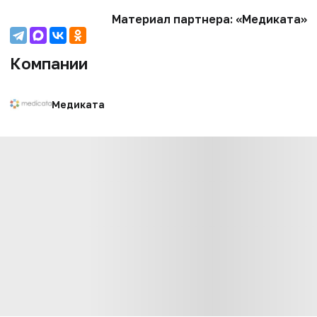
Материал партнера: «Медиката»
Компании
Медиката