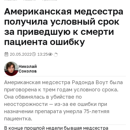
Американская медсестра
получила условный срок
за приведшую к смерти
пациента ошибку
20.05.2022
13:25
Николай
Соколов
Американская медсестра Радонда Воут была
приговорена к трем годам условного срока.
Она обвинялась в убийстве по
неосторожности — из-за ее ошибки при
назначении препарата умерла 75-летняя
пациентка.
В конце прошлой недели бывшая медсестра