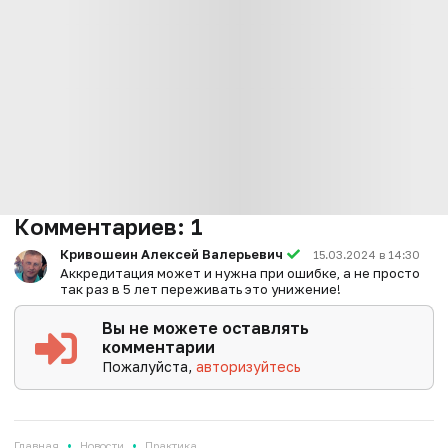
Комментариев:
1
Кривошеин Алексей Валерьевич
15.03.2024 в 14:30
Аккредитация может и нужна при ошибке, а не просто
так раз в 5 лет переживать это унижение!
Вы не можете оставлять
комментарии
Пожалуйста,
авторизуйтесь
•
•
Главная
Новости
Практика