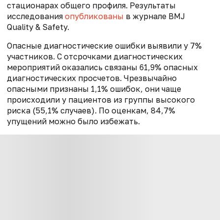
стационарах общего профиля. Результаты
исследования
опубликованы
в журнале BMJ
Quality & Safety.
Опасные диагностические ошибки выявили у 7%
участников. С отсрочками диагностических
мероприятий оказались связаны 61,9% опасных
диагностических просчетов. Чрезвычайно
опасными признаны 1,1% ошибок, они чаще
происходили у пациентов из группы высокого
риска (55,1% случаев). По оценкам, 84,7%
упущений можно было избежать.