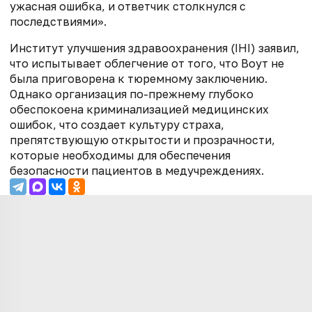
ужасная ошибка, и ответчик столкнулся с
последствиями».
Институт улучшения здравоохранения (IHI) заявил,
что испытывает облегчение от того, что Воут не
была приговорена к тюремному заключению.
Однако организация по-прежнему глубоко
обеспокоена криминализацией медицинских
ошибок, что создает культуру страха,
препятствующую открытости и прозрачности,
которые необходимы для обеспечения
безопасности пациентов в медучреждениях.