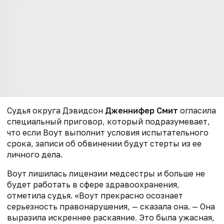
Судья округа Дэвидсон
Дженнифер Смит
огласила
специальный приговор, который подразумевает,
что если Воут выполнит условия испытательного
срока, записи об обвинении будут стерты из ее
личного дела.
Воут лишилась лицензии медсестры и больше не
будет работать в сфере здравоохранения,
отметила судья. «Воут прекрасно осознает
серьезность правонарушения, — сказала она. — Она
выразила искреннее раскаяние. Это была ужасная,