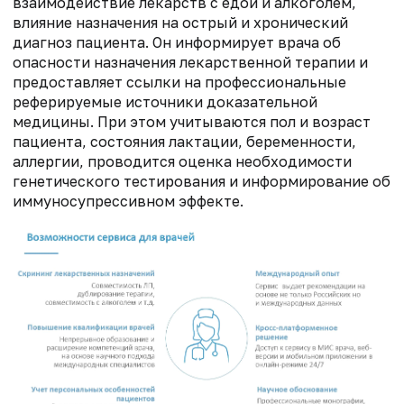
взаимодействие лекарств с едой и алкоголем,
влияние назначения на острый и хронический
диагноз пациента. Он информирует врача об
опасности назначения лекарственной терапии и
предоставляет ссылки на профессиональные
реферируемые источники доказательной
медицины. При этом учитываются пол и возраст
пациента, состояния лактации, беременности,
аллергии, проводится оценка необходимости
генетического тестирования и информирование об
иммуносупрессивном эффекте.