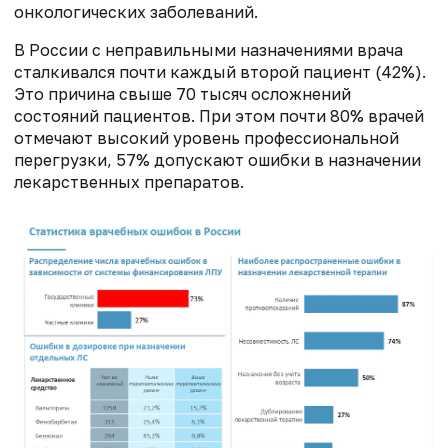
онкологических заболеваний.
В России с неправильными назначениями врача
сталкивался почти каждый второй пациент (42%).
Это причина свыше 70 тысяч осложнений
состояний пациентов. При этом почти 80% врачей
отмечают высокий уровень профессиональной
перегрузки, 57% допускают ошибки в назначении
лекарственных препаратов.