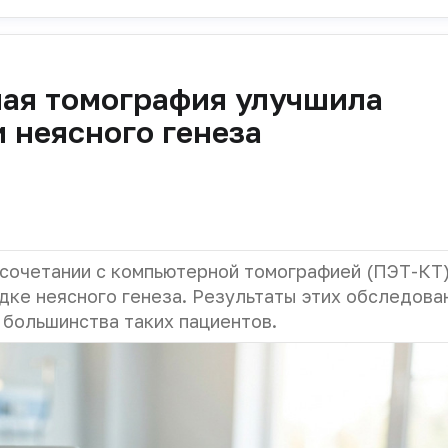
ая томография улучшила
 неясного генеза
 сочетании с компьютерной томографией (ПЭТ-КТ
дке неясного генеза. Результаты этих обследова
 большинства таких пациентов.