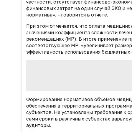
частности, отсутствует финансово-эконом
финансовых затрат на один случай ЭКО и н
норматива», - говорится в отчете.
При этом отмечается, что оплата медицин
значениями коэффициента сложности лечен
рекомендациях (МР). В итоге применение 
соответствующее МР, «увеличивает размер
эффективность использования бюджетных 
Формирование нормативов объемов медиц
обеспечения в территориальных программа
субъектов. Не установлены требования к 
сами сроки в различных субъектах варьиру
аудиторы.