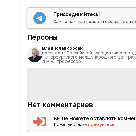
Присоединяйтесь!
Самые важные новости сферы здраво
Персоны
Владислав
Корсак
президент Российской ассоциации репрод
Петербургского международного центра 
д.м.н., профессор
Нет комментариев
Вы не можете оставлять комме
Пожалуйста,
авторизуйтесь