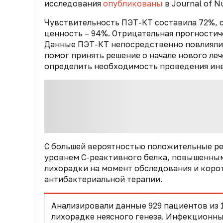
исследования
опубликованы
в Journal of N
Чувствительность ПЭТ-КТ составила 72%, 
ценность – 94%. Отрицательная прогностич
Данные ПЭТ-КТ непосредственно повлияли 
помог принять решение о начале нового ле
определить необходимость проведения ин
С большей вероятностью положительные ре
уровнем С-реактивного белка, повышенны
лихорадки на момент обследования и кор
антибактериальной терапии.
Анализировали данные 929 пациентов из
лихорадке неясного генеза. Инфекционны