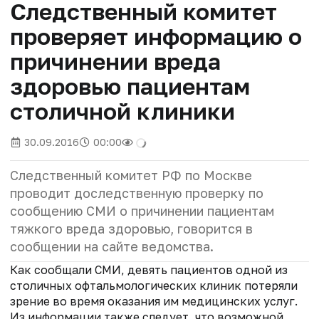
Следственный комитет
проверяет информацию о
причинении вреда
здоровью пациентам
столичной клиники
30.09.2016
00:00
Следственный комитет РФ по Москве
проводит доследственную проверку по
сообщению СМИ о причинении пациентам
тяжкого вреда здоровью, говорится в
сообщении на сайте ведомства.
Как сообщали СМИ, девять пациентов одной из
столичных офтальмологических клиник потеряли
зрение во время оказания им медицинских услуг.
Из информации также следует, что возможной