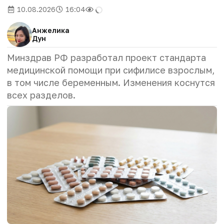
10.08.2026
16:04
Анжелика
Дун
Минздрав РФ разработал проект стандарта
медицинской помощи при сифилисе взрослым,
в том числе беременным. Изменения коснутся
всех разделов.