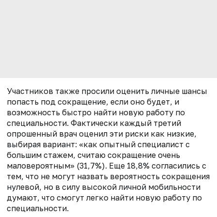
Участников также просили оценить личные шансы
попасть под сокращение, если оно будет, и
возможность быстро найти новую работу по
специальности. Фактически каждый третий
опрошенный врач оценил эти риски как низкие,
выбирая вариант: «как опытный специалист с
большим стажем, считаю сокращение очень
маловероятным» (31,7%). Еще 18,8% согласились с
тем, что не могут назвать вероятность сокращения
нулевой, но в силу высокой личной мобильности
думают, что смогут легко найти новую работу по
специальности.