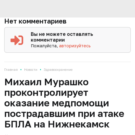
Нет комментариев
Вы не можете оставлять
комментарии
Пожалуйста,
авторизуйтесь
•
•
Главная
Новости
Здравоохранение
Михаил Мурашко
проконтролирует
оказание медпомощи
пострадавшим при атаке
БПЛА на Нижнекамск