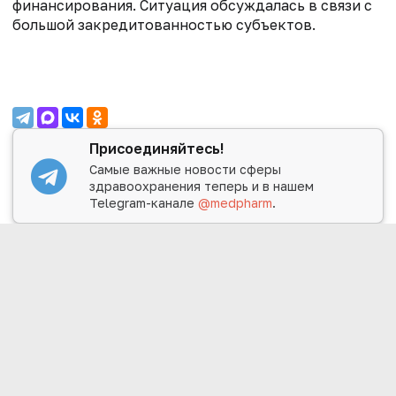
финансирования. Ситуация обсуждалась в связи с
большой закредитованностью субъектов.
Присоединяйтесь!
Самые важные новости сферы
здравоохранения теперь и в нашем
Telegram-канале
@medpharm
.