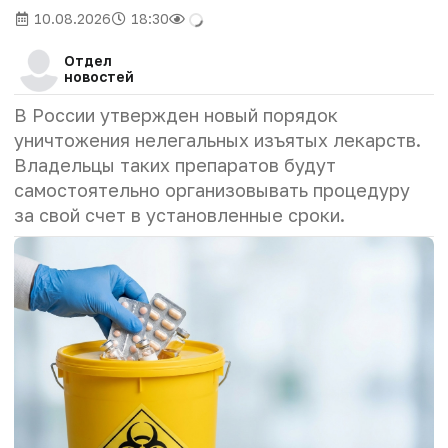
10.08.2026
18:30
Отдел
новостей
В России утвержден новый порядок
уничтожения нелегальных изъятых лекарств.
Владельцы таких препаратов будут
самостоятельно организовывать процедуру
за свой счет в установленные сроки.