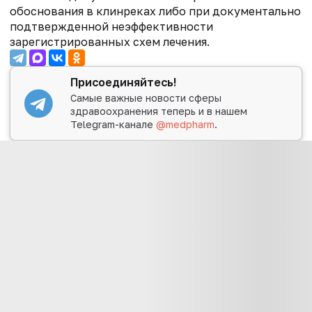
обоснования в клинреках либо при документально
подтвержденной неэффективности
зарегистрированных схем лечения.
Присоединяйтесь!
Самые важные новости сферы
здравоохранения теперь и в нашем
Telegram-канале
@medpharm
.