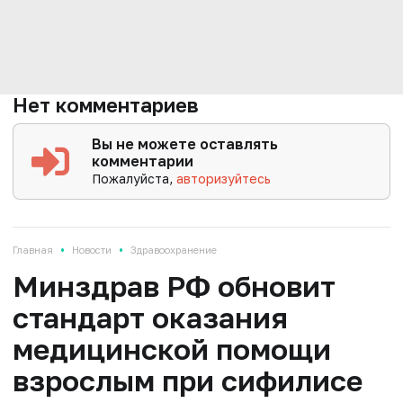
Нет комментариев
Вы не можете оставлять
комментарии
Пожалуйста,
авторизуйтесь
•
•
Главная
Новости
Здравоохранение
Минздрав РФ обновит
стандарт оказания
медицинской помощи
взрослым при сифилисе