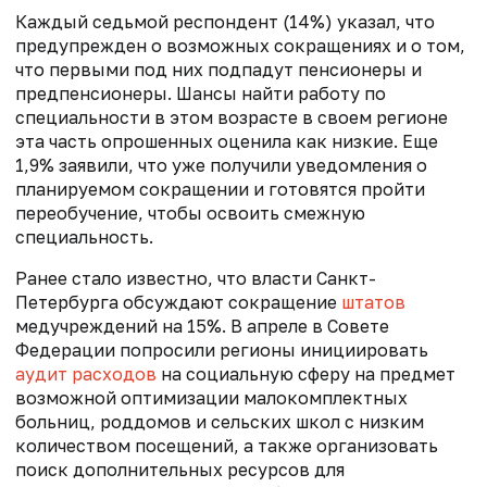
Каждый седьмой респондент (14%) указал, что
предупрежден о возможных сокращениях и о том,
что первыми под них подпадут пенсионеры и
предпенсионеры. Шансы найти работу по
специальности в этом возрасте в своем регионе
эта часть опрошенных оценила как низкие. Еще
1,9% заявили, что уже получили уведомления о
планируемом сокращении и готовятся пройти
переобучение, чтобы освоить смежную
специальность.
Ранее стало известно, что власти Санкт-
Петербурга обсуждают сокращение
штатов
медучреждений на 15%. В апреле в Совете
Федерации попросили регионы инициировать
аудит расходов
на социальную сферу на предмет
возможной оптимизации малокомплектных
больниц, роддомов и сельских школ с низким
количеством посещений, а также организовать
поиск дополнительных ресурсов для