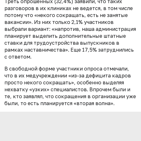
Треть опрошенных (32,4%) заявили, что таких
разговоров в их клиниках не ведется, в том числе
потому что «некого сокращать, есть не занятые
вакансии». Из них только 2,1% участников
выбрали вариант: «напротив, наша администрация
планирует выделить дополнительные штатные
ставки для трудоустройства выпускников в
рамках наставничества». Еще 17,5% затруднились
с ответом.
В свободной форме участники опроса отмечали,
что в их медучреждении «из-за дефицита кадров
просто некого сокращать», особенно выделяя
нехватку «узких» специалистов. Впрочем были и
те, кто заявлял, что сокращения в организации уже
были, то есть планируется «вторая волна».