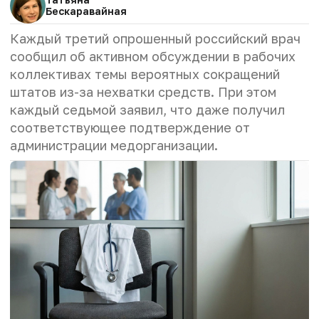
Бескаравайная
Каждый третий опрошенный российский врач
сообщил об активном обсуждении в рабочих
коллективах темы вероятных сокращений
штатов из-за нехватки средств. При этом
каждый седьмой заявил, что даже получил
соответствующее подтверждение от
администрации медорганизации.