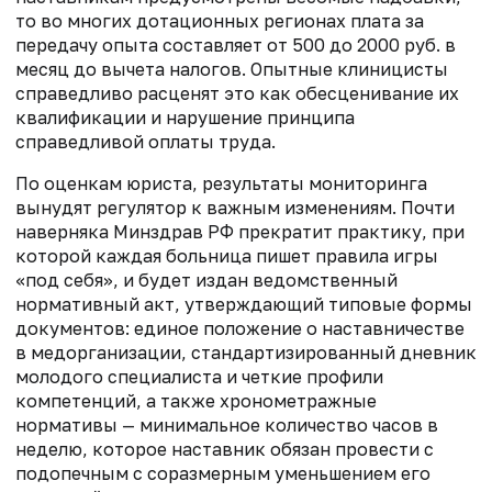
то во многих дотационных регионах плата за
передачу опыта составляет от 500 до 2000 руб. в
месяц до вычета налогов. Опытные клиницисты
справедливо расценят это как обесценивание их
квалификации и нарушение принципа
справедливой оплаты труда.
По оценкам юриста, результаты мониторинга
вынудят регулятор к важным изменениям. Почти
наверняка Минздрав РФ прекратит практику, при
которой каждая больница пишет правила игры
«под себя», и будет издан ведомственный
нормативный акт, утверждающий типовые формы
документов: единое положение о наставничестве
в медорганизации, стандартизированный дневник
молодого специалиста и четкие профили
компетенций, а также хронометражные
нормативы — минимальное количество часов в
неделю, которое наставник обязан провести с
подопечным с соразмерным уменьшением его