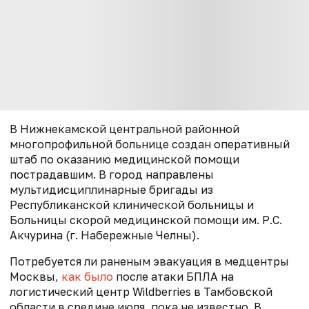
В Нижнекамской центральной районной
многопрофильной больнице создан оперативный
штаб по оказанию медицинской помощи
пострадавшим. В город направлены
мультидисциплинарные бригады из
Республиканской клинической больницы и
Больницы скорой медицинской помощи им. Р.С.
Акчурина (г. Набережные Челны).
Потребуется ли раненым эвакуация в медцентры
Москвы,
как было
после атаки БПЛА на
логистический центр Wildberries в Тамбовской
области в средине июля, пока не известно. В