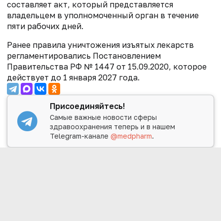
составляет акт, который представляется
владельцем в уполномоченный орган в течение
пяти рабочих дней.
Ранее правила уничтожения изъятых лекарств
регламентировались Постановлением
Правительства РФ № 1447 от 15.09.2020, которое
действует до 1 января 2027 года.
Присоединяйтесь!
Самые важные новости сферы
здравоохранения теперь и в нашем
Telegram-канале
@medpharm
.