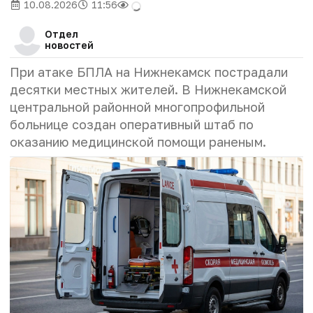
10.08.2026
11:56
Отдел
новостей
При атаке БПЛА на Нижнекамск пострадали
десятки местных жителей. В Нижнекамской
центральной районной многопрофильной
больнице создан оперативный штаб по
оказанию медицинской помощи раненым.