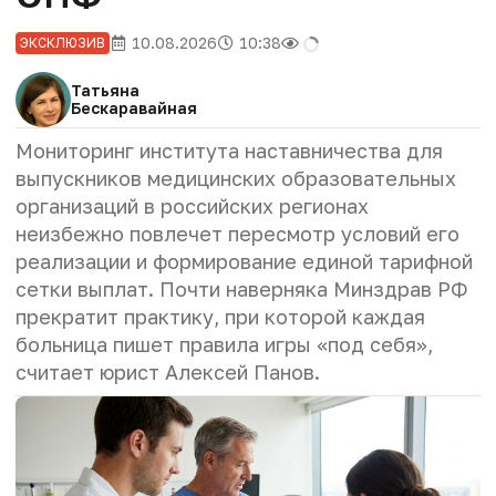
10.08.2026
10:38
ЭКСКЛЮЗИВ
Татьяна
Бескаравайная
Мониторинг института наставничества для
выпускников медицинских образовательных
организаций в российских регионах
неизбежно повлечет пересмотр условий его
реализации и формирование единой тарифной
сетки выплат. Почти наверняка Минздрав РФ
прекратит практику, при которой каждая
больница пишет правила игры «под себя»,
считает юрист Алексей Панов.