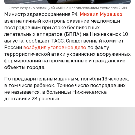
Фото: создано редакцией «МВ» с использованием технологий ИИ
Министр здравоохранения РФ
Михаил Мурашко
взял на личный контроль оказание медпомощи
пострадавшим при атаке беспилотных
летательных аппаратов (БПЛА) на Нижнекамск 10
августа, сообщает ТАСС. Следственный комитет
России
возбудил уголовное дело
по факту
террористической атаки украинских вооруженных
формирований на промышленные и гражданские
объекты города.
По предварительным данным, погибли 13 человек,
в том числе ребенок. Точное число пострадавших
не называется, в больницы Нижнекамска
доставили 28 раненых.