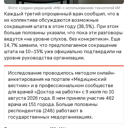
Фото: создано редакцией «МВ» с использованием технологий ИИ
Каждый третий опрошенный врач сообщил, что в
их коллективе обсуждаются возможные
сокращения штата в этом году (38,5%). При этом
больше половины указали, что пока эти разговоры
ведутся «на уровне слухов, без конкретики». Еще
14,7% заявили, что предполагаемое сокращение
штата на 10—15% уже официально подтвердили на
уровне руководства организации.
Исследование проводилось методом онлайн-
анкетирования на портале «Медицинский
вестник» и в
профессиональном сообществе
для
врачей «Доктор на работе» с 9 июля по 10
августа 2026 года. В нем приняли участие 462
врача из 151 города. Больше половины
респондентов (248) работают в
государственных медорганизациях.