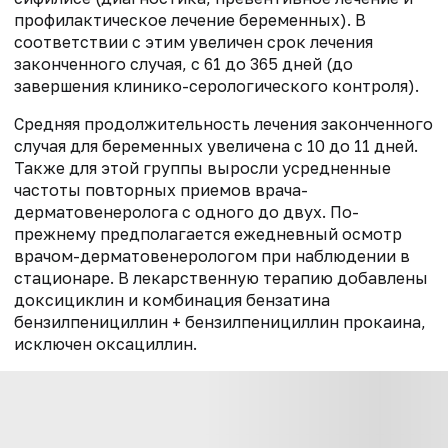
профилактическое лечение беременных). В
соответствии с этим увеличен срок лечения
законченного случая, с 61 до 365 дней (до
завершения клинико-серологического контроля).
Средняя продолжительность лечения законченного
случая для беременных увеличена с 10 до 11 дней.
Также для этой группы выросли усредненные
частоты повторных приемов врача-
дерматовенеролога с одного до двух. По-
прежнему предполагается ежедневный осмотр
врачом-дерматовенерологом при наблюдении в
стационаре. В лекарственную терапию добавлены
доксициклин и комбинация бензатина
бензилпенициллин + бензилпенициллин прокаина,
исключен оксациллин.