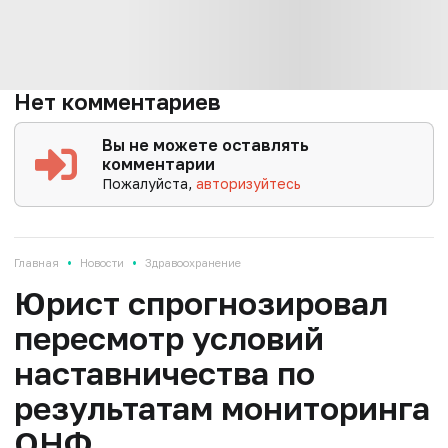
Нет комментариев
Вы не можете оставлять
комментарии
Пожалуйста,
авторизуйтесь
•
•
Главная
Новости
Здравоохранение
Юрист спрогнозировал
пересмотр условий
наставничества по
результатам мониторинга
ОНФ