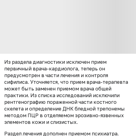
Из раздела диагностики исключен прием
первичный врача-кардиолога, теперь он
предусмотрен в части лечения и контроля
сифилиса. Уточняется, что прием врача-терапевта
может быть заменен приемом врача общей
практики. Из списка исследований исключили
рентгенографию пораженной части костного
скелета и определение ДНК бледной трепонемы
методом ПЦР в отделяемом эрозивно-язвенных
элементов кожи и слизистых.
Раздел лечения дополнен приемом психиатра.