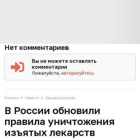
Нет комментариев
Вы не можете оставлять
комментарии
Пожалуйста,
авторизуйтесь
•
•
Главная
Новости
Здравоохранение
В России обновили
правила уничтожения
изъятых лекарств