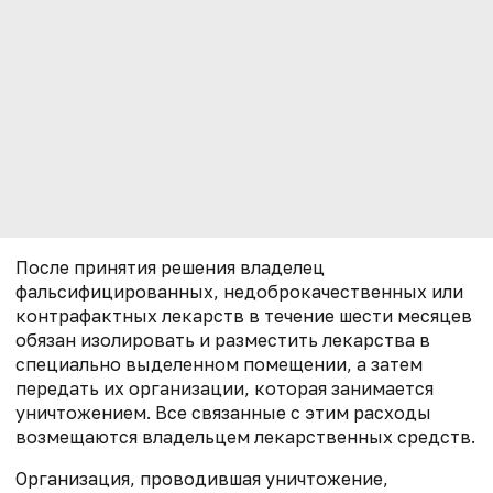
После принятия решения владелец
фальсифицированных, недоброкачественных или
контрафактных лекарств в течение шести месяцев
обязан изолировать и разместить лекарства в
специально выделенном помещении, а затем
передать их организации, которая занимается
уничтожением. Все связанные с этим расходы
возмещаются владельцем лекарственных средств.
Организация, проводившая уничтожение,