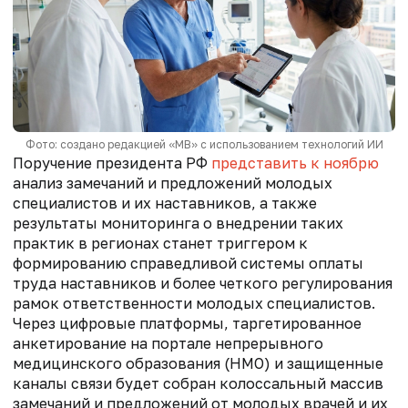
Фото: создано редакцией «МВ» с использованием технологий ИИ
Поручение президента РФ
представить к ноябрю
анализ замечаний и предложений молодых
специалистов и их наставников, а также
результаты мониторинга о внедрении таких
практик в регионах станет триггером к
формированию справедливой системы оплаты
труда наставников и более четкого регулирования
рамок ответственности молодых специалистов.
Через цифровые платформы, таргетированное
анкетирование на портале непрерывного
медицинского образования (НМО) и защищенные
каналы связи будет собран колоссальный массив
замечаний и предложений от молодых врачей и их