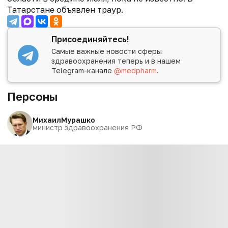
Татарстане объявлен траур.
Присоединяйтесь!
Самые важные новости сферы
здравоохранения теперь и в нашем
Telegram-канале
@medpharm
.
Персоны
Михаил
Мурашко
министр здравоохранения РФ