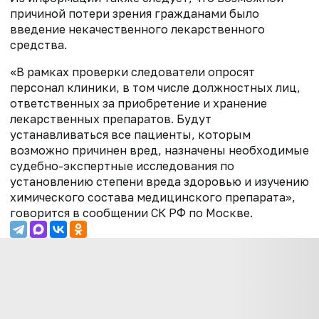
причиной потери зрения гражданами было
введение некачественного лекарственного
средства.
«В рамках проверки следователи опросят
персонал клиники, в том числе должностных лиц,
ответственных за приобретение и хранение
лекарственных препаратов. Будут
устанавливаться все пациенты, которым
возможно причинен вред, назначены необходимые
судебно-экспертные исследования по
установлению степени вреда здоровью и изучению
химического состава медицинского препарата»,
говорится в сообщении СК РФ по Москве.