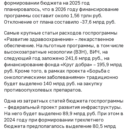
формировании бюджета на 2025 год
планировалось, что в 2026 году финансирование
программы составит около 1,56 трлн руб.
Отклонение от плана составило -37,6 млрд руб.
Самые крупные статьи расходов госпрограммы
«Развитие здравоохранение» – лекарственное
обеспечение. На льготные программы, в том числе
высокозатратные нозологии (ВЗН), ВИЧ, на
следующий год заложено 241,6 млрд руб., на
финансирование фонда «Круг добра» – 195,9 млрд
руб. Кроме того, в рамках проекта «Борьба с
онкологическими заболеваниями» традиционно
будет выделено 140 млрд руб. на закупку
противоопухолевых препаратов.
Одна из затратных статей бюджета госпрограммы
– федеральный проект развития инфраструктуры.
На него будет выделено 89,9 млрд руб. При этом в
2024 году при формировании трехлетнего
бюджета предполагалось выделение 80,5 млрд