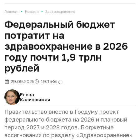
•
•
Главная
Новости
Здравоохранение
Федеральный бюджет
потратит на
здравоохранение в 2026
году почти 1,9 трлн
рублей
29.09.2025
19:15
Елена
Калиновская
Правительство внесло в Госдуму проект
федерального бюджета на 2026 и плановый
период 2027 и 2028 годов. Бюджетные
ассигнования по разделу «Здравоохранение»