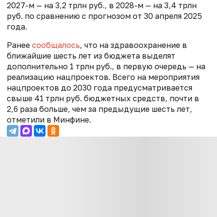
2027-м — на 3,2 трлн руб., в 2028-м — на 3,4 трлн
руб. по сравнению с прогнозом от 30 апреля 2025
года.
Ранее
сообщалось
, что на здравоохранение в
ближайшие шесть лет из бюджета выделят
дополнительно 1 трлн руб., в первую очередь — на
реализацию нацпроектов.
Всего на мероприятия
нацпроектов до 2030 года предусматривается
свыше 41 трлн руб. бюджетных средств, почти в
2,6 раза больше, чем за предыдущие шесть лет,
отметили в Минфине.