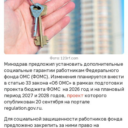
Фото: 123rf.com
Минздрав предложил установить дополнительные
социальные гарантии работникам Федерального
фонда ОМС (ФОМС). Изменения планируется внести
в статью 33 закона «Об ОМС» в рамках подготовки
проекта бюджета ФОМС на 2026 год и на плановый
период 2027 и 2028 годов,
проект
которого
опубликован 20 сентября на портале
regulation.gov.ru.
Для социальной защищенности работников фонда
предложено закрепить за ними право на