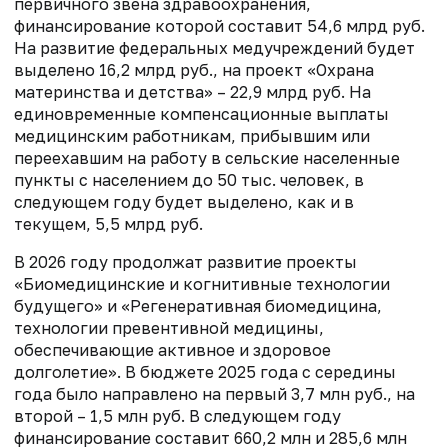
первичного звена здравоохранения,
финансирование которой составит 54,6 млрд руб.
На развитие федеральных медучреждений будет
выделено 16,2 млрд руб., на проект «Охрана
материнства и детства» – 22,9 млрд руб. На
единовременные компенсационные выплаты
медицинским работникам, прибывшим или
переехавшим на работу в сельские населенные
пункты с населением до 50 тыс. человек, в
следующем году будет выделено, как и в
текущем, 5,5 млрд руб.
В 2026 году продолжат развитие проекты
«Биомедицинские и когнитивные технологии
будущего» и «Регенеративная биомедицина,
технологии превентивной медицины,
обеспечивающие активное и здоровое
долголетие». В бюджете 2025 года с середины
года было направлено на первый 3,7 млн руб., на
второй – 1,5 млн руб. В следующем году
финансирование составит 660,2 млн и 285,6 млн