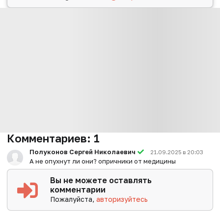
Комментариев:
1
Полуконов Сергей Николаевич
21.09.2025 в 20:03
А не опухнут ли они? опричники от медицины
Вы не можете оставлять
комментарии
Пожалуйста,
авторизуйтесь