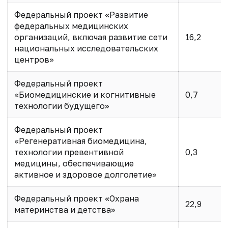
Федеральный проект «Развитие
федеральных медицинских
организаций, включая развитие сети
16,2
национальных исследовательских
центров»
Федеральный проект
«Биомедицинские и когнитивные
0,7
технологии будущего»
Федеральный проект
«Регенеративная биомедицина,
технологии превентивной
0,3
медицины, обеспечивающие
активное и здоровое долголетие»
Федеральный проект «Охрана
22,9
материнства и детства»