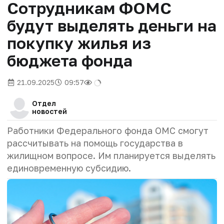
Сотрудникам ФОМС
будут выделять деньги на
покупку жилья из
бюджета фонда
21.09.2025
09:57
Отдел
новостей
Работники Федерального фонда ОМС смогут
рассчитывать на помощь государства в
жилищном вопросе. Им планируется выделять
единовременную субсидию.