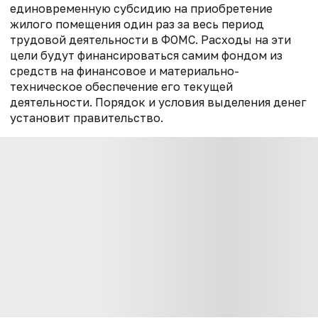
единовременную субсидию на приобретение
жилого помещения один раз за весь период
трудовой деятельности в ФОМС. Расходы на эти
цели будут финансироваться самим фондом из
средств на финансовое и материально-
техническое обеспечение его текущей
деятельности. Порядок и условия выделения денег
установит правительство.