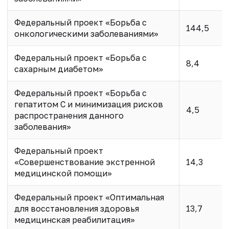
Федеральный проект «Борьба с
144,5
онкологическими заболеваниями»
Федеральный проект «Борьба с
8,4
сахарным диабетом»
Федеральный проект «Борьба с
гепатитом С и минимизация рисков
4,5
распространения данного
заболевания»
Федеральный проект
«Совершенствование экстренной
14,3
медицинской помощи»
Федеральный проект «Оптимальная
для восстановления здоровья
13,7
медицинская реабилитация»