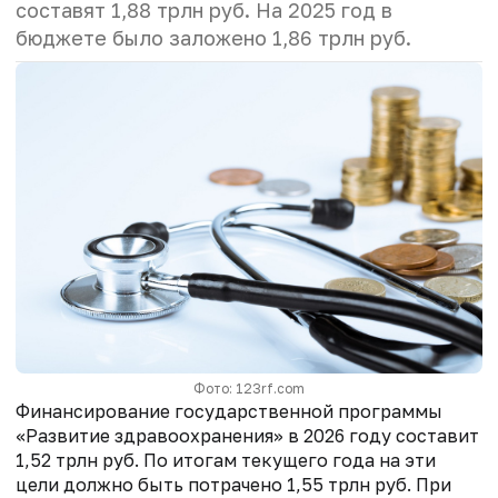
составят 1,88 трлн руб. На 2025 год в
бюджете было заложено 1,86 трлн руб.
Фото: 123rf.com
Финансирование государственной программы
«Развитие здравоохранения» в 2026 году составит
1,52 трлн руб. По итогам текущего года на эти
цели должно быть потрачено 1,55 трлн руб. При