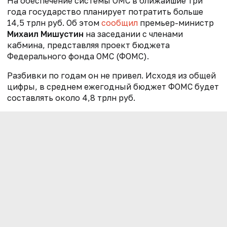
На обеспечение системы ОМС в ближайшие три
года государство планирует потратить больше
14,5 трлн руб. Об этом
сообщил
премьер-министр
Михаил Мишустин
на заседании с членами
кабмина, представляя проект бюджета
Федерального фонда ОМС (ФОМС).
Разбивки по годам он не привел. Исходя из общей
цифры, в среднем ежегодный бюджет ФОМС будет
составлять около 4,8 трлн руб.