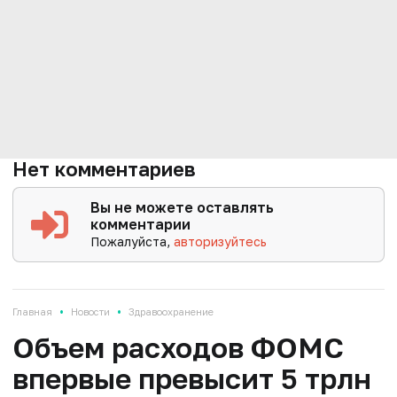
Нет комментариев
Вы не можете оставлять
комментарии
Пожалуйста,
авторизуйтесь
•
•
Главная
Новости
Здравоохранение
Объем расходов ФОМС
впервые превысит 5 трлн