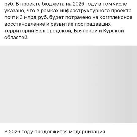
руб. В проекте бюджета на 2026 году в том числе
указано, что в рамках инфраструктурного проекта
почти 3 млрд руб. будет потрачено на комплексное
восстановление и развитие пострадавших
территорий Белгородской, Брянской и Курской
областей.
В 2026 году продолжится модернизация