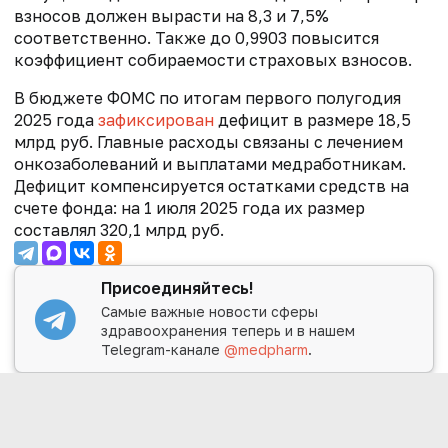
взносов должен вырасти на 8,3 и 7,5%
соответственно. Также до 0,9903 повысится
коэффициент собираемости страховых взносов.
В бюджете ФОМС по итогам первого полугодия
2025 года
зафиксирован
дефицит в размере 18,5
млрд руб. Главные расходы связаны с лечением
онкозаболеваний и выплатами медработникам.
Дефицит компенсируется остатками средств на
счете фонда: на 1 июля 2025 года их размер
составлял 320,1 млрд руб.
Присоединяйтесь!
Самые важные новости сферы
здравоохранения теперь и в нашем
Telegram-канале
@medpharm
.