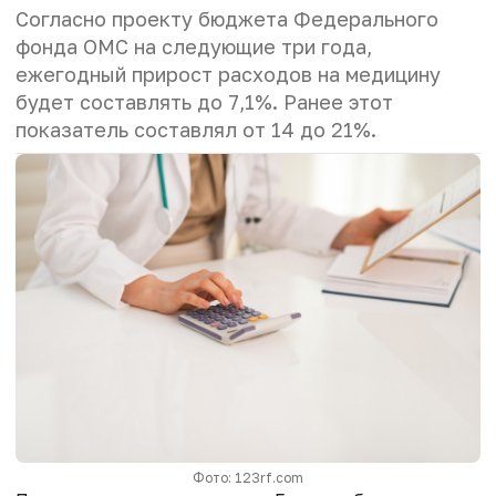
Согласно проекту бюджета Федерального
фонда ОМС на следующие три года,
ежегодный прирост расходов на медицину
будет составлять до 7,1%. Ранее этот
показатель составлял от 14 до 21%.
Фото: 123rf.com