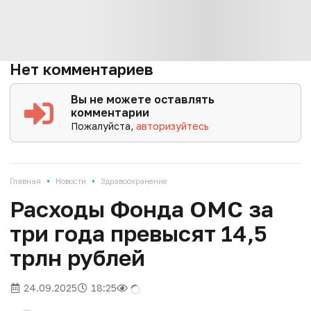
Нет комментариев
Вы не можете оставлять
комментарии
Пожалуйста,
авторизуйтесь
•
•
Главная
Новости
Здравоохранение
Расходы Фонда ОМС за
три года превысят 14,5
трлн рублей
24.09.2025
18:25