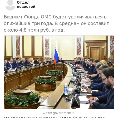
Отдел
новостей
Бюджет Фонда ОМС будет увеличиваться в
ближайшие три года. В среднем он составит
около 4,8 трлн руб. в год.
Фото: government.ru