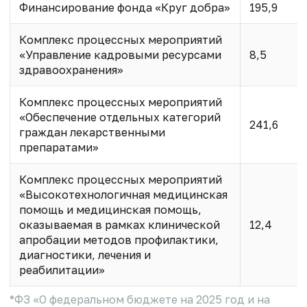
Финансирование фонда «Круг добра»
195,9
Комплекс процессных мероприятий
«Управление кадровыми ресурсами
8,5
здравоохранения»
Комплекс процессных мероприятий
«Обеспечение отдельных категорий
241,6
граждан лекарственными
препаратами»
Комплекс процессных мероприятий
«Высокотехнологичная медицинская
помощь и медицинская помощь,
оказываемая в рамках клинической
12,4
апробации методов профилактики,
диагностики, лечения и
реабилитации»
*ФЗ «О федеральном бюджете на 2025 год и на