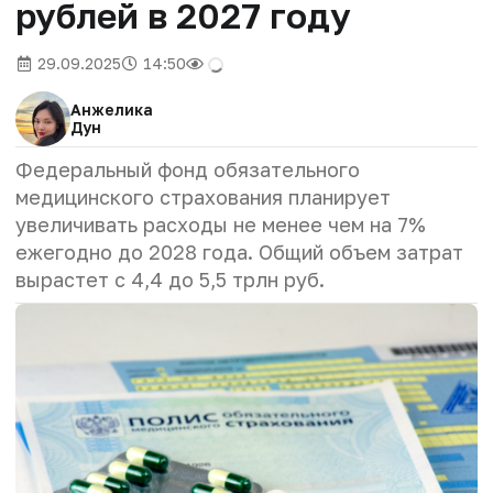
рублей в 2027 году
29.09.2025
14:50
Анжелика
Дун
Федеральный фонд обязательного
медицинского страхования планирует
увеличивать расходы не менее чем на 7%
ежегодно до 2028 года. Общий объем затрат
вырастет с 4,4 до 5,5 трлн руб.