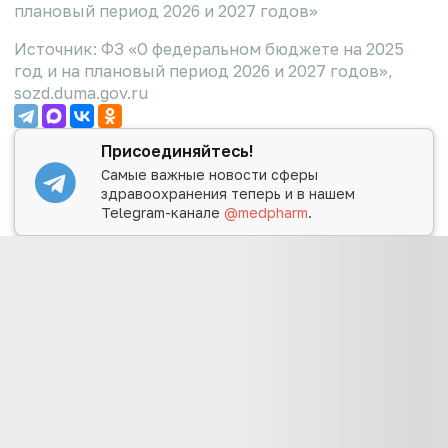
плановый период 2026 и 2027 годов»
Источник: ФЗ «О федеральном бюджете на 2025
год и на плановый период 2026 и 2027 годов»,
sozd.duma.gov.ru
Присоединяйтесь!
Самые важные новости сферы
здравоохранения теперь и в нашем
Telegram-канале
@medpharm
.