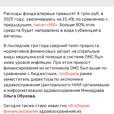
Расходы фонда впервые превысят 4 трлн руб. в
2025 году, увеличившись на 15,4% по сравнению с
предыдущим,
писал «МВ»
. Больше 80% этих
средств будет направлено в виде субвенций в
регионы.
В последние три года средний темп прироста
нормативов финансовых затрат на отдельные
виды медицинской помощи в системе ОМС был
ниже уровня инфляции. При этом прирост
финансирования из источников ОМС был выше по
сравнению с бюджетным,
сообщала
ранее
заместитель директора по экономике
здравоохранения Центрального НИИ организации
и информатизации здравоохранения Минздрава
Ольга Обухова.
Сегодня также стало известно
об объеме
финансирования
здравоохранения из