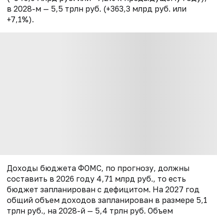
в 2028-м — 5,5 трлн руб. (+363,3 млрд руб. или
+7,1%).
Доходы бюджета ФОМС, по прогнозу, должны
составить в 2026 году 4,71 млрд руб., то есть
бюджет запланирован с дефицитом. На 2027 год
общий объем доходов запланирован в размере 5,1
трлн руб., на 2028-й — 5,4 трлн руб. Объем