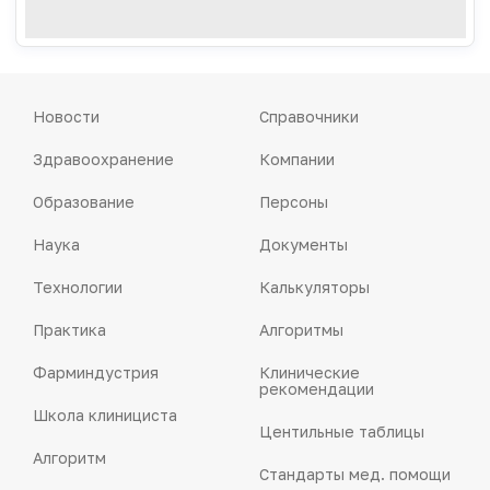
Новости
Справочники
Здравоохранение
Компании
Образование
Персоны
Наука
Документы
Технологии
Калькуляторы
Практика
Алгоритмы
Фарминдустрия
Клинические
рекомендации
Школа клинициста
Центильные таблицы
Алгоритм
Стандарты мед. помощи