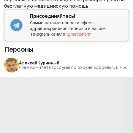
бесплатную медицинскую помощь.
Присоединяйтесь!
Самые важные новости сферы
здравоохранения теперь и в нашем
Telegram-канале
@medpharm
.
Персоны
Алексей
Куринный
член Комитета Госдумы по охране здоровья, к.м.н.