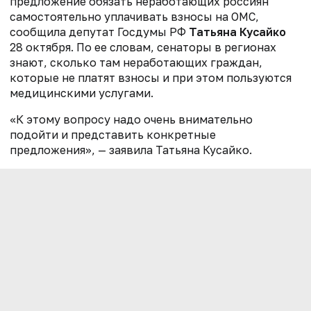
предложение обязать неработающих россиян
самостоятельно уплачивать взносы на ОМС,
сообщила депутат Госдумы РФ
Татьяна Кусайко
28 октября. По ее словам, сенаторы в регионах
знают, сколько там неработающих граждан,
которые не платят взносы и при этом пользуются
медицинскими услугами.
«К этому вопросу надо очень внимательно
подойти и представить конкретные
предложения», — заявила Татьяна Кусайко.