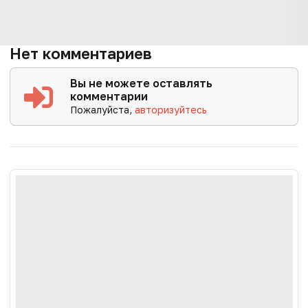
Нет комментариев
Вы не можете оставлять
комментарии
Пожалуйста,
авторизуйтесь