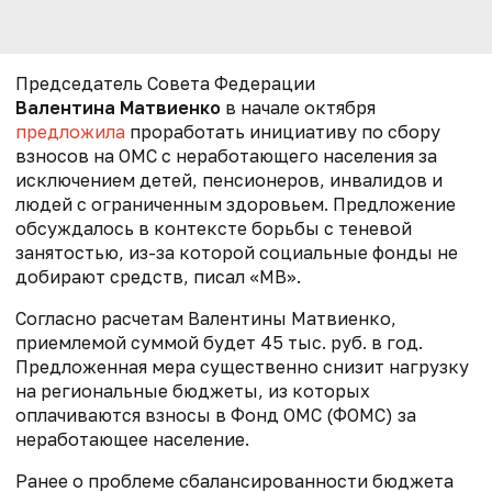
Председатель Совета Федерации
Валентина Матвиенко
в начале октября
предложила
проработать инициативу по сбору
взносов на ОМС с неработающего населения за
исключением детей, пенсионеров, инвалидов и
людей с ограниченным здоровьем. Предложение
обсуждалось в контексте борьбы с теневой
занятостью, из-за которой социальные фонды не
добирают средств, писал «МВ».
Согласно расчетам Валентины Матвиенко,
приемлемой суммой будет 45 тыс. руб. в год.
Предложенная мера существенно снизит нагрузку
на региональные бюджеты, из которых
оплачиваются взносы в Фонд ОМС (ФОМС) за
неработающее население.
Ранее о проблеме сбалансированности бюджета