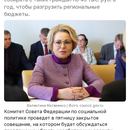
год, чтобы разгрузить региональные
бюджеты.
Валентина Матвиенко | Фото: council.gov.ru
Комитет Совета Федерации по социальной
политике проведет в пятницу закрытое
совещание, на котором будет обсуждаться