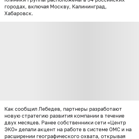
городах, включая Москву, Калининград,
Хабаровск.
Как сообщил Лебедев, партнеры разработают
новую стратегию развития компании в течение
двух месяцев. Ранее собственники сети «Центр
ЭКО» делали акцент на работе в системе ОМС и на
расширении географического охвата, открывая