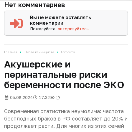
Нет комментариев
Вы не можете оставлять
комментарии
Пожалуйста,
авторизуйтесь
•
•
Главная
Школа клинициста
Алгоритм
Акушерские и
перинатальные риски
беременности после ЭКО
05.08.2024
17:32
Современная статистика неумолима: частота
бесплодных браков в РФ составляет до 20% и
продолжает расти. Для многих из этих семей