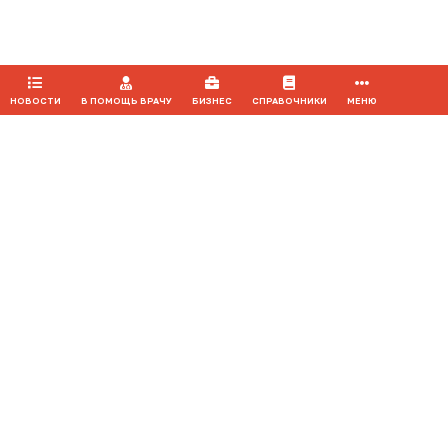
ПРИНЯТЬ
НОВОСТИ
В ПОМОЩЬ ВРАЧУ
БИЗНЕС
СПРАВОЧНИКИ
МЕНЮ