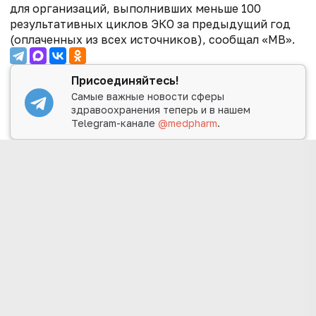
для организаций, выполнивших меньше 100
результативных циклов ЭКО за предыдущий год
(оплаченных из всех источников), сообщал «МВ».
Присоединяйтесь!
Самые важные новости сферы
здравоохранения теперь и в нашем
Telegram-канале
@medpharm
.