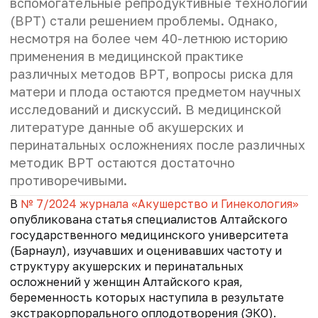
вспомогательные репродуктивные технологии
(ВРТ) стали решением проблемы. Однако,
несмотря на более чем 40-летнюю историю
применения в медицинской практике
различных методов ВРТ, вопросы риска для
матери и плода остаются предметом научных
исследований и дискуссий. В медицинской
литературе данные об акушерских и
перинатальных осложнениях после различных
методик ВРТ остаются достаточно
противоречивыми.
В
№ 7/2024 журнала «Акушерство и Гинекология»
опубликована статья специалистов Алтайского
государственного медицинского университета
(Барнаул), изучавших и оценивавших частоту и
структуру акушерских и перинатальных
осложнений у женщин Алтайского края,
беременность которых наступила в результате
экстракорпорального оплодотворения (ЭКО).