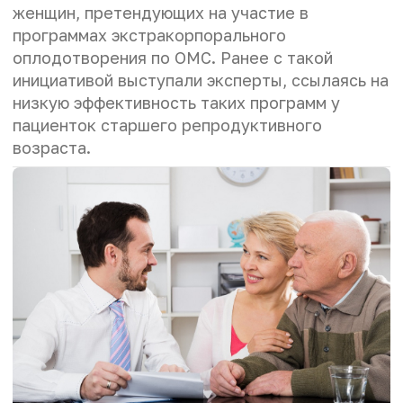
женщин, претендующих на участие в
программах экстракорпорального
оплодотворения по ОМС. Ранее с такой
инициативой выступали эксперты, ссылаясь на
низкую эффективность таких программ у
пациенток старшего репродуктивного
возраста.