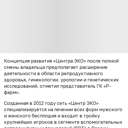
Концепция развития «Центра ЭКО» после полной
смены владельца предполагает расширение
деятельности в области репродуктивного
здоровья, гинекологии, урологии и генетических
исследований, отметил представитель ГК «Р-
фарм».
Созданная в 2012 году сеть «Центр ЭКО»
специализируется на лечении всех форм мужского
и женского бесплодия и входит в тройку
крупнейших игроков в сегменте вспомогательных