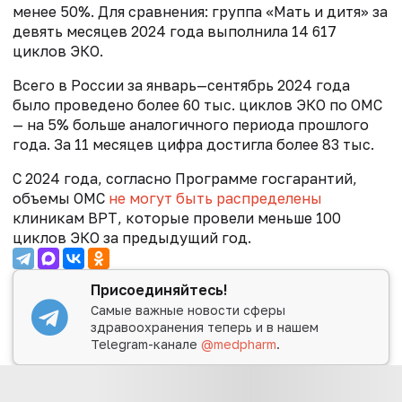
менее 50%. Для сравнения: группа «Мать и дитя» за
девять месяцев 2024 года выполнила 14 617
циклов ЭКО.
Всего в России за январь—сентябрь 2024 года
было проведено более 60 тыс. циклов ЭКО по ОМС
— на 5% больше аналогичного периода прошлого
года. За 11 месяцев цифра достигла более 83 тыс.
С 2024 года, согласно Программе госгарантий,
объемы ОМС
не могут быть распределены
клиникам ВРТ, которые провели меньше 100
циклов ЭКО за предыдущий год.
Присоединяйтесь!
Самые важные новости сферы
здравоохранения теперь и в нашем
Telegram-канале
@medpharm
.