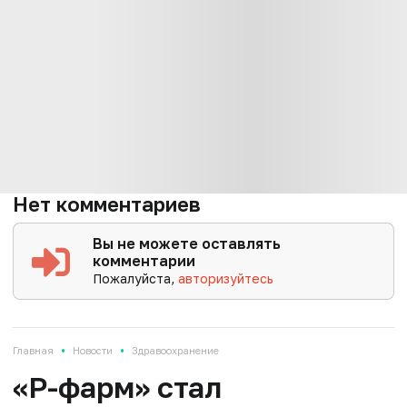
Нет комментариев
Вы не можете оставлять
комментарии
Пожалуйста,
авторизуйтесь
•
•
Главная
Новости
Здравоохранение
«Р-фарм» стал