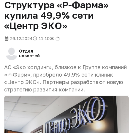
Структура «Р-Фарма»
купила 49,9% сети
«Центр ЭКО»
26.12.2024
11:10
Отдел
новостей
АО «Эко холдинг», близкое к Группе компаний
«Р-Фарм», приобрело 49,9% сети клиник
«Центр ЭКО». Партнеры разработают новую
стратегию развития компании.