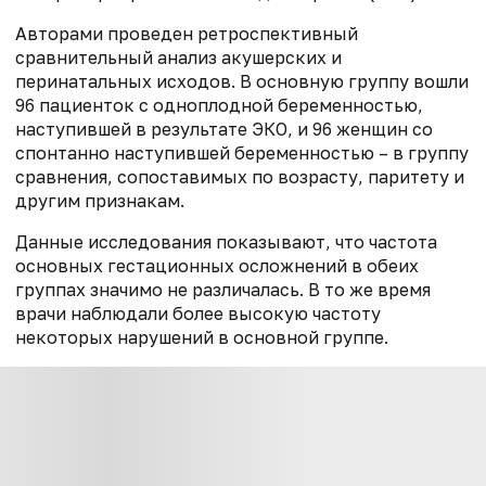
Авторами проведен ретроспективный
сравнительный анализ акушерских и
перинатальных исходов. В основную группу вошли
96 пациенток с одноплодной беременностью,
наступившей в результате ЭКО, и 96 женщин со
спонтанно наступившей беременностью – в группу
сравнения, сопоставимых по возрасту, паритету и
другим признакам.
Данные исследования показывают, что частота
основных гестационных осложнений в обеих
группах значимо не различалась. В то же время
врачи наблюдали более высокую частоту
некоторых нарушений в основной группе.