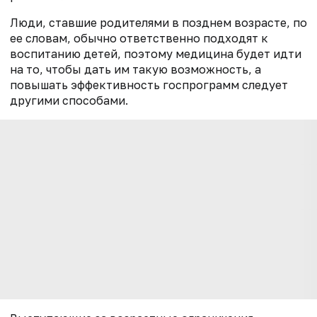
Люди, ставшие родителями в позднем возрасте, по
ее словам, обычно ответственно подходят к
воспитанию детей, поэтому медицина будет идти
на то, чтобы дать им такую возможность, а
повышать эффективность госпрограмм следует
другими способами.