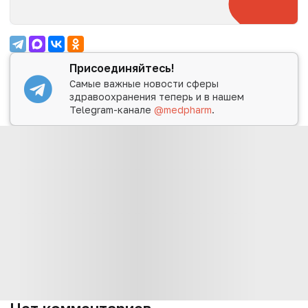
Присоединяйтесь!
Самые важные новости сферы
здравоохранения теперь и в нашем
Telegram-канале
@medpharm
.