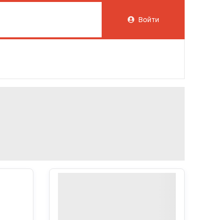
Войти