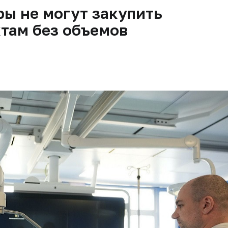
ы не могут закупить
там без объемов