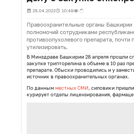
28.04.2022
10:48
Правоохранительные органы Башкирии
полномочий сотрудниками республиканс
противоопухолевого препарата, почти 
утилизировать.
В Минздраве Башкирии 28 апреля прошли с
закупке трипторелина в объеме в 10 раз 
препарате. Обыски проводились и у замес
источник в правоохранительных органах.
По данным
местных СМИ
, силовики пришли
курирует отделы лицензирования, фармаце