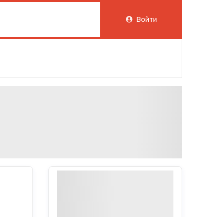
Войти