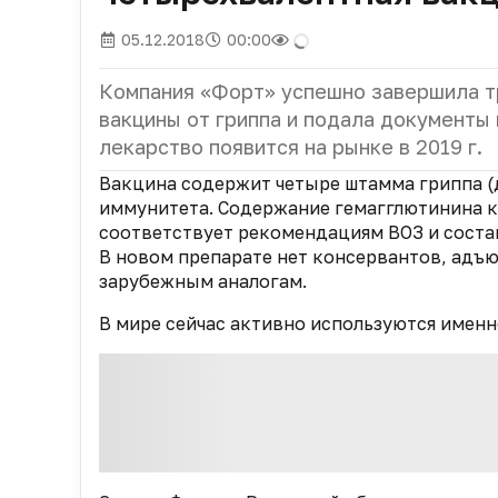
05.12.2018
00:00
Компания «Форт» успешно завершила т
вакцины от гриппа и подала документы
лекарство появится на рынке в 2019 г.
Вакцина содержит четыре штамма гриппа (д
иммунитета. Содержание гемагглютинина 
соответствует рекомендациям ВОЗ и составл
В новом препарате нет консервантов, адъю
зарубежным аналогам.
В мире сейчас активно используются имен