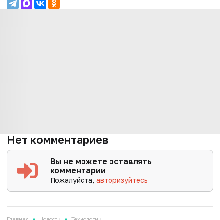
Нет комментариев
Вы не можете оставлять
комментарии
Пожалуйста,
авторизуйтесь
•
•
Главная
Новости
Технологии