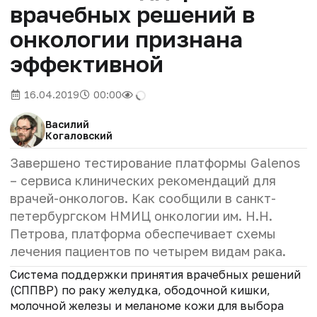
врачебных решений в
онкологии признана
эффективной
16.04.2019
00:00
Василий
Когаловский
Завершено тестирование платформы Galenos
– cервиса клинических рекомендаций для
врачей-онкологов. Как сообщили в санкт-
петербургском НМИЦ онкологии им. Н.Н.
Петрова, платформа обеспечивает схемы
лечения пациентов по четырем видам рака.
Система поддержки принятия врачебных решений
(СППВР) по раку желудка, ободочной кишки,
молочной железы и меланоме кожи для выбора