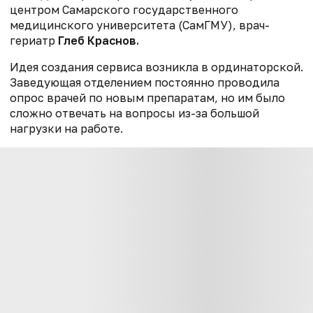
центром Самарского государственного
медицинского университета (СамГМУ), врач-
гериатр
Глеб Краснов.
Идея создания сервиса возникла в ординаторской.
Заведующая отделением постоянно проводила
опрос врачей по новым препаратам, но им было
сложно отвечать на вопросы из-за большой
нагрузки на работе.