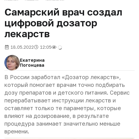
Самарский врач создал
цифровой дозатор
лекарств
18.05.2022
12:05
Екатерина
Погонцева
В России заработал «Дозатор лекарств»,
который помогает врачам точно подбирать
дозу препаратов и детского питания. Сервис
перерабатывает инструкции лекарств и
оставляет только те параметры, которые
влияют на дозирование, в результате
процедура занимает значительно меньше
времени.