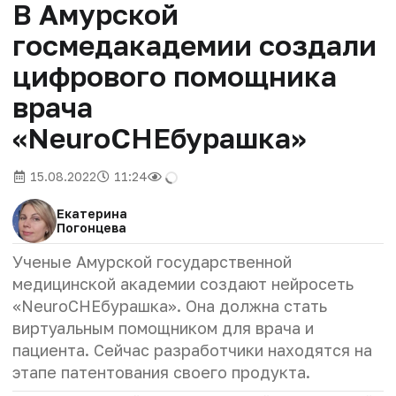
В Амурской
госмедакадемии создали
цифрового помощника
врача
«NeuroCHEбурашка»
15.08.2022
11:24
Екатерина
Погонцева
Ученые Амурской государственной
медицинской академии создают нейросеть
«NeuroCHEбурашка». Она должна стать
виртуальным помощником для врача и
пациента. Сейчас разработчики находятся на
этапе патентования своего продукта.