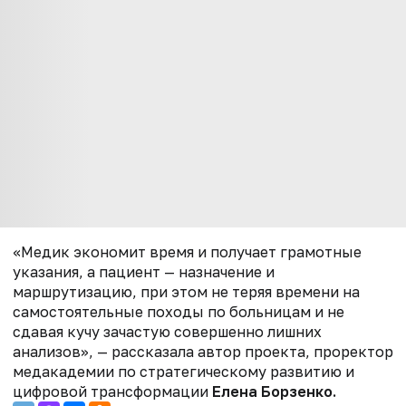
«Медик экономит время и получает грамотные
указания, а пациент — назначение и
маршрутизацию, при этом не теряя времени на
самостоятельные походы по больницам и не
сдавая кучу зачастую совершенно лишних
анализов», — рассказала автор проекта, проректор
медакадемии по стратегическому развитию и
цифровой трансформации
Елена Борзенко.