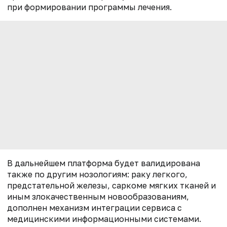
при формировании программы лечения.
В дальнейшем платформа будет валидирована
также по другим нозологиям: раку легкого,
предстательной железы, саркоме мягких тканей и
иным злокачественным новообразованиям,
дополнен механизм интеграции сервиса с
медицинскими информационными системами.