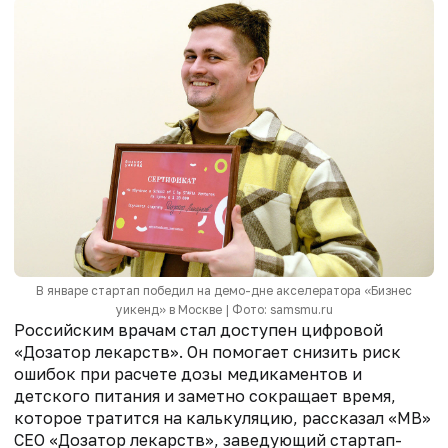
В январе стартап победил на демо-дне акселератора «Бизнес
уикенд» в Москве | Фото: samsmu.ru
Российским врачам стал доступен цифровой
«Дозатор лекарств». Он помогает снизить риск
ошибок при расчете дозы медикаментов и
детского питания и заметно сокращает время,
которое тратится на калькуляцию, рассказал «МВ»
СЕО «Дозатор лекарств», заведующий стартап-