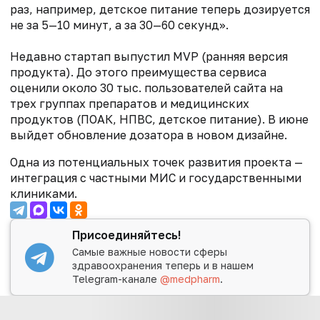
раз, например, детское питание теперь дозируется
не за 5—10 минут, а за 30—60 секунд».
Недавно стартап выпустил MVP (
ранняя версия
продукта)
. До этого преимущества сервиса
оценили около 30 тыс. пользователей сайта на
трех группах препаратов и медицинских
продуктов (ПОАК, НПВС, детское питание). В июне
выйдет обновление дозатора в новом дизайне.
Одна из потенциальных точек развития проекта —
интеграция с частными МИС и государственными
клиниками.
Присоединяйтесь!
Самые важные новости сферы
здравоохранения теперь и в нашем
Telegram-канале
@medpharm
.