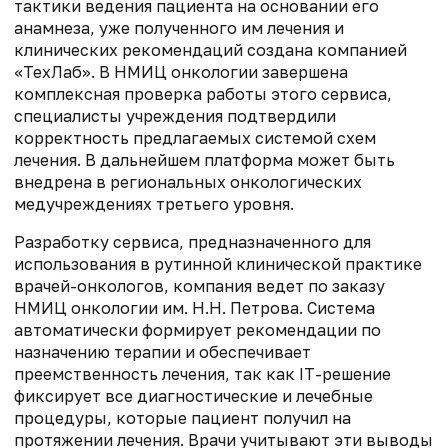
тактики ведения пациента на основании его
анамнеза, уже полученного им лечения и
клинических рекомендаций создана компанией
«ТехЛаб». В НМИЦ онкологии завершена
комплексная проверка работы этого сервиса,
специалисты учреждения подтвердили
корректность предлагаемых системой схем
лечения. В дальнейшем платформа может быть
внедрена в региональных онкологических
медучреждениях третьего уровня.
Разработку сервиса, предназначенного для
использования в рутинной клинической практике
врачей-онкологов, компания ведет по заказу
НМИЦ онкологии им. Н.Н. Петрова. Система
автоматически формирует рекомендации по
назначению терапии и обеспечивает
преемственность лечения, так как IT-решение
фиксирует все диагностические и лечебные
процедуры, которые пациент получил на
протяжении лечения. Врачи учитывают эти выводы