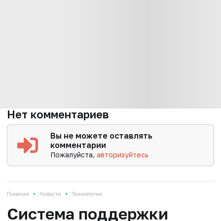
Нет комментариев
Вы не можете оставлять
комментарии
Пожалуйста,
авторизуйтесь
•
•
Главная
Новости
Технологии
Система поддержки