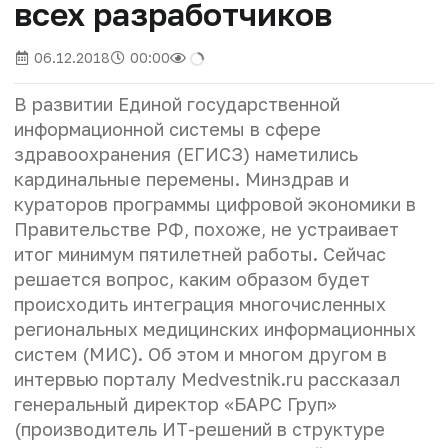
всех разработчиков
06.12.2018
00:00
В развитии Единой государственной
информационной системы в сфере
здравоохранения (ЕГИСЗ) наметились
кардинальные перемены. Минздрав и
кураторов программы цифровой экономики в
Правительстве РФ, похоже, не устраивает
итог минимум пятилетней работы. Сейчас
решается вопрос, каким образом будет
происходить интеграция многочисленных
региональных медицинских информационных
систем (МИС). Об этом и многом другом в
интервью порталу Medvestnik.ru рассказал
генеральный директор «БАРС Груп»
(производитель ИТ-решений в структуре