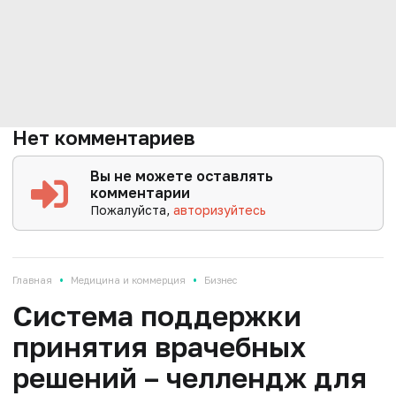
Нет комментариев
Вы не можете оставлять
комментарии
Пожалуйста,
авторизуйтесь
•
•
Главная
Медицина и коммерция
Бизнес
Система поддержки
принятия врачебных
решений – челлендж для