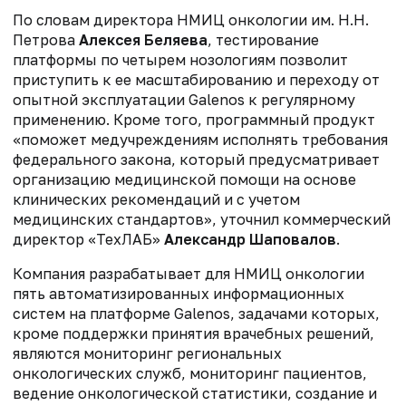
По словам директора НМИЦ онкологии им. Н.Н.
Петрова
Алексея Беляева
, тестирование
платформы по четырем нозологиям позволит
приступить к ее масштабированию и переходу от
опытной эксплуатации Galenos к регулярному
применению. Кроме того, программный продукт
«поможет медучреждениям исполнять требования
федерального закона, который предусматривает
организацию медицинской помощи на основе
клинических рекомендаций и с учетом
медицинских стандартов», уточнил коммерческий
директор «ТехЛАБ»
Александр Шаповалов
.
Компания разрабатывает для НМИЦ онкологии
пять автоматизированных информационных
систем на платформе Galenos, задачами которых,
кроме поддержки принятия врачебных решений,
являются мониторинг региональных
онкологических служб, мониторинг пациентов,
ведение онкологической статистики, создание и