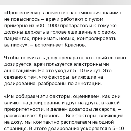
«Прошел месяц, а качество запоминания значимо
не повысилось — врачи работают с пулом
примерно из 500—1000 препаратов и к тому же
должны держать в голове еще данные о своих
пациентах, принимать новых, контролировать
выписку», — вспоминает Краснов.
Чтобы посчитать дозу препарата, который сложно
дозируется, врач пользуется электронными
аннотациями. На это уходит 5—10 минут. Это
связано с тем, что факторы, влияющие на
дозирование, разбросаны по аннотации.
«Мы собираем эти факторы, оцениваем, как они
влияют на дозирование и друг на друга, в какой
приоритетности, и делаем дозаторы лекарств, —
рассказывает Краснов. — Все факторы, влияющие
на дозу, мы компактно располагаем на одной
странице. В итоге дозирование ускоряется в 5—10