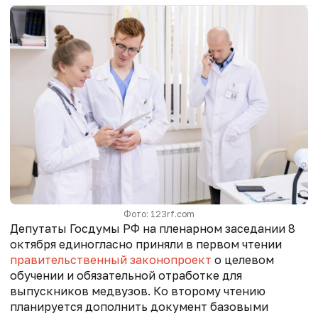
Фото: 123rf.com
Депутаты Госдумы РФ на пленарном заседании 8
октября единогласно приняли в первом чтении
правительственный законопроект
о целевом
обучении и обязательной отработке для
выпускников медвузов. Ко второму чтению
планируется дополнить документ базовыми