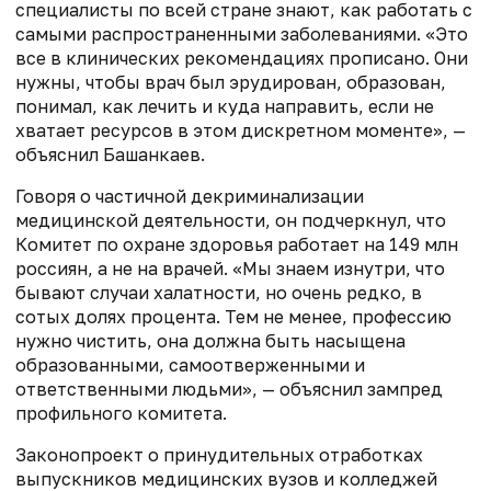
специалисты по всей стране знают, как работать с
самыми распространенными заболеваниями. «Это
все в клинических рекомендациях прописано. Они
нужны, чтобы врач был эрудирован, образован,
понимал, как лечить и куда направить, если не
хватает ресурсов в этом дискретном моменте», —
объяснил Башанкаев.
Говоря о частичной декриминализации
медицинской деятельности, он подчеркнул, что
Комитет по охране здоровья работает на 149 млн
россиян, а не на врачей. «Мы знаем изнутри, что
бывают случаи халатности, но очень редко, в
сотых долях процента. Тем не менее, профессию
нужно чистить, она должна быть насыщена
образованными, самоотверженными и
ответственными людьми», — объяснил зампред
профильного комитета.
Законопроект о принудительных отработках
выпускников медицинских вузов и колледжей