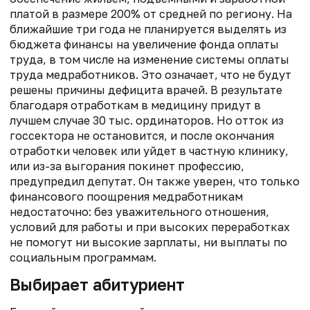
платой в размере 200% от средней по региону. На
ближайшие три года не планируется выделять из
бюджета финансы на увеличение фонда оплаты
труда, в том числе на изменение системы оплаты
труда медработников. Это означает, что не будут
решены причины дефицита врачей. В результате
благодаря отработкам в медицину придут в
лучшем случае 30 тыс. ординаторов. Но отток из
госсектора не остановится, и после окончания
отработки человек или уйдет в частную клинику,
или из-за выгорания покинет профессию,
предупредил депутат. Он также уверен, что только
финансового поощрения медработникам
недостаточно: без уважительного отношения,
условий для работы и при высоких переработках
не помогут ни высокие зарплаты, ни выплаты по
социальным программам.
Выбирает абитуриент