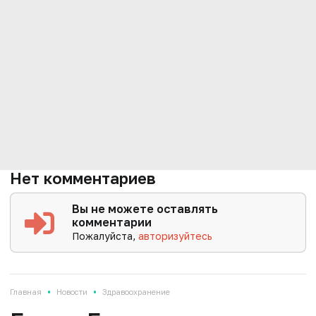
Нет комментариев
Вы не можете оставлять
комментарии
Пожалуйста,
авторизуйтесь
•
•
Главная
Новости
Здравоохранение