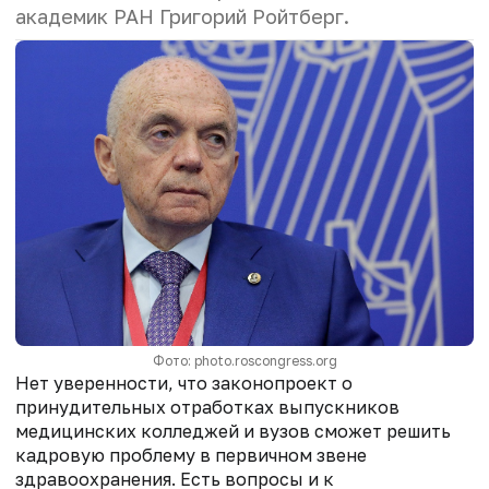
академик РАН Григорий Ройтберг.
Фото: photo.roscongress.org
Нет уверенности, что законопроект о
принудительных отработках выпускников
медицинских колледжей и вузов сможет решить
кадровую проблему в первичном звене
здравоохранения. Есть вопросы и к