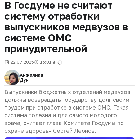
В Госдуме не считают
систему отработки
выпускников медвузов в
системе ОМС
принудительной
22.07.2025
15:01
Анжелика
Дун
Выпускники бюджетных отделений медвузов
должны возвращать государству долг своим
трудом при отработке в системе ОМС. Такая
система полезна и для самого молодого
врача, считает глава Комитета Госдумы по
охране здоровья Сергей Леонов.