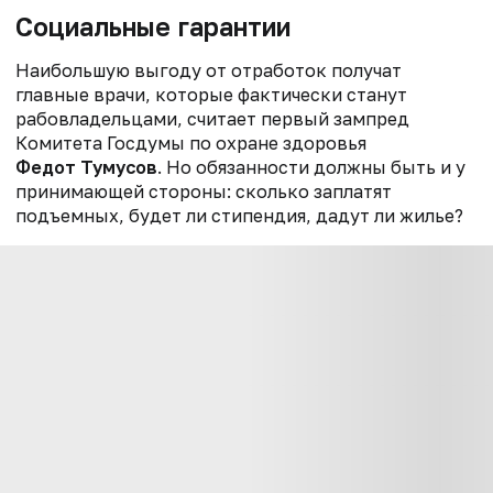
Социальные гарантии
Наибольшую выгоду от отработок получат
главные врачи, которые фактически станут
рабовладельцами, считает первый зампред
Комитета Госдумы по охране здоровья
Федот Тумусов
. Но обязанности должны быть и у
принимающей стороны: сколько заплатят
подъемных, будет ли стипендия, дадут ли жилье?