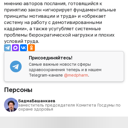
мнению авторов послания, готовящийся к
принятию закон «игнорирует фундаментальные
принципы мотивации и труда» и «обрекает
систему на работу с демотивированными
кадрами», а также усугубляет
системные
проблемы бюрократической нагрузки и плохих
условий труда.
Присоединяйтесь!
Самые важные новости сферы
здравоохранения теперь и в нашем
Telegram-канале
@medpharm
.
Персоны
Бадма
Башанкаев
заместитель председателя Комитета Госдумы по
охране здоровья