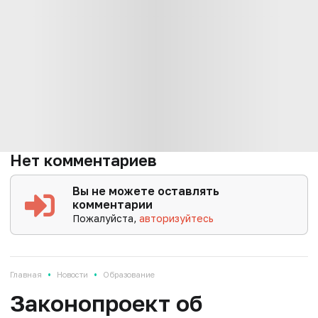
Нет комментариев
Вы не можете оставлять
комментарии
Пожалуйста,
авторизуйтесь
•
•
Главная
Новости
Образование
Законопроект об