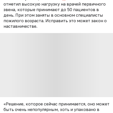
отметил высокую нагрузку на врачей первичного
звена, которые принимают до 50 пациентов в
день. При этом заняты в основном специалисты
пожилого возраста. Исправить это может закон о
наставничестве.
«Решение, которое сейчас принимается, оно может
быть очень непопулярным, хоть и упаковано в