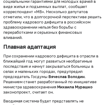
социальными гарантиями для молодых врачей в
виде жилья и подъемных выплат, сообщает
корреспондент «МВ». Несколько депутатов
отметили, что в долгосрочной перспективе решить
проблему кадрового дефицита в российском
здравоохранении нельзя без борьбы с
переработками и серьезных финансовых
вливаний.
Плавная адаптация
При сохранении кадрового дефицита в отрасли в
ближайший год могут развиться необратимые
последствия и начнут закрываться больницы в
селах и маленьких городах, предупредил
председатель Госдумы
Вячеслав Володин
.
Решением станет разработанный по инициативе
министра здравоохранения
Михаила Мурашко
законопроект, считает он.
Вводимая система будет представлять не