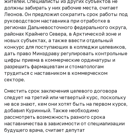
жителей. Специалисты из других субъектов не
должны забирать у них рабочие места, считает
Леонов. Он предложил сократить срок работы под
руководством наставника при отработке в
регионах Дальневосточного федерального округа,
районах Крайнего Севера, в Арктической зоне и
новых субъектах, а также ввести отдельный
конкурс для поступающих в колледжи целевиков,
дать право Минздраву регулировать контрольные
цифры приема в коммерческие ординатуры и
разрешить фармацевтам и стоматологам
трудиться с наставником в коммерческом
секторе.
Сместить срок заключения целевого договора
следует на третий или четвертый курс, поскольку
не все знают, кем они хотят быть на первом курсе,
добавил Куринный. Также необходимо
рассмотреть возможность разного срока
наставничества в зависимости от специализации
будущего врача, считает депутат