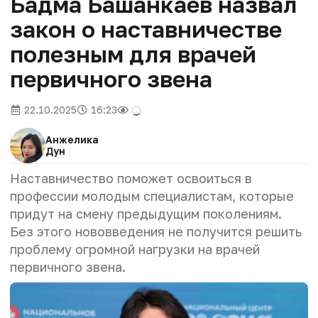
Бадма Башанкаев назвал
закон о наставничестве
полезным для врачей
первичного звена
22.10.2025
16:23
Анжелика
Дун
Наставничество поможет освоиться в
профессии молодым специалистам, которые
придут на смену предыдущим поколениям.
Без этого нововведения не получится решить
проблему огромной нагрузки на врачей
первичного звена.