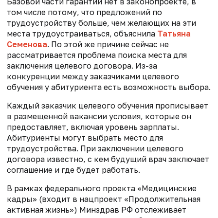
Базовой части гарантий нет в законопроекте, в
том числе потому, что предложений по
трудоустройству больше, чем желающих на эти
места трудоустраиваться, объяснила
Татьяна
Семенова
. По этой же причине сейчас не
рассматривается проблема поиска места для
заключения целевого договора. Из-за
конкуренции между заказчиками целевого
обучения у абитуриента есть возможность выбора.
Каждый заказчик целевого обучения прописывает
в размещенной вакансии условия, которые он
предоставляет, включая уровень зарплаты.
Абитуриенты могут выбрать место для
трудоустройства. При заключении целевого
договора известно, с кем будущий врач заключает
соглашение и где будет работать.
В рамках федерального проекта «Медицинские
кадры» (входит в нацпроект «Продолжительная
активная жизнь») Минздрав РФ отслеживает