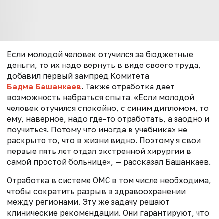
Если молодой человек отучился за бюджетные
деньги, то их надо вернуть в виде своего труда,
добавил первый зампред Комитета
Бадма Башанкаев
.
Также отработка дает
возможность набраться опыта. «Если молодой
человек отучился спокойно, с синим дипломом, то
ему, наверное, надо где-то отработать, а заодно и
поучиться. Потому что иногда в учебниках не
раскрыто то, что в жизни видно. Поэтому я свои
первые пять лет отдал экстренной хирургии в
самой простой больнице», — рассказал Башанкаев.
Отработка в системе ОМС в том числе необходима,
чтобы сократить разрыв в здравоохранении
между регионами. Эту же задачу решают
клинические рекомендации. Они гарантируют, что