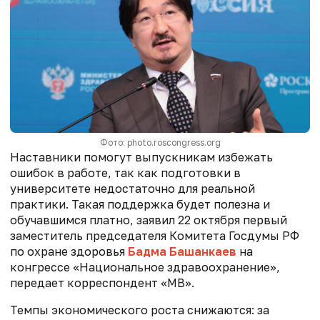
Фото: photo.roscongress.org
Наставники помогут выпускникам избежать
ошибок в работе, так как подготовки в
университете недостаточно для реальной
практики. Такая поддержка будет полезна и
обучавшимся платно, заявил 22 октября первый
заместитель председателя Комитета Госдумы РФ
по охране здоровья
Бадма Башанкаев
на
конгрессе «Национальное здравоохранение»,
передает корреспондент «МВ».
Темпы экономического роста снижаются: за