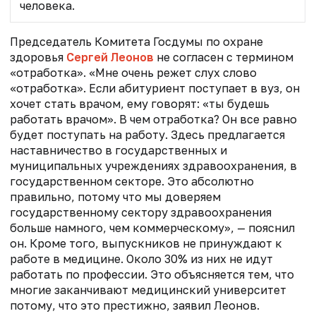
человека.
Председатель Комитета Госдумы по охране
здоровья
Сергей Леонов
не согласен с термином
«отработка». «Мне очень режет слух слово
«отработка». Если абитуриент поступает в вуз, он
хочет стать врачом, ему говорят: «ты будешь
работать врачом». В чем отработка? Он все равно
будет поступать на работу. Здесь предлагается
наставничество в государственных и
муниципальных учреждениях здравоохранения, в
государственном секторе. Это абсолютно
правильно, потому что мы доверяем
государственному сектору здравоохранения
больше намного, чем коммерческому», — пояснил
он. Кроме того, выпускников не принуждают к
работе в медицине. Около 30% из них не идут
работать по профессии. Это объясняется тем, что
многие заканчивают медицинский университет
потому, что это престижно, заявил Леонов.