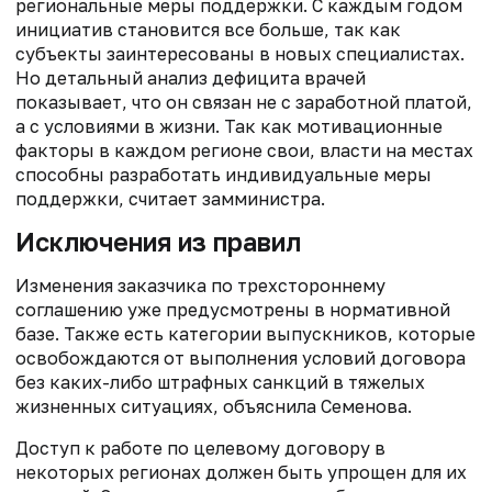
региональные меры поддержки. С каждым годом
инициатив становится все больше, так как
субъекты заинтересованы в новых специалистах.
Но детальный анализ дефицита врачей
показывает, что он связан не с заработной платой,
а с условиями в жизни. Так как мотивационные
факторы в каждом регионе свои, власти на местах
способны разработать индивидуальные меры
поддержки, считает замминистра.
Исключения из правил
Изменения заказчика по трехстороннему
соглашению уже предусмотрены в нормативной
базе. Также есть категории выпускников, которые
освобождаются от выполнения условий договора
без каких-либо штрафных санкций в тяжелых
жизненных ситуациях, объяснила Семенова.
Доступ к работе по целевому договору в
некоторых регионах должен быть упрощен для их