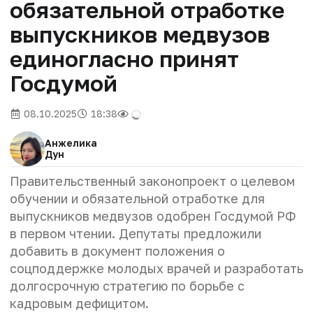
обязательной отработке
выпускников медвузов
единогласно принят
Госдумой
08.10.2025
18:38
Анжелика
Дун
Правительственный законопроект о целевом
обучении и обязательной отработке для
выпускников медвузов одобрен Госдумой РФ
в первом чтении. Депутаты предложили
добавить в документ положения о
соцподдержке молодых врачей и разработать
долгосрочную стратегию по борьбе с
кадровым дефицитом.