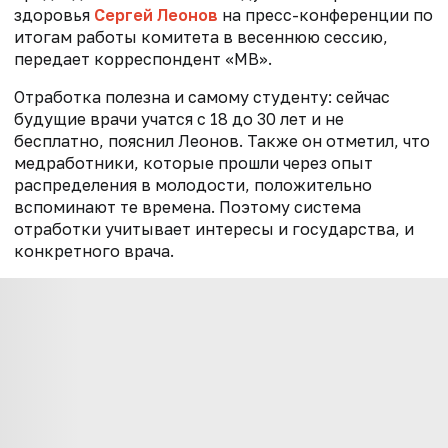
здоровья
Сергей Леонов
на пресс-конференции по
итогам работы комитета в весеннюю сессию,
передает корреспондент «МВ».
Отработка полезна и самому студенту: сейчас
будущие врачи учатся с 18 до 30 лет и не
бесплатно, пояснил Леонов. Также он отметил, что
медработники, которые прошли через опыт
распределения в молодости, положительно
вспоминают те времена. Поэтому система
отработки учитывает интересы и государства, и
конкретного врача.