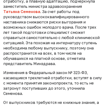
отработку, а плавную адаптацию, подчеркнула
заместитель министра здравоохранения
Татьяна Семенова
. За счет работы под
руководством высококвалифицированного
наставника снижаются риски выгорания и
возможных ошибок молодого врача. После трех
лет такой подготовки специалист сможет
справиться самостоятельно с любой клинической
ситуацией. Эта похожая на интернатуру ступень
необходима любому выпускнику, поэтому она
распространится на всех, в том числе на
обучавшихся на платной основе, отметила
представитель Минздрава.
Изменения в
Федеральный закон № 323-ФЗ,
касающиеся
трехлетней отработки, вступят в силу
с момента принятия законопроекта, то есть не
затронут поступивших до этого, уточнила
Семенова.
От выпускников требуются не книжные знания, а