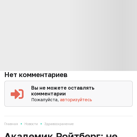
Нет комментариев
Вы не можете оставлять
комментарии
Пожалуйста,
авторизуйтесь
•
•
Главная
Новости
Здравоохранение
Академик Ройтберг: не