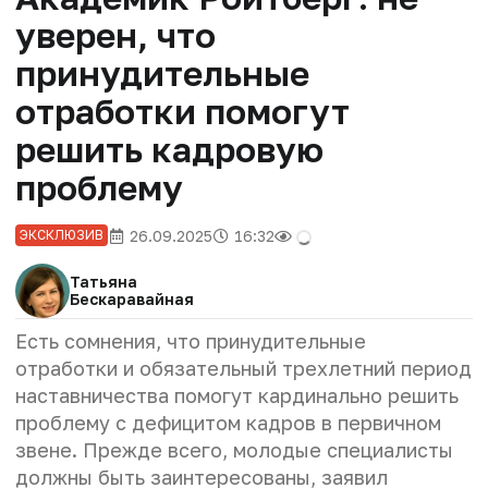
уверен, что
принудительные
отработки помогут
решить кадровую
проблему
26.09.2025
16:32
ЭКСКЛЮЗИВ
Татьяна
Бескаравайная
Есть сомнения, что принудительные
отработки и обязательный трехлетний период
наставничества помогут кардинально решить
проблему с дефицитом кадров в первичном
звене. Прежде всего, молодые специалисты
должны быть заинтересованы, заявил