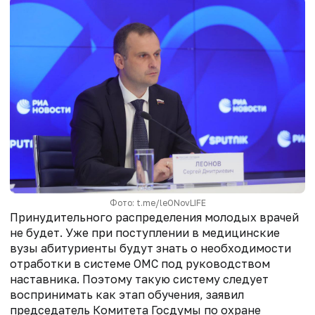
Фото: t.me/leONovLIFE
Принудительного распределения молодых врачей
не будет. Уже при поступлении в медицинские
вузы абитуриенты будут знать о необходимости
отработки в системе ОМС под руководством
наставника. Поэтому такую систему следует
воспринимать как этап обучения, заявил
председатель Комитета Госдумы по охране