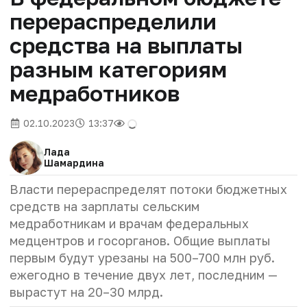
перераспределили
средства на выплаты
разным категориям
медработников
02.10.2023
13:37
Лада
Шамардина
Власти перераспределят потоки бюджетных
средств на зарплаты сельским
медработникам и врачам федеральных
медцентров и госорганов. Общие выплаты
первым будут урезаны на 500–700 млн руб.
ежегодно в течение двух лет, последним —
вырастут на 20–30 млрд.