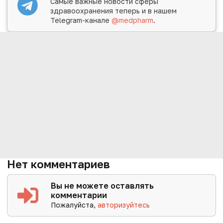
Самые важные новости сферы
здравоохранения теперь и в нашем
Telegram-канале
@medpharm
.
Нет комментариев
Вы не можете оставлять
комментарии
Пожалуйста,
авторизуйтесь