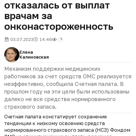
отказалась от выплат
врачам за
онконастороженность
03.07.2023
14:46
Елена
Калиновская
Механизм поддержки медицинских
работников за счет средств ОМС реализуется
неэффективно, сообщила Счетная палата. В
прошлом году на эти цели были использованы
далеко не все средства нормированного
страхового запаса.
Счетная палата констатирует сохранение
тенденции к низкому освоению средств
нормированного страхового запаса (НСЗ) Фондом