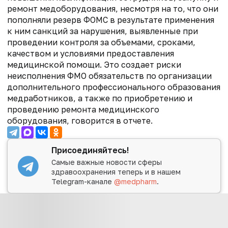
ремонт медоборудования, несмотря на то, что они
пополняли резерв ФОМС в результате применения
к ним санкций за нарушения, выявленные при
проведении контроля за объемами, сроками,
качеством и условиями предоставления
медицинской помощи. Это создает риски
неисполнения ФМО обязательств по организации
дополнительного профессионального образования
медработников, а также по приобретению и
проведению ремонта медицинского
оборудования, говорится в отчете.
Присоединяйтесь!
Самые важные новости сферы
здравоохранения теперь и в нашем
Telegram-канале
@medpharm
.