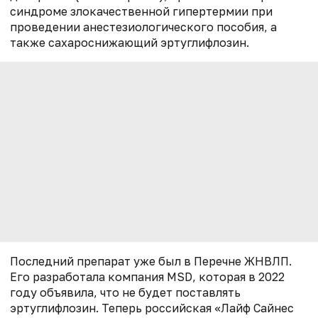
синдроме злокачественной гипертермии при
проведении анестезиологического пособия, а
также сахароснижающий эртуглифлозин.
Последний препарат уже был в Перечне ЖНВЛП.
Его разработала компания MSD, которая в 2022
году объявила, что не будет поставлять
эртуглифлозин. Теперь российская «Лайф Сайнес