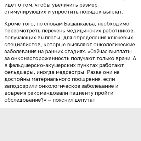
идет о том, чтобы увеличить размер
стимулирующих и упростить порядок выплат.
Кроме того, по словам Башанкаева, необходимо
пересмотреть перечень медицинских работников,
получающих выплаты, для определения ключевых
специалистов, которые выявляют онкологические
заболевания на ранних стадиях.
«Сейчас выплаты
за онконастороженность получают только врачи. А
в фельдшерско-акушерских пунктах работают
фельдшеры, иногда медсестры. Разве они не
достойны материального поощрения, если
заподозрили онкологическое заболевание и
вовремя рекомендовали пациенту пройти
обследование?» — пояснил депутат.