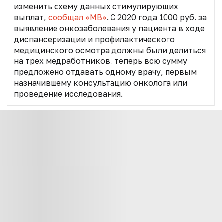
изменить схему данных стимулирующих
выплат,
сообщал «МВ»
. С 2020 года 1000 руб. за
выявление онкозаболевания у пациента в ходе
диспансеризации и профилактического
медицинского осмотра должны были делиться
на трех медработников, теперь всю сумму
предложено отдавать одному врачу, первым
назначившему консультацию онколога или
проведение исследования.