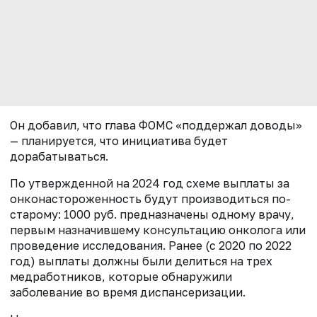
Он добавил, что глава ФОМС «поддержал доводы»
— планируется, что инициатива будет
дорабатываться.
По утвержденной на 2024 год схеме выплаты за
онконастороженность будут производиться по-
старому: 1000 руб. предназначены одному врачу,
первым назначившему консультацию онколога или
проведение исследования. Ранее (с 2020 по 2022
год) выплаты должны были делиться на трех
медработников, которые обнаружили
заболевание во время диспансеризации.