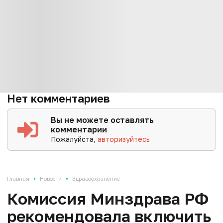
Нет комментариев
Вы не можете оставлять
комментарии
Пожалуйста,
авторизуйтесь
•
•
Главная
Новости
Здравоохранение
Комиссия Минздрава РФ
рекомендовала включить