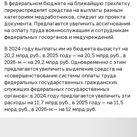
В федеральном бюджете на ближайшую трехлетку
перераспределят средства на выплаты разным
категориям медработников, следует из проекта
документа. Предлагается увеличить ассигнования
на оплату труда военнослужащим и сотрудникам
федеральных госорганов и медучреждений.
В 2024 году выплаты им из бюджета вырастут на
20,2 млрд руб., в 2025 году — на 20,5 млрд руб., в
2026-м — на 29,2 млрд руб. Одновременно с этим
предлагается увеличить выделение средств на
«совершенствование системы оплаты труда
федеральных государственных гражданских
служащих федеральных государственных
органов»: в 2024 году предлагается увеличить эти
расходы на 11,7 млрд руб., в 2025 году — на 11,5
млрд руб., в 2026-м — на 12 млрд руб.