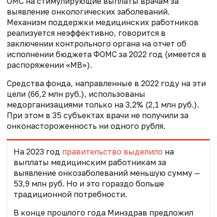
ОМС на стимулирующие выплаты врачам за
выявление онкологических заболеваний.
Механизм поддержки медицинских работников
реализуется неэффективно, говорится в
заключении контрольного органа на отчет об
исполнении бюджета ФОМС за 2022 год (имеется в
распоряжении «МВ»).
Средства фонда, направленные в 2022 году на эти
цели (66,2 млн руб.), использованы
медорганизациями только на 3,2% (2,1 млн руб.).
При этом в 35 субъектах врачи не получили за
онконастороженность ни одного рубля.
На 2023 год
правительство выделило
на
выплаты медицинским работникам за
выявление онкозаболеваний меньшую сумму —
53,9 млн руб. Но и это гораздо больше
традиционной потребности.
В конце прошлого года Минздрав предложил