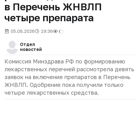
в Перечень ЖНВЛП
четыре препарата
05.08.2026
19:36
Отдел
новостей
Комиссия Минздрава РФ по формированию
лекарственных перечней рассмотрела девять
заявок на включение препаратов в Перечень
ЖНВЛП. Одобрение пока получили только
четыре лекарственных средства.