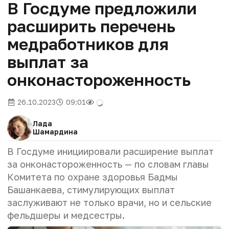
В Госдуме предложили
расширить перечень
медработников для
выплат за
онконастороженность
26.10.2023
09:01
Лада
Шамардина
В Госдуме инициировали расширение выплат
за онконастороженность — по словам главы
Комитета по охране здоровья Бадмы
Башанкаева, стимулирующих выплат
заслуживают не только врачи, но и сельские
фельдшеры и медсестры.