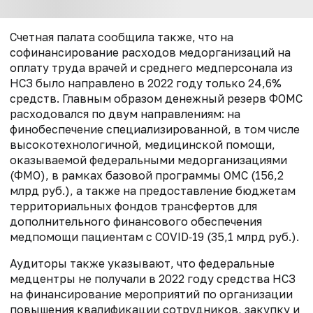
Счетная палата сообщила также, что на
софинансирование расходов медорганизаций на
оплату труда врачей и среднего медперсонала из
НСЗ было направлено в 2022 году только 24,6%
средств. Главным образом денежный резерв ФОМС
расходовался по двум направлениям: на
финобеспечение специализированной, в том числе
высокотехнологичной, медицинской помощи,
оказываемой федеральными медорганизациями
(ФМО), в рамках базовой программы ОМС (156,2
млрд руб.), а также на предоставление бюджетам
территориальных фондов трансфертов для
дополнительного финансового обеспечения
медпомощи пациентам с COVID‑19 (35,1 млрд руб.).
Аудиторы также указывают, что федеральные
медцентры не получали в 2022 году средства НСЗ
на финансирование мероприятий по организации
повышения квалификации сотрудников, закупку и