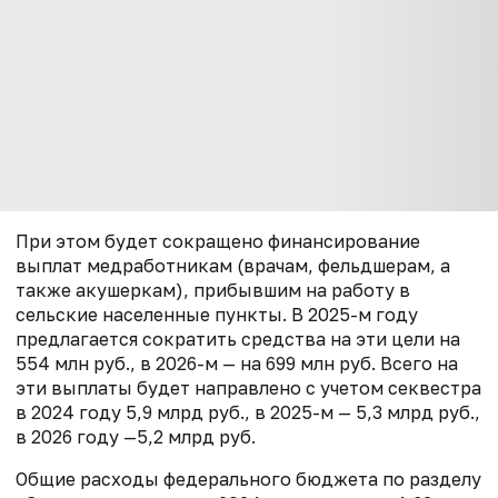
При этом будет сокращено финансирование
выплат медработникам (врачам, фельдшерам, а
также акушеркам), прибывшим на работу в
сельские населенные пункты. В 2025-м году
предлагается сократить средства на эти цели на
554 млн руб., в 2026-м — на 699 млн руб. Всего на
эти выплаты будет направлено с учетом секвестра
в 2024 году 5,9 млрд руб., в 2025-м — 5,3 млрд руб.,
в 2026 году —5,2 млрд руб.
Общие расходы федерального бюджета по разделу