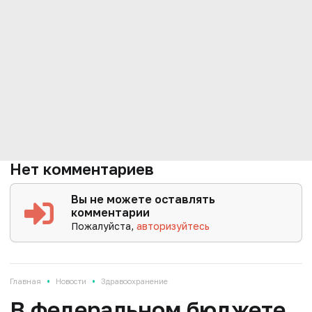
Нет комментариев
Вы не можете оставлять
комментарии
Пожалуйста,
авторизуйтесь
•
•
Главная
Новости
Здравоохранение
В федеральном бюджете