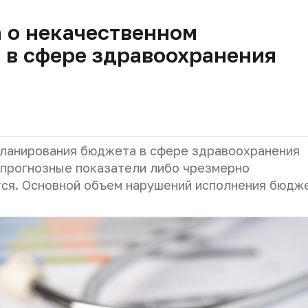
а о некачественном
 в сфере здравоохранения
 планирования бюджета в сфере здравоохранения
 прогнозные показатели либо чрезмерно
ся. Основной объем нарушений исполнения бюдж