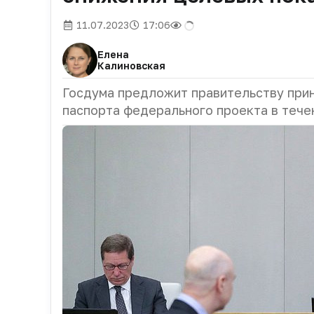
11.07.2023
17:06
Елена
Калиновская
Госдума предложит правительству при
паспорта федерального проекта в течен