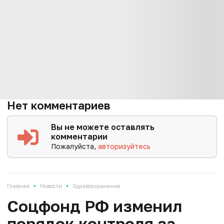
Нет комментариев
Вы не можете оставлять
комментарии
Пожалуйста,
авторизуйтесь
•
•
Главная
Новости
Здравоохранение
Соцфонд РФ изменил
порядок контроля за