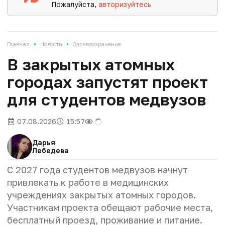
Пожалуйста,
авторизуйтесь
•
•
Главная
Новости
Здравоохранение
В закрытых атомных
городах запустят проект
для студентов медвузов
07.08.2026
15:57
Дарья
Лебедева
С 2027 года студентов медвузов начнут
привлекать к работе в медицинских
учреждениях закрытых атомных городов.
Участникам проекта обещают рабочие места,
бесплатный проезд, проживание и питание.