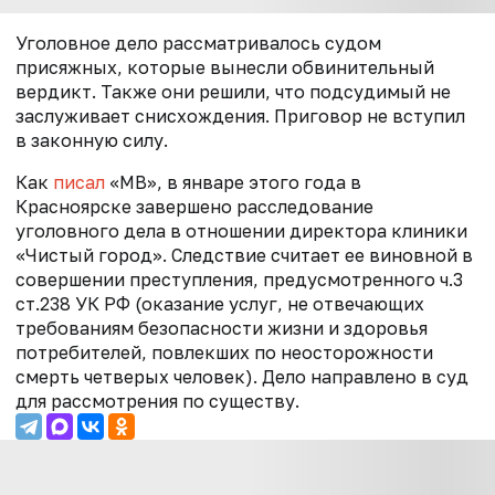
Уголовное дело рассматривалось судом
присяжных, которые вынесли обвинительный
вердикт. Также они решили, что подсудимый не
заслуживает снисхождения. Приговор не вступил
в законную силу.
Как
писал
«МВ», в январе этого года в
Красноярске завершено расследование
уголовного дела в отношении директора клиники
«Чистый город». Следствие считает ее виновной в
совершении преступления, предусмотренного ч.3
ст.238 УК РФ (оказание услуг, не отвечающих
требованиям безопасности жизни и здоровья
потребителей, повлекших по неосторожности
смерть четверых человек). Дело направлено в суд
для рассмотрения по существу.