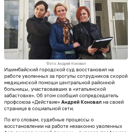
Фото: Андрей Коновал
Ишимбайский городской суд восстановил на
работе уволенных за прогулы сотрудников скорой
медицинской помощи центральной районной
больницы, участвовавших в «итальянской
забастовке». Об этом сообщил сопредседатель
профсоюза «Действие»
Андрей Коновал
на своей
странице в социальной сети.
По его словам, судебные процессы о
восстановлении на работе незаконно уволенных