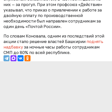
них — за прогул. При этом профсоюз «Действие»
указывал, что приказ о привлечении к работе за
двойную оплату по производственной
необходимости был направлен сотрудникам за
один день «Почтой России».
По словам Коновала, одним из последствий этой
акции стало решение властей Башкирии
поднять
надбавку
за ночные часы работы сотрудникам
СМП до 80% по всей республике.