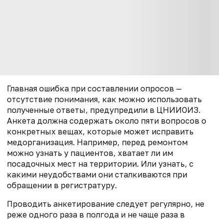
Главная ошибка при составлении опросов —
отсутствие понимания, как можно использовать
полученные ответы, предупредили в ЦНИИОИЗ.
Анкета должна содержать около пяти вопросов о
конкретных вещах, которые может исправить
медорганизация. Например, перед ремонтом
можно узнать у пациентов, хватает ли им
посадочных мест на территории. Или узнать, с
какими неудобствами они сталкиваются при
обращении в регистратуру.
Проводить анкетирование следует регулярно, не
реже одного раза в полгода и не чаще раза в