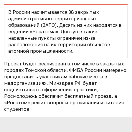
В России насчитывается 38 закрытых
административно-территориальных
образований (ЗАТО). Десять из них находятся в
ведении «Росатома». Доступ в такие
населенные пункты ограничен из-за
расположения на их территории объектов
атомной промышленности.
Проект будет реализован в том числе в закрытых
городах Томской области. ФМБА России намерено
предоставить участникам рабочие места в
медорганизациях, Минздрав РФ будет
содействовать оформлению практики,
Росмолодежь обеспечит бесплатный проезд, а
«Росатом» решит вопросы проживания и питания
студентов.