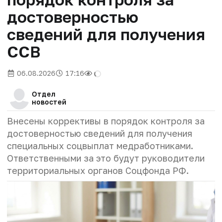
достоверностью
сведений для получения
ССВ
06.08.2026
17:16
Отдел
новостей
Внесены коррективы в порядок контроля за
достоверностью сведений для получения
специальных соцвыплат медработниками.
Ответственными за это будут руководители
территориальных органов Соцфонда РФ.