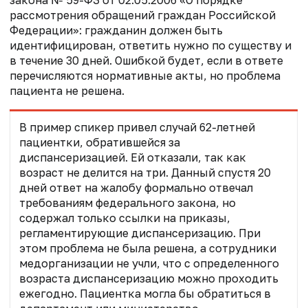
рассмотрения обращений граждан Российской
Федерации»: гражданин должен быть
идентифицирован, ответить нужно по существу и
в течение 30 дней. Ошибкой будет, если в ответе
перечисляются нормативные акты, но проблема
пациента не решена.
В пример спикер привел случай 62-летней
пациентки, обратившейся за
диспансеризацией. Ей отказали, так как
возраст не делится на три. Данный спустя 20
дней ответ на жалобу формально отвечал
требованиям федерального закона, но
содержал только ссылки на приказы,
регламентирующие диспансеризацию. При
этом проблема не была решена, а сотрудники
медорганизации не учли, что с определенного
возраста диспансеризацию можно проходить
ежегодно. Пациентка могла бы обратиться в