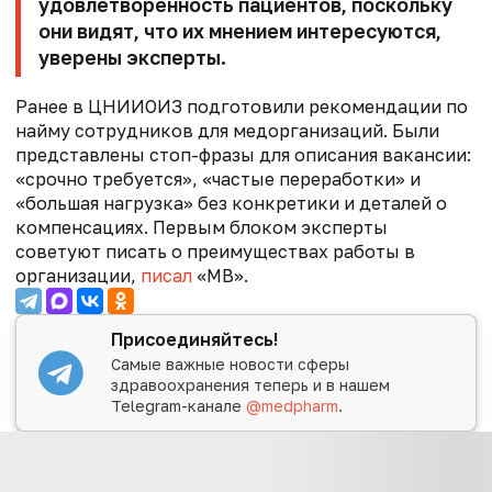
удовлетворенность пациентов, поскольку
они видят, что их мнением интересуются,
уверены эксперты.
Ранее в ЦНИИОИЗ подготовили рекомендации по
найму сотрудников для медорганизаций. Были
представлены стоп-фразы для описания вакансии:
«срочно требуется», «частые переработки» и
«большая нагрузка» без конкретики и деталей о
компенсациях. Первым блоком эксперты
советуют писать о преимуществах работы в
организации,
писал
«МВ».
Присоединяйтесь!
Самые важные новости сферы
здравоохранения теперь и в нашем
Telegram-канале
@medpharm
.