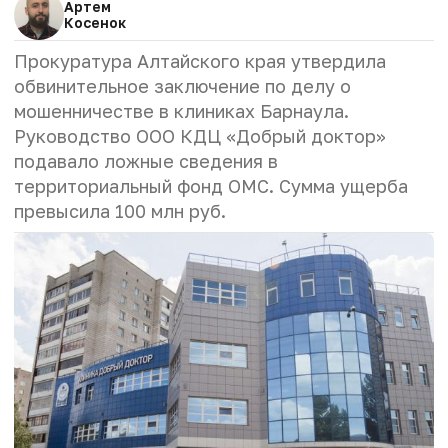
Артем
Косенок
Прокуратура Алтайского края утвердила
обвинительное заключение по делу о
мошенничестве в клиниках Барнаула.
Руководство ООО КДЦ «Добрый доктор»
подавало ложные сведения в
территориальный фонд ОМС. Сумма ущерба
превысила 100 млн руб.