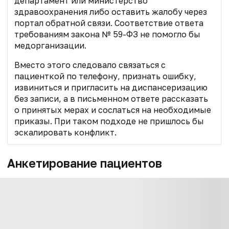
департамент или министерство
здравоохранения либо оставить жалобу через
портал обратной связи. Соответствие ответа
требованиям закона № 59-ФЗ не помогло бы
медорганизации.
Вместо этого следовало связаться с
пациенткой по телефону, признать ошибку,
извиниться и пригласить на диспансеризацию
без записи, а в письменном ответе рассказать
о принятых мерах и сослаться на необходимые
приказы. При таком подходе не пришлось бы
эскалировать конфликт.
Анкетирование пациентов