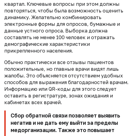
квартал. Ключевые вопросы при этом должны
повторяться, чтобы была возможность оценить
динамику. Желательно комбинировать
электронные формы для опросов, бумажные и
данные устного опроса. Выборка должна
составлять не менее 100 человек и отражать
демографические характеристики
прикрепленного населения.
Обычно практически все отзывы пациентов
положительные, но главные врачи видят лишь
жалобы. Это объясняется отсутствием удобных
способов для выражения благодарностей врачам.
Информацию или QR-коды для этого следует
оставить в регистратуре, зонах ожидания и
кабинетах всех врачей.
Сбор обратной связи позволяет выявить
негатив и не дать ему выйти за пределы
медорганизации. Также это повышает