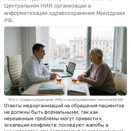
Центральном НИИ организации и
информатизации здравоохранения Минздрава
РФ.
Фото: создано редакцией «МВ» с использованием технологий ИИ
Ответы медорганизаций на обращения пациентов
не должны быть формальными, так как
нерешенные проблемы могут привести к
эскалации конфликта: последуют жалобы в