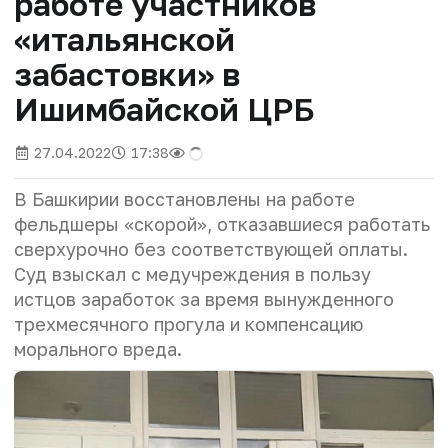
работе участников
«итальянской
забастовки» в
Ишимбайской ЦРБ
27.04.2022
17:38
В Башкирии восстановлены на работе
фельдшеры «скорой», отказавшиеся работать
сверхурочно без соответствующей оплаты.
Суд взыскал с медучреждения в пользу
истцов заработок за время вынужденного
трехмесячного прогула и компенсацию
морального вреда.