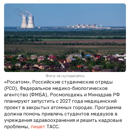
Фото: vk.ru/rosatomru
«Росатом», Российские студенческие отряды
(РСО), Федеральное медико-биологическое
агентство (ФМБА), Росмолодежь и Минздрав РФ
планируют запустить с 2027 года медицинский
проект в закрытых атомных городах. Программа
должна помочь привлечь студентов медвузов в
учреждения здравоохранения и решить кадровые
проблемы,
пишет
ТАСС.