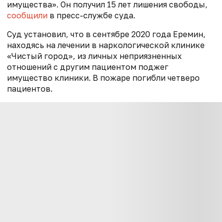
имущества». Он получил 15 лет лишения свободы,
сообщили
в пресс-службе суда.
Суд установил, что в сентябре 2020 года Еремин,
находясь на лечении в наркологической клинике
«Чистый город», из личных неприязненных
отношений с другим пациентом поджег
имущество клиники. В пожаре погибли четверо
пациентов.