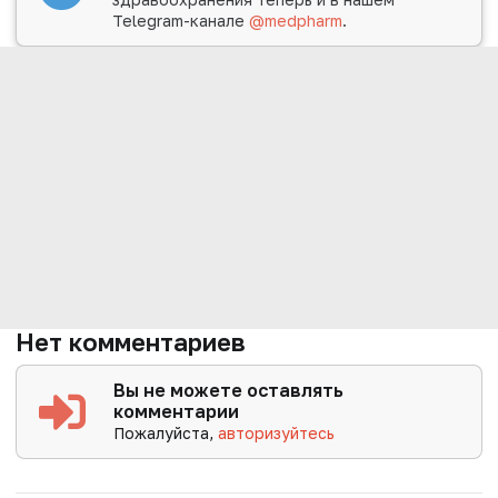
Telegram-канале
@medpharm
.
Нет комментариев
Вы не можете оставлять
комментарии
Пожалуйста,
авторизуйтесь