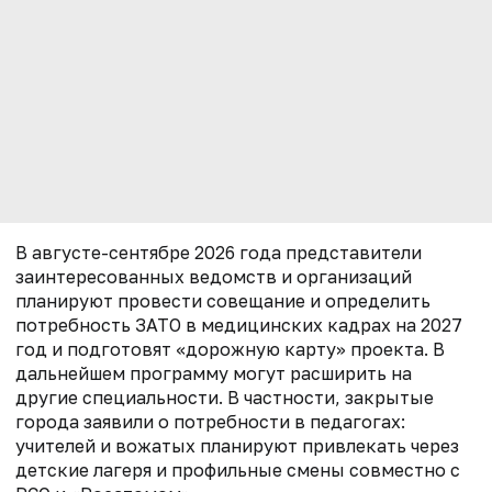
В августе-сентябре 2026 года представители
заинтересованных ведомств и организаций
планируют провести совещание и определить
потребность ЗАТО в медицинских кадрах на 2027
год и подготовят «дорожную карту» проекта. В
дальнейшем программу могут расширить на
другие специальности. В частности, закрытые
города заявили о потребности в педагогах:
учителей и вожатых планируют привлекать через
детские лагеря и профильные смены совместно с