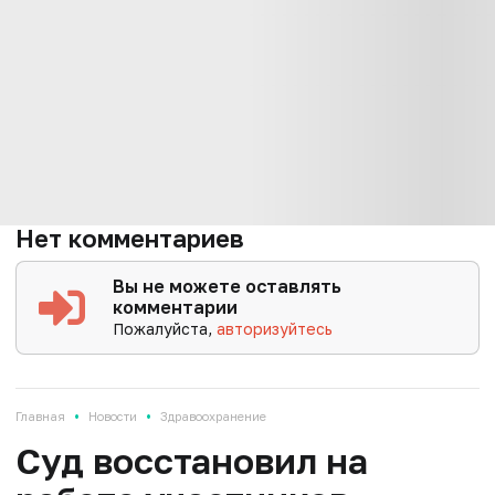
Нет комментариев
Вы не можете оставлять
комментарии
Пожалуйста,
авторизуйтесь
•
•
Главная
Новости
Здравоохранение
Суд восстановил на