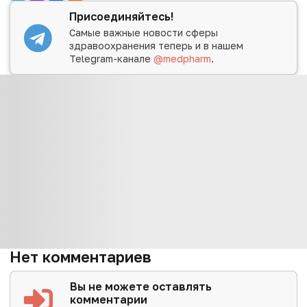
Присоединяйтесь!
Самые важные новости сферы
здравоохранения теперь и в нашем
Telegram-канале
@medpharm
.
Нет комментариев
Вы не можете оставлять
комментарии