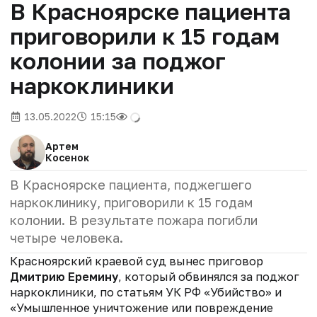
В Красноярске пациента
приговорили к 15 годам
колонии за поджог
наркоклиники
13.05.2022
15:15
Артем
Косенок
В Красноярске пациента, поджегшего
наркоклинику, приговорили к 15 годам
колонии. В результате пожара погибли
четыре человека.
Красноярский краевой суд вынес приговор
Дмитрию Еремину
, который обвинялся за поджог
наркоклиники, по статьям УК РФ «Убийство» и
«Умышленное уничтожение или повреждение