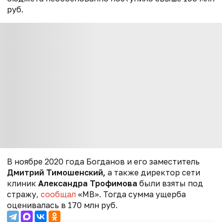
руб.
В ноябре 2020 года Богданов и его заместитель
Дмитрий Тимошенский,
а также директор сети
клиник
Александра Трофимова
были
взяты под
стражу,
сообщал
«МВ». Тогда сумма ущерба
оценивалась в 170 млн руб.