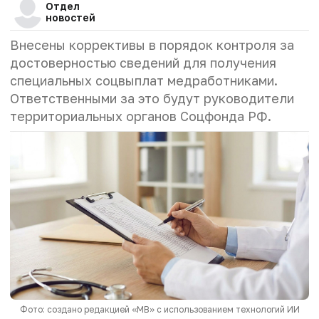
Отдел
новостей
Внесены коррективы в порядок контроля за
достоверностью сведений для получения
специальных соцвыплат медработниками.
Ответственными за это будут руководители
территориальных органов Соцфонда РФ.
Фото: создано редакцией «МВ» с использованием технологий ИИ