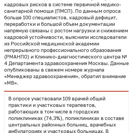
кадровых рисков в системе первичной медико-
санитарной помощи (ПМСП). По данным опроса
больше 100 специалистов, кадровый дефицит,
переработки и большой объем документации
напрямую связаны с ростом нагрузки и снижением
кадровой устойчивости, выяснили исследователи
из Российской медицинской академии
непрерывного профессионального образования
(РМАНПО) и Клинико-диагностического центра №
4 Департамента здравоохранения Москвы. Данные
опубликованы в свежем номере журнала
«Менеджер здравоохранения», обратил внимание
«МВ».
В опросе участвовали 109 врачей общей
практики и участковых терапевтов,
работающих в том числе в городских
поликлиниках (74,3%), поликлиниках в составе
центральных районных больниц, врачебных
амбулаториях и участковых больницах. В