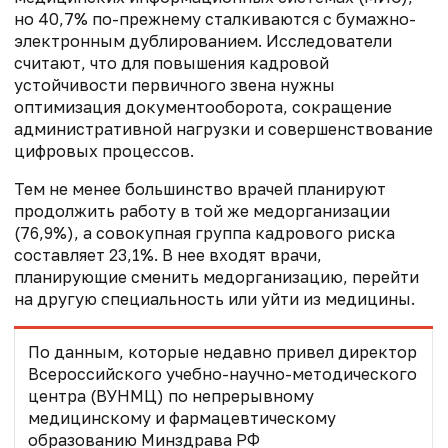
но 40,7% по-прежнему сталкиваются с бумажно-
электронным дублированием. Исследователи
считают, что для повышения кадровой
устойчивости первичного звена нужны
оптимизация документооборота, сокращение
административной нагрузки и совершенствование
цифровых процессов.
Тем не менее большинство врачей планируют
продолжить работу в той же медорганизации
(76,9%), а совокупная группа кадрового риска
составляет 23,1%. В нее входят врачи,
планирующие сменить медорганизацию, перейти
на другую специальность или уйти из медицины.
По данным, которые недавно привел директор
Всероссийского учебно-научно-методического
центра (ВУНМЦ) по непрерывному
медицинскому и фармацевтическому
образованию Минздрава РФ