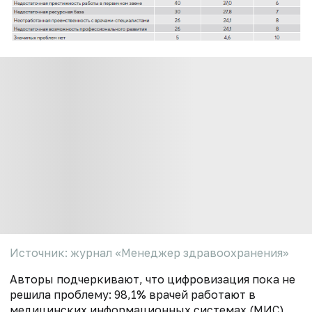
Источник: журнал «Менеджер здравоохранения»
Авторы подчеркивают, что цифровизация пока не
решила проблему: 98,1% врачей работают в
медицинских информационных системах (МИС),