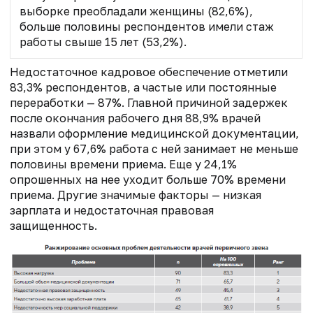
выборке преобладали женщины (82,6%),
больше половины респондентов имели стаж
работы свыше 15 лет (53,2%).
Недостаточное кадровое обеспечение отметили
83,3% респондентов, а частые или постоянные
переработки — 87%. Главной причиной задержек
после окончания рабочего дня 88,9% врачей
назвали оформление медицинской документации,
при этом у 67,6% работа с ней занимает не меньше
половины времени приема. Еще у 24,1%
опрошенных на нее уходит больше 70% времени
приема. Другие значимые факторы — низкая
зарплата и недостаточная правовая
защищенность.