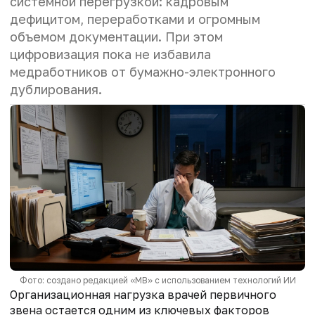
системной перегрузкой: кадровым
дефицитом, переработками и огромным
объемом документации. При этом
цифровизация пока не избавила
медработников от бумажно-электронного
дублирования.
Фото: создано редакцией «МВ» с использованием технологий ИИ
Организационная нагрузка врачей первичного
звена остается одним из ключевых факторов