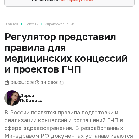
•
•
Главная
Новости
Здравоохранение
Регулятор представил
правила для
медицинских концессий
и проектов ГЧП
06.08.2026
14:09
Дарья
Лебедева
В России появятся правила подготовки и
реализации концессий и соглашений ГЧП в
сфере здравоохранения. В разработанных
Минздравом РФ документах устанавливаются