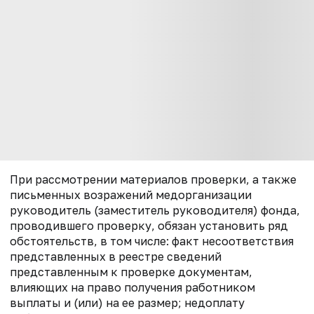
При рассмотрении материалов проверки, а также
письменных возражений медорганизации
руководитель (заместитель руководителя) фонда,
проводившего проверку, обязан установить ряд
обстоятельств, в том числе: факт несоответствия
представленных в реестре сведений
представленным к проверке документам,
влияющих на право получения работником
выплаты и (или) на ее размер; недоплату