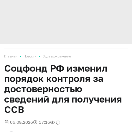
•
•
Главная
Новости
Здравоохранение
Соцфонд РФ изменил
порядок контроля за
достоверностью
сведений для получения
ССВ
06.08.2026
17:16