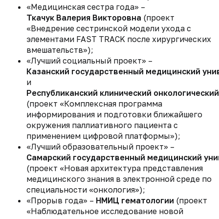
«Медицинская сестра года» –
Ткачук Валерия Викторовна
(проект
«Внедрение сестринской модели ухода с
элементами FAST TRACK после хирургических
вмешательств»);
«Лучший социальный проект» –
Казанский государственный медицинский уни
и
Республиканский клинический онкологический 
(проект «Комплексная программа
информирования и подготовки ближайшего
окружения паллиативного пациента с
применением цифровой платформы»);
«Лучший образовательный проект» –
Самарский государственный медицинский ун
(проект «Новая архитектура представления
медицинского знания в электронной среде по
специальности «онкология»);
«Прорыв года» –
НМИЦ гематологии
(проект
«Наблюдательное исследование новой