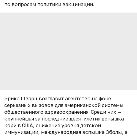
по вопросам политики вакцинации.
Эрика Шварц возглавит агентство на фоне
серьезных вызовов для американской системы
общественного здравоохранения. Среди них —
крупнейшая за последние десятилетия вспышка
кори в США, снижение уровня детской
иммунизации, международная вспышка Эболы, а