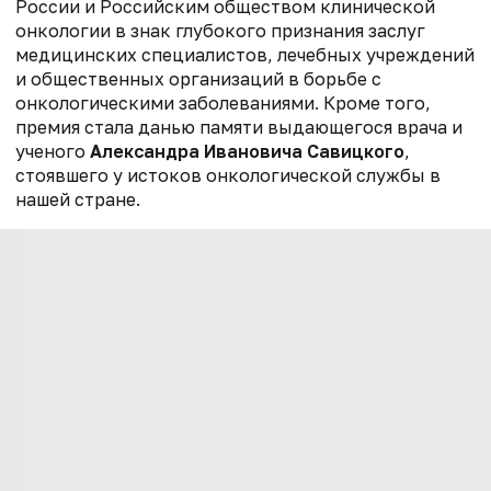
России и Российским обществом клинической
онкологии в знак глубокого признания заслуг
медицинских специалистов, лечебных учреждений
и общественных организаций в борьбе с
онкологическими заболеваниями. Кроме того,
премия стала данью памяти выдающегося врача и
ученого
Александра Ивановича Савицкого
,
стоявшего у истоков онкологической службы в
нашей стране.