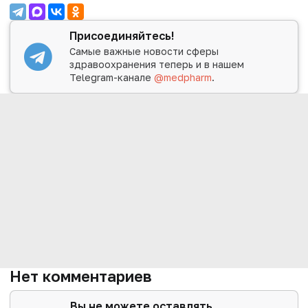
Присоединяйтесь!
Самые важные новости сферы
здравоохранения теперь и в нашем
Telegram-канале
@medpharm
.
Нет комментариев
Вы не можете оставлять