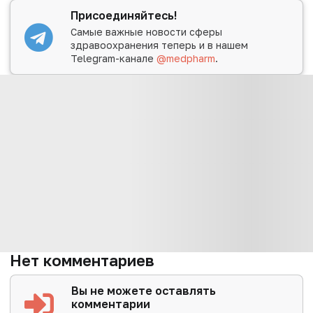
Присоединяйтесь!
Самые важные новости сферы
здравоохранения теперь и в нашем
Telegram-канале
@medpharm
.
Нет комментариев
Вы не можете оставлять
комментарии