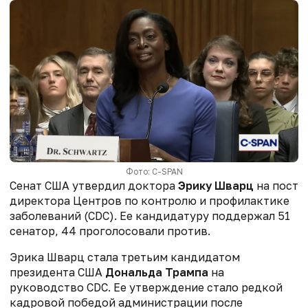
Фото: C-SPAN
Сенат США утвердил доктора
Эрику Шварц
на пост
директора Центров по контролю и профилактике
заболеваний (CDC). Ее кандидатуру поддержал 51
сенатор, 44 проголосовали против.
Эрика Шварц стала третьим кандидатом
президента США
Дональда Трампа
на
руководство CDC. Ее утверждение стало редкой
кадровой победой администрации после