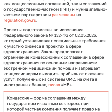
как концессионных соглашений, так и соглашений
о государственно-частном (ГЧП) и муниципально-
частном партнерстве и
размещены
на
regulation.gov.ru
.
Проекты подготовлены во исполнение
Федерального закона № 132-ФЗ от 02.05.2026,
который устанавливает специальные требования
к участию бизнеса в проектах в сфере
здравоохранения. Закон
предполагает
ограничение концессионных соглашений в сфере
здравоохранения по основным направлениям
экстренной медицинский помощи и запрещает
концессионерам выводить прибыль от оказания
услуг, полученных из системы ОМС, на счета в
иностранных банках,
писал
«МВ».
Концессия — форма соглашения между
государством и частным сектором, при
которой частная компания получает право на