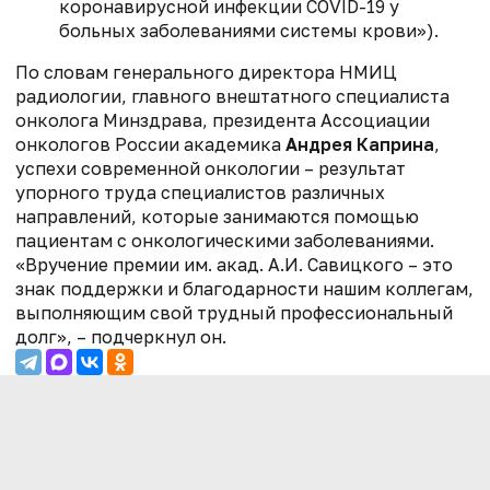
коронавирусной инфекции COVID-19 у
больных заболеваниями системы крови»).
По словам генерального директора НМИЦ
радиологии, главного внештатного специалиста
онколога Минздрава, президента Ассоциации
онкологов России академика
Андрея Каприна
,
успехи современной онкологии – результат
упорного труда специалистов различных
направлений, которые занимаются помощью
пациентам с онкологическими заболеваниями.
«Вручение премии им. акад. А.И. Савицкого – это
знак поддержки и благодарности нашим коллегам,
выполняющим свой трудный профессиональный
долг», – подчеркнул он.