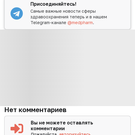
Присоединяйтесь!
Самые важные новости сферы
здравоохранения теперь и в нашем
Telegram-канале
@medpharm
.
Нет комментариев
Вы не можете оставлять
комментарии
Пожалуйста,
авторизуйтесь