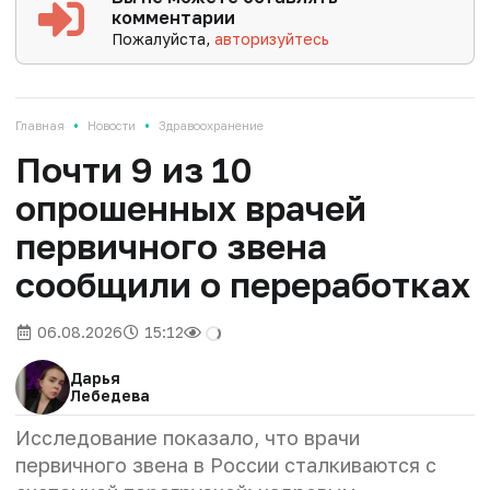
комментарии
Пожалуйста,
авторизуйтесь
•
•
Главная
Новости
Здравоохранение
Почти 9 из 10
опрошенных врачей
первичного звена
сообщили о переработках
06.08.2026
15:12
Дарья
Лебедева
Исследование показало, что врачи
первичного звена в России сталкиваются с