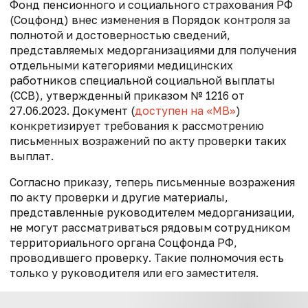
Фонд пенсионного и социального страхования РФ
(Соцфонд) внес изменения в Порядок контроля за
полнотой и достоверностью сведений,
представляемых медорганизациями для получения
отдельными категориями медицинских
работников специальной социальной выплаты
(ССВ), утвержденный приказом № 1216 от
27.06.2023. Документ (
доступен на «МВ»
)
конкретизирует требования к рассмотрению
письменных возражений по акту проверки таких
выплат.
Согласно приказу, теперь письменные возражения
по акту проверки и другие материалы,
представленные руководителем медорганизации,
не могут рассматриваться рядовым сотрудником
территориального органа Соцфонда РФ,
проводившего проверку. Такие полномочия есть
только у руководителя или его заместителя.