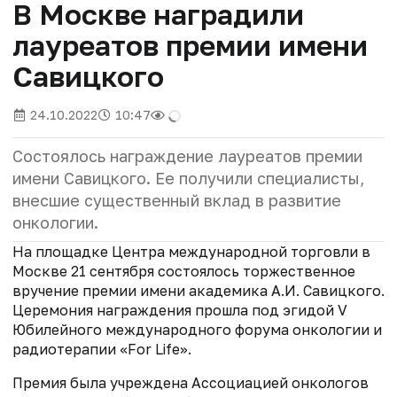
В Москве наградили
лауреатов премии имени
Савицкого
24.10.2022
10:47
Состоялось награждение лауреатов премии
имени Савицкого. Ее получили специалисты,
внесшие существенный вклад в развитие
онкологии.
На площадке Центра международной торговли в
Москве 21 сентября состоялось торжественное
вручение премии имени академика А.И. Савицкого.
Церемония награждения прошла под эгидой V
Юбилейного международного форума онкологии и
радиотерапии «For Life».
Премия была учреждена Ассоциацией онкологов