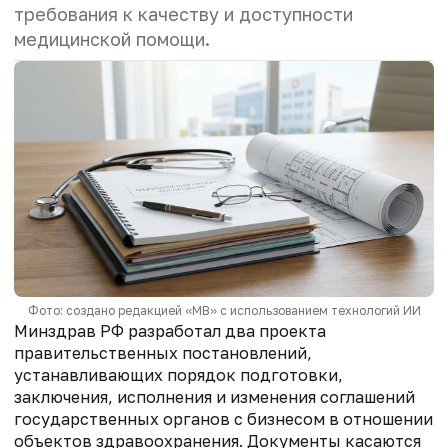
требования к качеству и доступности
медицинской помощи.
Фото: создано редакцией «МВ» с использованием технологий ИИ
Минздрав РФ разработал два проекта
правительственных постановлений,
устанавливающих порядок подготовки,
заключения, исполнения и изменения соглашений
государственных органов с бизнесом в отношении
объектов здравоохранения. Документы касаются