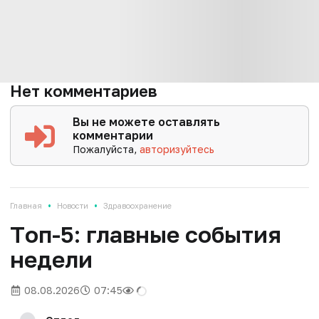
Нет комментариев
Вы не можете оставлять
комментарии
Пожалуйста,
авторизуйтесь
•
•
Главная
Новости
Здравоохранение
Tоп-5: главные события
недели
08.08.2026
07:45