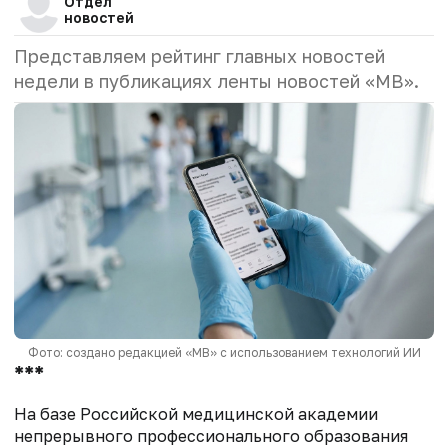
Отдел
новостей
Представляем рейтинг главных новостей
недели в публикациях ленты новостей «МВ».
Фото: создано редакцией «МВ» с использованием технологий ИИ
***
На базе Российской медицинской академии
непрерывного профессионального образования