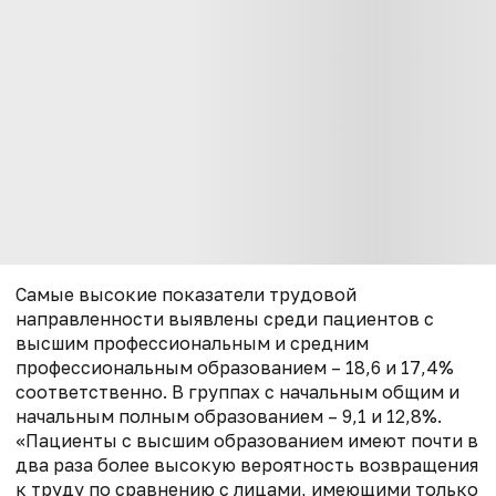
Самые высокие показатели трудовой
направленности выявлены среди пациентов с
высшим профессиональным и средним
профессиональным образованием – 18,6 и 17,4%
соответственно. В группах с начальным общим и
начальным полным образованием – 9,1 и 12,8%.
«Пациенты с высшим образованием имеют почти в
два раза более высокую вероятность возвращения
к труду по сравнению с лицами, имеющими только