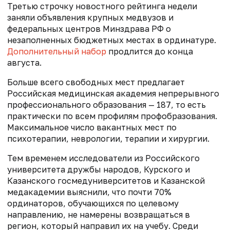
Третью строчку новостного рейтинга недели
заняли объявления крупных медвузов и
федеральных центров Минздрава РФ о
незаполненных бюджетных местах в ординатуре.
Дополнительный набор
продлится до конца
августа.
Больше всего свободных мест предлагает
Российская медицинская академия непрерывного
профессионального образования — 187, то есть
практически по всем профилям профобразования.
Максимальное число вакантных мест по
психотерапии, неврологии, терапии и хирургии.
Тем временем исследователи из Российского
университета дружбы народов, Курского и
Казанского госмедуниверситетов и Казанской
медакадемии выяснили, что почти 70%
ординаторов, обучающихся по целевому
направлению, не намерены возвращаться в
регион, который направил их на учебу. Среди