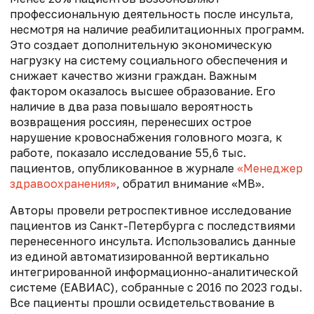
профессиональную деятельность после инсульта,
несмотря на наличие реабилитационных программ.
Это создает дополнительную экономическую
нагрузку на систему социального обеспечения и
снижает качество жизни граждан. Важным
фактором оказалось высшее образование. Его
наличие в два раза повышало вероятность
возвращения россиян, перенесших острое
нарушение кровоснабжения головного мозга, к
работе, показало исследование 55,6 тыс.
пациентов, опубликованное в журнале
«Менеджер
здравоохранения»
, обратил внимание «МВ».
Авторы провели ретроспективное исследование
пациентов из Санкт-Петербурга с последствиями
перенесенного инсульта. Использовались данные
из единой автоматизированной вертикально
интегрированной информационно-аналитической
системе (ЕАВИАС), собранные с 2016 по 2023 годы.
Все пациенты прошли освидетельствование в