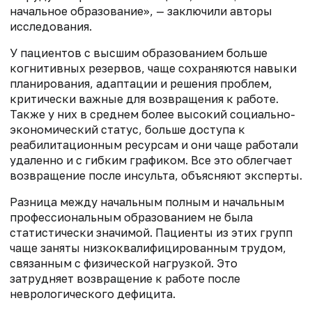
начальное образование», — заключили авторы
исследования.
У пациентов с высшим образованием больше
когнитивных резервов, чаще сохраняются навыки
планирования, адаптации и решения проблем,
критически важные для возвращения к работе.
Также у них в среднем более высокий социально-
экономический статус, больше доступа к
реабилитационным ресурсам и они чаще работали
удаленно и с гибким графиком. Все это облегчает
возвращение после инсульта, объясняют эксперты.
Разница между начальным полным и начальным
профессиональным образованием не была
статистически значимой. Пациенты из этих групп
чаще заняты низкоквалифицированным трудом,
связанным с физической нагрузкой. Это
затрудняет возвращение к работе после
неврологического дефицита.