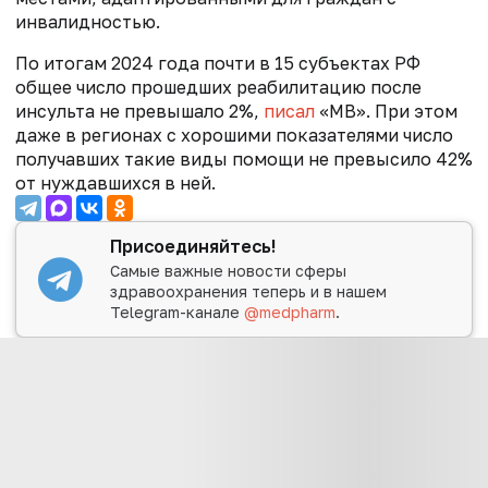
инвалидностью.
По итогам 2024 года почти в 15 субъектах РФ
общее число прошедших реабилитацию после
инсульта не превышало 2%,
писал
«МВ». При этом
даже в регионах с хорошими показателями число
получавших такие виды помощи не превысило 42%
от нуждавшихся в ней.
Присоединяйтесь!
Самые важные новости сферы
здравоохранения теперь и в нашем
Telegram-канале
@medpharm
.