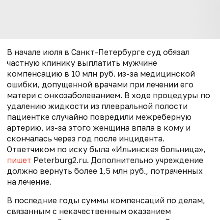
В начале июля в Санкт-Петербурге суд обязал
частную клинику выплатить мужчине
компенсацию в 10 млн руб. из-за медицинской
ошибки, допущенной врачами при лечении его
матери с онкозаболеванием. В ходе процедуры по
удалению жидкости из плевральной полости
пациентке случайно повредили межреберную
артерию, из-за этого женщина впала в кому и
скончалась через год после инцидента.
Ответчиком по иску была «Ильинская больница»,
пишет
Peterburg2.ru. Дополнительно учреждение
должно вернуть более 1,5 млн руб., потраченных
на лечение.
В последние годы суммы компенсаций по делам,
связанным с некачественным оказанием