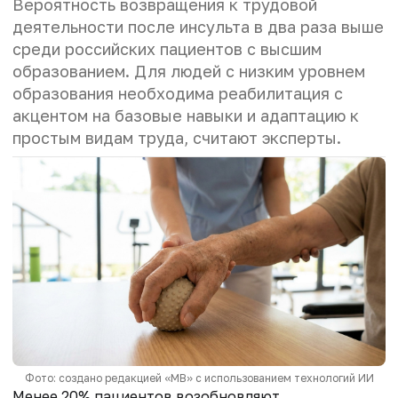
Вероятность возвращения к трудовой
деятельности после инсульта в два раза выше
среди российских пациентов с высшим
образованием. Для людей с низким уровнем
образования необходима реабилитация с
акцентом на базовые навыки и адаптацию к
простым видам труда, считают эксперты.
Фото: создано редакцией «МВ» с использованием технологий ИИ
Менее 20% пациентов возобновляют