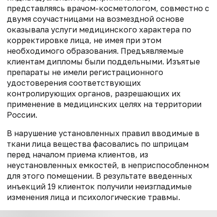
представляясь врачом-косметологом, совместно с
двумя соучастницами на возмездной основе
оказывала услуги медицинского характера по
корректировке лица, не имея при этом
необходимого образования. Предъявляемые
клиентам дипломы были поддельными. Изъятые
препараты не имели регистрационного
удостоверения соответствующих
контролирующих органов, разрешающих их
применение в медицинских целях на территории
России.
В нарушение установленных правил вводимые в
ткани лица вещества фасовались по шприцам
перед началом приема клиентов, из
неустановленных емкостей, в неприспособленном
для этого помещении. В результате введенных
инъекций 19 клиенток получили неизгладимые
изменения лица и психологические травмы.