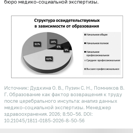
бюро медико-социальной экспертизы.
Источник: Дудкина О. В., Пузин С. Н., Помников В.
Г. Образование как фактор возвращения к труду
после церебрального инсульта: анализ данных
медико-социальной экспертизы. Менеджер
здравоохранения. 2026; 8:50–56. DOI:
10.21045/1811-0185-2026-8-50-56