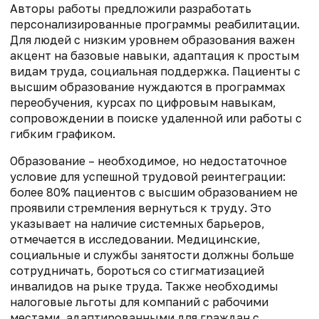
Авторы работы предложили разработать
персонализированные программы реабилитации.
Для людей с низким уровнем образования важен
акцент на базовые навыки, адаптация к простым
видам труда, социальная поддержка. Пациенты с
высшим образование нуждаются в программах
переобучения, курсах по цифровым навыкам,
сопровождении в поиске удаленной или работы с
гибким графиком.
Образование – необходимое, но недостаточное
условие для успешной трудовой реинтеграции:
более 80% пациентов с высшим образованием не
проявили стремления вернуться к труду. Это
указывает на наличие системных барьеров,
отмечается в исследовании. Медицинские,
социальные и службы занятости должны больше
сотрудничать, бороться со стигматизацией
инвалидов на рыке труда. Также необходимы
налоговые льготы для компаний с рабочими
местами, адаптированными для граждан с