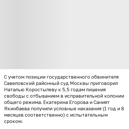
С учетом позиции государственного обвинителя
Савеловский районный суд Москвы приговорил
Наталью Коростылеву к 5,5 годам лишения
свободы с отбыванием в исправительной колонии
общего режима. Екатерина Егорова и Саният
Якинбаева получили условные наказания (1 год и 8
месяцев соответственно) с испытательным
сроком.