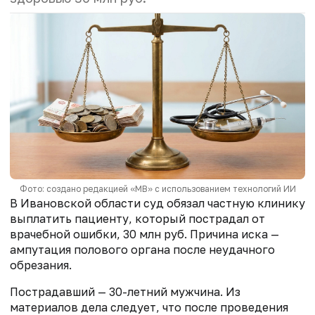
Фото: создано редакцией «МВ» с использованием технологий ИИ
В Ивановской области суд обязал частную клинику
выплатить пациенту, который пострадал от
врачебной ошибки, 30 млн руб. Причина иска —
ампутация полового органа после неудачного
обрезания.
Пострадавший — 30-летний мужчина. Из
материалов дела следует, что после проведения