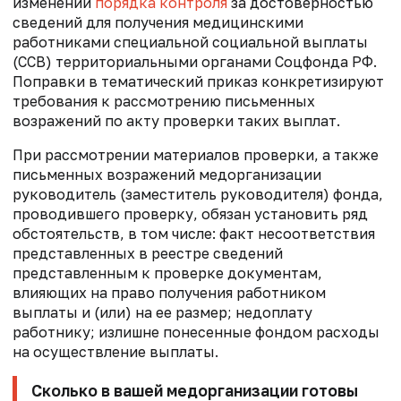
изменении
порядка контроля
за достоверностью
сведений для получения медицинскими
работниками специальной социальной выплаты
(ССВ) территориальными органами Соцфонда РФ.
Поправки в тематический приказ конкретизируют
требования к рассмотрению письменных
возражений по акту проверки таких выплат.
При рассмотрении материалов проверки, а также
письменных возражений медорганизации
руководитель (заместитель руководителя) фонда,
проводившего проверку, обязан установить ряд
обстоятельств, в том числе: факт несоответствия
представленных в реестре сведений
представленным к проверке документам,
влияющих на право получения работником
выплаты и (или) на ее размер; недоплату
работнику; излишне понесенные фондом расходы
на осуществление выплаты.
Сколько в вашей медорганизации готовы