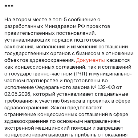
***
На втором месте в топ-5 сообщение о
разработанных Минздравом РФ проектов
правительственных постановлений,
устанавливающих порядок подготовки,
заключения, исполнения и изменения соглашений
государственных органов с бизнесом в отношении
объектов здравоохранения.
Документы
касаются
как концессионных соглашений, так и соглашений
о государственно-частном (ГЧП) и муниципально-
частном партнерстве и подготовлены во
исполнение Федерального закона № 132-ФЗ от
02.05.2026, который устанавливает специальные
требования к участию бизнеса в проектах в сфере
здравоохранения. Закон предполагает
ограничение концессионных соглашений в сфере
здравоохранения по основным направлениям
экстренной медицинский помощи и запрещает
концессионерам выводить прибыль от оказания