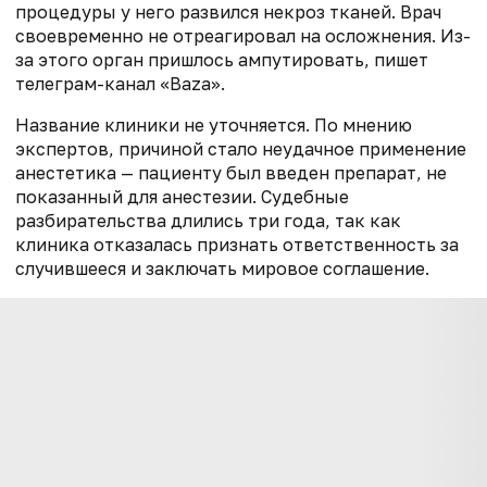
процедуры у него развился некроз тканей. Врач
своевременно не отреагировал на осложнения. Из-
за этого орган пришлось ампутировать, пишет
телеграм-канал «Baza».
Название клиники не уточняется. По мнению
экспертов, причиной стало неудачное применение
анестетика — пациенту был введен препарат, не
показанный для анестезии. Судебные
разбирательства длились три года, так как
клиника отказалась признать ответственность за
случившееся и заключать мировое соглашение.