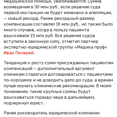
медицинской помощи, увеличиваются. Сумма
возмещения в 30 млн руб., если решение суда
первой инстанции не будет изменено в апелляции,
— новый рекорд. Ранее рекордный размер
компенсации составлял 16 млн руб., но также было
много случаев, когда в пользу пациента
взыскивали 15 млн руб. Все решения судов
вступили в законную силу, отметил партнер
экспертно-юридической группы «Медика пруф»
Иван Печерей
.
Тенденция к росту сумм присуждаемых пациентам
компенсаций — дополнительный аргумент
клиникам стараться договариваться с пациентами
по-хорошему и не доводить дело до суда, а врачам
лучше изучать клинические рекомендации. В моем
понимании, такие крупные суммы будут
взыскиваться гораздо чаще в дальнейшем,
подчеркнул юрист.
Ранее руководитель юридической компании