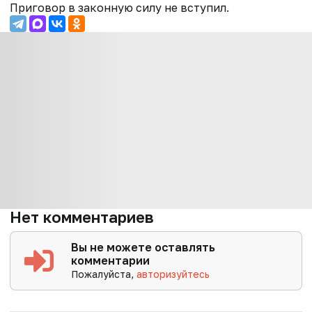
Приговор в законную силу не вступил.
Нет комментариев
Вы не можете оставлять
комментарии
Пожалуйста,
авторизуйтесь