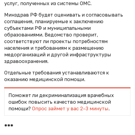
услуг, полученных из системы ОМС.
Минздрав РФ будет оценивать и согласовывать
соглашения, планируемые к заключению
субъектами РФ и муниципальными
образованиями. Ведомство проверит,
соответствуют ли проекты потребностям
населения и требованиям к размещению
медорганизаций и другой инфраструктуры
здравоохранения.
Отдельные требования устанавливаются к
оказанию медицинской помощи.
Поможет ли декриминализация врачебных
ошибок повысить качество медицинской
помощи?
Опрос займет у вас 2–3 минуты
.
***