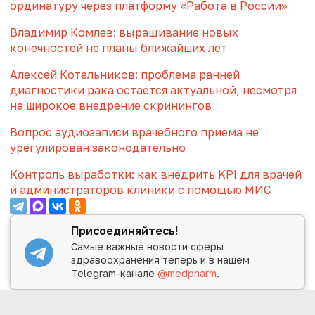
ординатуру через платформу «Работа в России»
Владимир Комлев: выращивание новых
конечностей не планы ближайших лет
Алексей Котельников: проблема ранней
диагностики рака остается актуальной, несмотря
на широкое внедрение скринингов
Вопрос аудиозаписи врачебного приема не
урегулирован законодательно
Контроль выработки: как внедрить KPI для врачей
и администраторов клиники с помощью МИС
Присоединяйтесь!
Самые важные новости сферы
здравоохранения теперь и в нашем
Telegram-канале
@medpharm
.