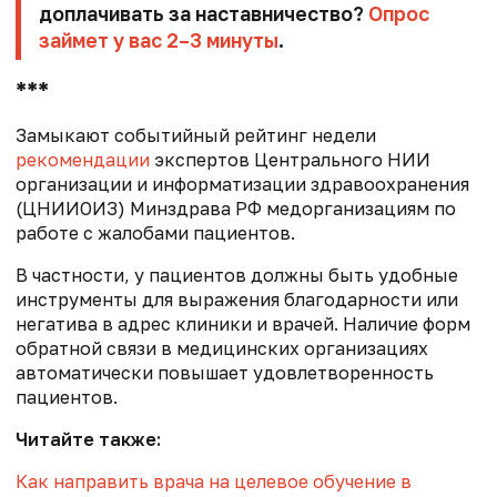
доплачивать за наставничество?
Опрос
займет у вас 2–3 минуты
.
***
Замыкают событийный рейтинг недели
рекомендации
экспертов Центрального НИИ
организации и информатизации здравоохранения
(ЦНИИОИЗ) Минздрава РФ медорганизациям по
работе с жалобами пациентов.
В частности, у пациентов должны быть удобные
инструменты для выражения благодарности или
негатива в адрес клиники и врачей. Наличие форм
обратной связи в медицинских организациях
автоматически повышает удовлетворенность
пациентов.
Читайте также:
Как направить врача на целевое обучение в