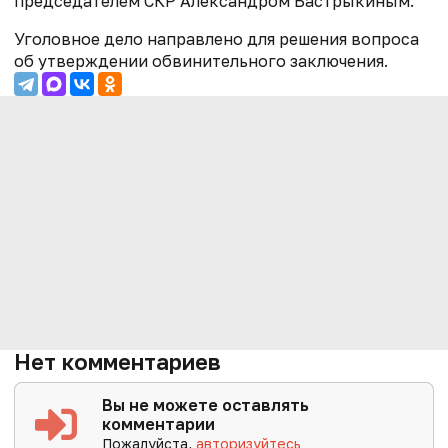
председателем СКР Александром Бастрыкиным.
Уголовное дело направлено для решения вопроса
об утверждении обвинительного заключения.
Нет комментариев
Вы не можете оставлять
комментарии
Пожалуйста,
авторизуйтесь