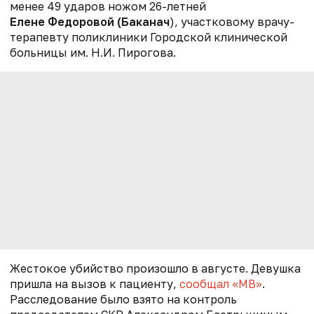
менее 49 ударов ножом 26-летней
Елене Федоровой (Баканач
), участковому врачу-
терапевту поликлиники Городской клинической
больницы им. Н.И. Пирогова.
Жестокое убийство произошло в августе. Девушка
пришла на вызов к пациенту,
сообщал «МВ»
.
Расследование было взято на контроль