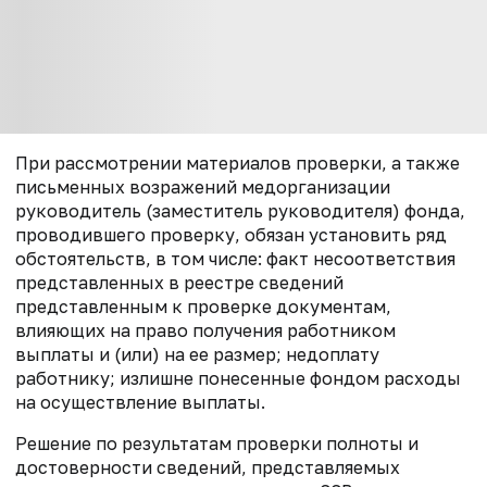
При рассмотрении материалов проверки, а также
письменных возражений медорганизации
руководитель (заместитель руководителя) фонда,
проводившего проверку, обязан установить ряд
обстоятельств, в том числе: факт несоответствия
представленных в реестре сведений
представленным к проверке документам,
влияющих на право получения работником
выплаты и (или) на ее размер; недоплату
работнику; излишне понесенные фондом расходы
на осуществление выплаты.
Решение по результатам проверки полноты и
достоверности сведений, представляемых