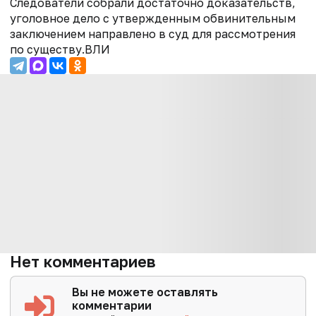
Следователи собрали достаточно доказательств,
уголовное дело с утвержденным обвинительным
заключением направлено в суд для рассмотрения
по существу.ВЛИ
Нет комментариев
Вы не можете оставлять
комментарии