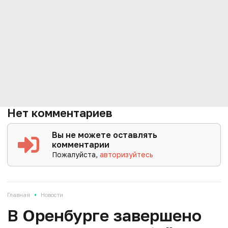
Нет комментариев
Вы не можете оставлять
комментарии
Пожалуйста,
авторизуйтесь
•
Главная
Новости
В Оренбурге завершено