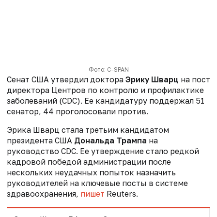
Фото: C-SPAN
Сенат США утвердил доктора
Эрику Шварц
на пост
директора Центров по контролю и профилактике
заболеваний (CDC). Ее кандидатуру поддержал 51
сенатор, 44 проголосовали против.
Эрика Шварц стала третьим кандидатом
президента США
Дональда Трампа
на
руководство CDC. Ее утверждение стало редкой
кадровой победой администрации после
нескольких неудачных попыток назначить
руководителей на ключевые посты в системе
здравоохранения,
пишет
Reuters.