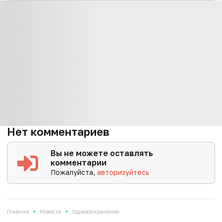
Нет комментариев
Вы не можете оставлять
комментарии
Пожалуйста,
авторизуйтесь
•
•
Главная
Новости
Здравоохранение