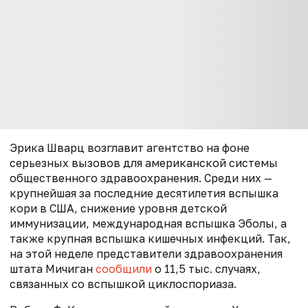
Эрика Шварц возглавит агентство на фоне
серьезных вызовов для американской системы
общественного здравоохранения. Среди них —
крупнейшая за последние десятилетия вспышка
кори в США, снижение уровня детской
иммунизации, международная вспышка Эболы, а
также крупная вспышка кишечных инфекций. Так,
на этой неделе п
редставители здравоохранения
штата Мичиган
сообщили
о 11,5 тыс. случаях,
связанных со вспышкой циклоспориаза.