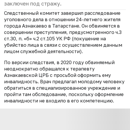
заключен под стражу.
Следственный комитет завершил расследование
уголовного дела в отношении 24-летнего жителя
города Азнакаево в Татарстане. Он обвиняется в
совершении преступления, предусмотренного ч.3
ст.30, п. «б» ч.2 ст.105 УК РФ (покушение на
убийство лица в связи с осуществлением данным
лицом служебной деятельности).
По версии следствия, в 2020 году обвиняемый
неоднократно обращался к терапевту
Азнакаевской ЦРБ с просьбой оформить ему
инвалидность. Врач предлагал молодому человеку
обратиться в специализированное учреждение и
пройти там обследование, поскольку оформление
инвалидности не входило в его компетенцию.