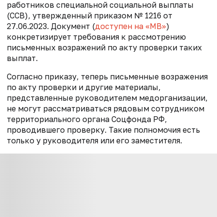
работников специальной социальной выплаты
(ССВ), утвержденный приказом № 1216 от
27.06.2023. Документ (
доступен на «МВ»
)
конкретизирует требования к рассмотрению
письменных возражений по акту проверки таких
выплат.
Согласно приказу, теперь письменные возражения
по акту проверки и другие материалы,
представленные руководителем медорганизации,
не могут рассматриваться рядовым сотрудником
территориального органа Соцфонда РФ,
проводившего проверку. Такие полномочия есть
только у руководителя или его заместителя.