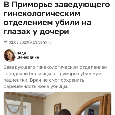
В Приморье заведующего
гинекологическим
отделением убили на
глазах у дочери
02.03.2023
13:58
Лада
Шамардина
Заведующего гинекологическим отделением
городской больницы в Приморье убил муж
пациентки. Врач не смог сохранить
беременность жене убийцы.