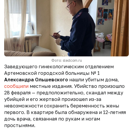
Фото: sledcom.ru
Заведующего гинекологическим отделением
Артемовской городской больницы № 1
Александра Ольшевского
нашли убитым дома,
сообщили
местные издания. Убийство произошло
28 февраля — предположительно, скандал между
убийцей и его жертвой произошел из-за
невозможности сохранить беременность жены
первого. В квартире была обнаружена и 12-летняя
дочь врача, связанная по рукам и ногам
простынями.