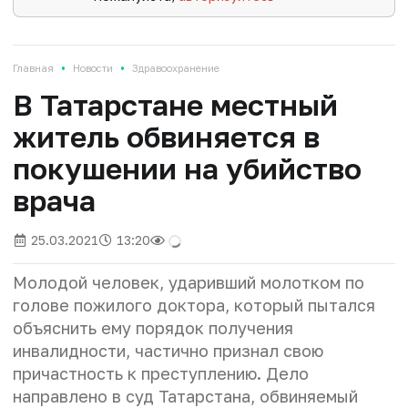
•
•
Главная
Новости
Здравоохранение
В Татарстане местный
житель обвиняется в
покушении на убийство
врача
25.03.2021
13:20
Молодой человек, ударивший молотком по
голове пожилого доктора, который пытался
объяснить ему порядок получения
инвалидности, частично признал свою
причастность к преступлению. Дело
направлено в суд Татарстана, обвиняемый