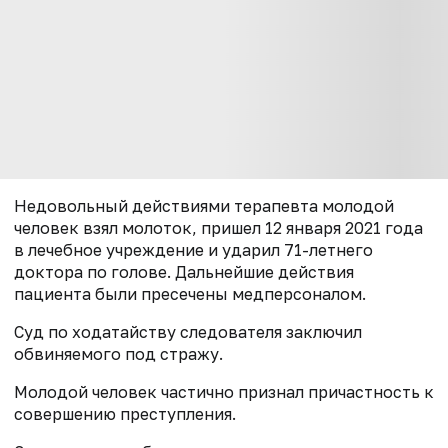
Недовольный действиями терапевта молодой
человек взял молоток, пришел 12 января 2021 года
в лечебное учреждение и ударил 71-летнего
доктора по голове. Дальнейшие действия
пациента были пресечены медперсоналом.
Суд по ходатайству следователя заключил
обвиняемого под стражу.
Молодой человек частично признал причастность к
совершению преступления.