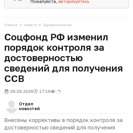
Пожалуйста,
авторизуйтесь
•
•
Главная
Новости
Здравоохранение
Соцфонд РФ изменил
порядок контроля за
достоверностью
сведений для получения
ССВ
06.08.2026
17:16
Отдел
новостей
Внесены коррективы в порядок контроля за
достоверностью сведений для получения