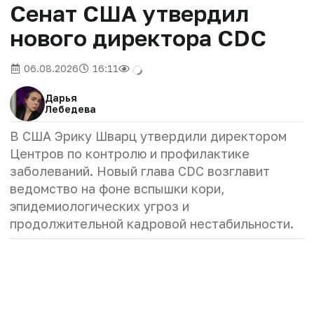
Сенат США утвердил
нового директора CDC
06.08.2026
16:11
Дарья
Лебедева
В США Эрику Шварц утвердили директором
Центров по контролю и профилактике
заболеваний. Новый глава CDC возглавит
ведомство на фоне вспышки кори,
эпидемиологических угроз и
продолжительной кадровой нестабильности.