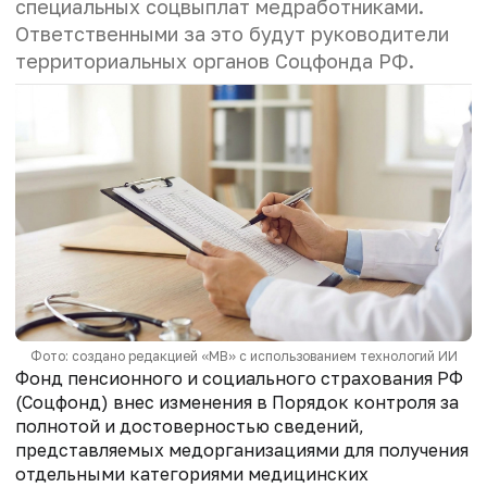
специальных соцвыплат медработниками.
Ответственными за это будут руководители
территориальных органов Соцфонда РФ.
Фото: создано редакцией «МВ» с использованием технологий ИИ
Фонд пенсионного и социального страхования РФ
(Соцфонд) внес изменения в Порядок контроля за
полнотой и достоверностью сведений,
представляемых медорганизациями для получения
отдельными категориями медицинских