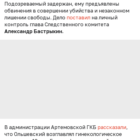
Подозреваемый задержан, ему предъявлены
обвинения в совершении убийства и незаконном
лишении свободы.
Дело
поставил
на личный
контроль глава Следственного комитета
Александр Бастрыкин.
В администрации Артемовской ГКБ
рассказали
,
что Ольшевский возглавлял гинекологическое